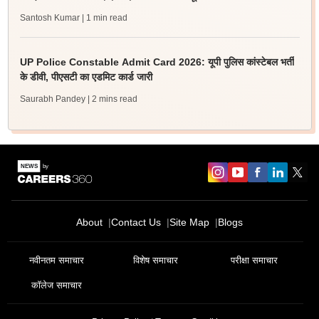
Santosh Kumar
| 1 min read
UP Police Constable Admit Card 2026: यूपी पुलिस कांस्टेबल भर्ती
के डीवी, पीएसटी का एडमिट कार्ड जारी
Saurabh Pandey
| 2 mins read
About
Contact Us
Site Map
Blogs
नवीनतम समाचार
विशेष समाचार
परीक्षा समाचार
कॉलेज समाचार