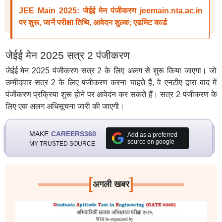
JEE Main 2025: जेईई मेन पंजीकरण jeemain.nta.ac.in
पर शुरू, जानें परीक्षा तिथि, आवेदन शुल्क; एडमिट कार्ड
जेईई मेन 2025 सत्र 2 पंजीकरण
जेईई मेन 2025 पंजीकरण सत्र 2 के लिए अलग से शुरू किया जाएगा। जो
उम्मीदवार सत्र 2 के लिए पंजीकरण करना चाहते हैं, वे एनटीए द्वारा बाद में
पंजीकरण प्रक्रिया शुरू होने पर आवेदन कर सकते हैं। सत्र 2 पंजीकरण के
लिए एक अलग अधिसूचना जारी की जाएगी।
MAKE
CAREERS360
Add as a preferred
source on google
MY TRUSTED SOURCE
[
]
अगली खबर