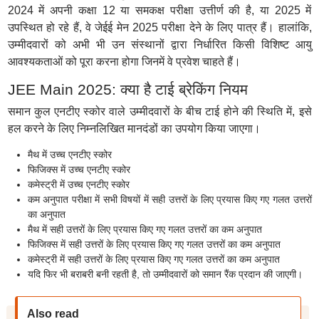
2024 में अपनी कक्षा 12 या समकक्ष परीक्षा उत्तीर्ण की है, या 2025 में
उपस्थित हो रहे हैं, वे जेईई मेन 2025 परीक्षा देने के लिए पात्र हैं। हालांकि,
उम्मीदवारों को अभी भी उन संस्थानों द्वारा निर्धारित किसी विशिष्ट आयु
आवश्यकताओं को पूरा करना होगा जिनमें वे प्रवेश चाहते हैं।
JEE Main 2025: क्या है टाई ब्रेकिंग नियम
समान कुल एनटीए स्कोर वाले उम्मीदवारों के बीच टाई होने की स्थिति में, इसे
हल करने के लिए निम्नलिखित मानदंडों का उपयोग किया जाएगा।
मैथ में उच्च एनटीए स्कोर
फिजिक्स में उच्च एनटीए स्कोर
कमेस्ट्री में उच्च एनटीए स्कोर
कम अनुपात परीक्षा में सभी विषयों में सही उत्तरों के लिए प्रयास किए गए गलत उत्तरों
का अनुपात
मैथ में सही उत्तरों के लिए प्रयास किए गए गलत उत्तरों का कम अनुपात
फिजिक्स में सही उत्तरों के लिए प्रयास किए गए गलत उत्तरों का कम अनुपात
कमेस्ट्री में सही उत्तरों के लिए प्रयास किए गए गलत उत्तरों का कम अनुपात
यदि फिर भी बराबरी बनी रहती है, तो उम्मीदवारों को समान रैंक प्रदान की जाएगी।
Also read