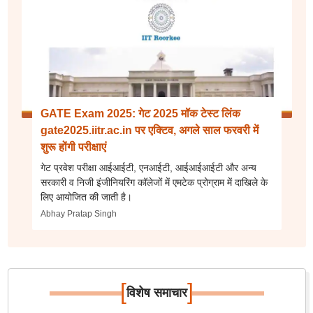
GATE Exam 2025: गेट 2025 मॉक टेस्ट लिंक
gate2025.iitr.ac.in पर एक्टिव, अगले साल फरवरी में
शुरू होंगी परीक्षाएं
गेट प्रवेश परीक्षा आईआईटी, एनआईटी, आईआईआईटी और अन्य
सरकारी व निजी इंजीनियरिंग कॉलेजों में एमटेक प्रोग्राम में दाखिले के
लिए आयोजित की जाती है।
Abhay Pratap Singh
[
]
विशेष समाचार