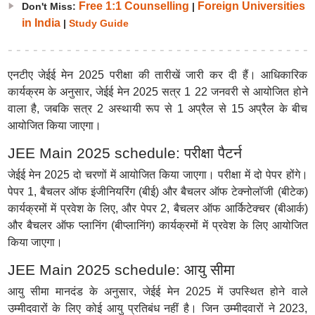
Free 1:1 Counselling
Foreign Universities
Don't Miss:
|
in India
|
Study Guide
एनटीए जेईई मेन 2025 परीक्षा की तारीखें जारी कर दी हैं। आधिकारिक
कार्यक्रम के अनुसार, जेईई मेन 2025 सत्र 1 22 जनवरी से आयोजित होने
वाला है, जबकि सत्र 2 अस्थायी रूप से 1 अप्रैल से 15 अप्रैल के बीच
आयोजित किया जाएगा।
JEE Main 2025 schedule: परीक्षा पैटर्न
जेईई मेन 2025 दो चरणों में आयोजित किया जाएगा। परीक्षा में दो पेपर होंगे।
पेपर 1, बैचलर ऑफ इंजीनियरिंग (बीई) और बैचलर ऑफ टेक्नोलॉजी (बीटेक)
कार्यक्रमों में प्रवेश के लिए, और पेपर 2, बैचलर ऑफ आर्किटेक्चर (बीआर्क)
और बैचलर ऑफ प्लानिंग (बीप्लानिंग) कार्यक्रमों में प्रवेश के लिए आयोजित
किया जाएगा।
JEE Main 2025 schedule: आयु सीमा
आयु सीमा मानदंड के अनुसार, जेईई मेन 2025 में उपस्थित होने वाले
उम्मीदवारों के लिए कोई आयु प्रतिबंध नहीं है। जिन उम्मीदवारों ने 2023,