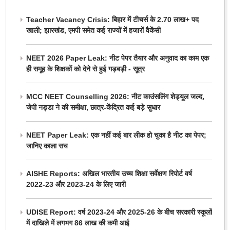
Teacher Vacancy Crisis: बिहार में टीचर्स के 2.70 लाख+ पद
खाली; झारखंड, एमपी समेत कई राज्यों में हजारों वैकेंसी
NEET 2026 Paper Leak: नीट पेपर तैयार और अनुवाद का काम एक
ही समूह के शिक्षकों को देने से हुई गड़बड़ी - सूत्र
MCC NEET Counselling 2026: नीट काउंसलिंग शेड्यूल जल्द,
जेपी नड्डा ने की समीक्षा, छात्र-केंद्रित कई बड़े सुधार
NEET Paper Leak: एक नहीं कई बार लीक हो चुका है नीट का पेपर;
जानिए काला सच
AISHE Reports: अखिल भारतीय उच्च शिक्षा सर्वेक्षण रिपोर्ट वर्ष
2022-23 और 2023-24 के लिए जारी
UDISE Report: वर्ष 2023-24 और 2025-26 के बीच सरकारी स्कूलों
में दाखिले में लगभग 86 लाख की कमी आई