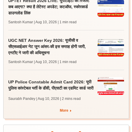
UPTET Result 2026 LIVE: यूपीटीईटी का रिजल्ट
कब आएगा? क्या है लेटेस्ट अपडेट; कटऑफ, स्कोरकार्ड
डाउनलोड लिंक
Santosh Kumar | Aug 10, 2026
| 1 min read
UGC NET Answer Key 2026: यूजीसी व
सीएसआईआर नेट जून आंसर-की इस सप्ताह होगी जारी,
एनटीए ने जारी की अधिसूचना
Santosh Kumar | Aug 10, 2026
| 1 min read
UP Police Constable Admit Card 2026: यूपी
पुलिस कांस्टेबल भर्ती के डीवी, पीएसटी का एडमिट कार्ड जारी
Saurabh Pandey | Aug 10, 2026
| 2 mins read
More