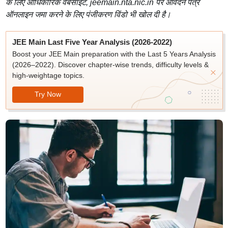
के लिए आधिकारिक वेबसाइट, jeemain.nta.nic.in पर आवेदन पत्र
ऑनलाइन जमा करने के लिए पंजीकरण विंडो भी खोल दी है।
JEE Main Last Five Year Analysis (2026-2022)
Boost your JEE Main preparation with the Last 5 Years Analysis
(2026–2022). Discover chapter-wise trends, difficulty levels &
high-weightage topics.
Try Now