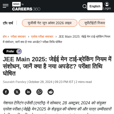
English
Login
|
यूजीसी नेट जून आंसर 2026 लाइव
यूपीटीईटी रिजल्ट 202
टॉप सर्च
होम
परीक्षा समाचार
प्रवेश परीक्षा समाचार
JEE Main 2025: जेईई मेन टाई-ब्रेकिंग नियम
में संशोधन, जानें क्या है नया अपडेट? परीक्षा तिथि घोषित
JEE Main 2025: जेईई मेन टाई-ब्रेकिंग नियम में
संशोधन, जानें क्या है नया अपडेट? परीक्षा तिथि
घोषित
Saurabh Pandey |
October 28, 2024 | 09:23 PM IST
| 2 mins read
नेशनल टेस्टिंग एजेंसी (एनटीए) ने सोमवार, 28 अक्टूबर, 2024 को संयुक्त
प्रवेश परीक्षा (जेईई) मेन 2025 के शेड्यूल की घोषणा की और पात्र उम्मीदवारों