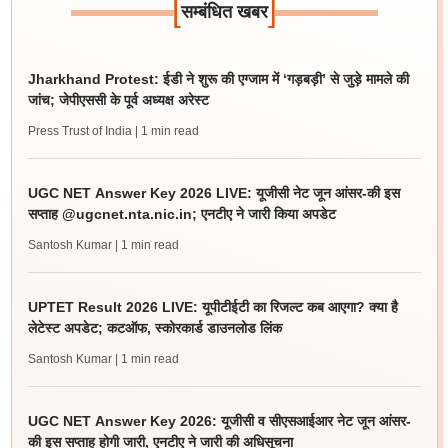
[
]
सम्बंधित खबर
Jharkhand Protest: ईडी ने शुरू की एग्जाम में ‘गड़बड़ी’ से जुड़े मामले की
जांच; जेपीएससी के पूर्व अध्यक्ष अरेस्ट
Press Trust of India
| 1 min read
UGC NET Answer Key 2026 LIVE: यूजीसी नेट जून आंसर-की इस
सप्ताह @ugcnet.nta.nic.in; एनटीए ने जारी किया अपडेट
Santosh Kumar
| 1 min read
UPTET Result 2026 LIVE: यूपीटीईटी का रिजल्ट कब आएगा? क्या है
लेटेस्ट अपडेट; कटऑफ, स्कोरकार्ड डाउनलोड लिंक
Santosh Kumar
| 1 min read
UGC NET Answer Key 2026: यूजीसी व सीएसआईआर नेट जून आंसर-
की इस सप्ताह होगी जारी, एनटीए ने जारी की अधिसूचना