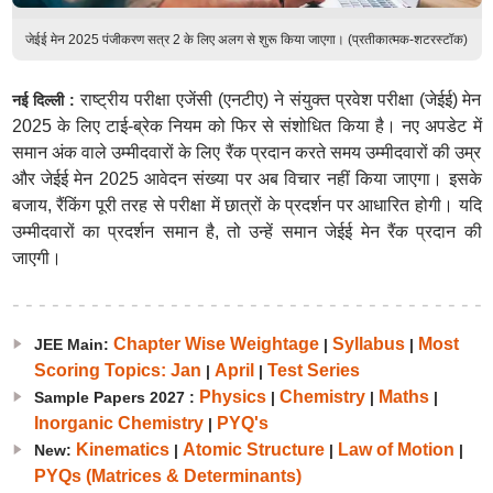
जेईई मेन 2025 पंजीकरण सत्र 2 के लिए अलग से शुरू किया जाएगा। (प्रतीकात्मक-शटरस्टॉक)
राष्ट्रीय परीक्षा एजेंसी (एनटीए) ने संयुक्त प्रवेश परीक्षा (जेईई) मेन
नई दिल्ली :
2025 के लिए टाई-ब्रेक नियम को फिर से संशोधित किया है। नए अपडेट में
समान अंक वाले उम्मीदवारों के लिए रैंक प्रदान करते समय उम्मीदवारों की उम्र
और जेईई मेन 2025 आवेदन संख्या पर अब विचार नहीं किया जाएगा। इसके
बजाय, रैंकिंग पूरी तरह से परीक्षा में छात्रों के प्रदर्शन पर आधारित होगी। यदि
उम्मीदवारों का प्रदर्शन समान है, तो उन्हें समान जेईई मेन रैंक प्रदान की
जाएगी।
Chapter Wise Weightage
Syllabus
Most
JEE Main:
|
|
Scoring Topics: Jan
April
Test Series
|
|
Physics
Chemistry
Maths
Sample Papers 2027 :
|
|
|
Inorganic Chemistry
PYQ's
|
Kinematics
Atomic Structure
Law of Motion
New:
|
|
|
PYQs (Matrices & Determinants)