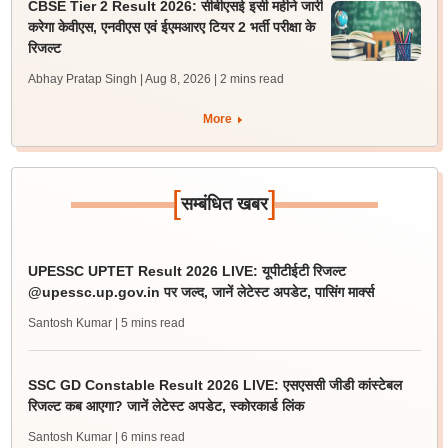
CBSE Tier 2 Result 2026: सीबीएसई इसी महीने जारी
करेगा केवीएस, एनवीएस एवं ईएमआरए टियर 2 भर्ती परीक्षा के
रिजल्ट
Abhay Pratap Singh | Aug 8, 2026
| 2 mins read
More
[
]
सम्बंधित खबर
UPESSC UPTET Result 2026 LIVE: यूपीटीईटी रिजल्ट
@upessc.up.gov.in पर जल्द, जानें लेटेस्ट अपडेट, पासिंग मार्क्स
Santosh Kumar
| 5 mins read
SSC GD Constable Result 2026 LIVE: एसएससी जीडी कांस्टेबल
रिजल्ट कब आएगा? जानें लेटेस्ट अपडेट, स्कोरकार्ड लिंक
Santosh Kumar
| 6 mins read