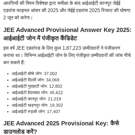
आपत्तियों की विषय विशेषज्ञ द्वारा समीक्षा के बाद आईआईटी कानपुर जेईई
एडवांस फाइनल आंसर की 2025 और जेईई एडवांस 2025 रिजल्ट की घोषणा
2 जून को करेगा।
JEE Advanced Provisional Answer Key 2025:
आईआईटी जोन में पंजीकृत कैंडिडेट
इस वर्ष JEE एडवांस्ड के लिए कुल 1,87,223 उम्मीदवारों ने पंजीकरण
कराया था। विभिन्न आईआईटी जोन के लिए पंजीकृत उम्मीदवारों की जांच नीचे
कर सकते हैं:
आईआईटी बॉम्बे जोन: 37,002
आईआईटी दिल्ली जोन: 34,069
आईआईटी गुवाहाटी जोन: 12,802
आईआईटी हैदराबाद जोन: 45,622
आईआईटी कानपुर जोन: 21,019
आईआईटी खड़गपुर जोन: 19,302
आईआईटी रुड़की जोन: 17,407
JEE Advanced 2025 Provisional Key: कैसे
डाउनलोड करें?