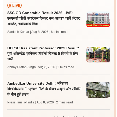
LIVE
SSC GD Constable Result 2026 LIVE:
एसएससी जीडी कांस्टेबल रिजल्ट कब आएगा? जानें लेटेस्ट
अपडेट, स्कोरकार्ड लिंक
Santosh Kumar | Aug 8, 2026
| 6 mins read
UPPSC Assistant Professor 2025 Result:
यूपी असिस्टेंट प्रोफेसर जीडीसी रिजल्ट 5 विषयों के लिए
जारी
Abhay Pratap Singh | Aug 8, 2026
| 2 mins read
Ambedkar University Delhi: अंबेडकर
विश्वविद्यालय में ‘फ्रेशर्स मीट’ के दौरान आइसा और एबीवीपी
के बीच हुई झड़प
Press Trust of India | Aug 8, 2026
| 2 mins read