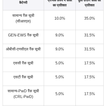
प्रत्येक विषय में अंकों
कुल उत्तीर्ण अंकों का
कैटेगरी
का प्रतिशत
प्रतिशत
सामान्य रैंक सूची
10.0%
35.0%
(सीआरएल)
GEN-EWS रैंक सूची
9.0%
31.5%
ओबीसी-एनसीएल रैंक सूची
9.0%
31.5%
एससी रैंक सूची
5.0%
17.5%
एसटी रैंक सूची
5.0%
17.5%
सामान्य-PwD रैंक सूची
5.0%
17.5%
(CRL-PwD)