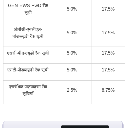
GEN-EWS-PwD रैंक
5.0%
17.5%
सूची
ओबीसी-एनसीएल-
5.0%
17.5%
पीडब्ल्यूडी रैंक सूची
एससी-पीडब्ल्यूडी रैंक सूची
5.0%
17.5%
एसटी-पीडब्ल्यूडी रैंक सूची
5.0%
17.5%
प्रारंभिक पाठ्यक्रम रैंक
2.5%
8.75%
सूचियाँ