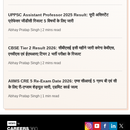
UPPSC Assistant Professor 2025 Result: यूपी असिस्टेंट
प्रोफेसर जीडीसी रिजल्ट 5 विषयों के लिए जारी
Abhay Pratap Singh
| 2 mins read
CBSE Tier 2 Result 2026: सीबीएसई इसी महीने जारी करेगा केवीएस,
एनवीएस एवं ईएमआरए टियर 2 भर्ती परीक्षा के रिजल्ट
Abhay Pratap Singh
| 2 mins read
AIIMS CRE 5 Re-Exam Date 2026: एम्स सीआरई 5 ग्रुप बी एवं सी
के लिए री-एग्जाम शेड्यूल जारी, एडमिट कार्ड जल्द
Abhay Pratap Singh
| 1 min read