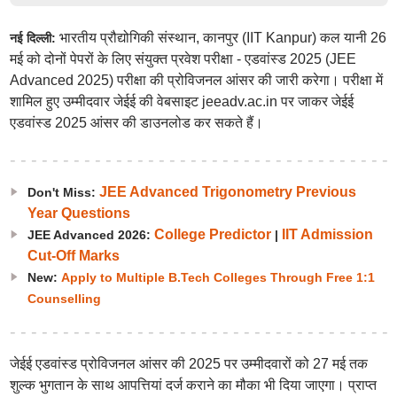
भारतीय प्रौद्योगिकी संस्थान, कानपुर (IIT Kanpur) कल यानी 26
नई दिल्ली:
मई को दोनों पेपरों के लिए संयुक्त प्रवेश परीक्षा - एडवांस्ड 2025 (JEE
Advanced 2025) परीक्षा की प्रोविजनल आंसर की जारी करेगा। परीक्षा में
शामिल हुए उम्मीदवार जेईई की वेबसाइट jeeadv.ac.in पर जाकर जेईई
एडवांस्ड 2025 आंसर की डाउनलोड कर सकते हैं।
JEE Advanced Trigonometry Previous
Don't Miss:
Year Questions
College Predictor
IIT Admission
JEE Advanced 2026:
|
Cut-Off Marks
New:
Apply to Multiple B.Tech Colleges Through Free 1:1
Counselling
जेईई एडवांस्ड प्रोविजनल आंसर की 2025 पर उम्मीदवारों को 27 मई तक
शुल्क भुगतान के साथ आपत्तियां दर्ज कराने का मौका भी दिया जाएगा। प्राप्त