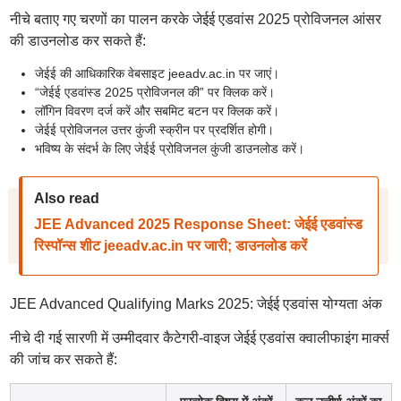
नीचे बताए गए चरणों का पालन करके जेईई एडवांस 2025 प्रोविजनल आंसर
की डाउनलोड कर सकते हैं:
जेईई की आधिकारिक वेबसाइट jeeadv.ac.in पर जाएं।
“जेईई एडवांस्ड 2025 प्रोविजनल की” पर क्लिक करें।
लॉगिन विवरण दर्ज करें और सबमिट बटन पर क्लिक करें।
जेईई प्रोविजनल उत्तर कुंजी स्क्रीन पर प्रदर्शित होगी।
भविष्य के संदर्भ के लिए जेईई प्रोविजनल कुंजी डाउनलोड करें।
Also read
JEE Advanced 2025 Response Sheet: जेईई एडवांस्ड
रिस्पॉन्स शीट jeeadv.ac.in पर जारी; डाउनलोड करें
JEE Advanced Qualifying Marks 2025: जेईई एडवांस योग्यता अंक
नीचे दी गई सारणी में उम्मीदवार कैटेगरी-वाइज जेईई एडवांस क्वालीफाइंग मार्क्स
की जांच कर सकते हैं: