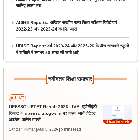
जानिए काला सच
AISHE Reports: अखिल भारतीय उच्च शिक्षा सर्वेक्षण रिपोर्ट वर्ष
2022-23 और 2023-24 के लिए जारी
UDISE Report: वर्ष 2023-24 और 2025-26 के बीच सरकारी स्कूलों
में दाखिले में लगभग 86 लाख की कमी आई
[
]
नवीनतम शिक्षा समाचार
LIVE
UPESSC UPTET Result 2026 LIVE: यूपीटीईटी
रिजल्ट @upessc.up.gov.in पर जल्द, जानें लेटेस्ट
अपडेट, पासिंग मार्क्स
Santosh Kumar | Aug 8, 2026
| 5 mins read