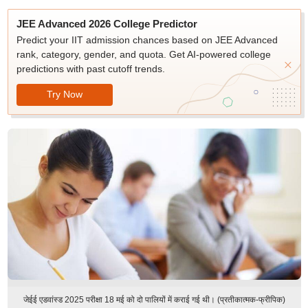
JEE Advanced 2026 College Predictor
Predict your IIT admission chances based on JEE Advanced
rank, category, gender, and quota. Get AI-powered college
predictions with past cutoff trends.
Try Now
जेईई एडवांस्ड 2025 परीक्षा 18 मई को दो पालियों में कराई गई थी। (प्रतीकात्मक-फ्रीपिक)