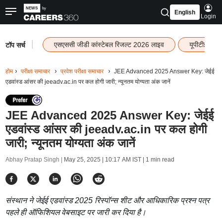
English
Login
|
एसएससी जीडी कांस्टेबल रिजल्ट 2026 लाइव
यूपीटीईटी र
टॉप सर्च
होम
परीक्षा समाचार
प्रवेश परीक्षा समाचार
JEE Advanced 2025 Answer Key: जेईई
एडवांस्ड आंसर की jeeadv.ac.in पर कल होगी जारी; न्यूनतम योग्यता अंक जानें
JEE Advanced 2025 Answer Key: जेईई
एडवांस्ड आंसर की jeeadv.ac.in पर कल होगी
जारी; न्यूनतम योग्यता अंक जानें
Abhay Pratap Singh |
May 25, 2025 | 10:17 AM IST
| 1 min read
संस्थान ने जेईई एडवांस्ड 2025 रिस्पॉन्स शीट और आधिकारिक प्रश्न पत्र
पहले ही ऑफिशियल वेबसाइट पर जारी कर दिया है।