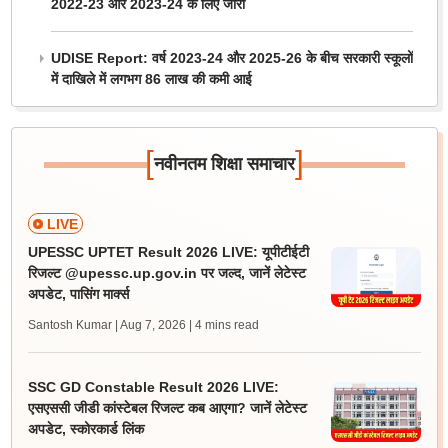
2022-23 और 2023-24 के लिए जारी
UDISE Report: वर्ष 2023-24 और 2025-26 के बीच सरकारी स्कूलों
में दाखिले में लगभग 86 लाख की कमी आई
[
]
नवीनतम शिक्षा समाचार
LIVE
UPESSC UPTET Result 2026 LIVE: यूपीटीईटी
रिजल्ट @upessc.up.gov.in पर जल्द, जानें लेटेस्ट
अपडेट, पासिंग मार्क्स
Santosh Kumar | Aug 7, 2026
| 4 mins read
SSC GD Constable Result 2026 LIVE:
एसएससी जीडी कांस्टेबल रिजल्ट कब आएगा? जानें लेटेस्ट
अपडेट, स्कोरकार्ड लिंक