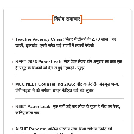
[
]
विशेष समाचार
Teacher Vacancy Crisis: बिहार में टीचर्स के 2.70 लाख+ पद
खाली; झारखंड, एमपी समेत कई राज्यों में हजारों वैकेंसी
NEET 2026 Paper Leak: नीट पेपर तैयार और अनुवाद का काम एक
ही समूह के शिक्षकों को देने से हुई गड़बड़ी - सूत्र
MCC NEET Counselling 2026: नीट काउंसलिंग शेड्यूल जल्द,
जेपी नड्डा ने की समीक्षा, छात्र-केंद्रित कई बड़े सुधार
NEET Paper Leak: एक नहीं कई बार लीक हो चुका है नीट का पेपर;
जानिए काला सच
AISHE Reports: अखिल भारतीय उच्च शिक्षा सर्वेक्षण रिपोर्ट वर्ष