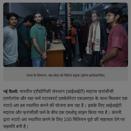
भारत के विमानन, रक्षा क्षेत्र को मिलेगा बढ़ावा (इमेज-आधिकारिक)
भारतीय प्रौद्योगिकी संस्थान (आईआईटी) मद्रास फ्रांसीसी
नई दिल्ली:
एयरोस्पेस और रक्षा फर्म स्टारबर्स्ट एक्सेलेरेटर एसआरएल के साथ मिलकर एक
स्टार्ट-अप हब स्थापित करने की योजना बना रहा है। इसके लिए आईआईटी
मद्रास और फ्रांसीसी फर्म के बीच एक एमओयू साइन किया गया है। कंपनी
द्वारा स्टार्ट-अप स्थापित करने के लिए 100 मिलियन यूरो की सहायता देने पर
सहमति बनी है।