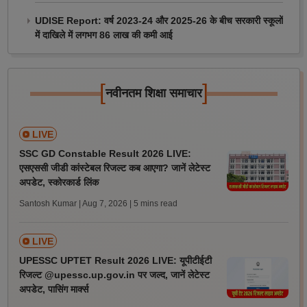
UDISE Report: वर्ष 2023-24 और 2025-26 के बीच सरकारी स्कूलों
में दाखिले में लगभग 86 लाख की कमी आई
[
]
नवीनतम शिक्षा समाचार
LIVE
SSC GD Constable Result 2026 LIVE:
एसएससी जीडी कांस्टेबल रिजल्ट कब आएगा? जानें लेटेस्ट
अपडेट, स्कोरकार्ड लिंक
Santosh Kumar | Aug 7, 2026
| 5 mins read
LIVE
UPESSC UPTET Result 2026 LIVE: यूपीटीईटी
रिजल्ट @upessc.up.gov.in पर जल्द, जानें लेटेस्ट
अपडेट, पासिंग मार्क्स