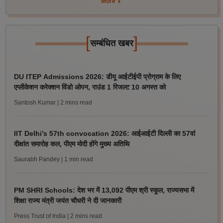
More
[
]
सम्बंधित खबर
DU ITEP Admissions 2026: डीयू आईटीईपी प्रोग्राम के लिए
एप्लीकेशन करेक्शन विंडो ओपन, राउंड 1 रिजल्ट 10 अगस्त को
Santosh Kumar
| 2 mins read
IIT Delhi’s 57th convocation 2026: आईआईटी दिल्ली का 57वां
दीक्षांत समारोह कल, पीएम मोदी होंगे मुख्य अतिथि
Saurabh Pandey
| 1 min read
PM SHRI Schools: देश भर में 13,092 पीएम श्री स्कूल, राज्यसभा में
शिक्षा राज्य मंत्री जयंत चौधरी ने दी जानकारी
Press Trust of India
| 2 mins read