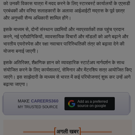
को उनकी विकास यात्रा में मदद करने के लिए स्टारबर्स्ट कार्यालयों के एएसडी
प्रबंधकों और वरिष्ठ सलाहकारों के अलावा आईआईटी मद्रास के पूर्व छात्र
और अनुभवी सैन्य अधिकारी शामिल होंगे।
इसके माध्यम से, दोनों संस्थान उद्यमियों और नवप्रवर्तकों तक पहुंच प्रदान
करने, नई प्रौद्योगिकियों, व्यावसायिक विचारों और मॉडलों को आगे बढ़ाने और
भारतीय एयरोस्पेस और रक्षा नवाचार पारिस्थितिकी तंत्र को बढ़ावा देने की
योजना बनाई जाएगी।
इसके अतिरिक्त, शैक्षणिक ज्ञान को व्यावहारिक स्टार्टअप मार्गदर्शन के साथ
संयोजित करने के लिए कार्यशालाएं, सेमिनार और मेंटरशिप सत्र आयोजित किए
जाएंगे। इस साझेदारी के माध्यम से भारत में कई परियोजनाएं शुरू कर उन्हें आगे
बढ़ाया जाएगा।
MAKE
CAREERS360
Add as a preferred
source on google
MY TRUSTED SOURCE
[
]
अगली खबर