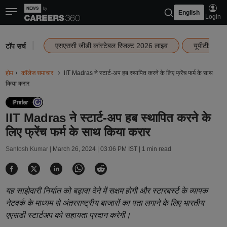
English
Login
|
एसएससी जीडी कांस्टेबल रिजल्ट 2026 लाइव
यूपीटीईटी र
टॉप सर्च
होम
कॉलेज समाचार
IIT Madras ने स्टार्ट-अप हब स्थापित करने के लिए फ्रेंच फर्म के साथ
किया करार
IIT Madras ने स्टार्ट-अप हब स्थापित करने के
लिए फ्रेंच फर्म के साथ किया करार
Santosh Kumar |
March 26, 2024 | 03:06 PM IST
| 1 min read
यह साझेदारी निर्यात को बढ़ावा देने में सक्षम होगी और स्टारबर्स्ट के व्यापक
नेटवर्क के माध्यम से अंतरराष्ट्रीय बाजारों का पता लगाने के लिए भारतीय
एएसडी स्टार्टअप को सहायता प्रदान करेगी।