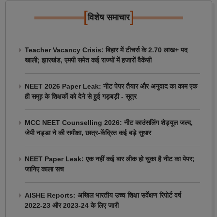
[
]
विशेष समाचार
Teacher Vacancy Crisis: बिहार में टीचर्स के 2.70 लाख+ पद
खाली; झारखंड, एमपी समेत कई राज्यों में हजारों वैकेंसी
NEET 2026 Paper Leak: नीट पेपर तैयार और अनुवाद का काम एक
ही समूह के शिक्षकों को देने से हुई गड़बड़ी - सूत्र
MCC NEET Counselling 2026: नीट काउंसलिंग शेड्यूल जल्द,
जेपी नड्डा ने की समीक्षा, छात्र-केंद्रित कई बड़े सुधार
NEET Paper Leak: एक नहीं कई बार लीक हो चुका है नीट का पेपर;
जानिए काला सच
AISHE Reports: अखिल भारतीय उच्च शिक्षा सर्वेक्षण रिपोर्ट वर्ष
2022-23 और 2023-24 के लिए जारी