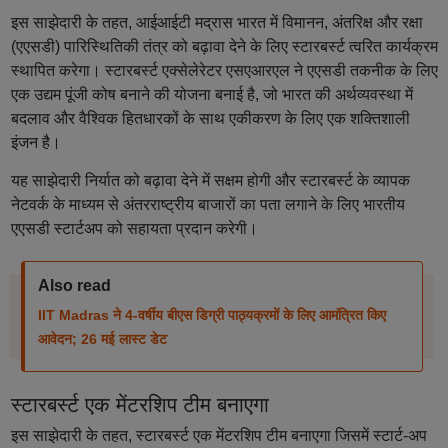
इस साझेदारी के तहत, आईआईटी मद्रास भारत में विमानन, अंतरिक्ष और रक्षा
(एएसडी) पारिस्थितिकी तंत्र को बढ़ावा देने के लिए स्टारबर्स्ट त्वरित कार्यक्रम
स्थापित करेगा। स्टारबर्स्ट एक्सेलेरेटर एसएआरएल ने एएसडी तकनीक के लिए
एक उद्यम पूंजी कोष बनाने की योजना बनाई है, जो भारत की अर्थव्यवस्था में
बदलाव और वैश्विक हितधारकों के साथ एकीकरण के लिए एक शक्तिशाली
इंजन है।
यह साझेदारी निर्यात को बढ़ावा देने में सक्षम होगी और स्टारबर्स्ट के व्यापक
नेटवर्क के माध्यम से अंतरराष्ट्रीय बाजारों का पता लगाने के लिए भारतीय
एएसडी स्टार्टअप को सहायता प्रदान करेगी।
Also read
IIT Madras ने 4-वर्षीय बीएस डिग्री पाठ्यक्रमों के लिए आमंत्रित किए
आवेदन; 26 मई लास्ट डेट
स्टारबर्स्ट एक मेंटरशिप टीम बनाएगा
इस साझेदारी के तहत, स्टारबर्स्ट एक मेंटरशिप टीम बनाएगा जिसमें स्टार्ट-अप