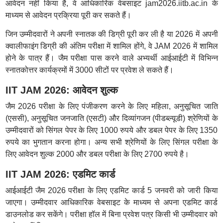
आवेदन नहीं किया है, वे आधिकारिक वेबसाइट jam2026.iitb.ac.in के
माध्यम से आवेदन प्रक्रिया पूरी कर सकते हैं।
जिन उम्मीदवारों ने अपनी स्नातक की डिग्री पूरी कर ली है या 2026 में अपनी
क्वालीफाइंग डिग्री की अंतिम परीक्षा में शामिल होंगे, वे JAM 2026 में शामिल
होने के पात्र हैं। जैम परीक्षा पास करने वाले अभ्यर्थी आईआईटी में विभिन्न
स्नातकोत्तर कार्यक्रमों में 3000 सीटों पर प्रवेश ले सकते हैं।
IIT JAM 2026: आवेदन शुल्क
जैम 2026 परीक्षा के लिए पंजीकरण करने के लिए महिला, अनुसूचित जाति
(एससी), अनुसूचित जनजाति (एसटी) और दिव्यांगजन (पीडब्ल्यूडी) श्रेणियों के
उम्मीदवारों को सिंगल पेपर के लिए 1000 रुपये और डबल पेपर के लिए 1350
रुपये का भुगतान करना होगा। अन्य सभी श्रेणियों के लिए सिंगल परीक्षा के
लिए आवेदन शुल्क 2000 और डबल परीक्षा के लिए 2700 रुपये है।
IIT JAM 2026: एडमिट कार्ड
आईआईटी जैम 2026 परीक्षा के लिए एडमिट कार्ड 5 जनवरी को जारी किया
जाएगा। उम्मीदवार आधिकारिक वेबसाइट के माध्यम से अपना एडमिट कार्ड
डाउनलोड कर सकेंगे। परीक्षा हॉल में बिना प्रवेश पत्र किसी भी उम्मीदवार को