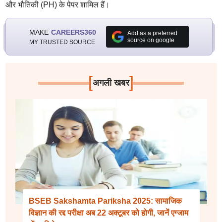
और भौतिकी (PH) के पेपर शामिल हैं।
MAKE
CAREERS360
Add as a preferred
source on google
MY TRUSTED SOURCE
[
]
अगली खबर
BSEB Sakshamta Pariksha 2025: सामाजिक
विज्ञान की रद्द परीक्षा अब 22 अक्टूबर को होगी, जानें एग्जाम