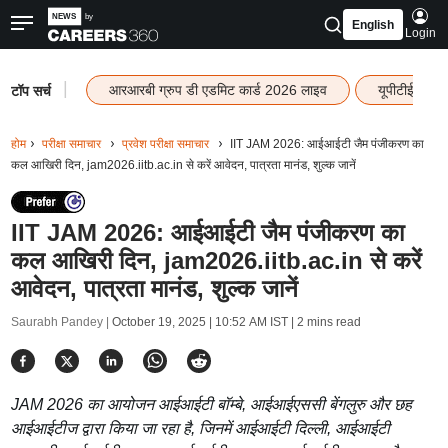
English
Login
|
आरआरबी ग्रुप डी एडमिट कार्ड 2026 लाइव
यूपीटीईटी रि
टॉप सर्च
होम
परीक्षा समाचार
प्रवेश परीक्षा समाचार
IIT JAM 2026: आईआईटी जैम पंजीकरण का
कल आखिरी दिन, jam2026.iitb.ac.in से करें आवेदन, पात्रता मानंड, शुल्क जानें
IIT JAM 2026: आईआईटी जैम पंजीकरण का
कल आखिरी दिन, jam2026.iitb.ac.in से करें
आवेदन, पात्रता मानंड, शुल्क जानें
Saurabh Pandey |
October 19, 2025 | 10:52 AM IST
| 2 mins read
JAM 2026 का आयोजन आईआईटी बॉम्बे, आईआईएससी बेंगलुरु और छह
आईआईटीज द्वारा किया जा रहा है, जिनमें आईआईटी दिल्ली, आईआईटी