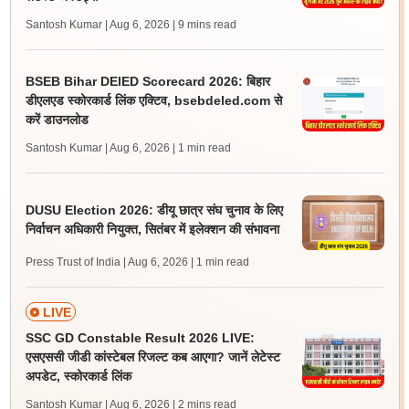
Santosh Kumar | Aug 6, 2026
| 9 mins read
BSEB Bihar DElED Scorecard 2026: बिहार
डीएलएड स्कोरकार्ड लिंक एक्टिव, bsebdeled.com से
करें डाउनलोड
Santosh Kumar | Aug 6, 2026
| 1 min read
DUSU Election 2026: डीयू छात्र संघ चुनाव के लिए
निर्वाचन अधिकारी नियुक्त, सितंबर में इलेक्शन की संभावना
Press Trust of India | Aug 6, 2026
| 1 min read
LIVE
SSC GD Constable Result 2026 LIVE:
एसएससी जीडी कांस्टेबल रिजल्ट कब आएगा? जानें लेटेस्ट
अपडेट, स्कोरकार्ड लिंक
Santosh Kumar | Aug 6, 2026
| 2 mins read