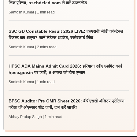
लिंक एक्टिव, bsebdeled.com से करें डाउनलोड
Santosh Kumar
| 1 min read
SSC GD Constable Result 2026 LIVE: एसएससी जीडी कांस्टेबल
रिजल्ट कब आएगा? जानें लेटेस्ट अपडेट, स्कोरकार्ड लिंक
Santosh Kumar
| 2 mins read
HPSC ADA Mains Admit Card 2026: हरियाणा एडीए एडमिट कार्ड
hpsc.gov.in पर जारी, 9 अगस्त को होगा एग्जाम
Santosh Kumar
| 1 min read
BPSC Auditor Pre OMR Sheet 2026: बीपीएससी ऑडिटर प्रीलिम्स
परीक्षा की ओएमआर शीट जारी, दर्ज करें आपत्ति
Abhay Pratap Singh
| 1 min read