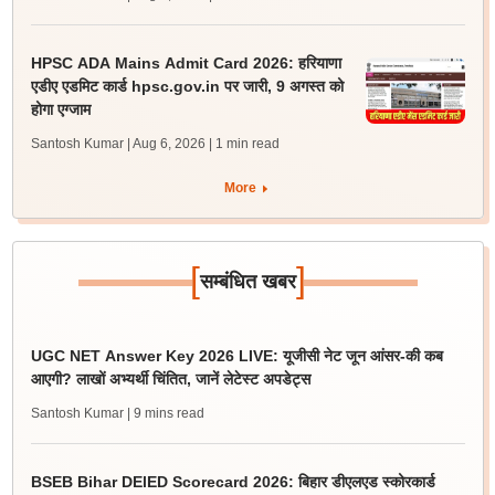
HPSC ADA Mains Admit Card 2026: हरियाणा
एडीए एडमिट कार्ड hpsc.gov.in पर जारी, 9 अगस्त को
होगा एग्जाम
Santosh Kumar | Aug 6, 2026
| 1 min read
More
[
]
सम्बंधित खबर
UGC NET Answer Key 2026 LIVE: यूजीसी नेट जून आंसर-की कब
आएगी? लाखों अभ्यर्थी चिंतित, जानें लेटेस्ट अपडेट्स
Santosh Kumar
| 9 mins read
BSEB Bihar DElED Scorecard 2026: बिहार डीएलएड स्कोरकार्ड