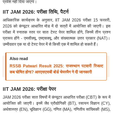
प्रवेश नहीं दिया जाएगा।
IIT JAM 2026: परीक्षा तिथि, पैटर्न
आधिकारिक कार्यक्रम के अनुसार, IIT JAM 2026 परीक्षा 15 फरवरी,
2026 को कंप्यूटर आधारित मोड में दो सत्रों में आयोजित की जाएगी। इस
परीक्षा में स्नातक स्तर पर सात टेस्ट पेपर शामिल होंगे, जिनमें तीन प्रश्न
प्रारूप होंगे - एमसीक्यू, एमएसक्यू, और संख्यात्मक उत्तर प्रकार (NAT)।
उम्मीदवार एक या दो टेस्ट पेपर में से किसी एक में शामिल हो सकते हैं।
Also read
RSSB Patwari Result 2025: राजस्थान पटवारी रिजल्ट
कब घोषित होगा? आरएसएसबी बोर्ड चेयरमैन ने दी जानकारी
IIT JAM 2026: परीक्षा पेपर
JAM 2026 परीक्षा सात विषयों में कंप्यूटर आधारित परीक्षा (CBT) के रूप में
आयोजित की जाएगी। इनमें जैव प्रौद्योगिकी (BT), रसायन विज्ञान (CY),
अर्थशास्त्र (EN), भूविज्ञान (GG), गणित (MA), गणितीय सांख्यिकी (MS),