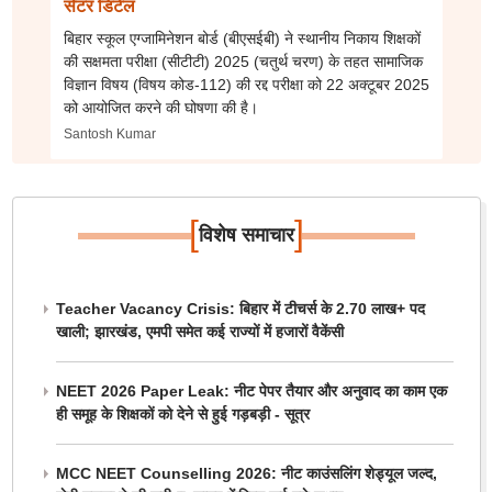
सेंटर डिटेल
बिहार स्कूल एग्जामिनेशन बोर्ड (बीएसईबी) ने स्थानीय निकाय शिक्षकों
की सक्षमता परीक्षा (सीटीटी) 2025 (चतुर्थ चरण) के तहत सामाजिक
विज्ञान विषय (विषय कोड-112) की रद्द परीक्षा को 22 अक्टूबर 2025
को आयोजित करने की घोषणा की है।
Santosh Kumar
[
]
विशेष समाचार
Teacher Vacancy Crisis: बिहार में टीचर्स के 2.70 लाख+ पद
खाली; झारखंड, एमपी समेत कई राज्यों में हजारों वैकेंसी
NEET 2026 Paper Leak: नीट पेपर तैयार और अनुवाद का काम एक
ही समूह के शिक्षकों को देने से हुई गड़बड़ी - सूत्र
MCC NEET Counselling 2026: नीट काउंसलिंग शेड्यूल जल्द,