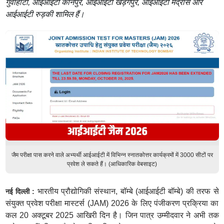
गुवाहाटी, आईआईटी कानपुर, आईआईटी खड़गपुर, आईआईटी मद्रास और
आईआईटी रुड़की शामिल हैं।
जैम परीक्षा पास करने वाले अभ्यर्थी आईआईटी में विभिन्न स्नातकोत्तर कार्यक्रमों में 3000 सीटों पर
प्रवेश ले सकते हैं। (आधिकारिक वेबसाइट)
भारतीय प्रौद्योगिकी संस्थान, बॉम्बे (आईआईटी बॉम्बे) की तरफ से
नई दिल्ली :
संयुक्त प्रवेश परीक्षा मास्टर्स (JAM) 2026 के लिए पंजीकरण प्रक्रिया का
कल 20 अक्टूबर 2025 आखिरी दिन है। जिन पात्र उम्मीदवार ने अभी तक