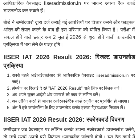
आधिकारिक वेबसाइट iiseradmission.in पर जाकर अपना रैंक कार्ड
डाउनलोड कर सकते हैं।
बोर्ड ने उम्मीदवारों द्वारा दर्ज कराई गई आपत्तियों पर विचार करने और फाइनल
आंसर-की तैयार करने के बाद ही इस परिणाम को घोषित किया है। परीक्षा में
सफल होने वाले छात्र अब 2 जुलाई 2026 से शुरू होने वाली काउंसलिंग
प्रक्रिया में भाग लेने के पात्र होंगे।
IISER IAT 2026 Result 2026: रिजल्ट डाउनलोड
प्रक्रिया
सबसे पहले आईआईएसईआर की आधिकारिक वेबसाइट iiseradmission.in पर
जाएं।
होमपेज पर दिखाई दे रहे "IAT 2026 Result" वाले लिंक पर क्लिक करें।
अब अपने यूजर आईडी और पासवर्ड की मदद से लॉगिन करें।
अब लॉगिन करते ही आपका स्कोरकार्ड/रैंक कार्ड स्क्रीन पर प्रदर्शित हो जाएगा।
अंत में इसे काउंसलिंग के लिए डाउनलोड करके इसका प्रिंटआउट निकाल लें।
IISER IAT 2026 Result 2026: स्कोरकार्ड विवरण
उम्मीदवार जब वेबसाइट पर लॉगिन करके अपना स्कोरकार्ड डाउनलोड करेंगे,
तो उन्हें उसमें अपनी पूरी डिटेल्स ध्यानपूर्वक जांचनी होगी। इस रैंक कार्ड में