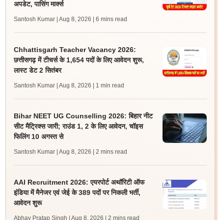
अपडेट, पासिंग मार्क्स
Santosh Kumar | Aug 8, 2026
| 6 mins read
Chhattisgarh Teacher Vacancy 2026:
छत्तीसगढ़ में टीचर्स के 1,654 पदों के लिए आवेदन शुरू,
लास्ट डेट 2 सितंबर
Santosh Kumar | Aug 8, 2026
| 1 min read
Bihar NEET UG Counselling 2026: बिहार नीट
सीट मैट्रिक्स जारी; राउंड 1, 2 के लिए आवेदन, चॉइस
फिलिंग 10 अगस्त से
Santosh Kumar | Aug 8, 2026
| 2 mins read
AAI Recruitment 2026: एयरपोर्ट अथॉरिटी ऑफ
इंडिया में मैनेजर एवं जेई के 389 पदों पर निकली भर्ती,
आवेदन शुरू
Abhay Pratap Singh | Aug 8, 2026
| 2 mins read