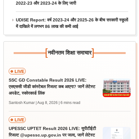
2022-23 और 2023-24 के लिए जारी
UDISE Report: वर्ष 2023-24 और 2025-26 के बीच सरकारी स्कूलों
में दाखिले में लगभग 86 लाख की कमी आई
[
]
नवीनतम शिक्षा समाचार
LIVE
SSC GD Constable Result 2026 LIVE:
एसएससी जीडी कांस्टेबल रिजल्ट कब आएगा? जानें लेटेस्ट
अपडेट, स्कोरकार्ड लिंक
Santosh Kumar | Aug 8, 2026
| 6 mins read
LIVE
UPESSC UPTET Result 2026 LIVE: यूपीटीईटी
रिजल्ट @upessc.up.gov.in पर जल्द, जानें लेटेस्ट