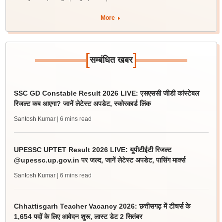
More
[
]
सम्बंधित खबर
SSC GD Constable Result 2026 LIVE: एसएससी जीडी कांस्टेबल
रिजल्ट कब आएगा? जानें लेटेस्ट अपडेट, स्कोरकार्ड लिंक
Santosh Kumar
| 6 mins read
UPESSC UPTET Result 2026 LIVE: यूपीटीईटी रिजल्ट
@upessc.up.gov.in पर जल्द, जानें लेटेस्ट अपडेट, पासिंग मार्क्स
Santosh Kumar
| 6 mins read
Chhattisgarh Teacher Vacancy 2026: छत्तीसगढ़ में टीचर्स के
1,654 पदों के लिए आवेदन शुरू, लास्ट डेट 2 सितंबर