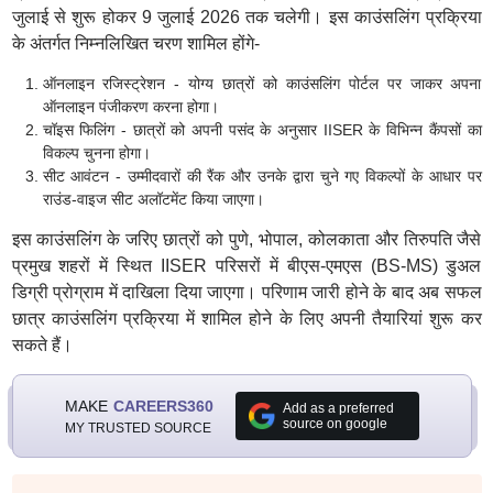
जुलाई से शुरू होकर 9 जुलाई 2026 तक चलेगी। इस काउंसलिंग प्रक्रिया
के अंतर्गत निम्नलिखित चरण शामिल होंगे-
ऑनलाइन रजिस्ट्रेशन - योग्य छात्रों को काउंसलिंग पोर्टल पर जाकर अपना
ऑनलाइन पंजीकरण करना होगा।
चॉइस फिलिंग - छात्रों को अपनी पसंद के अनुसार IISER के विभिन्न कैंपसों का
विकल्प चुनना होगा।
सीट आवंटन - उम्मीदवारों की रैंक और उनके द्वारा चुने गए विकल्पों के आधार पर
राउंड-वाइज सीट अलॉटमेंट किया जाएगा।
इस काउंसलिंग के जरिए छात्रों को पुणे, भोपाल, कोलकाता और तिरुपति जैसे
प्रमुख शहरों में स्थित IISER परिसरों में बीएस-एमएस (BS-MS) डुअल
डिग्री प्रोग्राम में दाखिला दिया जाएगा। परिणाम जारी होने के बाद अब सफल
छात्र काउंसलिंग प्रक्रिया में शामिल होने के लिए अपनी तैयारियां शुरू कर
सकते हैं।
MAKE
CAREERS360
Add as a preferred
source on google
MY TRUSTED SOURCE