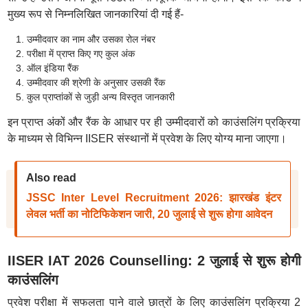
मुख्य रूप से निम्नलिखित जानकारियां दी गई हैं-
उम्मीदवार का नाम और उसका रोल नंबर
परीक्षा में प्राप्त किए गए कुल अंक
ऑल इंडिया रैंक
उम्मीदवार की श्रेणी के अनुसार उसकी रैंक
कुल प्राप्तांकों से जुड़ी अन्य विस्तृत जानकारी
इन प्राप्त अंकों और रैंक के आधार पर ही उम्मीदवारों को काउंसलिंग प्रक्रिया
के माध्यम से विभिन्न IISER संस्थानों में प्रवेश के लिए योग्य माना जाएगा।
Also read
JSSC Inter Level Recruitment 2026: झारखंड इंटर
लेवल भर्ती का नोटिफिकेशन जारी, 20 जुलाई से शुरू होगा आवेदन
IISER IAT 2026 Counselling: 2 जुलाई से शुरू होगी
काउंसलिंग
प्रवेश परीक्षा में सफलता पाने वाले छात्रों के लिए काउंसलिंग प्रक्रिया 2