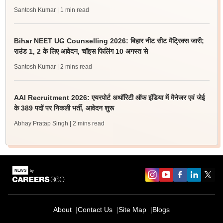
Santosh Kumar
| 1 min read
Bihar NEET UG Counselling 2026: बिहार नीट सीट मैट्रिक्स जारी;
राउंड 1, 2 के लिए आवेदन, चॉइस फिलिंग 10 अगस्त से
Santosh Kumar
| 2 mins read
AAI Recruitment 2026: एयरपोर्ट अथॉरिटी ऑफ इंडिया में मैनेजर एवं जेई
के 389 पदों पर निकली भर्ती, आवेदन शुरू
Abhay Pratap Singh
| 2 mins read
About
Contact Us
Site Map
Blogs