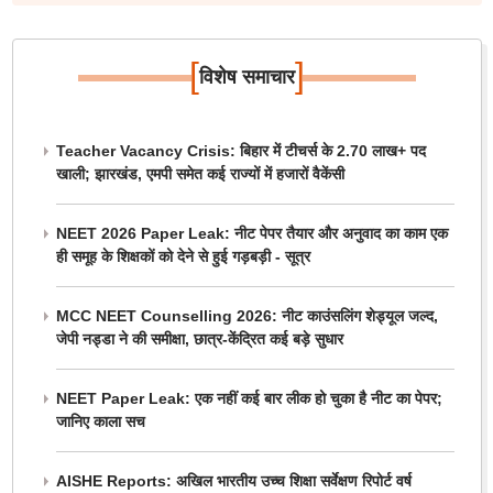
[
]
विशेष समाचार
Teacher Vacancy Crisis: बिहार में टीचर्स के 2.70 लाख+ पद
खाली; झारखंड, एमपी समेत कई राज्यों में हजारों वैकेंसी
NEET 2026 Paper Leak: नीट पेपर तैयार और अनुवाद का काम एक
ही समूह के शिक्षकों को देने से हुई गड़बड़ी - सूत्र
MCC NEET Counselling 2026: नीट काउंसलिंग शेड्यूल जल्द,
जेपी नड्डा ने की समीक्षा, छात्र-केंद्रित कई बड़े सुधार
NEET Paper Leak: एक नहीं कई बार लीक हो चुका है नीट का पेपर;
जानिए काला सच
AISHE Reports: अखिल भारतीय उच्च शिक्षा सर्वेक्षण रिपोर्ट वर्ष