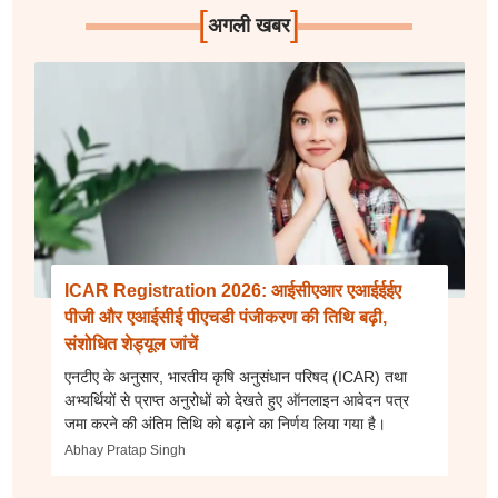
[
]
अगली खबर
ICAR Registration 2026: आईसीएआर एआईईईए
पीजी और एआईसीई पीएचडी पंजीकरण की तिथि बढ़ी,
संशोधित शेड्यूल जांचें
एनटीए के अनुसार, भारतीय कृषि अनुसंधान परिषद (ICAR) तथा
अभ्यर्थियों से प्राप्त अनुरोधों को देखते हुए ऑनलाइन आवेदन पत्र
जमा करने की अंतिम तिथि को बढ़ाने का निर्णय लिया गया है।
Abhay Pratap Singh