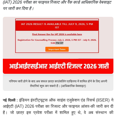
(IAT) 2026 परीक्षा का फाइनल रिजल्ट और रैंक कार्ड आधिकारिक वेबसाइट
पर जारी कर दिया है।
परिणाम जारी होने के बाद अब सफल छात्र काउंसलिंग प्रक्रिया में शामिल होने के लिए अपनी
तैयारियां शुरू कर सकते हैं। (आधिकारिक वेबसाइट)
इंडियन इंस्टीट्यूट्स ऑफ साइंस एजुकेशन एंड रिसर्च (IISER) ने
नई दिल्ली :
आईएटी (IAT) 2026 परीक्षा का रिजल्ट और फाइनल आंसर-की जारी कर दी
है। जो छात्र इस प्रवेश परीक्षा में शामिल हुए थे, वे अब संस्थान की