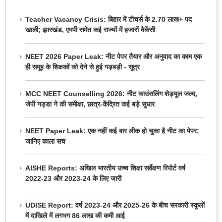
Teacher Vacancy Crisis: बिहार में टीचर्स के 2.70 लाख+ पद
खाली; झारखंड, एमपी समेत कई राज्यों में हजारों वैकेंसी
NEET 2026 Paper Leak: नीट पेपर तैयार और अनुवाद का काम एक
ही समूह के शिक्षकों को देने से हुई गड़बड़ी - सूत्र
MCC NEET Counselling 2026: नीट काउंसलिंग शेड्यूल जल्द,
जेपी नड्डा ने की समीक्षा, छात्र-केंद्रित कई बड़े सुधार
NEET Paper Leak: एक नहीं कई बार लीक हो चुका है नीट का पेपर;
जानिए काला सच
AISHE Reports: अखिल भारतीय उच्च शिक्षा सर्वेक्षण रिपोर्ट वर्ष
2022-23 और 2023-24 के लिए जारी
UDISE Report: वर्ष 2023-24 और 2025-26 के बीच सरकारी स्कूलों
में दाखिले में लगभग 86 लाख की कमी आई