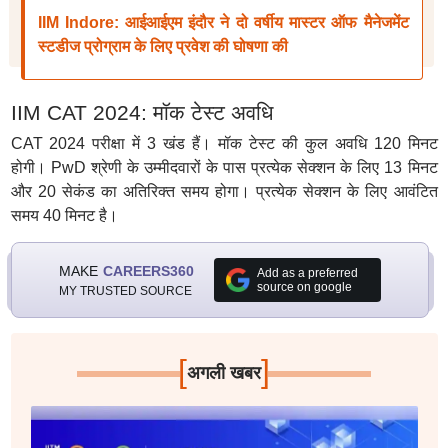
IIM Indore: आईआईएम इंदौर ने दो वर्षीय मास्टर ऑफ मैनेजमेंट
स्टडीज प्रोग्राम के लिए प्रवेश की घोषणा की
IIM CAT 2024: मॉक टेस्ट अवधि
CAT 2024 परीक्षा में 3 खंड हैं। मॉक टेस्ट की कुल अवधि 120 मिनट
होगी। PwD श्रेणी के उम्मीदवारों के पास प्रत्येक सेक्शन के लिए 13 मिनट
और 20 सेकंड का अतिरिक्त समय होगा। प्रत्येक सेक्शन के लिए आवंटित
समय 40 मिनट है।
MAKE
CAREERS360
Add as a preferred
source on google
MY TRUSTED SOURCE
[
]
अगली खबर