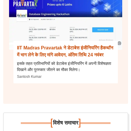
IIT Madras Pravartak ने डेटाबेस इंजीनियरिंग हैकथॉन
में भाग लेने के लिए मांगे आवेदन, अंतिम तिथि 24 नवंबर
इसके तहत प्रतिभागियों को डेटाबेस इंजीनियरिंग में अपनी विशेषज्ञता
दिखाने और पुरस्कार जीतने का मौका मिलेगा।
Santosh Kumar
[
]
विशेष समाचार