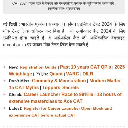
CAT 2024 प्रश्न पत्र में विकल्प और गैर-एमसीक्यू प्रकार के बहुविकल्पीय प्रश्न होंगे।
(प्रतीकात्मक- शटरस्टॉक)
भारतीय प्रबंधन संस्थान ने कॉमन एडमिशन टेस्ट 2024 के लिए
नई दिल्ली :
मॉक टेस्ट लिंक सक्रिय कर दिया है। जो उम्मीदवार कैट 2024 के लिए
उपस्थित होना चाहते हैं, वे आईआईएम कैट की आधिकारिक वेबसाइट
iimcat.ac.in पर जाकर मॉक टेस्ट लिंक देख सकते हैं।
Past 10 years CAT QP's
2025
New:
Registration Guide
|
|
Weightage
Quant
VARC
DILR
| PYQ's:
|
|
Geometry & Mensuration
Modern Maths
Don't Miss:
|
|
15 CAT Myths
Toppers’ Secrets
|
Career Launcher Race to 99%ile - 13 hours of
Check:
extensive masterclass to Ace CAT
Latest:
Register for Career Launcher Open Mock and
experience CAT before actual CAT