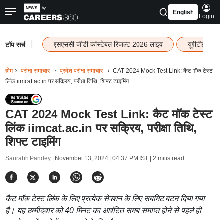
English
Login
|
एसएससी जीडी कांस्टेबल रिजल्ट 2026 लाइव
यूपीटीईटी र
टॉप सर्च
होम
परीक्षा समाचार
प्रवेश परीक्षा समाचार
CAT 2024 Mock Test Link: कैट मॉक टेस्ट
लिंक iimcat.ac.in पर सक्रिय, परीक्षा तिथि, शिफ्ट टाइमिंग
CAT 2024 Mock Test Link: कैट मॉक टेस्ट
लिंक iimcat.ac.in पर सक्रिय, परीक्षा तिथि,
शिफ्ट टाइमिंग
Saurabh Pandey |
November 13, 2024 | 04:37 PM IST
| 2 mins read
कैट मॉक टेस्ट लिंक के लिए प्रत्येक सेक्शन के लिए सबमिट बटन दिया गया
है। यह उम्मीदवार को 40 मिनट का आवंटित समय समाप्त होने से पहले ही