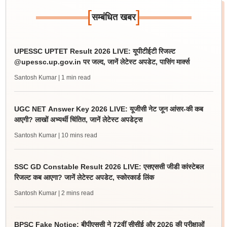
[
]
सम्बंधित खबर
UPESSC UPTET Result 2026 LIVE: यूपीटीईटी रिजल्ट
@upessc.up.gov.in पर जल्द, जानें लेटेस्ट अपडेट, पासिंग मार्क्स
Santosh Kumar
| 1 min read
UGC NET Answer Key 2026 LIVE: यूजीसी नेट जून आंसर-की कब
आएगी? लाखों अभ्यर्थी चिंतित, जानें लेटेस्ट अपडेट्स
Santosh Kumar
| 10 mins read
SSC GD Constable Result 2026 LIVE: एसएससी जीडी कांस्टेबल
रिजल्ट कब आएगा? जानें लेटेस्ट अपडेट, स्कोरकार्ड लिंक
Santosh Kumar
| 2 mins read
BPSC Fake Notice: बीपीएससी ने 72वीं सीसीई और 2026 की परीक्षाओं