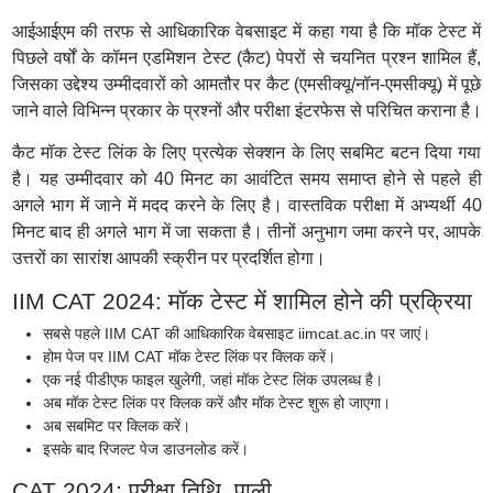
आईआईएम की तरफ से आधिकारिक वेबसाइट में कहा गया है कि मॉक टेस्ट में
पिछले वर्षों के कॉमन एडमिशन टेस्ट (कैट) पेपरों से चयनित प्रश्न शामिल हैं,
जिसका उद्देश्य उम्मीदवारों को आमतौर पर कैट (एमसीक्यू/नॉन-एमसीक्यू) में पूछे
जाने वाले विभिन्न प्रकार के प्रश्नों और परीक्षा इंटरफेस से परिचित कराना है।
कैट मॉक टेस्ट लिंक के लिए प्रत्येक सेक्शन के लिए सबमिट बटन दिया गया
है। यह उम्मीदवार को 40 मिनट का आवंटित समय समाप्त होने से पहले ही
अगले भाग में जाने में मदद करने के लिए है। वास्तविक परीक्षा में अभ्यर्थी 40
मिनट बाद ही अगले भाग में जा सकता है। तीनों अनुभाग जमा करने पर, आपके
उत्तरों का सारांश आपकी स्क्रीन पर प्रदर्शित होगा।
IIM CAT 2024: मॉक टेस्ट में शामिल होने की प्रक्रिया
सबसे पहले IIM CAT की आधिकारिक वेबसाइट iimcat.ac.in पर जाएं।
होम पेज पर IIM CAT मॉक टेस्ट लिंक पर क्लिक करें।
एक नई पीडीएफ फाइल खुलेगी, जहां मॉक टेस्ट लिंक उपलब्ध है।
अब मॉक टेस्ट लिंक पर क्लिक करें और मॉक टेस्ट शुरू हो जाएगा।
अब सबमिट पर क्लिक करें।
इसके बाद रिजल्ट पेज डाउनलोड करें।
CAT 2024: परीक्षा तिथि, पाली