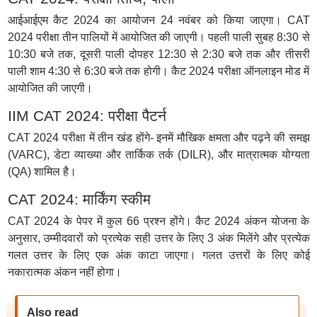
आईआईएम कैट 2024 का आयोजन 24 नवंबर को किया जाएगा। CAT
2024 परीक्षा तीन पालियों में आयोजित की जाएगी। पहली पाली सुबह 8:30 से
10:30 बजे तक, दूसरी पाली दोपहर 12:30 से 2:30 बजे तक और तीसरी
पाली शाम 4:30 से 6:30 बजे तक होगी। कैट 2024 परीक्षा ऑनलाइन मोड में
आयोजित की जाएगी।
IIM CAT 2024: परीक्षा पैटर्न
CAT 2024 परीक्षा में तीन खंड होंगे- इनमें मौखिक क्षमता और पढ़ने की समझ
(VARC), डेटा व्याख्या और तार्किक तर्क (DILR), और मात्रात्मक योग्यता
(QA) शामिल है।
CAT 2024: मार्किंग स्कीम
CAT 2024 के पेपर में कुल 66 प्रश्न होंगे। कैट 2024 अंकन योजना के
अनुसार, उम्मीदवारों को प्रत्येक सही उत्तर के लिए 3 अंक मिलेंगे और प्रत्येक
गलत उत्तर के लिए एक अंक काटा जाएगा। गलत उत्तरों के लिए कोई
नकारात्मक अंकन नहीं होगा।
Also read