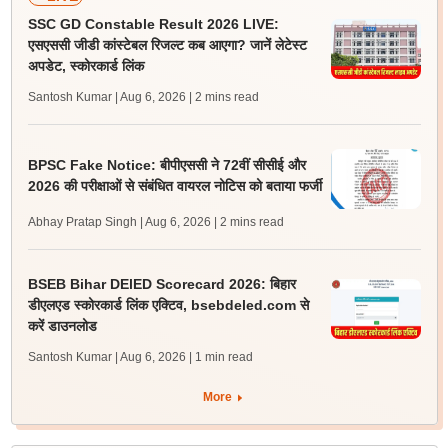
SSC GD Constable Result 2026 LIVE:
एसएससी जीडी कांस्टेबल रिजल्ट कब आएगा? जानें लेटेस्ट
अपडेट, स्कोरकार्ड लिंक
Santosh Kumar | Aug 6, 2026
| 2 mins read
BPSC Fake Notice: बीपीएससी ने 72वीं सीसीई और
2026 की परीक्षाओं से संबंधित वायरल नोटिस को बताया फर्जी
Abhay Pratap Singh | Aug 6, 2026
| 2 mins read
BSEB Bihar DElED Scorecard 2026: बिहार
डीएलएड स्कोरकार्ड लिंक एक्टिव, bsebdeled.com से
करें डाउनलोड
Santosh Kumar | Aug 6, 2026
| 1 min read
More