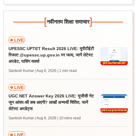
[
]
नवीनतम शिक्षा समाचार
LIVE
UPESSC UPTET Result 2026 LIVE: यूपीटीईटी
रिजल्ट @upessc.up.gov.in पर जल्द, जानें लेटेस्ट
अपडेट, पासिंग मार्क्स
Santosh Kumar | Aug 6, 2026
| 1 min read
LIVE
UGC NET Answer Key 2026 LIVE: यूजीसी नेट
जून आंसर-की कब आएगी? लाखों अभ्यर्थी चिंतित, जानें
लेटेस्ट अपडेट्स
Santosh Kumar | Aug 6, 2026
| 10 mins read
LIVE