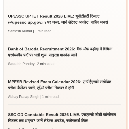
UPESSC UPTET Result 2026 LIVE: यूपीटीईटी रिजल्ट
@upessc.up.gov.in पर जल्द, जानें लेटेस्ट अपडेट, पासिंग मार्क्स
Santosh Kumar
| 1 min read
Bank of Baroda Recruitment 2026: बैंक ऑफ बड़ौदा में विभिन्न
प्रबंधकीय पदों पर भर्ती शुरू, पात्रता मानदंड जानें
Saurabh Pandey
| 2 mins read
MPESB Revised Exam Calendar 2026: एमपीईएसबी संशोधित
परीक्षा कैलेंडर जारी, एईओ परीक्षा सितंबर में होगी
Abhay Pratap Singh
| 1 min read
SSC GD Constable Result 2026 LIVE: एसएससी जीडी कांस्टेबल
रिजल्ट कब आएगा? जानें लेटेस्ट अपडेट, स्कोरकार्ड लिंक