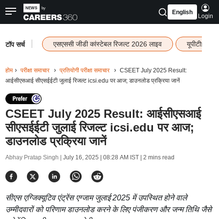
English
Login
|
एसएससी जीडी कांस्टेबल रिजल्ट 2026 लाइव
यूपीटीईटी र
टॉप सर्च
होम
परीक्षा समाचार
प्रतियोगी परीक्षा समाचार
CSEET July 2025 Result:
आईसीएसआई सीएसईईटी जुलाई रिजल्ट icsi.edu पर आज; डाउनलोड प्रक्रिया जानें
CSEET July 2025 Result: आईसीएसआई
सीएसईईटी जुलाई रिजल्ट icsi.edu पर आज;
डाउनलोड प्रक्रिया जानें
Abhay Pratap Singh |
July 16, 2025 | 08:28 AM IST
| 2 mins read
सीएस एग्जिक्यूटिव एंट्रेंस एग्जाम जुलाई 2025 में उपस्थित होने वाले
उम्मीदवारों को परिणाम डाउनलोड करने के लिए पंजीकरण और जन्म तिथि जैसे