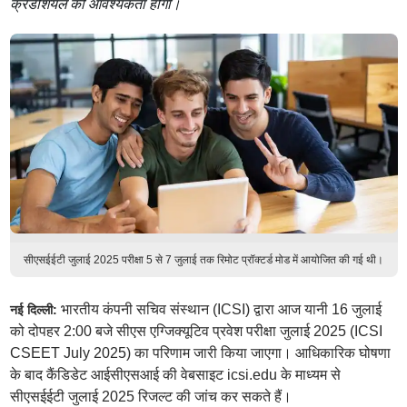
क्रेडेंशियल की आवश्यकता होगी।
सीएसईईटी जुलाई 2025 परीक्षा 5 से 7 जुलाई तक रिमोट प्रॉक्टर्ड मोड में आयोजित की गई थी।
भारतीय कंपनी सचिव संस्थान (ICSI) द्वारा आज यानी 16 जुलाई
नई दिल्ली:
को दोपहर 2:00 बजे सीएस एग्जिक्यूटिव प्रवेश परीक्षा जुलाई 2025 (ICSI
CSEET July 2025) का परिणाम जारी किया जाएगा। आधिकारिक घोषणा
के बाद कैंडिडेट आईसीएसआई की वेबसाइट icsi.edu के माध्यम से
सीएसईईटी जुलाई 2025 रिजल्ट की जांच कर सकते हैं।