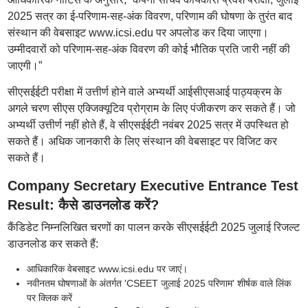
2025 सत्र का ई-परिणाम-सह-अंक विवरण, परिणाम की घोषणा के तुरंत बाद
संस्थान की वेबसाइट www.icsi.edu पर अपलोड कर दिया जाएगा।
उम्मीदवारों को परिणाम-सह-अंक विवरण की कोई भौतिक प्रति जारी नहीं की
जाएगी।”
सीएसईईटी परीक्षा में उत्तीर्ण होने वाले अभ्यर्थी आईसीएसआई पाठ्यक्रम के
अगले चरण सीएस एक्जिक्यूटिव प्रोग्राम के लिए पंजीकरण कर सकते हैं। जो
अभ्यर्थी उत्तीर्ण नहीं होते हैं, वे सीएसईईटी नवंबर 2025 सत्र में उपस्थित हो
सकते हैं। अधिक जानकारी के लिए संस्थान की वेबसाइट पर विजिट कर
सकते हैं।
Company Secretary Executive Entrance Test
Result: कैसे डाउनलोड करें?
कैंडिडेट निम्नलिखित चरणों का पालन करके सीएसईईटी 2025 जुलाई रिजल्ट
डाउनलोड कर सकते हैं:
आधिकारिक वेबसाइट www.icsi.edu पर जाएं।
नवीनतम घोषणाओं के अंतर्गत 'CSEET जुलाई 2025 परिणाम' शीर्षक वाले लिंक
पर क्लिक करें