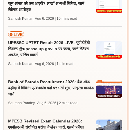
जून आंसर-की कब आएगी? लाखों अभ्यर्थी चिंतित, जानें
लेटेस्ट अपडेट्स
Santosh Kumar | Aug 6, 2026
| 10 mins read
LIVE
UPESSC UPTET Result 2026 LIVE: यूपीटीईटी
रिजल्ट @upessc.up.gov.in पर जल्द, जानें लेटेस्ट
अपडेट, पासिंग मार्क्स
Santosh Kumar | Aug 6, 2026
| 1 min read
Bank of Baroda Recruitment 2026: बैंक ऑफ
बड़ौदा में विभिन्न प्रबंधकीय पदों पर भर्ती शुरू, पात्रता मानदंड
जानें
Saurabh Pandey | Aug 6, 2026
| 2 mins read
MPESB Revised Exam Calendar 2026:
एमपीईएसबी संशोधित परीक्षा कैलेंडर जारी, एईओ परीक्षा