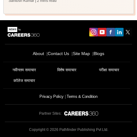
Santosh Kumar
| 2 mins read
About
Contact Us
Site Map
Blogs
नवीनतम समाचार
विशेष समाचार
परीक्षा समाचार
कॉलेज समाचार
Privacy Policy
Terms & Condition
Partner Sites:
Copyright ©
2026
Pathfinder Publishing Pvt Ltd.