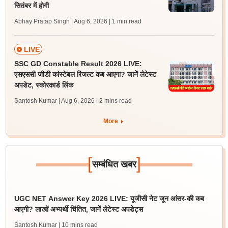
सितंबर में होगी
Abhay Pratap Singh | Aug 6, 2026
| 1 min read
LIVE
SSC GD Constable Result 2026 LIVE:
एसएससी जीडी कांस्टेबल रिजल्ट कब आएगा? जानें लेटेस्ट
अपडेट, स्कोरकार्ड लिंक
Santosh Kumar | Aug 6, 2026
| 2 mins read
More
[
]
सम्बंधित खबर
UGC NET Answer Key 2026 LIVE: यूजीसी नेट जून आंसर-की कब
आएगी? लाखों अभ्यर्थी चिंतित, जानें लेटेस्ट अपडेट्स
Santosh Kumar
| 10 mins read