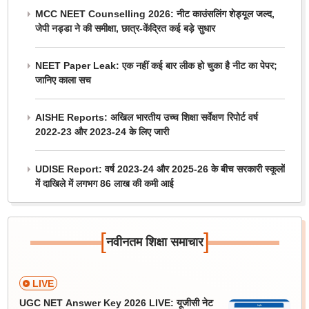
MCC NEET Counselling 2026: नीट काउंसलिंग शेड्यूल जल्द,
जेपी नड्डा ने की समीक्षा, छात्र-केंद्रित कई बड़े सुधार
NEET Paper Leak: एक नहीं कई बार लीक हो चुका है नीट का पेपर;
जानिए काला सच
AISHE Reports: अखिल भारतीय उच्च शिक्षा सर्वेक्षण रिपोर्ट वर्ष
2022-23 और 2023-24 के लिए जारी
UDISE Report: वर्ष 2023-24 और 2025-26 के बीच सरकारी स्कूलों
में दाखिले में लगभग 86 लाख की कमी आई
[
]
नवीनतम शिक्षा समाचार
LIVE
UGC NET Answer Key 2026 LIVE: यूजीसी नेट