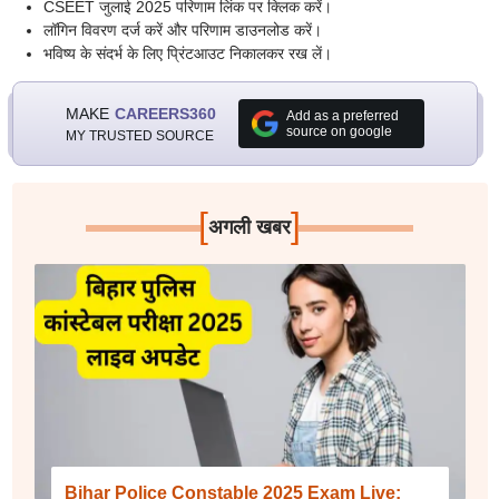
CSEET जुलाई 2025 परिणाम लिंक पर क्लिक करें।
लॉगिन विवरण दर्ज करें और परिणाम डाउनलोड करें।
भविष्य के संदर्भ के लिए प्रिंटआउट निकालकर रख लें।
MAKE
CAREERS360
Add as a preferred
source on google
MY TRUSTED SOURCE
[
]
अगली खबर
Bihar Police Constable 2025 Exam Live: