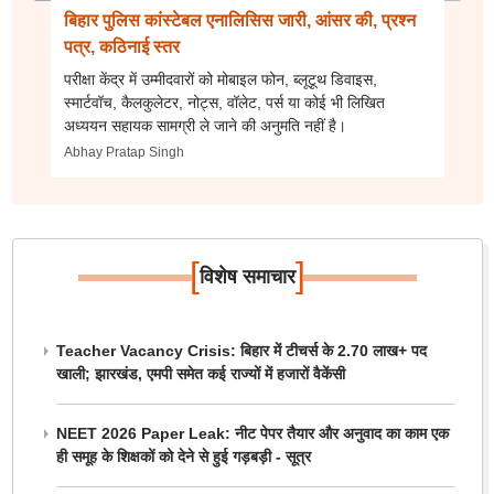
बिहार पुलिस कांस्टेबल एनालिसिस जारी, आंसर की, प्रश्न
पत्र, कठिनाई स्तर
परीक्षा केंद्र में उम्मीदवारों को मोबाइल फोन, ब्लूटूथ डिवाइस,
स्मार्टवॉच, कैलकुलेटर, नोट्स, वॉलेट, पर्स या कोई भी लिखित
अध्ययन सहायक सामग्री ले जाने की अनुमति नहीं है।
Abhay Pratap Singh
[
]
विशेष समाचार
Teacher Vacancy Crisis: बिहार में टीचर्स के 2.70 लाख+ पद
खाली; झारखंड, एमपी समेत कई राज्यों में हजारों वैकेंसी
NEET 2026 Paper Leak: नीट पेपर तैयार और अनुवाद का काम एक
ही समूह के शिक्षकों को देने से हुई गड़बड़ी - सूत्र