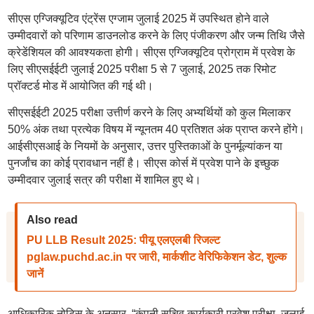
सीएस एग्जिक्यूटिव एंट्रेंस एग्जाम जुलाई 2025 में उपस्थित होने वाले
उम्मीदवारों को परिणाम डाउनलोड करने के लिए पंजीकरण और जन्म तिथि जैसे
क्रेडेंशियल की आवश्यकता होगी। सीएस एग्जिक्यूटिव प्रोग्राम में प्रवेश के
लिए सीएसईईटी जुलाई 2025 परीक्षा 5 से 7 जुलाई, 2025 तक रिमोट
प्रॉक्टर्ड मोड में आयोजित की गई थी।
सीएसईईटी 2025 परीक्षा उत्तीर्ण करने के लिए अभ्यर्थियों को कुल मिलाकर
50% अंक तथा प्रत्येक विषय में न्यूनतम 40 प्रतिशत अंक प्राप्त करने होंगे।
आईसीएसआई के नियमों के अनुसार, उत्तर पुस्तिकाओं के पुनर्मूल्यांकन या
पुनर्जांच का कोई प्रावधान नहीं है। सीएस कोर्स में प्रवेश पाने के इच्छुक
उम्मीदवार जुलाई सत्र की परीक्षा में शामिल हुए थे।
Also read
PU LLB Result 2025: पीयू एलएलबी रिजल्ट
pglaw.puchd.ac.in पर जारी, मार्कशीट वेरिफिकेशन डेट, शुल्क
जानें
आधिकारिक नोटिस के अनुसार, “कंपनी सचिव कार्यकारी प्रवेश परीक्षा, जुलाई