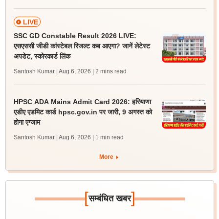
LIVE
SSC GD Constable Result 2026 LIVE:
एसएससी जीडी कांस्टेबल रिजल्ट कब आएगा? जानें लेटेस्ट
अपडेट, स्कोरकार्ड लिंक
Santosh Kumar | Aug 6, 2026
| 2 mins read
HPSC ADA Mains Admit Card 2026: हरियाणा
एडीए एडमिट कार्ड hpsc.gov.in पर जारी, 9 अगस्त को
होगा एग्जाम
Santosh Kumar | Aug 6, 2026
| 1 min read
More
[
]
सम्बंधित खबर