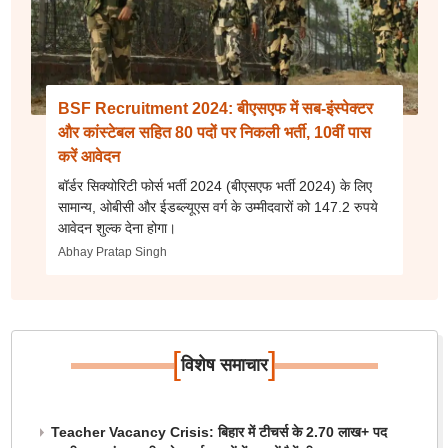
BSF Recruitment 2024: बीएसएफ में सब-इंस्पेक्टर
और कांस्टेबल सहित 80 पदों पर निकली भर्ती, 10वीं पास
करें आवेदन
बॉर्डर सिक्योरिटी फोर्स भर्ती 2024 (बीएसएफ भर्ती 2024) के लिए
सामान्य, ओबीसी और ईडब्ल्यूएस वर्ग के उम्मीदवारों को 147.2 रुपये
आवेदन शुल्क देना होगा।
Abhay Pratap Singh
[
]
विशेष समाचार
Teacher Vacancy Crisis: बिहार में टीचर्स के 2.70 लाख+ पद