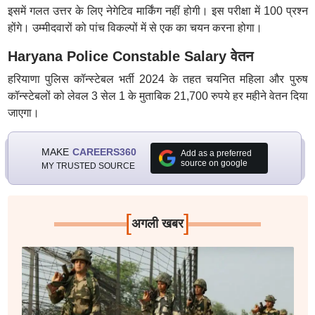
इसमें गलत उत्तर के लिए नेगेटिव मार्किंग नहीं होगी। इस परीक्षा में 100 प्रश्न
होंगे। उम्मीदवारों को पांच विकल्पों में से एक का चयन करना होगा।
Haryana Police Constable Salary वेतन
हरियाणा पुलिस कॉन्स्टेबल भर्ती 2024 के तहत चयनित महिला और पुरुष
कॉन्स्टेबलों को लेवल 3 सेल 1 के मुताबिक 21,700 रुपये हर महीने वेतन दिया
जाएगा।
MAKE
CAREERS360
Add as a preferred
source on google
MY TRUSTED SOURCE
[
]
अगली खबर