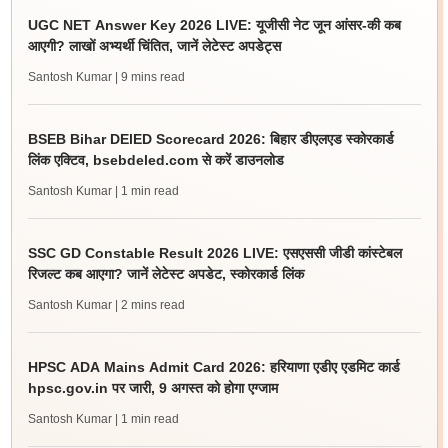
UGC NET Answer Key 2026 LIVE: यूजीसी नेट जून आंसर-की कब
आएगी? लाखों अभ्यर्थी चिंतित, जानें लेटेस्ट अपडेट्स
Santosh Kumar
| 9 mins read
BSEB Bihar DElED Scorecard 2026: बिहार डीएलएड स्कोरकार्ड
लिंक एक्टिव, bsebdeled.com से करें डाउनलोड
Santosh Kumar
| 1 min read
SSC GD Constable Result 2026 LIVE: एसएससी जीडी कांस्टेबल
रिजल्ट कब आएगा? जानें लेटेस्ट अपडेट, स्कोरकार्ड लिंक
Santosh Kumar
| 2 mins read
HPSC ADA Mains Admit Card 2026: हरियाणा एडीए एडमिट कार्ड
hpsc.gov.in पर जारी, 9 अगस्त को होगा एग्जाम
Santosh Kumar
| 1 min read