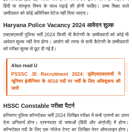
हिंदी या संस्कृत विषय के साथ पढ़ाई की होनी चाहिए। उच्च शिक्षा वाले
उम्मीदवार को कोई अतिरिक्त वेटेज नहीं दिया जाएगा।
Haryana Police Vacancy 2024 आवेदन शुल्क
एचएसएससी पुलिस भर्ती 2024 किसी भी कैटेगरी के उम्मीदवारों को कोई भी
आवेदन शुल्क नहीं देना होगा। आयोग की तरफ से सभी कैटेगरी के उम्मीदवारों
को परीक्षा शुल्क से छूट दी गई है।
Also read U
PSSSC JE Recruitment 2024: यूपीएसएसएससी ने
जूनियर इंजीनियर के 4016 पदों पर भर्ती के लिए अधिसूचना की
जारी
HSSC Constable परीक्षा पैटर्न
हरियाणा पुलिस कॉन्स्टेबल भर्ती 2024 लिखित परीक्षा में सभी प्रश्नों का उत्तर
देना अनिवार्य होगा। प्रश्नपत्र दो भाषाओं (हिंदी और अंग्रेजी) में होगा।
कॉन्स्टेबल पदों के लिए एक नॉलेज टेस्ट का लिखित पेपर ऑफलाइन होगा।