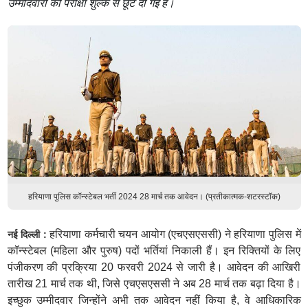
उम्मीदवारों को परीक्षा शुल्क से छूट दी गई है।
हरियाणा पुलिस कॉन्स्टेबल भर्ती 2024 28 मार्च तक आवेदन। (प्रतीकात्मक-शटरस्टॉक)
हरियाणा कर्मचारी चयन आयोग (एचएसएससी) ने हरियाणा पुलिस में
नई दिल्ली :
कॉन्स्टेबल (महिला और पुरुष) पदों भर्तियां निकाली हैं। इन रिक्तियों के लिए
पंजीकरण की प्रक्रिया 20 फरवरी 2024 से जारी है। आवेदन की आखिरी
तारीख 21 मार्च तक थी, जिसे एचएसएससी ने अब 28 मार्च तक बढ़ा दिया है।
इच्छुक उम्मीदवार जिन्होंने अभी तक आवेदन नहीं किया है, वे आधिकारिक