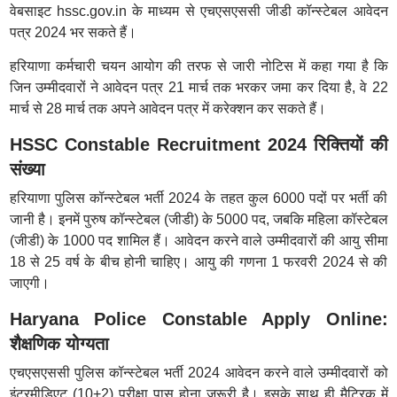
वेबसाइट hssc.gov.in के माध्यम से एचएसएससी जीडी कॉन्स्टेबल आवेदन
पत्र 2024 भर सकते हैं।
हरियाणा कर्मचारी चयन आयोग की तरफ से जारी नोटिस में कहा गया है कि
जिन उम्मीदवारों ने आवेदन पत्र 21 मार्च तक भरकर जमा कर दिया है, वे 22
मार्च से 28 मार्च तक अपने आवेदन पत्र में करेक्शन कर सकते हैं।
HSSC Constable Recruitment 2024 रिक्तियों की
संख्या
हरियाणा पुलिस कॉन्स्टेबल भर्ती 2024 के तहत कुल 6000 पदों पर भर्ती की
जानी है। इनमें पुरुष कॉन्स्टेबल (जीडी) के 5000 पद, जबकि महिला कॉस्टेबल
(जीडी) के 1000 पद शामिल हैं। आवेदन करने वाले उम्मीदवारों की आयु सीमा
18 से 25 वर्ष के बीच होनी चाहिए। आयु की गणना 1 फरवरी 2024 से की
जाएगी।
Haryana Police Constable Apply Online:
शैक्षणिक योग्यता
एचएसएससी पुलिस कॉन्स्टेबल भर्ती 2024 आवेदन करने वाले उम्मीदवारों को
इंटरमीडिएट (10+2) परीक्षा पास होना जरूरी है। इसके साथ ही मैट्रिक में