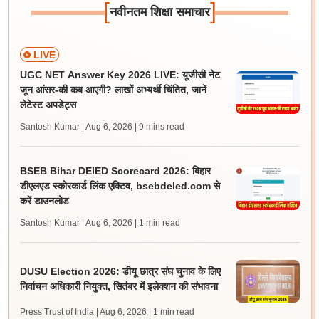
[
]
नवीनतम शिक्षा समाचार
LIVE
UGC NET Answer Key 2026 LIVE: यूजीसी नेट
जून आंसर-की कब आएगी? लाखों अभ्यर्थी चिंतित, जानें
लेटेस्ट अपडेट्स
Santosh Kumar | Aug 6, 2026
| 9 mins read
BSEB Bihar DElED Scorecard 2026: बिहार
डीएलएड स्कोरकार्ड लिंक एक्टिव, bsebdeled.com से
करें डाउनलोड
Santosh Kumar | Aug 6, 2026
| 1 min read
DUSU Election 2026: डीयू छात्र संघ चुनाव के लिए
निर्वाचन अधिकारी नियुक्त, सितंबर में इलेक्शन की संभावना
Press Trust of India | Aug 6, 2026
| 1 min read