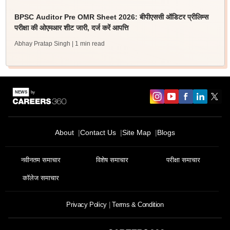
BPSC Auditor Pre OMR Sheet 2026: बीपीएससी ऑडिटर प्रीलिम्स
परीक्षा की ओएमआर शीट जारी, दर्ज करें आपत्ति
Abhay Pratap Singh
| 1 min read
About
Contact Us
Site Map
Blogs
नवीनतम समाचार
विशेष समाचार
परीक्षा समाचार
कॉलेज समाचार
Privacy Policy
Terms & Condition