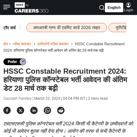
English
Login
|
आरआरबी ग्रुप डी एडमिट कार्ड 2026 लाइव
यूपीटीईटी रि
टॉप सर्च
होम
परीक्षा समाचार
प्रतियोगी परीक्षा समाचार
HSSC Constable Recruitment
2024: हरियाणा पुलिस कॉन्स्टेबल भर्ती आवेदन की अंतिम डेट 28 मार्च तक बढ़ी
HSSC Constable Recruitment 2024:
हरियाणा पुलिस कॉन्स्टेबल भर्ती आवेदन की अंतिम
डेट 28 मार्च तक बढ़ी
Saurabh Pandey |
March 22, 2024 | 04:04 PM IST
| 2 mins read
एचएसएससी पुलिस कॉन्स्टेबल भर्ती 2024 किसी भी कैटेगरी के उम्मीदवारों को
कोई भी आवेदन शुल्क नहीं देना होगा। आयोग की तरफ से सभी कैटेगरी के