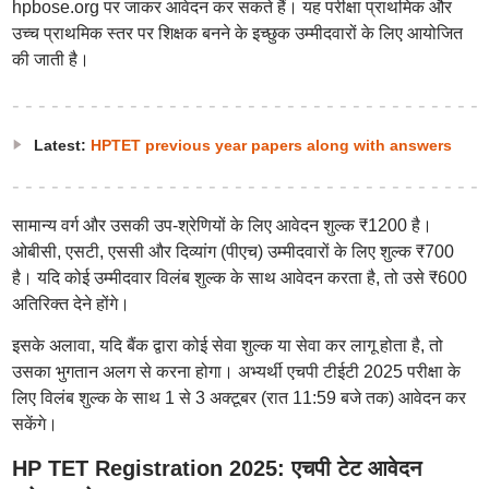
hpbose.org पर जाकर आवेदन कर सकते हैं। यह परीक्षा प्राथमिक और
उच्च प्राथमिक स्तर पर शिक्षक बनने के इच्छुक उम्मीदवारों के लिए आयोजित
की जाती है।
Latest:
HPTET previous year papers along with answers
सामान्य वर्ग और उसकी उप-श्रेणियों के लिए आवेदन शुल्क ₹1200 है।
ओबीसी, एसटी, एससी और दिव्यांग (पीएच) उम्मीदवारों के लिए शुल्क ₹700
है। यदि कोई उम्मीदवार विलंब शुल्क के साथ आवेदन करता है, तो उसे ₹600
अतिरिक्त देने होंगे।
इसके अलावा, यदि बैंक द्वारा कोई सेवा शुल्क या सेवा कर लागू होता है, तो
उसका भुगतान अलग से करना होगा। अभ्यर्थी एचपी टीईटी 2025 परीक्षा के
लिए विलंब शुल्क के साथ 1 से 3 अक्टूबर (रात 11:59 बजे तक) आवेदन कर
सकेंगे।
HP TET Registration 2025: एचपी टेट आवेदन