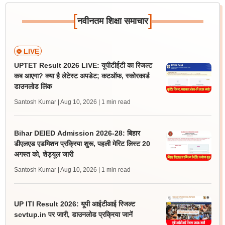
[
]
नवीनतम शिक्षा समाचार
LIVE
UPTET Result 2026 LIVE: यूपीटीईटी का रिजल्ट
कब आएगा? क्या है लेटेस्ट अपडेट; कटऑफ, स्कोरकार्ड
डाउनलोड लिंक
Santosh Kumar | Aug 10, 2026
| 1 min read
Bihar DElED Admission 2026-28: बिहार
डीएलएड एडमिशन प्रक्रिया शुरू, पहली मेरिट लिस्ट 20
अगस्त को, शेड्यूल जारी
Santosh Kumar | Aug 10, 2026
| 1 min read
UP ITI Result 2026: यूपी आईटीआई रिजल्ट
scvtup.in पर जारी, डाउनलोड प्रक्रिया जानें