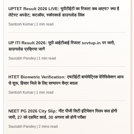
UPTET Result 2026 LIVE: यूपीटीईटी का रिजल्ट कब आएगा? क्या है
लेटेस्ट अपडेट; कटऑफ, स्कोरकार्ड डाउनलोड लिंक
Santosh Kumar
| 1 min read
UP ITI Result 2026: यूपी आईटीआई रिजल्ट scvtup.in पर जारी,
डाउनलोड प्रक्रिया जानें
Saurabh Pandey
| 1 min read
HTET Biometric Verification: एचटीईटी बायोमेट्रिक वेरिफिकेशन आज
से शुरू, हिसार जिले के लिए सत्यापन केंद्र बदला
Santosh Kumar
| 1 min read
NEET PG 2026 City Slip: नीट पीजी सिटी इंटिमेशन स्लिप कल होगी
जारी, 27 को एडमिट कार्ड, 30 अगस्त को होगी परीक्षा
Saurabh Pandey
| 2 mins read