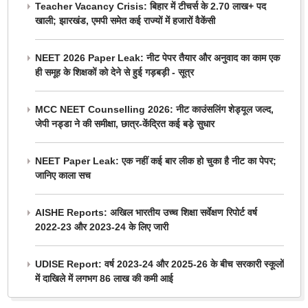
Teacher Vacancy Crisis: बिहार में टीचर्स के 2.70 लाख+ पद
खाली; झारखंड, एमपी समेत कई राज्यों में हजारों वैकेंसी
NEET 2026 Paper Leak: नीट पेपर तैयार और अनुवाद का काम एक
ही समूह के शिक्षकों को देने से हुई गड़बड़ी - सूत्र
MCC NEET Counselling 2026: नीट काउंसलिंग शेड्यूल जल्द,
जेपी नड्डा ने की समीक्षा, छात्र-केंद्रित कई बड़े सुधार
NEET Paper Leak: एक नहीं कई बार लीक हो चुका है नीट का पेपर;
जानिए काला सच
AISHE Reports: अखिल भारतीय उच्च शिक्षा सर्वेक्षण रिपोर्ट वर्ष
2022-23 और 2023-24 के लिए जारी
UDISE Report: वर्ष 2023-24 और 2025-26 के बीच सरकारी स्कूलों
में दाखिले में लगभग 86 लाख की कमी आई