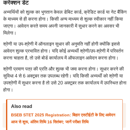
करेक्शन डेट
अभ्यर्थियों को शुल्क का भुगतान केवल डेबिट कार्ड, क्रेडिट कार्ड या नेट बैंकिंग
के माध्यम से ही करना होगा। किसी अन्य माध्यम से शुल्क स्वीकार नहीं किया
जाएगा। आवेदन करते समय अपनी जानकारी में सुधार करने का अवसर भी
मिलेगा।
श्रेणी या उप-श्रेणी में ऑनलाइन सुधार की अनुमति नहीं होगी क्योंकि इससे
आवेदन शुल्क प्रभावित होगा। यदि कोई अभ्यर्थी श्रेणी/उप-श्रेणी में परिवर्तन
करना चाहता है, तो उसे बोर्ड कार्यालय में ऑफलाइन आवेदन करना होगा।
श्रेणी प्रमाण पत्र की प्रति और शुल्क भी जमा करना होगा। सुधार करने की
सुविधा 4 से 6 अक्टूबर तक उपलब्ध रहेगी। यदि किसी अभ्यर्थी को श्रेणी या
उपश्रेणी में सुधार करना है तो उसे 20 अक्टूबर तक कार्यालय में उपस्थित होना
होगा।
Also read
BSEB STET 2025 Registration: बिहार एसटीईटी के लिए आवेदन
आज से शुरू, अंतिम तिथि 16 सितंबर; जानें परीक्षा तिथि