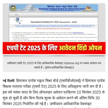
उम्मीदवार एचपी टेट 2025 के लिए आधिकारिक वेबसाइट hpbose.org पर जाकर आवेदन कर
सकते हैं। (इमेज-आधिकारिक वेबसाइट)
हिमाचल प्रदेश स्कूल शिक्षा बोर्ड (एचपीबीओएसई) ने हिमाचल प्रदेश
नई दिल्ली:
शिक्षक पात्रता परीक्षा (एचपी टेट) 2025 के लिए अधिसूचना जारी कर दी है।
इस वर्ष नवंबर सत्र के लिए ऑनलाइन आवेदन प्रक्रिया 10 सितंबर 2025 से
शुरू हो चुकी है और बिना विलंब शुल्क के आवेदन करने की अंतिम तिथि 30
सितंबर 2025 निर्धारित की गई है। उम्मीदवार आधिकारिक वेबसाइट