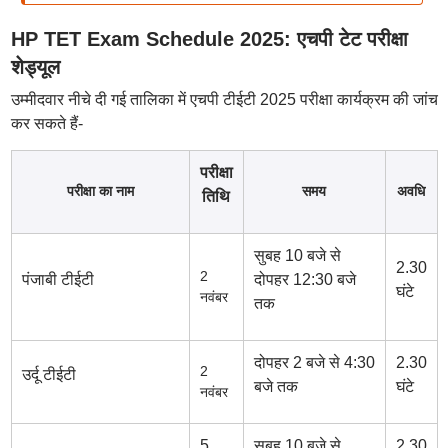
HP TET Exam Schedule 2025: एचपी टेट परीक्षा
शेड्यूल
उम्मीदवार नीचे दी गई तालिका में एचपी टीईटी 2025 परीक्षा कार्यक्रम की जांच
कर सकते हैं-
परीक्षा
परीक्षा का नाम
समय
अवधि
तिथि
सुबह 10 बजे से
2.30
2
पंजाबी टीईटी
दोपहर 12:30 बजे
घंटे
नवंबर
तक
दोपहर 2 बजे से 4:30
2.30
2
उर्दू टीईटी
बजे तक
घंटे
नवंबर
5
सुबह 10 बजे से
2.30