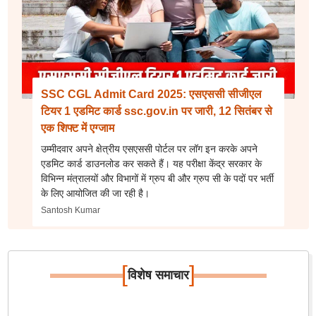
SSC CGL Admit Card 2025: एसएससी सीजीएल
टियर 1 एडमिट कार्ड ssc.gov.in पर जारी, 12 सितंबर से
एक शिफ्ट में एग्जाम
उम्मीदवार अपने क्षेत्रीय एसएससी पोर्टल पर लॉग इन करके अपने
एडमिट कार्ड डाउनलोड कर सकते हैं। यह परीक्षा केंद्र सरकार के
विभिन्न मंत्रालयों और विभागों में ग्रुप बी और ग्रुप सी के पदों पर भर्ती
के लिए आयोजित की जा रही है।
Santosh Kumar
[
]
विशेष समाचार