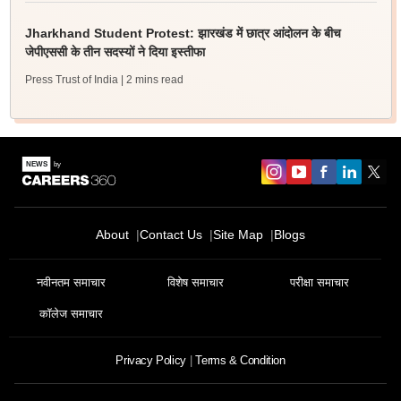
Jharkhand Student Protest: झारखंड में छात्र आंदोलन के बीच
जेपीएससी के तीन सदस्यों ने दिया इस्तीफा
Press Trust of India
| 2 mins read
About
Contact Us
Site Map
Blogs
नवीनतम समाचार
विशेष समाचार
परीक्षा समाचार
कॉलेज समाचार
Privacy Policy
Terms & Condition