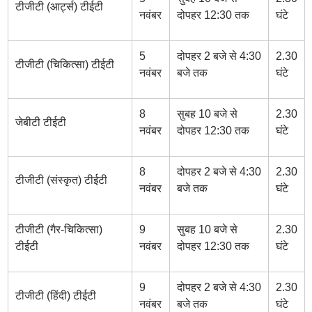
टीजीटी (आर्ट्स) टीईटी
नवंबर
दोपहर 12:30 तक
घंटे
5
दोपहर 2 बजे से 4:30
2.30
टीजीटी (चिकित्सा) टीईटी
नवंबर
बजे तक
घंटे
8
सुबह 10 बजे से
2.30
जेबीटी टीईटी
नवंबर
दोपहर 12:30 तक
घंटे
8
दोपहर 2 बजे से 4:30
2.30
टीजीटी (संस्कृत) टीईटी
नवंबर
बजे तक
घंटे
टीजीटी (गैर-चिकित्सा)
9
सुबह 10 बजे से
2.30
टीईटी
नवंबर
दोपहर 12:30 तक
घंटे
9
दोपहर 2 बजे से 4:30
2.30
टीजीटी (हिंदी) टीईटी
नवंबर
बजे तक
घंटे