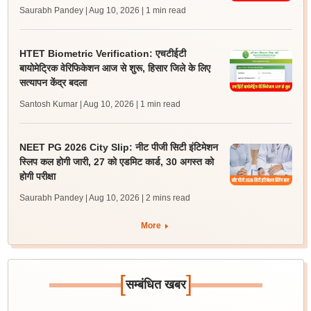
Saurabh Pandey | Aug 10, 2026
| 1 min read
HTET Biometric Verification: एचटीईटी
बायोमेट्रिक वेरिफिकेशन आज से शुरू, हिसार जिले के लिए
सत्यापन केंद्र बदला
Santosh Kumar | Aug 10, 2026
| 1 min read
NEET PG 2026 City Slip: नीट पीजी सिटी इंटिमेशन
स्लिप कल होगी जारी, 27 को एडमिट कार्ड, 30 अगस्त को
होगी परीक्षा
Saurabh Pandey | Aug 10, 2026
| 2 mins read
More
[
]
सम्बंधित खबर