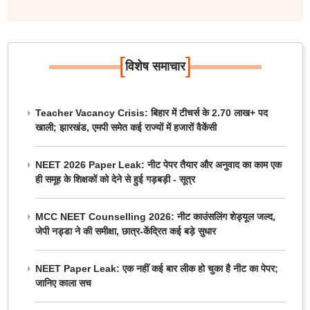
[
]
विशेष समाचार
Teacher Vacancy Crisis: बिहार में टीचर्स के 2.70 लाख+ पद
खाली; झारखंड, एमपी समेत कई राज्यों में हजारों वैकेंसी
NEET 2026 Paper Leak: नीट पेपर तैयार और अनुवाद का काम एक
ही समूह के शिक्षकों को देने से हुई गड़बड़ी - सूत्र
MCC NEET Counselling 2026: नीट काउंसलिंग शेड्यूल जल्द,
जेपी नड्डा ने की समीक्षा, छात्र-केंद्रित कई बड़े सुधार
NEET Paper Leak: एक नहीं कई बार लीक हो चुका है नीट का पेपर;
जानिए काला सच