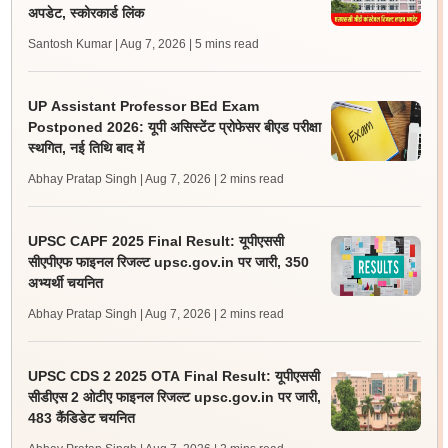
अपडेट, स्कोरकार्ड लिंक
Santosh Kumar | Aug 7, 2026
| 5 mins read
UP Assistant Professor BEd Exam
Postponed 2026: यूपी असिस्टेंट प्रोफेसर बीएड परीक्षा
स्थगित, नई तिथि बाद में
Abhay Pratap Singh | Aug 7, 2026
| 2 mins read
UPSC CAPF 2025 Final Result: यूपीएससी
सीएपीएफ फाइनल रिजल्ट upsc.gov.in पर जारी, 350
अभ्यर्थी चयनित
Abhay Pratap Singh | Aug 7, 2026
| 2 mins read
UPSC CDS 2 2025 OTA Final Result: यूपीएससी
सीडीएस 2 ओटीए फाइनल रिजल्ट upsc.gov.in पर जारी,
483 कैंडिडेट चयनित