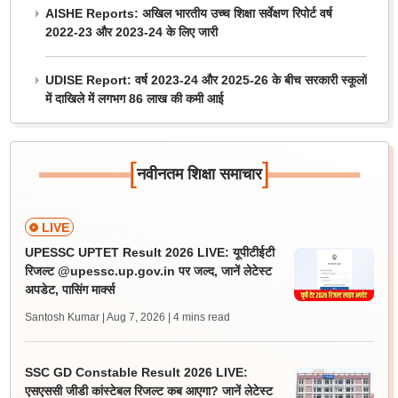
AISHE Reports: अखिल भारतीय उच्च शिक्षा सर्वेक्षण रिपोर्ट वर्ष
2022-23 और 2023-24 के लिए जारी
UDISE Report: वर्ष 2023-24 और 2025-26 के बीच सरकारी स्कूलों
में दाखिले में लगभग 86 लाख की कमी आई
[
]
नवीनतम शिक्षा समाचार
LIVE
UPESSC UPTET Result 2026 LIVE: यूपीटीईटी
रिजल्ट @upessc.up.gov.in पर जल्द, जानें लेटेस्ट
अपडेट, पासिंग मार्क्स
Santosh Kumar | Aug 7, 2026
| 4 mins read
SSC GD Constable Result 2026 LIVE:
एसएससी जीडी कांस्टेबल रिजल्ट कब आएगा? जानें लेटेस्ट