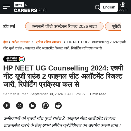
English
Login
|
एसएससी जीडी कांस्टेबल रिजल्ट 2026 लाइव
यूपीटीईटी र
टॉप सर्च
होम
परीक्षा समाचार
प्रवेश परीक्षा समाचार
HP NEET UG Counselling 2024: एचपी
नीट यूजी राउंड 2 फाइनल सीट अलॉटमेंट रिजल्ट जारी, रिपोर्टिंग प्रक्रिया कल से
HP NEET UG Counselling 2024: एचपी
नीट यूजी राउंड 2 फाइनल सीट अलॉटमेंट रिजल्ट
जारी, रिपोर्टिंग प्रक्रिया कल से
Santosh Kumar |
September 30, 2024 | 04:00 PM IST
| 1 min read
उम्मीदवारों को एचपी नीट यूजी राउंड 2 फाइनल सीट अलॉटमेंट रिजल्ट
डाउनलोड करने के लिए अपने लॉगिन क्रेडेंशियल का उपयोग करना होगा।