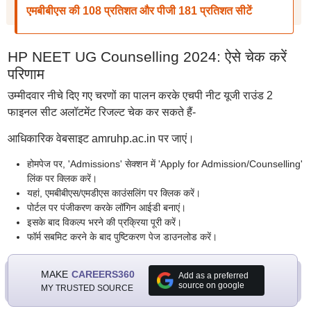
एमबीबीएस की 108 प्रतिशत और पीजी 181 प्रतिशत सीटें
HP NEET UG Counselling 2024: ऐसे चेक करें
परिणाम
उम्मीदवार नीचे दिए गए चरणों का पालन करके एचपी नीट यूजी राउंड 2
फाइनल सीट अलॉटमेंट रिजल्ट चेक कर सकते हैं-
आधिकारिक वेबसाइट amruhp.ac.in पर जाएं।
होमपेज पर, 'Admissions' सेक्शन में 'Apply for Admission/Counselling'
लिंक पर क्लिक करें।
यहां, एमबीबीएस/एमडीएस काउंसलिंग पर क्लिक करें।
पोर्टल पर पंजीकरण करके लॉगिन आईडी बनाएं।
इसके बाद विकल्प भरने की प्रक्रिया पूरी करें।
फॉर्म सबमिट करने के बाद पुष्टिकरण पेज डाउनलोड करें।
MAKE
CAREERS360
Add as a preferred
source on google
MY TRUSTED SOURCE