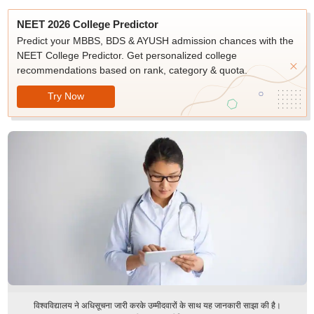
NEET 2026 College Predictor
Predict your MBBS, BDS & AYUSH admission chances with the
NEET College Predictor. Get personalized college
recommendations based on rank, category & quota.
Try Now
विश्वविद्यालय ने अधिसूचना जारी करके उम्मीदवारों के साथ यह जानकारी साझा की है।