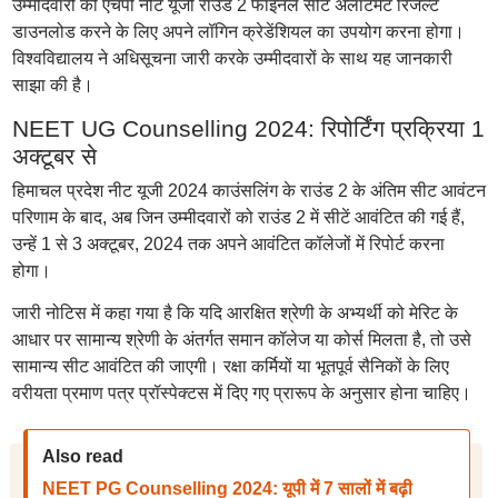
उम्मीदवारों को एचपी नीट यूजी राउंड 2 फाइनल सीट अलॉटमेंट रिजल्ट
डाउनलोड करने के लिए अपने लॉगिन क्रेडेंशियल का उपयोग करना होगा।
विश्वविद्यालय ने अधिसूचना जारी करके उम्मीदवारों के साथ यह जानकारी
साझा की है।
NEET UG Counselling 2024: रिपोर्टिंग प्रक्रिया 1
अक्टूबर से
हिमाचल प्रदेश नीट यूजी 2024 काउंसलिंग के राउंड 2 के अंतिम सीट आवंटन
परिणाम के बाद, अब जिन उम्मीदवारों को राउंड 2 में सीटें आवंटित की गई हैं,
उन्हें 1 से 3 अक्टूबर, 2024 तक अपने आवंटित कॉलेजों में रिपोर्ट करना
होगा।
जारी नोटिस में कहा गया है कि यदि आरक्षित श्रेणी के अभ्यर्थी को मेरिट के
आधार पर सामान्य श्रेणी के अंतर्गत समान कॉलेज या कोर्स मिलता है, तो उसे
सामान्य सीट आवंटित की जाएगी। रक्षा कर्मियों या भूतपूर्व सैनिकों के लिए
वरीयता प्रमाण पत्र प्रॉस्पेक्टस में दिए गए प्रारूप के अनुसार होना चाहिए।
Also read
NEET PG Counselling 2024: यूपी में 7 सालों में बढ़ी