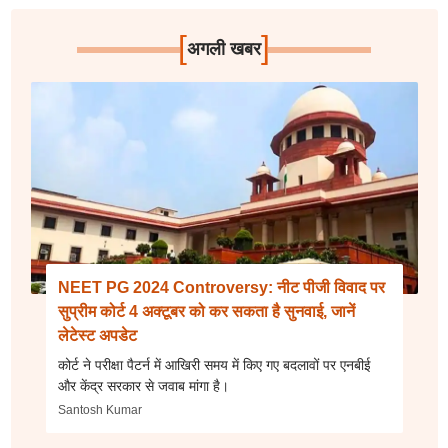
[
]
अगली खबर
NEET PG 2024 Controversy: नीट पीजी विवाद पर
सुप्रीम कोर्ट 4 अक्टूबर को कर सकता है सुनवाई, जानें
लेटेस्ट अपडेट
कोर्ट ने परीक्षा पैटर्न में आखिरी समय में किए गए बदलावों पर एनबीई
और केंद्र सरकार से जवाब मांगा है।
Santosh Kumar