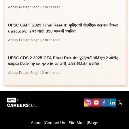
Abhay Pratap Singh
| 2 mins read
UPSC CAPF 2025 Final Result: यूपीएससी सीएपीएफ फाइनल रिजल्ट
upsc.gov.in पर जारी, 350 अभ्यर्थी चयनित
Abhay Pratap Singh
| 2 mins read
UPSC CDS 2 2025 OTA Final Result: यूपीएससी सीडीएस 2 ओटीए
फाइनल रिजल्ट upsc.gov.in पर जारी, 483 कैंडिडेट चयनित
Abhay Pratap Singh
| 2 mins read
About
Contact Us
Site Map
Blogs