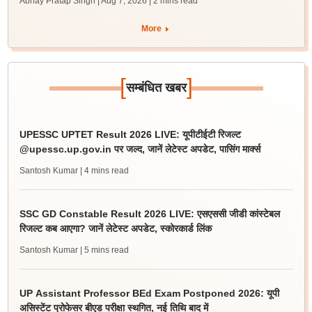
Abhay Pratap Singh | Aug 7, 2026
| 2 mins read
More
[
]
सम्बंधित खबर
UPESSC UPTET Result 2026 LIVE: यूपीटीईटी रिजल्ट
@upessc.up.gov.in पर जल्द, जानें लेटेस्ट अपडेट, पासिंग मार्क्स
Santosh Kumar
| 4 mins read
SSC GD Constable Result 2026 LIVE: एसएससी जीडी कांस्टेबल
रिजल्ट कब आएगा? जानें लेटेस्ट अपडेट, स्कोरकार्ड लिंक
Santosh Kumar
| 5 mins read
UP Assistant Professor BEd Exam Postponed 2026: यूपी
असिस्टेंट प्रोफेसर बीएड परीक्षा स्थगित, नई तिथि बाद में