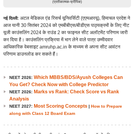
(प्रतीकात्मक-फ्रीपिक)
अटल मेडिकल एंड रिसर्च यूनिवर्सिटी (एएमआरयू), हिमाचल प्रदेश ने
नई दिल्ली:
आज यानी 30 सितंबर 2024 को एमबीबीएस/बीडीएस पाठ्यक्रमों के लिए नीट
यूजी काउंसलिंग 2024 के राउंड 2 का फाइनल सीट अलॉटमेंट परिणाम जारी
कर दिया है। काउंसलिंग प्रक्रिया में भाग लेने वाले पात्र उम्मीदवार
आधिकारिक वेबसाइट amruhp.ac.in के माध्यम से अपना सीट आवंटन
परिणाम डाउनलोड कर सकते हैं।
Which MBBS/BDS/Ayush Colleges Can
NEET 2026:
You Get? Check Now with College Predictor
Marks vs Rank: Check Score vs Rank
NEET 2026:
Analysis
Most Scoring Concepts
NEET 2027:
|
How to Prepare
along with Class 12 Board Exam