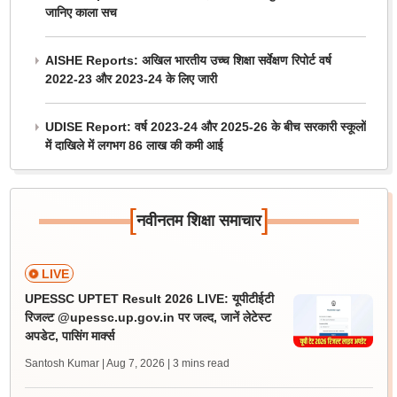
जानिए काला सच
AISHE Reports: अखिल भारतीय उच्च शिक्षा सर्वेक्षण रिपोर्ट वर्ष
2022-23 और 2023-24 के लिए जारी
UDISE Report: वर्ष 2023-24 और 2025-26 के बीच सरकारी स्कूलों
में दाखिले में लगभग 86 लाख की कमी आई
[
]
नवीनतम शिक्षा समाचार
LIVE
UPESSC UPTET Result 2026 LIVE: यूपीटीईटी
रिजल्ट @upessc.up.gov.in पर जल्द, जानें लेटेस्ट
अपडेट, पासिंग मार्क्स
Santosh Kumar | Aug 7, 2026
| 3 mins read