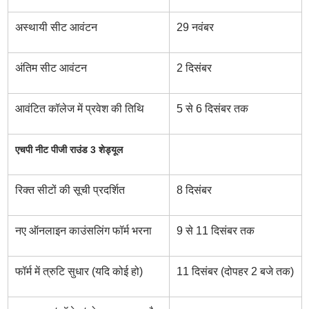
अस्थायी सीट आवंटन
29 नवंबर
अंतिम सीट आवंटन
2 दिसंबर
आवंटित कॉलेज में प्रवेश की तिथि
5 से 6 दिसंबर तक
एचपी नीट पीजी राउंड 3 शेड्यूल
रिक्त सीटों की सूची प्रदर्शित
8 दिसंबर
नए ऑनलाइन काउंसलिंग फॉर्म भरना
9 से 11 दिसंबर तक
फॉर्म में त्रुटि सुधार (यदि कोई हो)
11 दिसंबर (दोपहर 2 बजे तक)