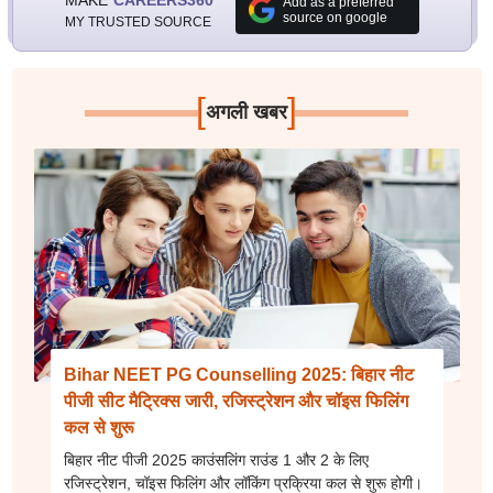
Add as a preferred
source on google
MY TRUSTED SOURCE
[
]
अगली खबर
Bihar NEET PG Counselling 2025: बिहार नीट
पीजी सीट मैट्रिक्स जारी, रजिस्ट्रेशन और चॉइस फिलिंग
कल से शुरू
बिहार नीट पीजी 2025 काउंसलिंग राउंड 1 और 2 के लिए
रजिस्ट्रेशन, चॉइस फिलिंग और लॉकिंग प्रक्रिया कल से शुरू होगी।