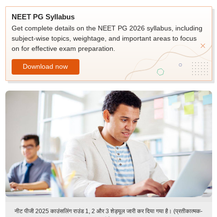
NEET PG Syllabus
Get complete details on the NEET PG 2026 syllabus, including
subject-wise topics, weightage, and important areas to focus
on for effective exam preparation.
Download now
नीट पीजी 2025 काउंसलिंग राउंड 1, 2 और 3 शेड्यूल जारी कर दिया गया है। (प्रतीकात्मक-