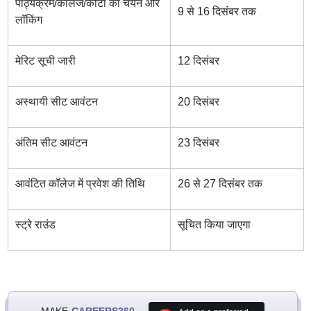
पाठ्यक्रम/कॉलेज/कोटा का चयन और
9 से 16 दिसंबर तक
लॉकिंग
मेरिट सूची जारी
12 दिसंबर
अस्थायी सीट आवंटन
20 दिसंबर
अंतिम सीट आवंटन
23 दिसंबर
आवंटित कॉलेज में प्रवेश की तिथि
26 से 27 दिसंबर तक
स्ट्रे राउंड
सूचित किया जाएगा
MAKE
CAREERS360