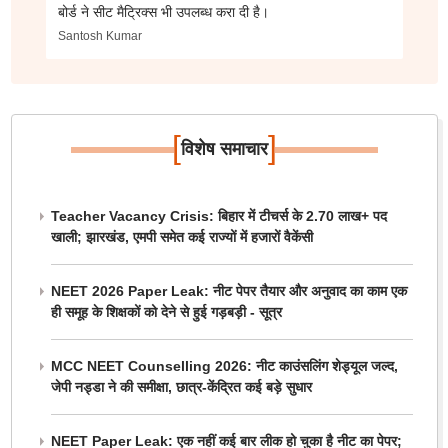
बोर्ड ने सीट मैट्रिक्स भी उपलब्ध करा दी है।
Santosh Kumar
[
]
विशेष समाचार
Teacher Vacancy Crisis: बिहार में टीचर्स के 2.70 लाख+ पद
खाली; झारखंड, एमपी समेत कई राज्यों में हजारों वैकेंसी
NEET 2026 Paper Leak: नीट पेपर तैयार और अनुवाद का काम एक
ही समूह के शिक्षकों को देने से हुई गड़बड़ी - सूत्र
MCC NEET Counselling 2026: नीट काउंसलिंग शेड्यूल जल्द,
जेपी नड्डा ने की समीक्षा, छात्र-केंद्रित कई बड़े सुधार
NEET Paper Leak: एक नहीं कई बार लीक हो चुका है नीट का पेपर;