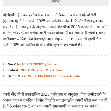
फ्रीपिक)
हिमाचल प्रदेश स्थित अटल मेडिकल एंड रिसर्च यूनिवर्सिटी
नई दिल्ली:
(एएमआरयू) ने नीट पीजी 2025 काउंसलिंग राउंड 1, 2 और 3 शेड्यूल जारी
कर दिया है। शेड्यूल के अनुसार, एचपी नीट पीजी 2025 काउंसलिंग राउंड 1
के लिए रजिस्ट्रेशन प्रक्रिया 5 नवंबर दोपहर 2 बजे तक जारी रहेगी। योग्य
उम्मीदवार आधिकारिक वेबसाइट amruhp.ac.in के माध्यम से एचपी नीट
पीजी 2025 काउंसलिंग के लिए रजिस्ट्रेशन कर सकते हैं।
New:
NEET PG 2026 Syllabus
Latest:
NEET PG 2026 Mock Test
Don't Miss:
NEET PG 2026 Complete Guide
एचपी नीट पीजी काउंसलिंग 2025 प्रक्रिया के अनुसार, जिन उम्मीदवारों के
आवेदन पत्र में त्रुटियां हैं और जिन्होंने सफलतापूर्वक अपनी फीस जमा कर दी
है, वे 5 नवंबर शाम 5 बजे तक अपनी समस्याओं का समाधान कर सकेंगे।