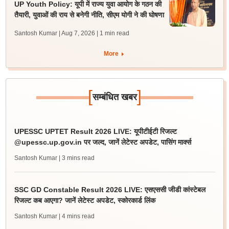
UP Youth Policy: यूपी में राज्य युवा आयोग के गठन की
तैयारी, युवाओं की राय से बनेगी नीति, सीएम योगी ने की घोषणा
Santosh Kumar | Aug 7, 2026
| 1 min read
More
[
]
सम्बंधित खबर
UPESSC UPTET Result 2026 LIVE: यूपीटीईटी रिजल्ट
@upessc.up.gov.in पर जल्द, जानें लेटेस्ट अपडेट, पासिंग मार्क्स
Santosh Kumar
| 3 mins read
SSC GD Constable Result 2026 LIVE: एसएससी जीडी कांस्टेबल
रिजल्ट कब आएगा? जानें लेटेस्ट अपडेट, स्कोरकार्ड लिंक
Santosh Kumar
| 4 mins read