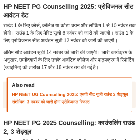
HP NEET PG Counselling 2025: प्रोविजनल सीट
आवंटन डेट
राउंड 1 के लिए कोर्स, कॉलेज या कोटा चयन और लॉकिंग 1 से 10 नवंबर तक
होगी। राउंड 1 के लिए मेरिट सूची 6 नवंबर को जारी की जाएगी। राउंड 1 के
लिए प्रोविजनल सीट आवंटन सूची 12 नवंबर को जारी की जाएगी।
अंतिम सीट आवंटन सूची 14 नवंबर को जारी की जाएगी। जारी कार्यक्रम के
अनुसार, उम्मीदवारों के लिए उनके आवंटित कॉलेज और पाठ्यक्रम में रिपोर्टिंग
(ज्वाइनिंग) की तारीख 17 और 18 नवंबर तय की गई है।
Also read
HP NEET UG Counselling 2025: एचपी नीट यूजी राउंड 3 शेड्यूल
संशोधित, 3 नवंबर को जारी होगा प्रोविजनल रिजल्ट
HP NEET PG 2025 Counselling: काउंसलिंग राउंड
2, 3 शेड्यूल