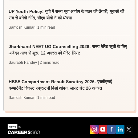
UP Youth Policy: यूपी में राज्य युवा आयोग के गठन की तैयारी, युवाओं की
राय से बनेगी नीति, सीएम योगी ने की घोषणा
Santosh Kumar
| 1 min read
Jharkhand NEET UG Counselling 2026: राज्य मेरिट सूची के लिए
आवेदन आज से शुरू, 12 अगस्त को मेरिट लिस्ट
Saurabh Pandey
| 2 mins read
HBSE Compartment Result Scrutiny 2026: एचबीएसई
कम्पार्टमेंट रिजल्ट स्क्रूटनी विंडो ओपन, लास्ट डेट 26 अगस्त
Santosh Kumar
| 1 min read