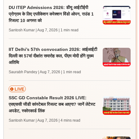
DU ITEP Admissions 2026: डीयू आईटीईपी
प्रोग्राम के लिए एप्लीकेशन करेक्शन विंडो ओपन, राउंड 1
रिजल्ट 10 अगस्त को
Santosh Kumar | Aug 7, 2026
| 1 min read
IIT Delhi’s 57th convocation 2026: आईआईटी
दिल्ली का 57वां दीक्षांत समारोह कल, पीएम मोदी होंगे मुख्य
अतिथि
Saurabh Pandey | Aug 7, 2026
| 1 min read
LIVE
SSC GD Constable Result 2026 LIVE:
एसएससी जीडी कांस्टेबल रिजल्ट कब आएगा? जानें लेटेस्ट
अपडेट, स्कोरकार्ड लिंक
Santosh Kumar | Aug 7, 2026
| 4 mins read