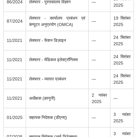
86/2024
लेक्चरर - पुस्तकालय विज्ञान
—
2025
लेक्चरर - कार्यालय प्रबंधन एवं
19 सितंबर
87/2024
—
कंप्यूटर अनुप्रयोग (OMCA)
2025
24 सितंबर
11/2021
लेक्चरर - फैशन डिज़ाइन
—
2025
24 सितंबर
11/2021
लेक्चरर - मेडिकल इलेक्ट्रॉनिक्स
—
2025
24 सितंबर
11/2021
लेक्चरर - व्यापार प्रबंधन
—
2025
2 नवंबर
11/2021
अधीक्षक (क़ानूनी)
—
2025
3 नवंबर
01/2025
सहायक निदेशक (डीएनए)
—
2025
3 नवंबर
07/2025
सहायक निदेशक (लाई डिटेक्शन)
—