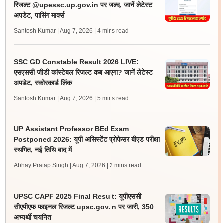
रिजल्ट @upessc.up.gov.in पर जल्द, जानें लेटेस्ट
अपडेट, पासिंग मार्क्स
Santosh Kumar | Aug 7, 2026
| 4 mins read
SSC GD Constable Result 2026 LIVE:
एसएससी जीडी कांस्टेबल रिजल्ट कब आएगा? जानें लेटेस्ट
अपडेट, स्कोरकार्ड लिंक
Santosh Kumar | Aug 7, 2026
| 5 mins read
UP Assistant Professor BEd Exam
Postponed 2026: यूपी असिस्टेंट प्रोफेसर बीएड परीक्षा
स्थगित, नई तिथि बाद में
Abhay Pratap Singh | Aug 7, 2026
| 2 mins read
UPSC CAPF 2025 Final Result: यूपीएससी
सीएपीएफ फाइनल रिजल्ट upsc.gov.in पर जारी, 350
अभ्यर्थी चयनित