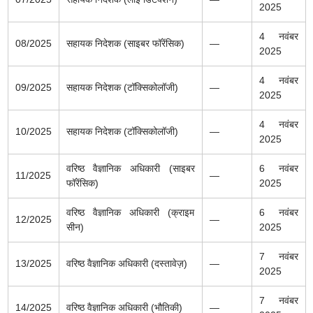
2025
4 नवंबर
08/2025
सहायक निदेशक (साइबर फॉरेंसिक)
—
2025
4 नवंबर
09/2025
सहायक निदेशक (टॉक्सिकोलॉजी)
—
2025
4 नवंबर
10/2025
सहायक निदेशक (टॉक्सिकोलॉजी)
—
2025
वरिष्ठ वैज्ञानिक अधिकारी (साइबर
6 नवंबर
11/2025
—
फॉरेंसिक)
2025
वरिष्ठ वैज्ञानिक अधिकारी (क्राइम
6 नवंबर
12/2025
—
सीन)
2025
7 नवंबर
13/2025
वरिष्ठ वैज्ञानिक अधिकारी (दस्तावेज़)
—
2025
7 नवंबर
14/2025
वरिष्ठ वैज्ञानिक अधिकारी (भौतिकी)
—