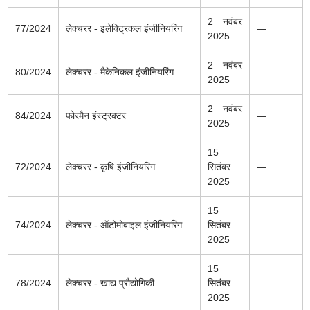
2 नवंबर
77/2024
लेक्चरर - इलेक्ट्रिकल इंजीनियरिंग
—
2025
2 नवंबर
80/2024
लेक्चरर - मैकेनिकल इंजीनियरिंग
—
2025
2 नवंबर
84/2024
फोरमैन इंस्ट्रक्टर
—
2025
15
72/2024
लेक्चरर - कृषि इंजीनियरिंग
सितंबर
—
2025
15
74/2024
लेक्चरर - ऑटोमोबाइल इंजीनियरिंग
सितंबर
—
2025
15
78/2024
लेक्चरर - खाद्य प्रौद्योगिकी
सितंबर
—
2025