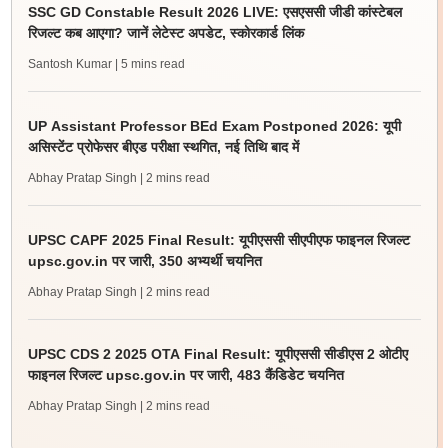
SSC GD Constable Result 2026 LIVE: एसएससी जीडी कांस्टेबल
रिजल्ट कब आएगा? जानें लेटेस्ट अपडेट, स्कोरकार्ड लिंक
Santosh Kumar
| 5 mins read
UP Assistant Professor BEd Exam Postponed 2026: यूपी
असिस्टेंट प्रोफेसर बीएड परीक्षा स्थगित, नई तिथि बाद में
Abhay Pratap Singh
| 2 mins read
UPSC CAPF 2025 Final Result: यूपीएससी सीएपीएफ फाइनल रिजल्ट
upsc.gov.in पर जारी, 350 अभ्यर्थी चयनित
Abhay Pratap Singh
| 2 mins read
UPSC CDS 2 2025 OTA Final Result: यूपीएससी सीडीएस 2 ओटीए
फाइनल रिजल्ट upsc.gov.in पर जारी, 483 कैंडिडेट चयनित
Abhay Pratap Singh
| 2 mins read