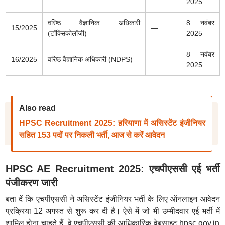
2025
वरिष्ठ वैज्ञानिक अधिकारी
8 नवंबर
15/2025
—
(टॉक्सिकोलॉजी)
2025
8 नवंबर
16/2025
वरिष्ठ वैज्ञानिक अधिकारी (NDPS)
—
2025
Also read
HPSC Recruitment 2025: हरियाणा में असिस्टेंट इंजीनियर
सहित 153 पदों पर निकली भर्ती, आज से करें आवेदन
HPSC AE Recruitment 2025: एचपीएससी एई भर्ती
पंजीकरण जारी
बता दें कि एचपीएससी ने असिस्टेंट इंजीनियर भर्ती के लिए ऑनलाइन आवेदन
प्रक्रिया 12 अगस्त से शुरू कर दी है। ऐसे में जो भी उम्मीदवार एई भर्ती में
शामिल होना चाहते हैं, वे एचपीएससी की आधिकारिक वेबसाइट hpsc.gov.in