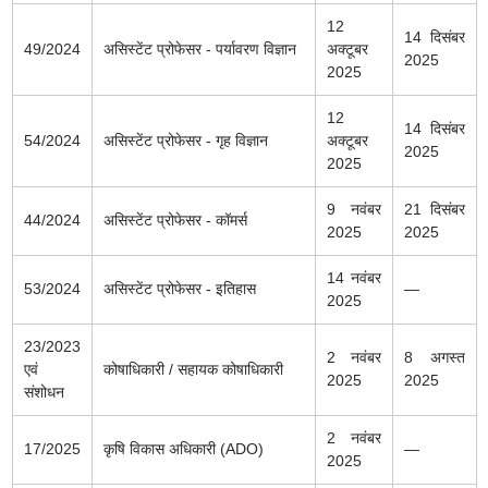
12
14 दिसंबर
49/2024
असिस्टेंट प्रोफेसर - पर्यावरण विज्ञान
अक्टूबर
2025
2025
12
14 दिसंबर
54/2024
असिस्टेंट प्रोफेसर - गृह विज्ञान
अक्टूबर
2025
2025
9 नवंबर
21 दिसंबर
44/2024
असिस्टेंट प्रोफेसर - कॉमर्स
2025
2025
14 नवंबर
53/2024
असिस्टेंट प्रोफेसर - इतिहास
—
2025
23/2023
2 नवंबर
8 अगस्त
एवं
कोषाधिकारी / सहायक कोषाधिकारी
2025
2025
संशोधन
2 नवंबर
17/2025
कृषि विकास अधिकारी (ADO)
—
2025