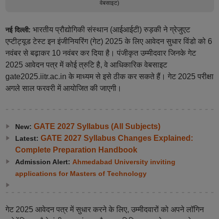
वेबसाइट)
भारतीय प्रौद्योगिकी संस्थान (आईआईटी) रुड़की ने ग्रेजुएट
नई दिल्ली:
एप्टीट्यूड टेस्ट इन इंजीनियरिंग (गेट) 2025 के लिए आवेदन सुधार विंडो को 6
नवंबर से बढ़ाकर 10 नवंबर कर दिया है। पंजीकृत उम्मीदवार जिनके गेट
2025 आवेदन पत्र में कोई त्रुटि है, वे आधिकारिक वेबसाइट
gate2025.iitr.ac.in के माध्यम से इसे ठीक कर सकते हैं। गेट 2025 परीक्षा
अगले साल फरवरी में आयोजित की जाएगी।
GATE 2027 Syllabus (All Subjects)
New:
GATE 2027 Syllabus Changes Explained:
Latest:
Complete Preparation Handbook
Admission Alert:
Ahmedabad University inviting
applications for Masters of Technology
गेट 2025 आवेदन पत्र में सुधार करने के लिए, उम्मीदवारों को अपने लॉगिन