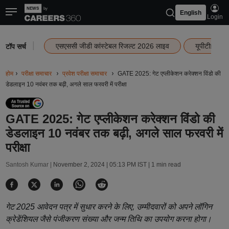
English
Login
|
एसएससी जीडी कांस्टेबल रिजल्ट 2026 लाइव
यूपीटीईटी र
टॉप सर्च
होम
परीक्षा समाचार
प्रवेश परीक्षा समाचार
GATE 2025: गेट एप्लीकेशन करेक्शन विंडो की
डेडलाइन 10 नवंबर तक बढ़ी, अगले साल फरवरी में परीक्षा
GATE 2025: गेट एप्लीकेशन करेक्शन विंडो की
डेडलाइन 10 नवंबर तक बढ़ी, अगले साल फरवरी में
परीक्षा
Santosh Kumar |
November 2, 2024 | 05:13 PM IST
| 1 min read
गेट 2025 आवेदन पत्र में सुधार करने के लिए, उम्मीदवारों को अपने लॉगिन
क्रेडेंशियल जैसे पंजीकरण संख्या और जन्म तिथि का उपयोग करना होगा।