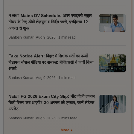
REET Mains DV Schedule: अपर प्राइमरी स्कूल
टीचर के लिए डीवी शेड्यूल व निर्देश जारी, प्रक्रिया 12
अगस्त से शुरू
Santosh Kumar | Aug 9, 2026
| 1 min read
Fake Notice Alert: बिहार में शिक्षक भर्ती का फर्जी
विज्ञापन सोशल मीडिया पर वायरल; बीपीएससी ने जारी किया
अलर्ट
Santosh Kumar | Aug 9, 2026
| 1 min read
NEET PG 2026 Exam City Slip: नीट पीजी एग्जाम
सिटी स्लिप कब आएगी? 30 अगस्त को एग्जाम, जानें लेटेस्ट
अपडेट
Santosh Kumar | Aug 9, 2026
| 2 mins read
More