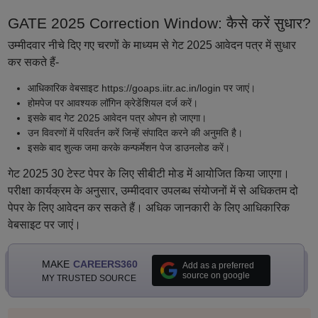
GATE 2025 Correction Window: कैसे करें सुधार?
उम्मीदवार नीचे दिए गए चरणों के माध्यम से गेट 2025 आवेदन पत्र में सुधार
कर सकते हैं-
आधिकारिक वेबसाइट https://goaps.iitr.ac.in/login पर जाएं।
होमपेज पर आवश्यक लॉगिन क्रेडेंशियल दर्ज करें।
इसके बाद गेट 2025 आवेदन पत्र ओपन हो जाएगा।
उन विवरणों में परिवर्तन करें जिन्हें संपादित करने की अनुमति है।
इसके बाद शुल्क जमा करके कन्फर्मेशन पेज डाउनलोड करें।
गेट 2025 30 टेस्ट पेपर के लिए सीबीटी मोड में आयोजित किया जाएगा।
परीक्षा कार्यक्रम के अनुसार, उम्मीदवार उपलब्ध संयोजनों में से अधिकतम दो
पेपर के लिए आवेदन कर सकते हैं। अधिक जानकारी के लिए आधिकारिक
वेबसाइट पर जाएं।
MAKE
CAREERS360
Add as a preferred
source on google
MY TRUSTED SOURCE