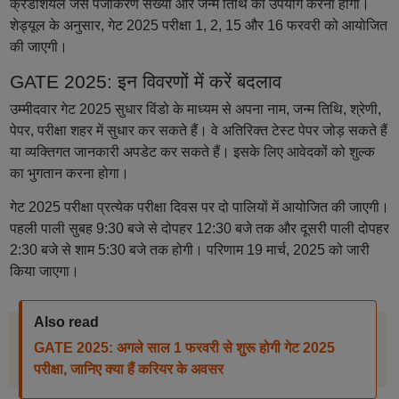
क्रेडेंशियल जैसे पंजीकरण संख्या और जन्म तिथि का उपयोग करना होगा।
शेड्यूल के अनुसार, गेट 2025 परीक्षा 1, 2, 15 और 16 फरवरी को आयोजित
की जाएगी।
GATE 2025: इन विवरणों में करें बदलाव
उम्मीदवार गेट 2025 सुधार विंडो के माध्यम से अपना नाम, जन्म तिथि, श्रेणी,
पेपर, परीक्षा शहर में सुधार कर सकते हैं। वे अतिरिक्त टेस्ट पेपर जोड़ सकते हैं
या व्यक्तिगत जानकारी अपडेट कर सकते हैं। इसके लिए आवेदकों को शुल्क
का भुगतान करना होगा।
गेट 2025 परीक्षा प्रत्येक परीक्षा दिवस पर दो पालियों में आयोजित की जाएगी।
पहली पाली सुबह 9:30 बजे से दोपहर 12:30 बजे तक और दूसरी पाली दोपहर
2:30 बजे से शाम 5:30 बजे तक होगी। परिणाम 19 मार्च, 2025 को जारी
किया जाएगा।
Also read
GATE 2025: अगले साल 1 फरवरी से शुरू होगी गेट 2025
परीक्षा, जानिए क्या हैं करियर के अवसर