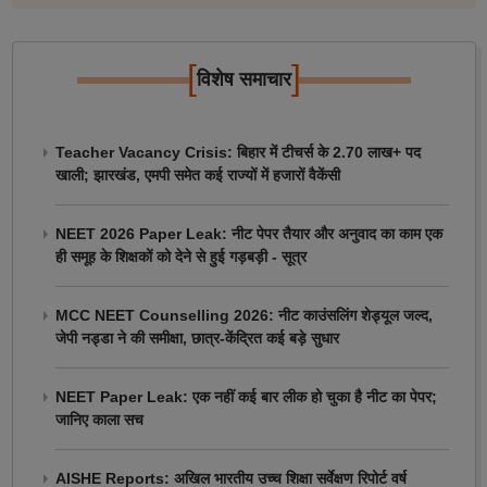
[
]
विशेष समाचार
Teacher Vacancy Crisis: बिहार में टीचर्स के 2.70 लाख+ पद
खाली; झारखंड, एमपी समेत कई राज्यों में हजारों वैकेंसी
NEET 2026 Paper Leak: नीट पेपर तैयार और अनुवाद का काम एक
ही समूह के शिक्षकों को देने से हुई गड़बड़ी - सूत्र
MCC NEET Counselling 2026: नीट काउंसलिंग शेड्यूल जल्द,
जेपी नड्डा ने की समीक्षा, छात्र-केंद्रित कई बड़े सुधार
NEET Paper Leak: एक नहीं कई बार लीक हो चुका है नीट का पेपर;
जानिए काला सच
AISHE Reports: अखिल भारतीय उच्च शिक्षा सर्वेक्षण रिपोर्ट वर्ष