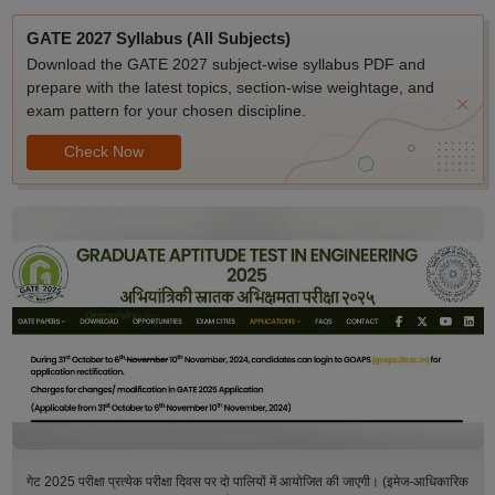
GATE 2027 Syllabus (All Subjects)
Download the GATE 2027 subject-wise syllabus PDF and
prepare with the latest topics, section-wise weightage, and
exam pattern for your chosen discipline.
Check Now
गेट 2025 परीक्षा प्रत्येक परीक्षा दिवस पर दो पालियों में आयोजित की जाएगी। (इमेज-आधिकारिक