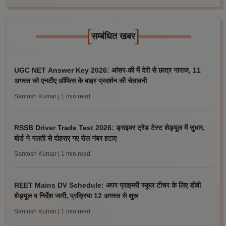
[
]
सम्बंधित खबर
UGC NET Answer Key 2026: आंसर-की में देरी से छात्र नाराज, 11
अगस्त को एनटीए ऑफिस के बाहर प्रदर्शन की चेतावनी
Santosh Kumar
| 1 min read
RSSB Driver Trade Test 2026: ड्राइवर ट्रेड टेस्ट शेड्यूल में सुधार,
बोर्ड ने गलती से दोहराए गए रोल नंबर हटाए
Santosh Kumar
| 1 min read
REET Mains DV Schedule: अपर प्राइमरी स्कूल टीचर के लिए डीवी
शेड्यूल व निर्देश जारी, प्रक्रिया 12 अगस्त से शुरू
Santosh Kumar
| 1 min read