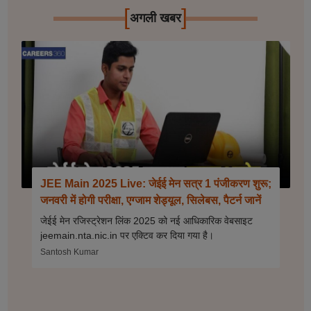
[
]
अगली खबर
JEE Main 2025 Live: जेईई मेन सत्र 1 पंजीकरण शुरू;
जनवरी में होगी परीक्षा, एग्जाम शेड्यूल, सिलेबस, पैटर्न जानें
जेईई मेन रजिस्ट्रेशन लिंक 2025 को नई आधिकारिक वेबसाइट
jeemain.nta.nic.in पर एक्टिव कर दिया गया है।
Santosh Kumar