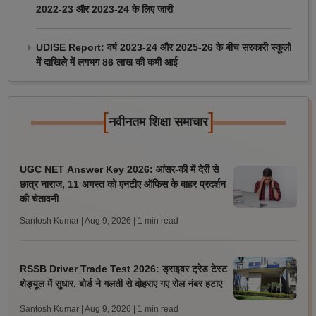
2022-23 और 2023-24 के लिए जारी
UDISE Report: वर्ष 2023-24 और 2025-26 के बीच सरकारी स्कूलों
में दाखिले में लगभग 86 लाख की कमी आई
[
]
नवीनतम शिक्षा समाचार
UGC NET Answer Key 2026: आंसर-की में देरी से
छात्र नाराज, 11 अगस्त को एनटीए ऑफिस के बाहर प्रदर्शन
की चेतावनी
Santosh Kumar | Aug 9, 2026
| 1 min read
RSSB Driver Trade Test 2026: ड्राइवर ट्रेड टेस्ट
शेड्यूल में सुधार, बोर्ड ने गलती से दोहराए गए रोल नंबर हटाए
Santosh Kumar | Aug 9, 2026
| 1 min read