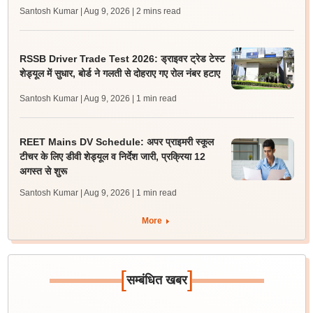
Santosh Kumar | Aug 9, 2026
| 2 mins read
RSSB Driver Trade Test 2026: ड्राइवर ट्रेड टेस्ट
शेड्यूल में सुधार, बोर्ड ने गलती से दोहराए गए रोल नंबर हटाए
Santosh Kumar | Aug 9, 2026
| 1 min read
REET Mains DV Schedule: अपर प्राइमरी स्कूल
टीचर के लिए डीवी शेड्यूल व निर्देश जारी, प्रक्रिया 12
अगस्त से शुरू
Santosh Kumar | Aug 9, 2026
| 1 min read
More
[
]
सम्बंधित खबर