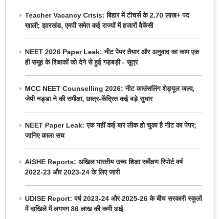
Teacher Vacancy Crisis: बिहार में टीचर्स के 2.70 लाख+ पद
खाली; झारखंड, एमपी समेत कई राज्यों में हजारों वैकेंसी
NEET 2026 Paper Leak: नीट पेपर तैयार और अनुवाद का काम एक
ही समूह के शिक्षकों को देने से हुई गड़बड़ी - सूत्र
MCC NEET Counselling 2026: नीट काउंसलिंग शेड्यूल जल्द,
जेपी नड्डा ने की समीक्षा, छात्र-केंद्रित कई बड़े सुधार
NEET Paper Leak: एक नहीं कई बार लीक हो चुका है नीट का पेपर;
जानिए काला सच
AISHE Reports: अखिल भारतीय उच्च शिक्षा सर्वेक्षण रिपोर्ट वर्ष
2022-23 और 2023-24 के लिए जारी
UDISE Report: वर्ष 2023-24 और 2025-26 के बीच सरकारी स्कूलों
में दाखिले में लगभग 86 लाख की कमी आई