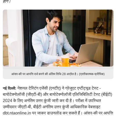
होंगे।
आंसर-की पर आपत्ति दर्ज करने की अंतिम तिथि 28 अप्रैल है। (प्रतीकात्मक-फ्रीपिक)
नेशनल टेस्टिंग एजेंसी (एनटीए) ने ग्रेजुएट एप्टीट्यूड टेस्ट -
नई दिल्ली:
बायोटेक्नोलॉजी (जीएटी-बी) और बायोटेक्नोलॉजी एलिजिबिलिटी टेस्ट (बीईटी)
2024 के लिए अनंतिम उत्तर कुंजी जारी कर दी है। परीक्षा में उपस्थित
उम्मीदवार जीएटी-बी, बीईटी अनंतिम उत्तर कुंजी आधिकारिक वेबसाइट
dbt.ntaonline.in पर जाकर डाउनलोड कर सकते हैं। आंसर-की पर आपत्ति