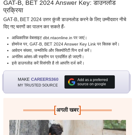
GAT-B, BET 2024 Answer Key: डाउनलोड
प्रक्रिया
GAT-B, BET 2024 उत्तर कुंजी डाउनलोड करने के लिए उम्मीदवार नीचे
दिए गए चरणों का पालन कर सकते हैं-
आधिकारिक वेबसाइट dbt.ntaonline.in पर जाएं।
होमपेज पर, GAT-B, BET 2024 Answer Key Link पर क्लिक करें।
आवेदन संख्या, जन्मतिथि और सिक्योरिटी पिन दर्ज करें।
अनंतिम आंसर-की स्क्रीन पर प्रदर्शित हो जाएगी।
इसे डाउनलोड करें विसंगति है तो आपत्ति दर्ज करें।
MAKE
CAREERS360
Add as a preferred
source on google
MY TRUSTED SOURCE
[
]
अगली खबर