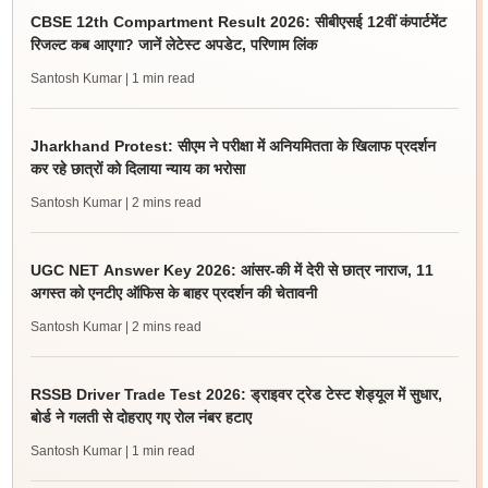
CBSE 12th Compartment Result 2026: सीबीएसई 12वीं कंपार्टमेंट
रिजल्ट कब आएगा? जानें लेटेस्ट अपडेट, परिणाम लिंक
Santosh Kumar
| 1 min read
Jharkhand Protest: सीएम ने परीक्षा में अनियमितता के खिलाफ प्रदर्शन
कर रहे छात्रों को दिलाया न्याय का भरोसा
Santosh Kumar
| 2 mins read
UGC NET Answer Key 2026: आंसर-की में देरी से छात्र नाराज, 11
अगस्त को एनटीए ऑफिस के बाहर प्रदर्शन की चेतावनी
Santosh Kumar
| 2 mins read
RSSB Driver Trade Test 2026: ड्राइवर ट्रेड टेस्ट शेड्यूल में सुधार,
बोर्ड ने गलती से दोहराए गए रोल नंबर हटाए
Santosh Kumar
| 1 min read