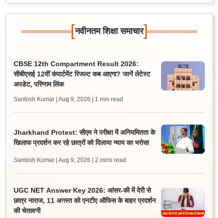
[
]
नवीनतम शिक्षा समाचार
CBSE 12th Compartment Result 2026:
सीबीएसई 12वीं कंपार्टमेंट रिजल्ट कब आएगा? जानें लेटेस्ट
अपडेट, परिणाम लिंक
Santosh Kumar | Aug 9, 2026
| 1 min read
Jharkhand Protest: सीएम ने परीक्षा में अनियमितता के
खिलाफ प्रदर्शन कर रहे छात्रों को दिलाया न्याय का भरोसा
Santosh Kumar | Aug 9, 2026
| 2 mins read
UGC NET Answer Key 2026: आंसर-की में देरी से
छात्र नाराज, 11 अगस्त को एनटीए ऑफिस के बाहर प्रदर्शन
की चेतावनी