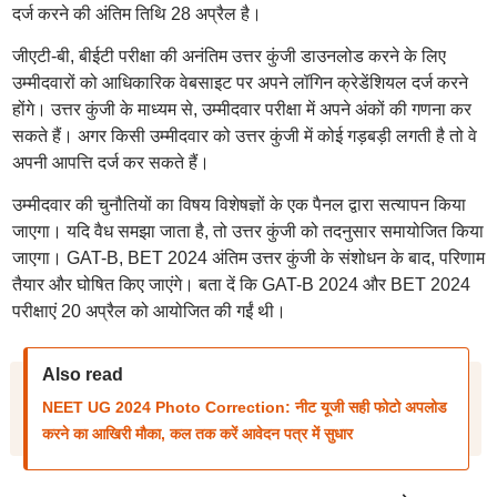
दर्ज करने की अंतिम तिथि 28 अप्रैल है।
जीएटी-बी, बीईटी परीक्षा की अनंतिम उत्तर कुंजी डाउनलोड करने के लिए
उम्मीदवारों को आधिकारिक वेबसाइट पर अपने लॉगिन क्रेडेंशियल दर्ज करने
होंगे। उत्तर कुंजी के माध्यम से, उम्मीदवार परीक्षा में अपने अंकों की गणना कर
सकते हैं। अगर किसी उम्मीदवार को उत्तर कुंजी में कोई गड़बड़ी लगती है तो वे
अपनी आपत्ति दर्ज कर सकते हैं।
उम्मीदवार की चुनौतियों का विषय विशेषज्ञों के एक पैनल द्वारा सत्यापन किया
जाएगा। यदि वैध समझा जाता है, तो उत्तर कुंजी को तदनुसार समायोजित किया
जाएगा। GAT-B, BET 2024 अंतिम उत्तर कुंजी के संशोधन के बाद, परिणाम
तैयार और घोषित किए जाएंगे। बता दें कि GAT-B 2024 और BET 2024
परीक्षाएं 20 अप्रैल को आयोजित की गईं थी।
Also read
NEET UG 2024 Photo Correction: नीट यूजी सही फोटो अपलोड
करने का आखिरी मौका, कल तक करें आवेदन पत्र में सुधार