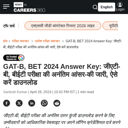
English
Login
|
एसएससी जीडी कांस्टेबल रिजल्ट 2026 लाइव
यूपीटीईटी र
टॉप सर्च
होम
परीक्षा समाचार
प्रवेश परीक्षा समाचार
GAT-B, BET 2024 Answer Key: जीएटी-
बी, बीईटी परीक्षा की अनंतिम आंसर-की जारी, ऐसे करें डाउनलोड
GAT-B, BET 2024 Answer Key: जीएटी-
बी, बीईटी परीक्षा की अनंतिम आंसर-की जारी, ऐसे
करें डाउनलोड
Santosh Kumar |
April 26, 2024 | 10:42 PM IST
| 1 min read
जीएटी-बी, बीईटी परीक्षा की अनंतिम उत्तर कुंजी डाउनलोड करने के लिए
उम्मीदवारों को आधिकारिक वेबसाइट पर अपने लॉगिन क्रेडेंशियल दर्ज करने