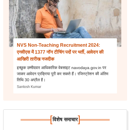
NVS Non-Teaching Recruitment 2024:
एनवीएस में 1377 नॉन टीचिंग पदों पर भर्ती, आवेदन की
आखिरी तारीख नजदीक
इच्छुक उम्मीदवार आधिकारिक वेबसाइट navodaya.gov.in पर
जाकर आवेदन प्रक्रिया पूरी कर सकते हैं। रजिस्ट्रेशन की अंतिम
तिथि 30 अप्रैल है।
Santosh Kumar
[
]
विशेष समाचार