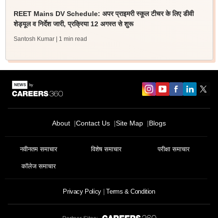
REET Mains DV Schedule: अपर प्राइमरी स्कूल टीचर के लिए डीवी
शेड्यूल व निर्देश जारी, प्रक्रिया 12 अगस्त से शुरू
Santosh Kumar
| 1 min read
About
Contact Us
Site Map
Blogs
नवीनतम समाचार
विशेष समाचार
परीक्षा समाचार
कॉलेज समाचार
Privacy Policy
Terms & Condition