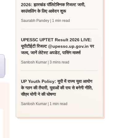
2026: झारखंड पॉलिटेक्निक रिजल्ट जारी,
काउंसलिंग के लिए आवेदन शुरू
Saurabh Pandey
| 1 min read
UPESSC UPTET Result 2026 LIVE:
यूपीटीईटी रिजल्ट @upessc.up.gov.in पर
जल्द, जानें लेटेस्ट अपडेट, पासिंग मार्क्स
Santosh Kumar
| 3 mins read
UP Youth Policy: यूपी में राज्य युवा आयोग
के गठन की तैयारी, युवाओं की राय से बनेगी नीति,
सीएम योगी ने की घोषणा
Santosh Kumar
| 1 min read