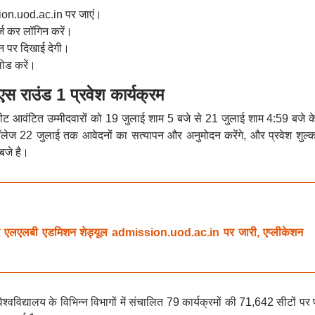
on.uod.ac.in पर जाएं।
ज कर लॉगिन करें।
न पर दिखाई देगी।
ोड करें।
उंड 1 प्रवेश कार्यक्रम
सीट आवंटित उम्मीदवारों को 19 जुलाई शाम 5 बजे से 21 जुलाई शाम 4:59 बजे क
लेज 22 जुलाई तक आवेदनों का सत्यापन और अनुमोदन करेंगे, और प्रवेश शुल्
बजे है।
 एलएलबी एडमिशन शेड्यूल admission.uod.ac.in पर जारी, एप्लीकेशन
श्वविद्यालय के विभिन्न विभागों में संचालित 79 कार्यक्रमों की 71,642 सीटों पर 