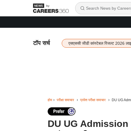
by
टॉप सर्च
एसएससी जीडी कांस्टेबल रिजल्ट 2026 ला
होम
परीक्षा समाचार
प्रवेश परीक्षा समाचार
DU UG Admiss
DU UG Admission 20