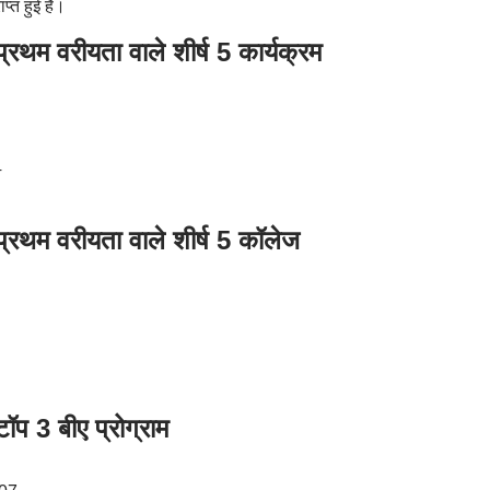
प्त हुई है।
वरीयता वाले शीर्ष 5 कार्यक्रम
4
 वरीयता वाले शीर्ष 5 कॉलेज
3 बीए प्रोग्राम