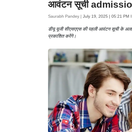
आवंटन सूची admissio
Saurabh Pandey |
July 19, 2025 | 05:21 PM 
डीयू यूजी सीएसएएस की पहली आवंटन सूची के अ
प्रकाशित करेंगे।