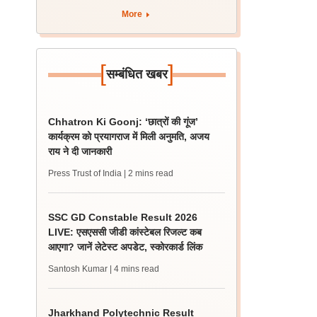
More
[
]
सम्बंधित खबर
Chhatron Ki Goonj: ‘छात्रों की गूंज’
कार्यक्रम को प्रयागराज में मिली अनुमति, अजय
राय ने दी जानकारी
Press Trust of India
| 2 mins read
SSC GD Constable Result 2026
LIVE: एसएससी जीडी कांस्टेबल रिजल्ट कब
आएगा? जानें लेटेस्ट अपडेट, स्कोरकार्ड लिंक
Santosh Kumar
| 4 mins read
Jharkhand Polytechnic Result