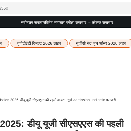
नवीनतम समाचार
विशेष समाचार
कॉलेज समाचार
परीक्षा समाचार
इव
यूपीटीईटी रिजल्ट 2026 लाइव
यूजीसी नेट जून आंसर 2026 लाइव
ion 2025: डीयू यूजी सीएसएएस की पहली आवंटन सूची admission.uod.ac.in पर जारी
25: डीयू यूजी सीएसएएस की पहली