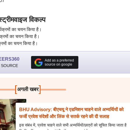
407
्रीमवाइज विकल्प
यक्रमों का चयन किया है।
यक्रमों का चयन किया है।
क्रमों का चयन किया है।
EERS360
Add as a preferred
source on google
 SOURCE
[
]
अगली खबर
BHU Advisory: बीएचयू ने एडमिशन चाहने वाले अभ्यर्थियों को
फर्जी प्रवेश संदेशों और लिंक से सतर्क रहने की दी सलाह
इस संबंध में, प्रवेश चाहने वाले सभी अभ्यर्थियों/छात्रों को सूचित किया जाता है