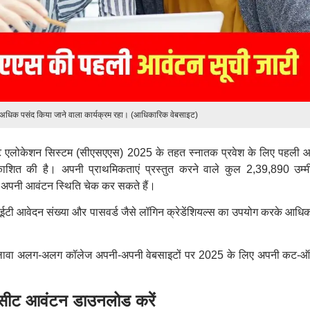
 अधिक पसंद किया जाने वाला कार्यक्रम रहा। (आधिकारिक वेबसाइट)
 सीट एलोकेशन सिस्टम (सीएसएएस) 2025 के तहत स्नातक प्रवेश के लिए पहली 
ित की है। अपनी प्राथमिकताएं प्रस्तुत करने वाले कुल 2,39,890 उम्म
पनी आवंटन स्थिति चेक कर सकते हैं।
टी आवेदन संख्या और पासवर्ड जैसे लॉगिन क्रेडेंशियल्स का उपयोग करके आधि
अलावा अलग-अलग कॉलेज अपनी-अपनी वेबसाइटों पर 2025 के लिए अपनी कट-
ट आवंटन डाउनलोड करें