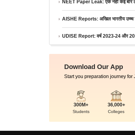
NEET Paper Leak: एक नहीं कई बार लीक
AISHE Reports: अखिल भारतीय उच्च शिक्ष
UDISE Report: वर्ष 2023-24 और 2025-2
Download Our App
Start you preparation journey for
300M+
36,000+
Students
Colleges