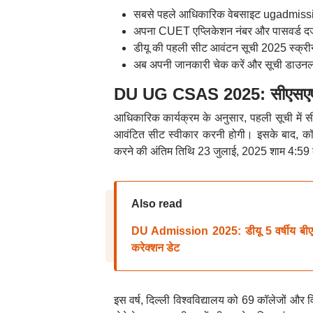
सबसे पहले आधिकारिक वेबसाइट ugadmissi
अपना CUET एप्लिकेशन नंबर और पासवर्ड दर्
डीयू की पहली सीट आवंटन सूची 2025 स्क्री
अब अपनी जानकारी चेक करें और सूची डाउनल
DU UG CSAS 2025: सीएसएएस रा
आधिकारिक कार्यक्रम के अनुसार, पहली सूची में 
आवंटित सीट स्वीकार करनी होगी। इसके बाद, कॉ
करने की अंतिम तिथि 23 जुलाई, 2025 शाम 4:59 
Also read
DU Admission 2025: डीयू 5 वर्षीय बीए
करेक्शन डेट
इस वर्ष, दिल्ली विश्वविद्यालय को 69 कॉलेजों और वि