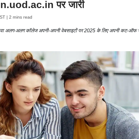
n.uod.ac.in पर जारी
IST
| 2 mins read
लावा अलग-अलग कॉलेज अपनी-अपनी वेबसाइटों पर 2025 के लिए अपनी कट-ऑफ 