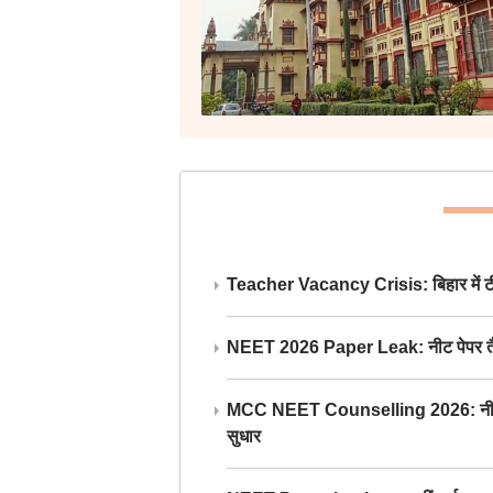
Teacher Vacancy Crisis: बिहार में टीचर्
NEET 2026 Paper Leak: नीट पेपर तैयार औ
MCC NEET Counselling 2026: नीट काउंसल
सुधार