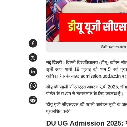
बीकॉम (ऑनर्स) सबसे
नई दिल्ली :
दिल्ली विश्वविद्यालय (डीयू) कॉमन
सूची आज यानी 19 जुलाई को शाम 5 बजे प्रकाश
आधिकारिक वेबसाइट admission.uod.ac.in पर अ
डीयू की पहली सीएसएएस आवंटन सूची 2025, सीयूई
पोर्टल के माध्यम से डाउनलोड के लिए उपलब्ध है।
डीयू यूजी सीएसएएस की पहली आवंटन सूची के 
प्रकाशित करेंगे।
DU UG Admission 2025: सी