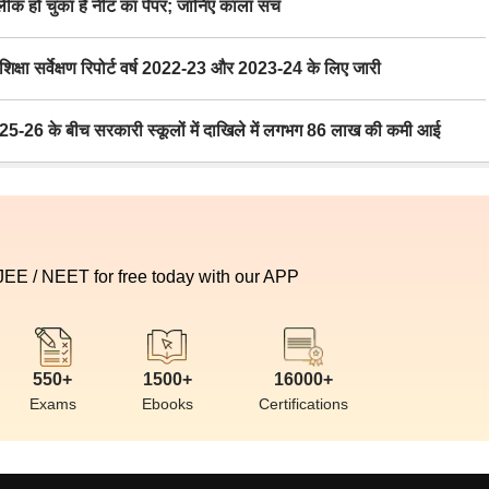
 हो चुका है नीट का पेपर; जानिए काला सच
ा सर्वेक्षण रिपोर्ट वर्ष 2022-23 और 2023-24 के लिए जारी
6 के बीच सरकारी स्कूलों में दाखिले में लगभग 86 लाख की कमी आई
 JEE / NEET for free today with our APP
550+
1500+
16000+
Exams
Ebooks
Certifications