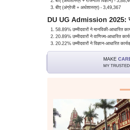
बीए (अर्थशास्त्र + राजनीति विज्ञान) - 3,88,
बीए (अंग्रेजी + अर्थशास्त्र) - 3,49,367
DU UG Admission 2025: स्ट
58.89% उम्मीदवारों ने मानविकी-आधारित कार्
20.89% उम्मीदवारों ने वाणिज्य-आधारित कार्
20.22% उम्मीदवारों ने विज्ञान-आधारित कार्य
MAKE
CAR
MY TRUSTED