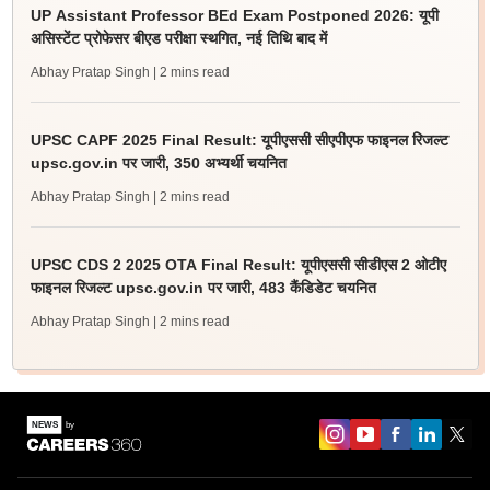
UP Assistant Professor BEd Exam Postponed 2026: यूपी
असिस्टेंट प्रोफेसर बीएड परीक्षा स्थगित, नई तिथि बाद में
Abhay Pratap Singh
| 2 mins read
UPSC CAPF 2025 Final Result: यूपीएससी सीएपीएफ फाइनल रिजल्ट
upsc.gov.in पर जारी, 350 अभ्यर्थी चयनित
Abhay Pratap Singh
| 2 mins read
UPSC CDS 2 2025 OTA Final Result: यूपीएससी सीडीएस 2 ओटीए
फाइनल रिजल्ट upsc.gov.in पर जारी, 483 कैंडिडेट चयनित
Abhay Pratap Singh
| 2 mins read