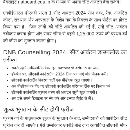
वेबसाइट natboard.edu.in के माध्यम से अपना सीट आवंटन देख सकेंगे।
एनबीईएमएस डीएनबी राउंड 1 सीट आवंटन 2024 रोल नंबर, रैंक, आवंटित
कोटा, संस्थान और अस्पताल के विशेष नाम के विवरण के साथ पोर्टल पर होस्ट
किया गया है। जिन लोगों को सीटें आवंटित की गई हैं, उन्हें सीट आवंटन
स्वीकार करना होगा और समय सीमा से पहले 1,25,000 रुपये की प्रथम वर्ष
की फीस का भुगतान करना होगा।
DNB Counselling 2024: सीट आवंटन डाउनलोड का
तरीका
सबसे पहले आधिकारिक वेबसाइट natboard.edu.in पर जाएं।
होमपेज पर, डीएनबी काउंसलिंग 2024 लिंक पर जाएं और क्लिक करें।
डीएनबी काउंसलिंग विवरण वाली एक पीडीएफ खुल जाएगी।
अब पीडीएफ पर दिए गए डीएनबी काउंसलिंग परिणाम लिंक पर क्लिक करें।
डीएनबी काउंसलिंग प्रथम चरण की आवंटन सूची खुल जाएगी।
अब इसे अपने डिवाइस पर सेव करें और इसका प्रिंट ले लें।
शुल्क भुगतान के सीट होगी फ्रीज
प्रथम वर्ष के पाठ्यक्रम शुल्क के भुगतान के बाद, उम्मीदवारों को आवंटित सीट
फ्रीज कर दी जाएगी। ऐसे उम्मीदवार एनबीई बोर्ड द्वारा आयोजित डीएनबी मॉप-