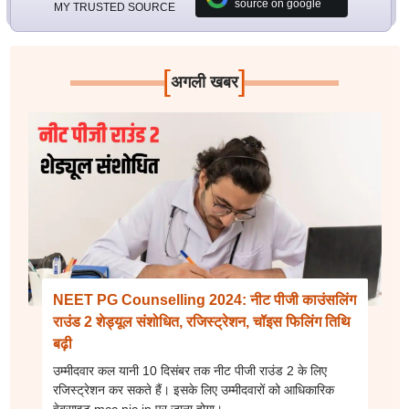
source on google
MY TRUSTED SOURCE
[
]
अगली खबर
NEET PG Counselling 2024: नीट पीजी काउंसलिंग
राउंड 2 शेड्यूल संशोधित, रजिस्ट्रेशन, चॉइस फिलिंग तिथि
बढ़ी
उम्मीदवार कल यानी 10 दिसंबर तक नीट पीजी राउंड 2 के लिए
रजिस्ट्रेशन कर सकते हैं। इसके लिए उम्मीदवारों को आधिकारिक