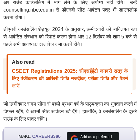
अप राउंड काउंसलिंग में भाग लेने के लिए अयोग्य नहीं होंगे। उन्हें
counselling.nbe.edu.in से डीएनबी सीट आवंटन पत्र भी डाउनलोड
करना होगा।
डीएनबी काउंसलिंग शेड्यूल 2024 के अनुसार, उम्मीदवारों को व्यक्तिगत रूप
से आवंटित संस्थान को रिपोर्ट करना होगा और 12 दिसंबर को शाम 5 बजे से
पहले सभी आवश्यक दस्तावेज जमा करने होंगे।
Also read
CSEET Registrations 2025: सीएसईईटी जनवरी सत्र के
लिए पंजीकरण की आखिरी तिथि नजदीक; परीक्षा तिथि और पैटर्न
जानें
जो उम्मीदवार समय सीमा से पहले प्रथम वर्ष के पाठ्यक्रम का भुगतान करने में
विफल रहेंगे, वे अपनी सीट आवंटन खो देंगे। हालांकि, वे काउंसलिंग के दूसरे
राउंड के लिए पात्र रहेंगे।
MAKE
CAREERS360
Add as a preferred