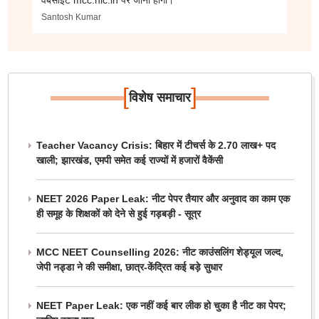
वेबसाइट mcc.nic.in पर जाना होगा।
Santosh Kumar
[
]
विशेष समाचार
Teacher Vacancy Crisis: बिहार में टीचर्स के 2.70 लाख+ पद
खाली; झारखंड, एमपी समेत कई राज्यों में हजारों वैकेंसी
NEET 2026 Paper Leak: नीट पेपर तैयार और अनुवाद का काम एक
ही समूह के शिक्षकों को देने से हुई गड़बड़ी - सूत्र
MCC NEET Counselling 2026: नीट काउंसलिंग शेड्यूल जल्द,
जेपी नड्डा ने की समीक्षा, छात्र-केंद्रित कई बड़े सुधार
NEET Paper Leak: एक नहीं कई बार लीक हो चुका है नीट का पेपर;