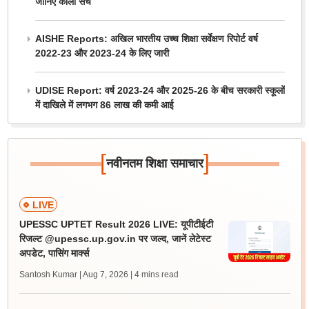
जानिए काला सच
AISHE Reports: अखिल भारतीय उच्च शिक्षा सर्वेक्षण रिपोर्ट वर्ष
2022-23 और 2023-24 के लिए जारी
UDISE Report: वर्ष 2023-24 और 2025-26 के बीच सरकारी स्कूलों
में दाखिले में लगभग 86 लाख की कमी आई
[
]
नवीनतम शिक्षा समाचार
LIVE
UPESSC UPTET Result 2026 LIVE: यूपीटीईटी
रिजल्ट @upessc.up.gov.in पर जल्द, जानें लेटेस्ट
अपडेट, पासिंग मार्क्स
Santosh Kumar | Aug 7, 2026
| 4 mins read