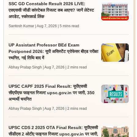
SSC GD Constable Result 2026 LIVE:
एसएससी जीडी कांस्टेबल रिजल्ट कब आएगा? जानें लेटेस्ट
अपडेट, स्कोरकार्ड लिंक
Santosh Kumar | Aug 7, 2026
| 5 mins read
UP Assistant Professor BEd Exam
Postponed 2026: यूपी असिस्टेंट प्रोफेसर बीएड परीक्षा
स्थगित, नई तिथि बाद में
Abhay Pratap Singh | Aug 7, 2026
| 2 mins read
UPSC CAPF 2025 Final Result: यूपीएससी
सीएपीएफ फाइनल रिजल्ट upsc.gov.in पर जारी, 350
अभ्यर्थी चयनित
Abhay Pratap Singh | Aug 7, 2026
| 2 mins read
UPSC CDS 2 2025 OTA Final Result: यूपीएससी
सीडीएस 2 ओटीए फाइनल रिजल्ट upsc.gov.in पर जारी,