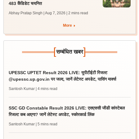
483 कैंडिडेट चयनित
Abhay Pratap Singh | Aug 7, 2026
| 2 mins read
More
[
]
सम्बंधित खबर
UPESSC UPTET Result 2026 LIVE: यूपीटीईटी रिजल्ट
@upessc.up.gov.in पर जल्द, जानें लेटेस्ट अपडेट, पासिंग मार्क्स
Santosh Kumar
| 4 mins read
SSC GD Constable Result 2026 LIVE: एसएससी जीडी कांस्टेबल
रिजल्ट कब आएगा? जानें लेटेस्ट अपडेट, स्कोरकार्ड लिंक
Santosh Kumar
| 5 mins read