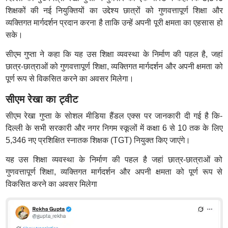
शिक्षकों की नई नियुक्तियों का उद्देश्य छात्रों को गुणवत्तापूर्ण शिक्षा और
व्यक्तिगत मार्गदर्शन प्रदान करना है ताकि उन्हें अपनी पूरी क्षमता का एहसास हो
सके।
सीएम गुप्ता ने कहा कि यह उस शिक्षा व्यवस्था के निर्माण की पहल है, जहां
छात्र-छात्राओं को गुणवत्तापूर्ण शिक्षा, व्यक्तिगत मार्गदर्शन और अपनी क्षमता को
पूर्ण रूप से विकसित करने का अवसर मिलेगा।
सीएम रेखा का ट्वीट
सीएम रेखा गुप्ता के सोशल मीडिया हैंडल एक्स पर जानकारी दी गई है कि-
दिल्ली के सभी सरकारी और नगर निगम स्कूलों में कक्षा 6 से 10 तक के लिए
5,346 नए प्रशिक्षित स्नातक शिक्षक (TGT) नियुक्त किए जाएंगे।
यह उस शिक्षा व्यवस्था के निर्माण की पहल है जहां छात्र-छात्राओं को
गुणवत्तापूर्ण शिक्षा, व्यक्तिगत मार्गदर्शन और अपनी क्षमता को पूर्ण रूप से
विकसित करने का अवसर मिलेगा