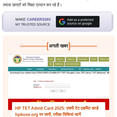
ज़्यादा छात्रों को शिक्षा प्रदान कर रहे हैं।
MAKE
CAREERS360
Add as a preferred
source on google
MY TRUSTED SOURCE
[
]
अगली खबर
HP TET Admit Card 2025: एचपी टेट एडमिट कार्ड
hpbose.org पर जारी, परीक्षा तिथियां जानें