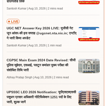
डाउनलोड लिंक
Santosh Kumar | Aug 10, 2026
| 2 mins read
LIVE
UGC NET Answer Key 2026 LIVE: यूजीसी नेट
जून आंसर-की इस सप्ताह @ugcnet.nta.nic.in; एनटीए
ने जारी किया अपडेट
Santosh Kumar | Aug 10, 2026
| 1 min read
CGPSC Main Exam 2024 Date Revised: सीजी
पुलिस सूबेदार, एसआई, प्लाटून कमांडर मुख्य परीक्षा की
संशोधित तिथि जारी
Abhay Pratap Singh | Aug 10, 2026
| 2 mins read
UPSSSC LEO 2026 Notification: यूपीएसएसएससी
पशुधन प्रसार अधिकारी नोटिफिकेशन 1251 पदों के लिए
जारी, शुल्क जानें