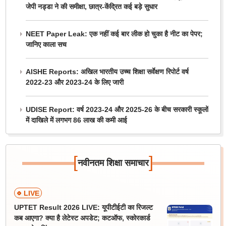
जेपी नड्डा ने की समीक्षा, छात्र-केंद्रित कई बड़े सुधार
NEET Paper Leak: एक नहीं कई बार लीक हो चुका है नीट का पेपर;
जानिए काला सच
AISHE Reports: अखिल भारतीय उच्च शिक्षा सर्वेक्षण रिपोर्ट वर्ष
2022-23 और 2023-24 के लिए जारी
UDISE Report: वर्ष 2023-24 और 2025-26 के बीच सरकारी स्कूलों
में दाखिले में लगभग 86 लाख की कमी आई
[
]
नवीनतम शिक्षा समाचार
LIVE
UPTET Result 2026 LIVE: यूपीटीईटी का रिजल्ट
कब आएगा? क्या है लेटेस्ट अपडेट; कटऑफ, स्कोरकार्ड