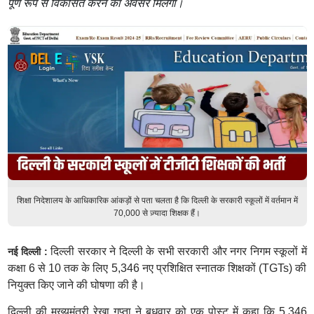
पूर्ण रूप से विकसित करने का अवसर मिलेगा।
शिक्षा निदेशालय के आधिकारिक आंकड़ों से पता चलता है कि दिल्ली के सरकारी स्कूलों में वर्तमान में
70,000 से ज़्यादा शिक्षक हैं।
दिल्ली सरकार ने दिल्ली के सभी सरकारी और नगर निगम स्कूलों में
नई दिल्ली :
कक्षा 6 से 10 तक के लिए 5,346 नए प्रशिक्षित स्नातक शिक्षकों (TGTs) की
नियुक्त किए जाने की घोषणा की है।
दिल्ली की मुख्यमंत्री रेखा गुप्ता ने बुधवार को एक पोस्ट में कहा कि 5,346