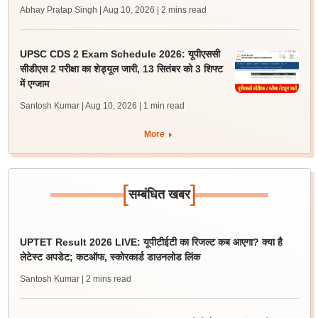
Abhay Pratap Singh | Aug 10, 2026
| 2 mins read
UPSC CDS 2 Exam Schedule 2026: यूपीएससी
सीडीएस 2 परीक्षा का शेड्यूल जारी, 13 सितंबर को 3 शिफ्ट
में एग्जाम
Santosh Kumar | Aug 10, 2026
| 1 min read
More
[
]
सम्बंधित खबर
UPTET Result 2026 LIVE: यूपीटीईटी का रिजल्ट कब आएगा? क्या है
लेटेस्ट अपडेट; कटऑफ, स्कोरकार्ड डाउनलोड लिंक
Santosh Kumar
| 2 mins read