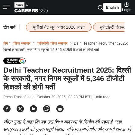
English
Login
|
यूजीसी नेट जून आंसर 2026 लाइव
यूपीटीईटी रिजल्ट 202
टॉप सर्च
होम
परीक्षा समाचार
प्रतियोगी परीक्षा समाचार
Delhi Teacher Recruitment 2025:
दिल्ली के सरकारी, नगर निगम स्कूलों में 5,346 टीजीटी शिक्षकों की होगी भर्ती
Delhi Teacher Recruitment 2025: दिल्ली
के सरकारी, नगर निगम स्कूलों में 5,346 टीजीटी
शिक्षकों की होगी भर्ती
Press Trust of India |
October 29, 2025 | 08:23 PM IST
| 1 min read
सीएम गुप्ता ने कहा कि यह उस शिक्षा व्यवस्था के निर्माण की पहल है, जहां
छात्र-छात्राओं को गुणवत्तापूर्ण शिक्षा, व्यक्तिगत मार्गदर्शन और अपनी क्षमता को