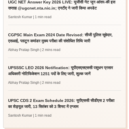
UGC NET Answer Key 2026 LIVE: यूजीसी नेट जून आंसर-की इस
सप्ताह @ugcnet.nta.nic.in; एनटीए ने जारी किया अपडेट
Santosh Kumar
| 1 min read
CGPSC Main Exam 2024 Date Revised: सीजी पुलिस सूबेदार,
एसआई, प्लाटून कमांडर मुख्य परीक्षा की संशोधित तिथि जारी
Abhay Pratap Singh
| 2 mins read
UPSSSC LEO 2026 Notification: यूपीएसएसएससी पशुधन प्रसार
अधिकारी नोटिफिकेशन 1251 पदों के लिए जारी, शुल्क जानें
Abhay Pratap Singh
| 2 mins read
UPSC CDS 2 Exam Schedule 2026: यूपीएससी सीडीएस 2 परीक्षा
का शेड्यूल जारी, 13 सितंबर को 3 शिफ्ट में एग्जाम
Santosh Kumar
| 1 min read