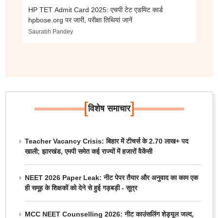
HP TET Admit Card 2025: एचपी टेट एडमिट कार्ड
hpbose.org पर जारी, परीक्षा तिथियां जानें
Saurabh Pandey
[
]
विशेष समाचार
Teacher Vacancy Crisis: बिहार में टीचर्स के 2.70 लाख+ पद
खाली; झारखंड, एमपी समेत कई राज्यों में हजारों वैकेंसी
NEET 2026 Paper Leak: नीट पेपर तैयार और अनुवाद का काम एक
ही समूह के शिक्षकों को देने से हुई गड़बड़ी - सूत्र
MCC NEET Counselling 2026: नीट काउंसलिंग शेड्यूल जल्द,