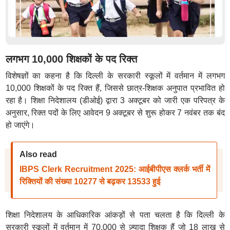
लगभग 10,000 शिक्षकों के पद रिक्त
विशेषज्ञों का कहना है कि दिल्ली के सरकारी स्कूलों में वर्तमान में लगभग
10,000 शिक्षकों के पद रिक्त हैं, जिससे छात्र-शिक्षक अनुपात प्रभावित हो
रहा है। शिक्षा निदेशालय (डीओई) द्वारा 3 अक्टूबर को जारी एक परिपत्र के
अनुसार, रिक्त पदों के लिए आवेदन 9 अक्टूबर से शुरू होकर 7 नवंबर तक बंद
हो जाएंगे।
Also read
IBPS Clerk Recruitment 2025: आईबीपीएस क्लर्क भर्ती में
रिक्तियों की संख्या 10277 से बढ़कर 13533 हुई
शिक्षा निदेशालय के आधिकारिक आंकड़ों से पता चलता है कि दिल्ली के
सरकारी स्कूलों में वर्तमान में 70,000 से ज़्यादा शिक्षक हैं जो 18 लाख से