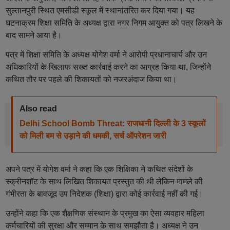
सुल्तानपुरी स्थित एमसीडी स्कूल में स्थानांतरित कर दिया गया। यह
घटनाक्रम शिक्षा समिति के अध्यक्ष द्वारा नगर निगम आयुक्त को पत्र लिखने के
बाद सामने आया है।
पत्र में शिक्षा समिति के अध्यक्ष योगेश वर्मा ने आरोपी प्रधानाचार्य और उन
अधिकारियों के खिलाफ सख्त कार्रवाई करने का आग्रह किया था, जिन्होंने
कथित तौर पर पहले की शिकायतों को नजरअंदाज किया था।
Also read
Delhi School Bomb Threat: राजधानी दिल्ली के 3 स्कूलों
को मिली बम से उड़ाने की धमकी, सर्च ऑपरेशन जारी
अपने पत्र में योगेश वर्मा ने कहा कि एक शिक्षिका ने कथित संदेशों के
स्क्रीनशॉट के साथ लिखित शिकायत प्रस्तुत की थी लेकिन मामले की
गंभीरता के बावजूद उप निदेशक (शिक्षा) द्वारा कोई कार्रवाई नहीं की गई।
उन्होंने कहा कि एक शैक्षणिक संस्थान के प्रमुख का ऐसा व्यवहार महिला
कर्मचारियों की सुरक्षा और सम्मान के साथ समझौता है। अध्यक्ष ने उन