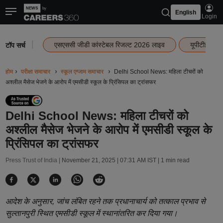
English
Login
|
एसएससी जीडी कांस्टेबल रिजल्ट 2026 लाइव
यूपीटीईटी र
टॉप सर्च
होम
परीक्षा समाचार
स्कूल एग्जाम समाचार
Delhi School News: महिला टीचरों को
अश्लील मैसेज भेजने के आरोप में एमसीडी स्कूल के प्रिंसिपल का ट्रांसफर
Delhi School News: महिला टीचरों को
अश्लील मैसेज भेजने के आरोप में एमसीडी स्कूल के
प्रिंसिपल का ट्रांसफर
Press Trust of India |
November 21, 2025 | 07:31 AM IST
| 1 min read
आदेश के अनुसार, जांच लंबित रहने तक प्रधानाचार्य को तत्काल प्रभाव से
सुल्तानपुरी स्थित एमसीडी स्कूल में स्थानांतरित कर दिया गया।