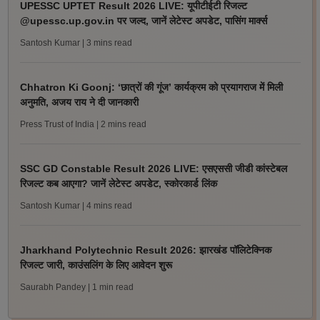
UPESSC UPTET Result 2026 LIVE: यूपीटीईटी रिजल्ट
@upessc.up.gov.in पर जल्द, जानें लेटेस्ट अपडेट, पासिंग मार्क्स
Santosh Kumar
| 3 mins read
Chhatron Ki Goonj: ‘छात्रों की गूंज’ कार्यक्रम को प्रयागराज में मिली
अनुमति, अजय राय ने दी जानकारी
Press Trust of India
| 2 mins read
SSC GD Constable Result 2026 LIVE: एसएससी जीडी कांस्टेबल
रिजल्ट कब आएगा? जानें लेटेस्ट अपडेट, स्कोरकार्ड लिंक
Santosh Kumar
| 4 mins read
Jharkhand Polytechnic Result 2026: झारखंड पॉलिटेक्निक
रिजल्ट जारी, काउंसलिंग के लिए आवेदन शुरू
Saurabh Pandey
| 1 min read