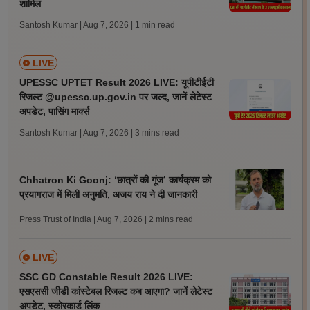
शामिल
Santosh Kumar | Aug 7, 2026
| 1 min read
LIVE
UPESSC UPTET Result 2026 LIVE: यूपीटीईटी
रिजल्ट @upessc.up.gov.in पर जल्द, जानें लेटेस्ट
अपडेट, पासिंग मार्क्स
Santosh Kumar | Aug 7, 2026
| 3 mins read
Chhatron Ki Goonj: ‘छात्रों की गूंज’ कार्यक्रम को
प्रयागराज में मिली अनुमति, अजय राय ने दी जानकारी
Press Trust of India | Aug 7, 2026
| 2 mins read
LIVE
SSC GD Constable Result 2026 LIVE:
एसएससी जीडी कांस्टेबल रिजल्ट कब आएगा? जानें लेटेस्ट
अपडेट, स्कोरकार्ड लिंक