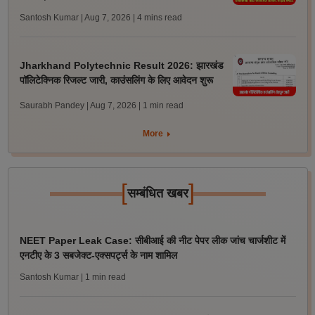
Santosh Kumar | Aug 7, 2026
| 4 mins read
Jharkhand Polytechnic Result 2026: झारखंड
पॉलिटेक्निक रिजल्ट जारी, काउंसलिंग के लिए आवेदन शुरू
Saurabh Pandey | Aug 7, 2026
| 1 min read
More
[
]
सम्बंधित खबर
NEET Paper Leak Case: सीबीआई की नीट पेपर लीक जांच चार्जशीट में
एनटीए के 3 सबजेक्ट-एक्सपर्ट्स के नाम शामिल
Santosh Kumar
| 1 min read