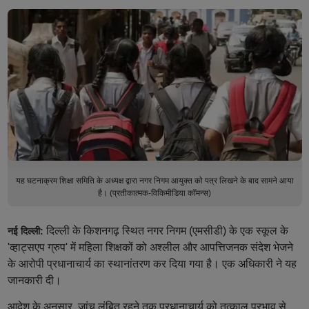
यह घटनाक्रम शिक्षा समिति के अध्यक्ष द्वारा नगर निगम आयुक्त को पत्र लिखने के बाद सामने आया
है। (प्रतीकात्मक-विकिमीडिया कॉमन्स)
दिल्ली के किशनगढ़ स्थित नगर निगम (एमसीडी) के एक स्कूल के
नई दिल्ली:
'व्हाट्सएप ग्रुप' में महिला शिक्षकों को अश्लील और आपत्तिजनक संदेश भेजने
के आरोपी प्रधानाचार्य का स्थानांतरण कर दिया गया है। एक अधिकारी ने यह
जानकारी दी।
आदेश के अनुसार, जांच लंबित रहने तक प्रधानाचार्य को तत्काल प्रभाव से