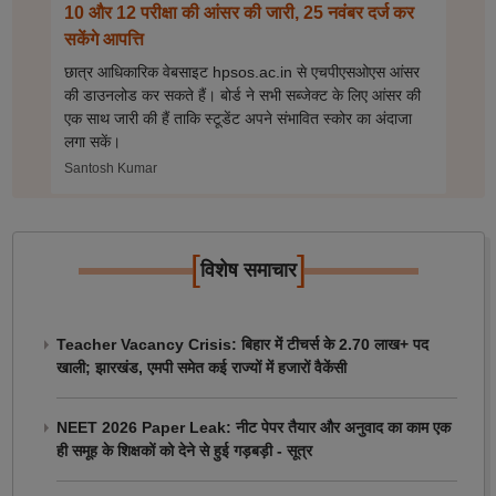
10 और 12 परीक्षा की आंसर की जारी, 25 नवंबर दर्ज कर
सकेंगे आपत्ति
छात्र आधिकारिक वेबसाइट hpsos.ac.in से एचपीएसओएस आंसर
की डाउनलोड कर सकते हैं। बोर्ड ने सभी सब्जेक्ट के लिए आंसर की
एक साथ जारी की हैं ताकि स्टूडेंट अपने संभावित स्कोर का अंदाजा
लगा सकें।
Santosh Kumar
[
]
विशेष समाचार
Teacher Vacancy Crisis: बिहार में टीचर्स के 2.70 लाख+ पद
खाली; झारखंड, एमपी समेत कई राज्यों में हजारों वैकेंसी
NEET 2026 Paper Leak: नीट पेपर तैयार और अनुवाद का काम एक
ही समूह के शिक्षकों को देने से हुई गड़बड़ी - सूत्र