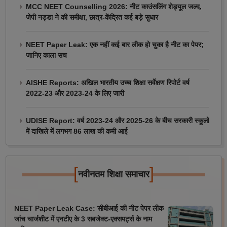
MCC NEET Counselling 2026: नीट काउंसलिंग शेड्यूल जल्द,
जेपी नड्डा ने की समीक्षा, छात्र-केंद्रित कई बड़े सुधार
NEET Paper Leak: एक नहीं कई बार लीक हो चुका है नीट का पेपर;
जानिए काला सच
AISHE Reports: अखिल भारतीय उच्च शिक्षा सर्वेक्षण रिपोर्ट वर्ष
2022-23 और 2023-24 के लिए जारी
UDISE Report: वर्ष 2023-24 और 2025-26 के बीच सरकारी स्कूलों
में दाखिले में लगभग 86 लाख की कमी आई
[
]
नवीनतम शिक्षा समाचार
NEET Paper Leak Case: सीबीआई की नीट पेपर लीक
जांच चार्जशीट में एनटीए के 3 सबजेक्ट-एक्सपर्ट्स के नाम