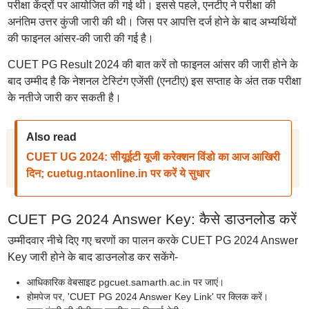
परीक्षा केंद्रों पर आयोजित की गई थी। इससे पहले, एनटीए ने परीक्षा की
अनंतिम उत्तर कुंजी जारी की थी। जिस पर आपत्ति दर्ज होने के बाद अभ्यर्थियों
की फाइनल आंसर-की जारी की गई है।
CUET PG Result 2024 की बात करें तो फाइनल आंसर की जारी होने के
बाद उम्मीद है कि नेशनल टेस्टिंग एजेंसी (एनटीए) इस सप्ताह के अंत तक परीक्षा
के नतीजे जारी कर सकती है।
Also read
CUET UG 2024: सीयूईटी यूजी करेक्शन विंडो का आज आखिरी
दिन; cuetug.ntaonline.in पर करें ये सुधार
CUET PG 2024 Answer Key: कैसे डाउनलोड करें
उम्मीदवार नीचे दिए गए चरणों का पालन करके CUET PG 2024 Answer
Key जारी होने के बाद डाउनलोड कर सकेंगे-
आधिकारिक वेबसाइट pgcuet.samarth.ac.in पर जाएं।
होमपेज पर, 'CUET PG 2024 Answer Key Link' पर क्लिक करें।