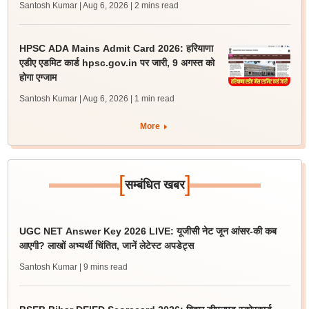
Santosh Kumar | Aug 6, 2026
| 2 mins read
HPSC ADA Mains Admit Card 2026: हरियाणा
एडीए एडमिट कार्ड hpsc.gov.in पर जारी, 9 अगस्त को
होगा एग्जाम
Santosh Kumar | Aug 6, 2026
| 1 min read
More
[
]
सम्बंधित खबर
UGC NET Answer Key 2026 LIVE: यूजीसी नेट जून आंसर-की कब
आएगी? लाखों अभ्यर्थी चिंतित, जानें लेटेस्ट अपडेट्स
Santosh Kumar
| 9 mins read