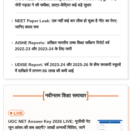
जेपी नड्डा ने की समीक्षा, छात्र-केंद्रित कई बड़े सुधार
NEET Paper Leak: एक नहीं कई बार लीक हो चुका है नीट का पेपर;
जानिए काला सच
AISHE Reports: अखिल भारतीय उच्च शिक्षा सर्वेक्षण रिपोर्ट वर्ष
2022-23 और 2023-24 के लिए जारी
UDISE Report: वर्ष 2023-24 और 2025-26 के बीच सरकारी स्कूलों
में दाखिले में लगभग 86 लाख की कमी आई
[
]
नवीनतम शिक्षा समाचार
LIVE
UGC NET Answer Key 2026 LIVE: यूजीसी नेट
जून आंसर-की कब आएगी? लाखों अभ्यर्थी चिंतित, जानें