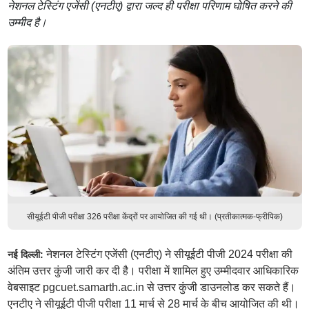
नेशनल टेस्टिंग एजेंसी (एनटीए) द्वारा जल्द ही परीक्षा परिणाम घोषित करने की
उम्मीद है।
सीयूईटी पीजी परीक्षा 326 परीक्षा केंद्रों पर आयोजित की गई थी। (प्रतीकात्मक-फ्रीपिक)
नेशनल टेस्टिंग एजेंसी (एनटीए) ने सीयूईटी पीजी 2024 परीक्षा की
नई दिल्ली:
अंतिम उत्तर कुंजी जारी कर दी है। परीक्षा में शामिल हुए उम्मीदवार आधिकारिक
वेबसाइट pgcuet.samarth.ac.in से उत्तर कुंजी डाउनलोड कर सकते हैं।
एनटीए ने सीयूईटी पीजी परीक्षा 11 मार्च से 28 मार्च के बीच आयोजित की थी।