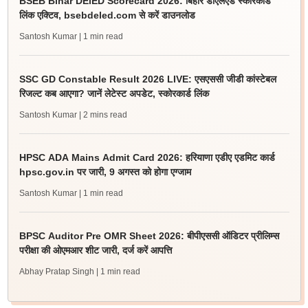
BSEB Bihar DElED Scorecard 2026: बिहार डीएलएड स्कोरकार्ड
लिंक एक्टिव, bsebdeled.com से करें डाउनलोड
Santosh Kumar
| 1 min read
SSC GD Constable Result 2026 LIVE: एसएससी जीडी कांस्टेबल
रिजल्ट कब आएगा? जानें लेटेस्ट अपडेट, स्कोरकार्ड लिंक
Santosh Kumar
| 2 mins read
HPSC ADA Mains Admit Card 2026: हरियाणा एडीए एडमिट कार्ड
hpsc.gov.in पर जारी, 9 अगस्त को होगा एग्जाम
Santosh Kumar
| 1 min read
BPSC Auditor Pre OMR Sheet 2026: बीपीएससी ऑडिटर प्रीलिम्स
परीक्षा की ओएमआर शीट जारी, दर्ज करें आपत्ति
Abhay Pratap Singh
| 1 min read