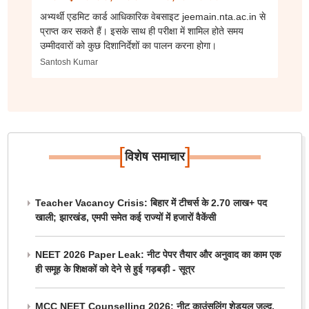
अभ्यर्थी एडमिट कार्ड आधिकारिक वेबसाइट jeemain.nta.ac.in से
प्राप्त कर सकते हैं। इसके साथ ही परीक्षा में शामिल होते समय
उम्मीदवारों को कुछ दिशानिर्देशों का पालन करना होगा।
Santosh Kumar
[
]
विशेष समाचार
Teacher Vacancy Crisis: बिहार में टीचर्स के 2.70 लाख+ पद
खाली; झारखंड, एमपी समेत कई राज्यों में हजारों वैकेंसी
NEET 2026 Paper Leak: नीट पेपर तैयार और अनुवाद का काम एक
ही समूह के शिक्षकों को देने से हुई गड़बड़ी - सूत्र
MCC NEET Counselling 2026: नीट काउंसलिंग शेड्यूल जल्द,