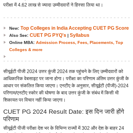
परीक्षा में 4.62 लाख से ज्यादा उम्मीदवारों ने हिस्सा लिया था।
Top Colleges in India Accepting CUET PG Score
New:
CUET PG PYQ's
Syllabus
Also See:
|
Online MBA:
Admission Process, Fees, Placements, Top
Colleges & more
सीयूईटी पीजी 2024 उत्तर कुंजी 2024 तक पहुंचने के लिए उम्मीदवारों को
आधिकारिक वेबसाइट पर जाना होगा। परीक्षा का परिणाम अंतिम उत्तर कुंजी के
आधार पर संकलित किया जाएगा। एनटीए के अनुसार, सीयूईटी (पीजी)-2024
परिणाम/एनटीए स्कोर की घोषणा के बाद उत्तर कुंजी के संबंध में किसी भी
शिकायत पर विचार नहीं किया जाएगा।
CUET PG 2024 Result Date: इस दिन जारी होंगे
परिणाम
सीयूईटी पीजी परीक्षा देश भर के विभिन्न राज्यों में 302 और देश के बाहर 24