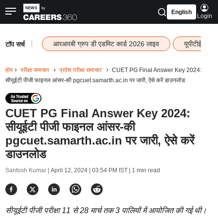
English
Login
|
आरआरबी ग्रुप डी एडमिट कार्ड 2026 लाइव
यूपीटीईटी रि
टॉप सर्च
होम
परीक्षा समाचार
प्रवेश परीक्षा समाचार
CUET PG Final Answer Key 2024:
सीयूईटी पीजी फाइनल आंसर-की pgcuet.samarth.ac.in पर जारी, ऐसे करें डाउनलोड
CUET PG Final Answer Key 2024:
सीयूईटी पीजी फाइनल आंसर-की
pgcuet.samarth.ac.in पर जारी, ऐसे करें
डाउनलोड
Santosh Kumar |
April 12, 2024 | 03:54 PM IST
| 1 min read
सीयूईटी पीजी परीक्षा 11 से 28 मार्च तक 3 पालियों में आयोजित की गई थी।