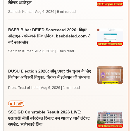
लेटेस्ट अपडेट्स
Santosh Kumar | Aug 6, 2026
| 9 mins read
BSEB Bihar DElED Scorecard 2026: बिहार
डीएलएड स्कोरकार्ड लिंक एक्टिव, bsebdeled.com से
करें डाउनलोड
Santosh Kumar | Aug 6, 2026
| 1 min read
DUSU Election 2026: डीयू छात्र संघ चुनाव के लिए
निर्वाचन अधिकारी नियुक्त, सितंबर में इलेक्शन की संभावना
Press Trust of India | Aug 6, 2026
| 1 min read
LIVE
SSC GD Constable Result 2026 LIVE:
एसएससी जीडी कांस्टेबल रिजल्ट कब आएगा? जानें लेटेस्ट
अपडेट, स्कोरकार्ड लिंक