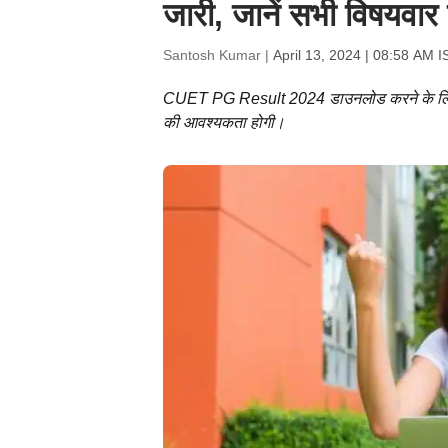
जारी, जानें सभी विषयवार 
Santosh Kumar |
April 13, 2024 | 08:58 AM I
CUET PG Result 2024 डाउनलोड करने के लिए, उम
की आवश्यकता होगी।