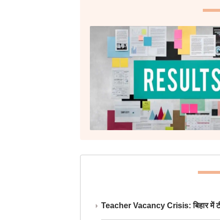
Teacher Vacancy Crisis: बिहार में टीचर्