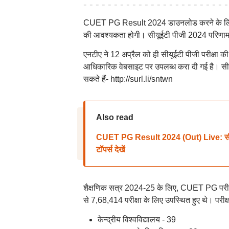
CUET PG Result 2024 डाउनलोड करने के लिए, उम
की आवश्यकता होगी। सीयूईटी पीजी 2024 परिणाम एन
एनटीए ने 12 अप्रैल को ही सीयूईटी पीजी परीक्षा क
आधिकारिक वेबसाइट पर उपलब्ध करा दी गई है। सीयूईट
सकते हैं- http://surl.li/sntwn
Also read
CUET PG Result 2024 (Out) Live: सीयू
टॉपर्स देखें
शैक्षणिक सत्र 2024-25 के लिए, CUET PG परीक्ष
से 7,68,414 परीक्षा के लिए उपस्थित हुए थे। परीक्
केन्द्रीय विश्वविद्यालय - 39