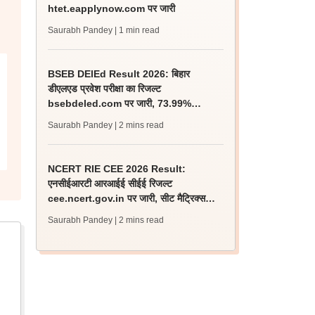
htet.eapplynow.com पर जारी
Saurabh Pandey
| 1 min read
BSEB DElEd Result 2026: बिहार
डीएलएड प्रवेश परीक्षा का रिजल्ट
bsebdeled.com पर जारी, 73.99%
अभ्यर्थी उत्तीर्ण
Saurabh Pandey
| 2 mins read
NCERT RIE CEE 2026 Result:
एनसीईआरटी आरआईई सीईई रिजल्ट
cee.ncert.gov.in पर जारी, सीट मैट्रिक्स
जानें
Saurabh Pandey
| 2 mins read