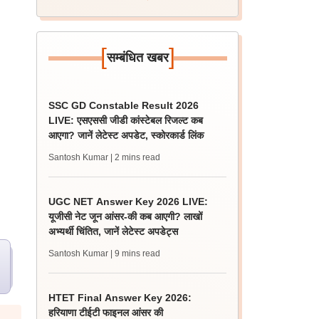
[
]
सम्बंधित खबर
SSC GD Constable Result 2026
LIVE: एसएससी जीडी कांस्टेबल रिजल्ट कब
आएगा? जानें लेटेस्ट अपडेट, स्कोरकार्ड लिंक
Santosh Kumar
| 2 mins read
UGC NET Answer Key 2026 LIVE:
यूजीसी नेट जून आंसर-की कब आएगी? लाखों
अभ्यर्थी चिंतित, जानें लेटेस्ट अपडेट्स
Santosh Kumar
| 9 mins read
HTET Final Answer Key 2026:
हरियाणा टीईटी फाइनल आंसर की