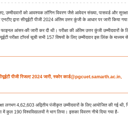
्मीदवारों को आवश्यक लॉगिन विवरण जैसे आवेदन संख्या, पासवर्ड और सुरक्षा
टीए द्वारा सीयूईटी पीजी 2024 अंतिम उत्तर कुंजी के आधार पर जारी किया गया
ी फाइनल आंसर-की जारी कर दी थी। परीक्षा की अंतिम उत्तर कुंजी उम्मीदवारों के ल
ी परीक्षा टॉपर्स सूची सभी 157 विषयों के लिए उम्मीदवार इस लिंक के माध्यम स
ईटी पीजी रिजल्ट 2024 जारी, स्कोर कार्ड@pgcuet.samarth.ac.in,
ा लगभग 4,62,603 अद्वितीय पंजीकृत उम्मीदवारों के लिए आयोजित की गई थी, जि
षा में कुल 190 विश्वविद्यालयों ने भाग लिया। इसका विवरण नीचे दिया गया है-