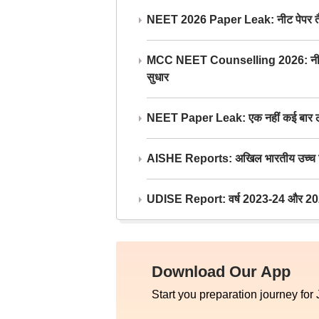
NEET 2026 Paper Leak: नीट पेपर तैयार औ
MCC NEET Counselling 2026: नीट काउंसल
सुधार
NEET Paper Leak: एक नहीं कई बार लीक
AISHE Reports: अखिल भारतीय उच्च शिक्ष
UDISE Report: वर्ष 2023-24 और 2025-2
Download Our App
Start you preparation journey for