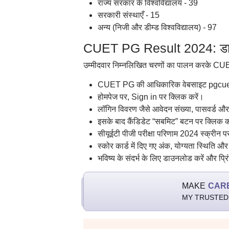
राज्य सरकार के विश्वविद्यालय - 39
सरकारी संस्थाएँ - 15
अन्य (निजी और डीम्ड विश्वविद्यालय) - 97
CUET PG Result 2024: डाउ
उम्मीदवार निम्नलिखित चरणों का पालन करके CUE
CUET PG की आधिकारिक वेबसाइट pgcuet.
होमपेज पर, Sign in पर क्लिक करें।
लॉगिन विवरण जैसे आवेदन संख्या, पासवर्ड और स
इसके बाद कैंडिडेट “सबमिट” बटन पर क्लिक क
सीयूईटी पीजी परीक्षा परिणाम 2024 स्क्रीन पर
स्कोर कार्ड में दिए गए अंक, योग्यता स्थिति और
भविष्य के संदर्भ के लिए डाउनलोड करें और प्र
MAKE
CAR
MY TRUSTED