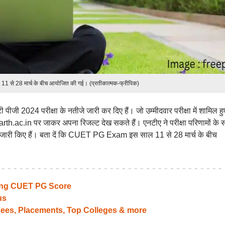
षा 11 से 28 मार्च के बीच आयोजित की गई। (प्रतीकात्मक-फ्रीपिक)
ी पीजी 2024 परीक्षा के नतीजे जारी कर दिए हैं। जो उम्मीदवार परीक्षा में शामिल हुए
h.ac.in पर जाकर अपना रिजल्ट देख सकते हैं। एनटीए ने परीक्षा परिणामों के 
भी जारी किए हैं। बता दें कि CUET PG Exam इस साल 11 से 28 मार्च के बीच
ting CUET PG Score
us
ees, Placements, Top Colleges & more