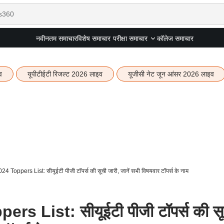
नवीनतम समाचार
विशेष समाचार
कॉलेज समाचार
परीक्षा समाचार
व
यूपीटीईटी रिजल्ट 2026 लाइव
यूजीसी नेट जून आंसर 2026 लाइव
Toppers List: सीयूईटी पीजी टॉपर्स की सूची जारी, जानें सभी विषयवार टॉपर्स के नाम
 List: सीयूईटी पीजी टॉपर्स की सू