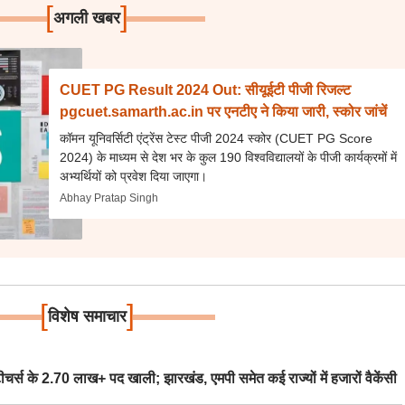
[
]
अगली खबर
CUET PG Result 2024 Out: सीयूईटी पीजी रिजल्ट
pgcuet.samarth.ac.in पर एनटीए ने किया जारी, स्कोर जांचें
कॉमन यूनिवर्सिटी एंट्रेंस टेस्ट पीजी 2024 स्कोर (CUET PG Score
2024) के माध्यम से देश भर के कुल 190 विश्वविद्यालयों के पीजी कार्यक्रमों में
अभ्यर्थियों को प्रवेश दिया जाएगा।
Abhay Pratap Singh
[
]
विशेष समाचार
स के 2.70 लाख+ पद खाली; झारखंड, एमपी समेत कई राज्यों में हजारों वैकेंसी