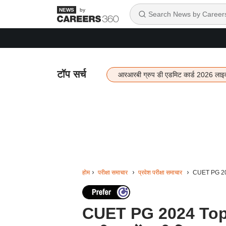
by
टॉप सर्च
आरआरबी ग्रुप डी एडमिट कार्ड 2026 लाइ
होम
परीक्षा समाचार
प्रवेश परीक्षा समाचार
CUET PG 2024 
CUET PG 2024 Toppers