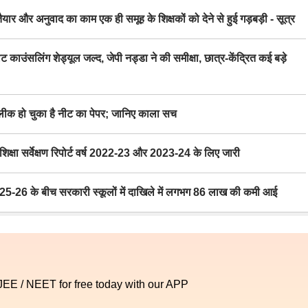
र अनुवाद का काम एक ही समूह के शिक्षकों को देने से हुई गड़बड़ी - सूत्र
िंग शेड्यूल जल्द, जेपी नड्डा ने की समीक्षा, छात्र-केंद्रित कई बड़े
 हो चुका है नीट का पेपर; जानिए काला सच
ा सर्वेक्षण रिपोर्ट वर्ष 2022-23 और 2023-24 के लिए जारी
6 के बीच सरकारी स्कूलों में दाखिले में लगभग 86 लाख की कमी आई
 JEE / NEET for free today with our APP