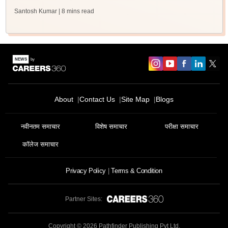
Santosh Kumar
| 8 mins read
About
Contact Us
Site Map
Blogs
नवीनतम समाचार
विशेष समाचार
परीक्षा समाचार
कॉलेज समाचार
Privacy Policy
Terms & Condition
Partner Sites:
Copyright ©
2026
Pathfinder Publishing Pvt Ltd.