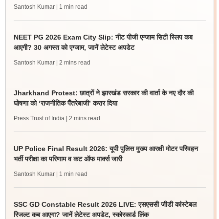
Santosh Kumar
| 1 min read
NEET PG 2026 Exam City Slip: नीट पीजी एग्जाम सिटी स्लिप कब
आएगी? 30 अगस्त को एग्जाम, जानें लेटेस्ट अपडेट
Santosh Kumar
| 2 mins read
Jharkhand Protest: छात्रों ने झारखंड सरकार की वार्ता के नए दौर की
घोषणा को ‘राजनीतिक पैंतरेबाजी’ करार दिया
Press Trust of India
| 2 mins read
UP Police Final Result 2026: यूपी पुलिस मुख्य आरक्षी मोटर परिवहन
भर्ती परीक्षा का परिणाम व कट ऑफ मार्क्स जारी
Santosh Kumar
| 1 min read
SSC GD Constable Result 2026 LIVE: एसएससी जीडी कांस्टेबल
रिजल्ट कब आएगा? जानें लेटेस्ट अपडेट, स्कोरकार्ड लिंक