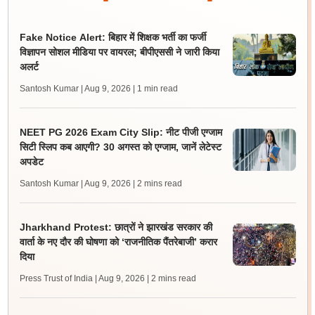
Fake Notice Alert: बिहार में शिक्षक भर्ती का फर्जी
विज्ञापन सोशल मीडिया पर वायरल; बीपीएससी ने जारी किया
अलर्ट
Santosh Kumar | Aug 9, 2026
| 1 min read
NEET PG 2026 Exam City Slip: नीट पीजी एग्जाम
सिटी स्लिप कब आएगी? 30 अगस्त को एग्जाम, जानें लेटेस्ट
अपडेट
Santosh Kumar | Aug 9, 2026
| 2 mins read
Jharkhand Protest: छात्रों ने झारखंड सरकार की
वार्ता के नए दौर की घोषणा को ‘राजनीतिक पैंतरेबाजी’ करार
दिया
Press Trust of India | Aug 9, 2026
| 2 mins read