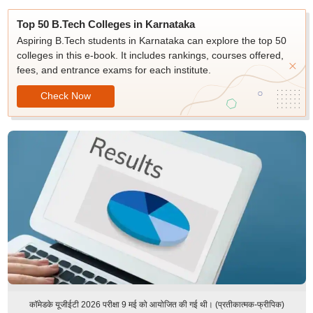
Top 50 B.Tech Colleges in Karnataka
Aspiring B.Tech students in Karnataka can explore the top 50
colleges in this e-book. It includes rankings, courses offered,
fees, and entrance exams for each institute.
Check Now
कॉमेडके यूजीईटी 2026 परीक्षा 9 मई को आयोजित की गई थी। (प्रतीकात्मक-फ्रीपिक)