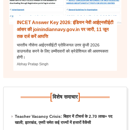
INCET Answer Key 2026: इंडियन नेवी आईएनसीईटी
आंसर की joinindiannavy.gov.in पर जारी, 11 जून
तक दर्ज करें आपत्ति
भारतीय नौसेना आईएनसीईटी प्रोविजनल उत्तर कुंजी 2026
डाउनलोड करने के लिए उम्मीदवारों को क्रेडेंशियल की आवश्यकता
होगी।
Abhay Pratap Singh
[
]
विशेष समाचार
Teacher Vacancy Crisis: बिहार में टीचर्स के 2.70 लाख+ पद
खाली; झारखंड, एमपी समेत कई राज्यों में हजारों वैकेंसी