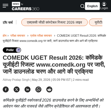
English
Login
|
एसएससी जीडी कांस्टेबल रिजल्ट 2026 लाइव
यूपीटीईटी र
टॉप सर्च
होम
परीक्षा समाचार
प्रवेश परीक्षा समाचार
COMEDK UGET Result 2026: कॉमेडके
यूजीईटी रिजल्ट www.comedk.org पर जारी, जानें डाउनलोड चरण और आगे की प्रक्रिया
COMEDK UGET Result 2026: कॉमेडके
यूजीईटी रिजल्ट www.comedk.org पर जारी,
जानें डाउनलोड चरण और आगे की प्रक्रिया
Abhay Pratap Singh |
May 29, 2026 | 05:09 PM IST
| 2 mins read
कॉमेडके यूजीईटी स्कोरकार्ड 2026 डाउनलोड करने के लिए अभ्यर्थियों को
आवेदन नंबर और पासवर्ड जैसे लॉगिन क्रेडेंशियल की आवश्यकता होगी।