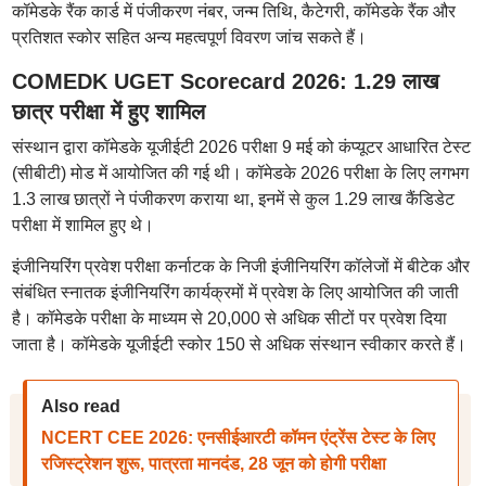
कॉमेडके रैंक कार्ड में पंजीकरण नंबर, जन्म तिथि, कैटेगरी, कॉमेडके रैंक और
प्रतिशत स्कोर सहित अन्य महत्वपूर्ण विवरण जांच सकते हैं।
COMEDK UGET Scorecard 2026: 1.29 लाख
छात्र परीक्षा में हुए शामिल
संस्थान द्वारा कॉमेडके यूजीईटी 2026 परीक्षा 9 मई को कंप्यूटर आधारित टेस्ट
(सीबीटी) मोड में आयोजित की गई थी। कॉमेडके 2026 परीक्षा के लिए लगभग
1.3 लाख छात्रों ने पंजीकरण कराया था, इनमें से कुल 1.29 लाख कैंडिडेट
परीक्षा में शामिल हुए थे।
इंजीनियरिंग प्रवेश परीक्षा कर्नाटक के निजी इंजीनियरिंग कॉलेजों में बीटेक और
संबंधित स्नातक इंजीनियरिंग कार्यक्रमों में प्रवेश के लिए आयोजित की जाती
है। कॉमेडके परीक्षा के माध्यम से 20,000 से अधिक सीटों पर प्रवेश दिया
जाता है। कॉमेडके यूजीईटी स्कोर 150 से अधिक संस्थान स्वीकार करते हैं।
Also read
NCERT CEE 2026: एनसीईआरटी कॉमन एंट्रेंस टेस्ट के लिए
रजिस्ट्रेशन शुरू, पात्रता मानदंड, 28 जून को होगी परीक्षा