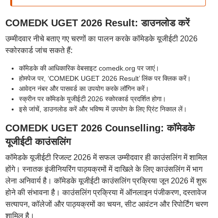
COMEDK UGET 2026 Result: डाउनलोड करें
उम्मीदवार नीचे बताए गए चरणों का पालन करके कॉमेडके यूजीईटी 2026
स्कोरकार्ड जांच सकते हैं:
कॉमेडके की आधिकारिक वेबसाइट comedk.org पर जाएं।
होमपेज पर, ‘COMEDK UGET 2026 Result’ लिंक पर क्लिक करें।
आवेदन नंबर और पासवर्ड का उपयोग करके लॉगिन करें।
स्क्रीन पर कॉमेडके यूजीईटी 2026 स्कोरकार्ड प्रदर्शित होगा।
इसे जांचें, डाउनलोड करें और भविष्य में उपयोग के लिए प्रिंट निकाल लें।
COMEDK UGET 2026 Counselling: कॉमेडके
यूजीईटी काउंसलिंग
कॉमेडके यूजीईटी रिजल्ट 2026 में सफल उम्मीदवार ही काउंसलिंग में शामिल
होंगे। स्नातक इंजीनियरिंग पाठ्यक्रमों में दाखिले के लिए काउंसलिंग में भाग
लेना अनिवार्य है। कॉमेडके यूजीईटी काउंसलिंग प्रक्रिया जून 2026 में शुरू
होने की संभावना है। काउंसलिंग प्रक्रिया में ऑनलाइन पंजीकरण, दस्तावेज
सत्यापन, कॉलेजों और पाठ्यक्रमों का चयन, सीट आवंटन और रिपोर्टिंग चरण
शामिल है।