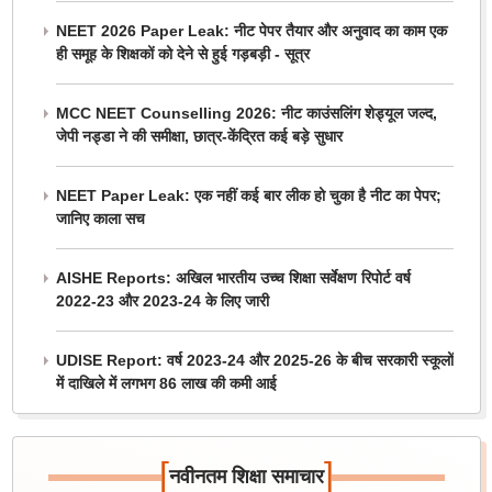
NEET 2026 Paper Leak: नीट पेपर तैयार और अनुवाद का काम एक
ही समूह के शिक्षकों को देने से हुई गड़बड़ी - सूत्र
MCC NEET Counselling 2026: नीट काउंसलिंग शेड्यूल जल्द,
जेपी नड्डा ने की समीक्षा, छात्र-केंद्रित कई बड़े सुधार
NEET Paper Leak: एक नहीं कई बार लीक हो चुका है नीट का पेपर;
जानिए काला सच
AISHE Reports: अखिल भारतीय उच्च शिक्षा सर्वेक्षण रिपोर्ट वर्ष
2022-23 और 2023-24 के लिए जारी
UDISE Report: वर्ष 2023-24 और 2025-26 के बीच सरकारी स्कूलों
में दाखिले में लगभग 86 लाख की कमी आई
[
]
नवीनतम शिक्षा समाचार