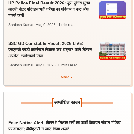
UP Police Final Result 2026: यूपी पुलिस मुख्य
आरक्षी मोटर परिवहन भर्ती परीक्षा का परिणाम व कट ऑफ
मार्क्स जारी
Santosh Kumar | Aug 9, 2026
| 1 min read
SSC GD Constable Result 2026 LIVE:
एसएससी जीडी कांस्टेबल रिजल्ट कब आएगा? जानें लेटेस्ट
अपडेट, स्कोरकार्ड लिंक
Santosh Kumar | Aug 8, 2026
| 8 mins read
More
[
]
सम्बंधित खबर
Fake Notice Alert: बिहार में शिक्षक भर्ती का फर्जी विज्ञापन सोशल मीडिया
पर वायरल; बीपीएससी ने जारी किया अलर्ट