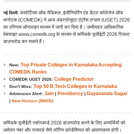
कंसोर्टियम ऑफ मेडिकल, इंजीनियरिंग एंड डेंटल कॉलेजेज ऑफ
नई दिल्ली:
कर्नाटक (COMEDK) ने आज अंडरग्रेजुएट एंट्रेंस एग्जाम (UGET) 2026
का परिणाम ऑनलाइन माध्यम में जारी कर दिया है। उम्मीदवार आधिकारिक
वेबसाइट www.comedk.org के माध्यम से कॉमेडके यूजीईटी 2026 रिजल्ट
डाउनलोड कर सकते हैं।
Top Private Colleges in Karnataka Accepting
New:
COMEDK Ranks
College Predictor
COMEDK UGET 2026:
Top 50 B.Tech Colleges in Karnataka
Don't Miss:
Jain
Presidency
Dayananda Sagar
Admission Alert:
|
|
|
New Horizon (NHCE)
कॉमेडके यूजीईटी स्कोरकार्ड 2026 डाउनलोड करने के लिए अभ्यर्थियों को
आवेदन नंबर और पासवर्ड जैसे लॉगिन क्रेडेंशियल की आवश्यकता होगी।