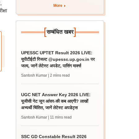
,
लिस्ट
More
क्षा
[
]
सम्बंधित खबर
UPESSC UPTET Result 2026 LIVE:
यूपीटीईटी रिजल्ट @upessc.up.gov.in पर
जल्द, जानें लेटेस्ट अपडेट, पासिंग मार्क्स
Santosh Kumar
| 2 mins read
UGC NET Answer Key 2026 LIVE:
यूजीसी नेट जून आंसर-की कब आएगी? लाखों
अभ्यर्थी चिंतित, जानें लेटेस्ट अपडेट्स
Santosh Kumar
| 11 mins read
SSC GD Constable Result 2026