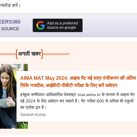
उनलोड करें।
EERS360
Add as a preferred
source on google
 SOURCE
[
]
अगली खबर
AIMA MAT May 2024: आइमा मैट मई सत्र पंजीकरण की अंतिम
तिथि नजदीक, आईबीटी-पीबीटी परीक्षा के लिए करें आवेदन
इच्छुक उम्मीदवार आधिकारिक वेबसाइट mat.aima.in के माध्यम से आइमा मैट
मई 2024 के लिए आवेदन कर सकते हैं। मैट परीक्षा 600 से अधिक बी-स्कूलों
का प्रवेश द्वार है।
Santosh Kumar