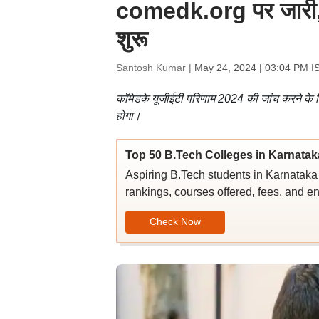
comedk.org पर जारी, का
शुरू
Santosh Kumar |
May 24, 2024 | 03:04 PM I
कॉमेडके यूजीईटी परिणाम 2024 की जांच करने के 
होगा।
Top 50 B.Tech Colleges in Karnatak
Aspiring B.Tech students in Karnataka c
rankings, courses offered, fees, and en
Check Now