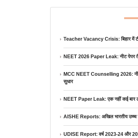
Teacher Vacancy Crisis: बिहार में टीचर्
NEET 2026 Paper Leak: नीट पेपर तैयार औ
MCC NEET Counselling 2026: नीट काउंसल
सुधार
NEET Paper Leak: एक नहीं कई बार लीक
AISHE Reports: अखिल भारतीय उच्च शिक्ष
UDISE Report: वर्ष 2023-24 और 2025-2