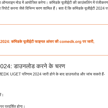
इन मोड में आयोजित करेगा। कॉमेडके यूजीईटी की काउंसलिंग में पंजीकरण
पोर्ट करना जैसे विभिन्न चरण शामिल हैं। बता दें कि कॉमेडके यूजीईटी 2024 परी
: कॉमेडके यूजीईटी फाइनल आंसर की comedk.org पर जारी,
4: डाउनलोड करने के चरण
OMEDK UGET परिणाम 2024 जारी होने के बाद डाउनलोड और जांच सकते हैं-
।
ें।
प्रदर्शित होगा।