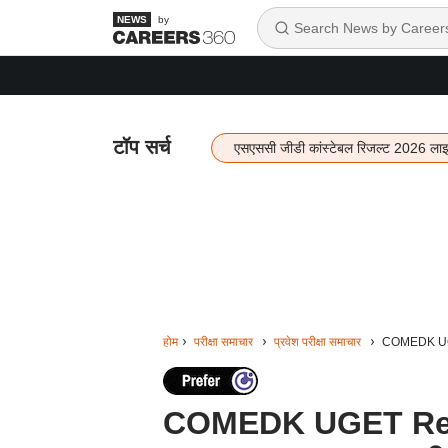
by
टॉप सर्च
एसएससी जीडी कांस्टेबल रिजल्ट 2026 ला
होम
परीक्षा समाचार
प्रवेश परीक्षा समाचार
COMEDK UGET R
COMEDK UGET Result