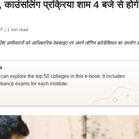
उंसलिंग प्रक्रिया शाम 4 बजे से होग
ST
| 1 min read
लिए उम्मीदवारों को आधिकारिक वेबसाइट पर अपने लॉगिन क्रेडेंशियल का उपयोग 
a
an explore the top 50 colleges in this e-book. It includes
trance exams for each institute.