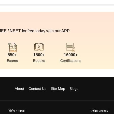
 JEE / NEET for free today with our APP
550+
1500+
16000+
Exams
Ebooks
Certifications
About
Contact Us
Site Map
Blogs
विशेष समाचार
परीक्षा समाचार