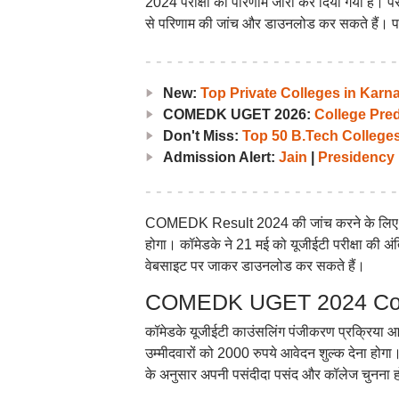
2024 परीक्षा का परिणाम जारी कर दिया गया है। प
से परिणाम की जांच और डाउनलोड कर सकते हैं। परीक्षा 
New:
Top Private Colleges in Ka
COMEDK UGET 2026:
College Pred
Don't Miss:
Top 50 B.Tech Colleges
Admission Alert:
Jain
|
Presidency
COMEDK Result 2024 की जांच करने के लिए उम्
होगा। कॉमेडके ने 21 मई को यूजीईटी परीक्षा की 
वेबसाइट पर जाकर डाउनलोड कर सकते हैं।
COMEDK UGET 2024 Counsel
कॉमेडके यूजीईटी काउंसलिंग पंजीकरण प्रक्रिया आज
उम्मीदवारों को 2000 रुपये आवेदन शुल्क देना होगा
के अनुसार अपनी पसंदीदा पसंद और कॉलेज चुनना 