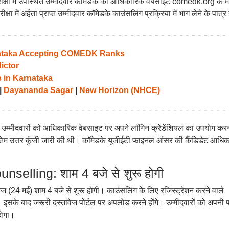
रीक्षा में उपस्थित उम्मीदवार कॉमेडके की आधिकारिक वेबसाइट comedk.org के म
में अर्हता प्राप्त उम्मीदवार कॉमेडके काउंसलिंग प्रक्रिया में भाग लेने के पात्र 
rnataka Accepting COMEDK Ranks
ictor
 in Karnataka
|
Dayananda Sagar
|
New Horizon (NHCE)
मीदवारों को आधिकारिक वेबसाइट पर अपने लॉगिन क्रेडेंशियल का उपयोग कर
अंतिम उत्तर कुंजी जारी की थी। कॉमेडके यूजीईटी फाइनल आंसर की कैंडिडेट आधि
ling: शाम 4 बजे से शुरू होगी
 (24 मई) शाम 4 बजे से शुरू होगी। काउंसलिंग के लिए रजिस्ट्रेशन करने वाले
। इसके बाद जरूरी दस्तावेज पोर्टल पर अपलोड करने होंगे। उम्मीदवारों को अपनी 
होगा।