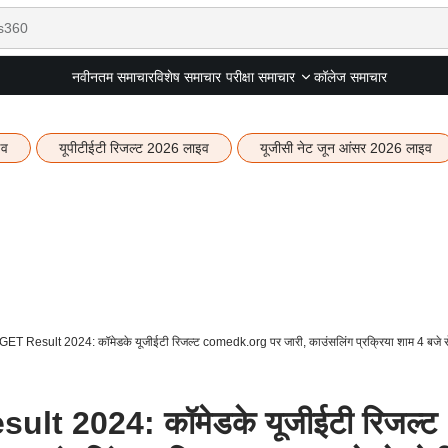
नवीनतम समाचार
विशेष समाचार
कॉलेज समाचार
परीक्षा समाचार
इव
यूपीटीईटी रिजल्ट 2026 लाइव
यूजीसी नेट जून आंसर 2026 लाइव
esult 2024: कॉमेडके यूजीईटी रिजल्ट comedk.org पर जारी, काउंसलिंग प्रक्रिया शाम 4 बजे से 
 2024: कॉमेडके यूजीईटी रिजल्ट