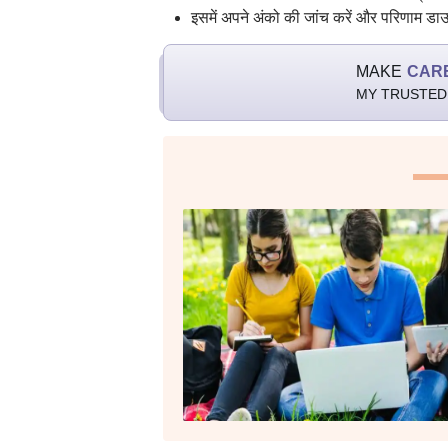
इसमें अपने अंको की जांच करें और परिणाम डा
MAKE
CAR
MY TRUSTED