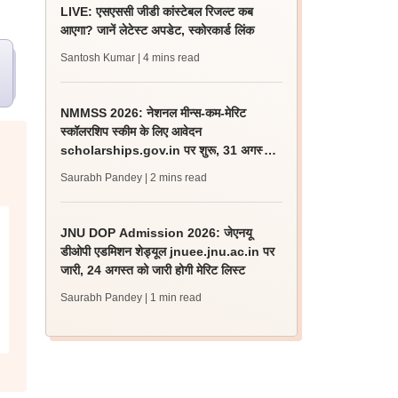
LIVE: एसएससी जीडी कांस्टेबल रिजल्ट कब
आएगा? जानें लेटेस्ट अपडेट, स्कोरकार्ड लिंक
Santosh Kumar
| 4 mins read
NMMSS 2026: नेशनल मीन्स-कम-मेरिट
स्कॉलरशिप स्कीम के लिए आवेदन
scholarships.gov.in पर शुरू, 31 अगस्त
लास्ट डेट
Saurabh Pandey
| 2 mins read
JNU DOP Admission 2026: जेएनयू
डीओपी एडमिशन शेड्यूल jnuee.jnu.ac.in पर
जारी, 24 अगस्त को जारी होगी मेरिट लिस्ट
Saurabh Pandey
| 1 min read