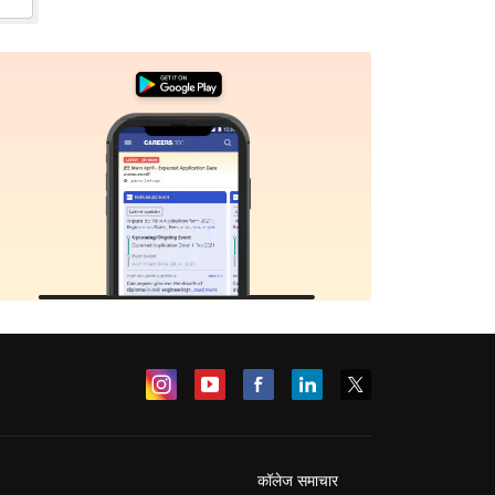
कॉलेज समाचार