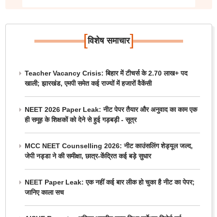
[
]
विशेष समाचार
Teacher Vacancy Crisis: बिहार में टीचर्स के 2.70 लाख+ पद
खाली; झारखंड, एमपी समेत कई राज्यों में हजारों वैकेंसी
NEET 2026 Paper Leak: नीट पेपर तैयार और अनुवाद का काम एक
ही समूह के शिक्षकों को देने से हुई गड़बड़ी - सूत्र
MCC NEET Counselling 2026: नीट काउंसलिंग शेड्यूल जल्द,
जेपी नड्डा ने की समीक्षा, छात्र-केंद्रित कई बड़े सुधार
NEET Paper Leak: एक नहीं कई बार लीक हो चुका है नीट का पेपर;
जानिए काला सच