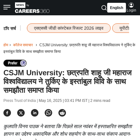
English
Login
|
एसएससी जीडी कांस्टेबल रिजल्ट 2026 लाइव
यूपीटीईटी र
टॉप सर्च
होम
कॉलेज समाचार
CSJM University: छत्रपति शाहू जी महाराज विश्वविद्यालय ने तुर्किए के
इस्तांबुल विवि के साथ समझौता समाप्त किया
CSJM University: छत्रपति शाहू जी महाराज
विश्वविद्यालय ने तुर्किए के इस्तांबुल विवि के साथ
समझौता समाप्त किया
Press Trust of India |
May 16, 2025 | 03:41 PM IST
| 2 mins read
कुलपति विनय पाठक ने बताया कि पिछले साल नवंबर में हस्ताक्षरित समझौता
ज्ञापन का उद्देश्य अकादमिक और शोध सहयोग के साथ-साथ संकाय आदान-