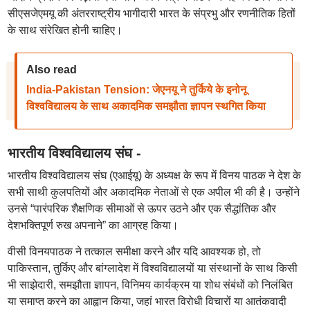
सीएसजेएमयू की अंतरराष्ट्रीय भागीदारी भारत के संप्रभु और रणनीतिक हितों
के साथ संरेखित होनी चाहिए।
Also read
India-Pakistan Tension: जेएनयू ने तुर्किये के इनोनू
विश्वविद्यालय के साथ अकादमिक समझौता ज्ञापन स्थगित किया
भारतीय विश्वविद्यालय संघ -
भारतीय विश्वविद्यालय संघ (एआईयू) के अध्यक्ष के रूप में विनय पाठक ने देश के
सभी साथी कुलपतियों और अकादमिक नेताओं से एक अपील भी की है। उन्होंने
उनसे “पारंपरिक शैक्षणिक सीमाओं से ऊपर उठने और एक सैद्धांतिक और
देशभक्तिपूर्ण रुख अपनाने” का आग्रह किया।
वीसी विनयपाठक ने तत्काल समीक्षा करने और यदि आवश्यक हो, तो
पाकिस्तान, तुर्किए और बांग्लादेश में विश्वविद्यालयों या संस्थानों के साथ किसी
भी साझेदारी, समझौता ज्ञापन, विनिमय कार्यक्रम या शोध संबंधों को निलंबित
या समाप्त करने का आह्वान किया, जहां भारत विरोधी विचारों या आतंकवादी