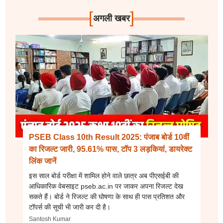
[
]
अगली खबर
PSEB Class 10th Result 2025: पंजाब बोर्ड 10वीं
का रिजल्ट जारी, 95.61% पास, टॉप 3 लड़कियां, डायरेक्ट
लिंक जानें
इस साल बोर्ड परीक्षा में शामिल होने वाले छात्र अब पीएसईबी की
आधिकारिक वेबसाइट pseb.ac.in पर जाकर अपना रिजल्ट देख
सकते हैं। बोर्ड ने रिजल्ट की घोषणा के साथ ही पास प्रतिशत और
टॉपर्स की सूची भी जारी कर दी है।
Santosh Kumar