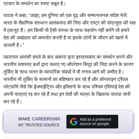
प्रचार के समर्थन का स्पष्ट सबूत है।
पाठक ने कहा, “आइए, हम दुनिया को एक दृढ़ और सम्मानजनक संदेश भेजें:
भारत के शैक्षणिक संस्थान आतंकवाद की निंदा और राष्ट्र की संप्रभुता की रक्षा
में एकजुट हैं। हम किसी भी ऐसी संस्था के साथ सहयोग नहीं करेंगे जो हमारे
देश की अखंडता को कमजोर करती है या इसके लोगों के जीवन को खतरे में
डालती है।”
पहलगाम आतंकी हमले के बाद अंकारा द्वारा इस्लामाबाद का समर्थन करने और
भारतीय सशस्त्र बलों द्वारा चलाए गए ऑपरेशन सिंदूर की निंदा करने के कारण
तुर्किए के साथ भारत के व्यापारिक संबंधों में भी तनाव आने की उम्मीद है।
भारतीय भी तुर्किए के सामानों का बहिष्कार कर रहे हैं और ऑनलाइन ट्रैवल
प्लेटफॉर्म जैसे कि ईजमाईट्रिप और इक्सिगो के साथ पश्चिम एशियाई देश की
अपनी यात्राएं रद्द कर रहे हैं तथा इन देशों की यात्रा के खिलाफ सलाह जारी
कर रहे हैं।
MAKE
CAREERS360
Add as a preferred
source on google
MY TRUSTED SOURCE