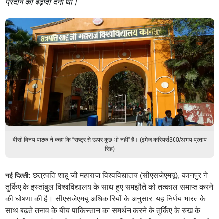
प्रदान को बढ़ावा देना था।
वीसी विनय पाठक ने कहा कि “राष्ट्र से ऊपर कुछ भी नहीं” है। (इमेज-करियर्स360/अभय प्रताप
सिंह)
छत्रपति शाहू जी महाराज विश्वविद्यालय (सीएसजेएमयू), कानपुर ने
नई दिल्ली:
तुर्किए के इस्तांबुल विश्वविद्यालय के साथ हुए समझौते को तत्काल समाप्त करने
की घोषणा की है। सीएसजेएमयू अधिकारियों के अनुसार, यह निर्णय भारत के
साथ बढ़ते तनाव के बीच पाकिस्तान का समर्थन करने के तुर्किए के रुख के