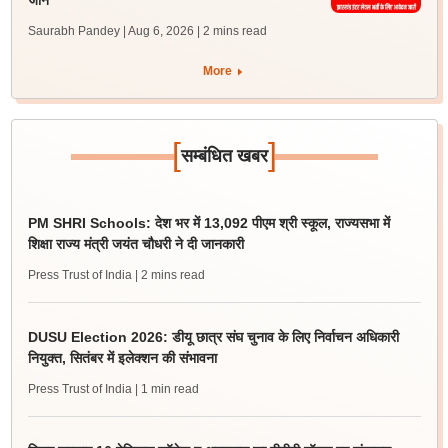
जानें
Saurabh Pandey | Aug 6, 2026
| 2 mins read
More
[
]
सम्बंधित खबर
PM SHRI Schools: देश भर में 13,092 पीएम श्री स्कूल, राज्यसभा में
शिक्षा राज्य मंत्री जयंत चौधरी ने दी जानकारी
Press Trust of India
| 2 mins read
DUSU Election 2026: डीयू छात्र संघ चुनाव के लिए निर्वाचन अधिकारी
नियुक्त, सितंबर में इलेक्शन की संभावना
Press Trust of India
| 1 min read