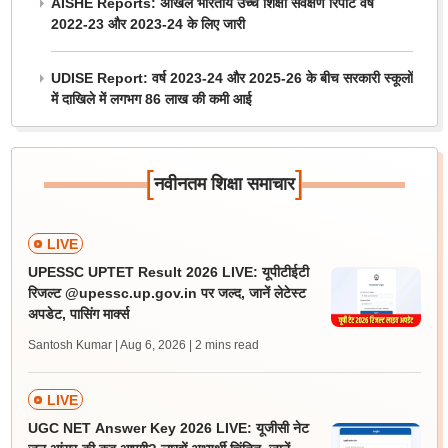
AISHE Reports: अखिल भारतीय उच्च शिक्षा सर्वेक्षण रिपोर्ट वर्ष
2022-23 और 2023-24 के लिए जारी
UDISE Report: वर्ष 2023-24 और 2025-26 के बीच सरकारी स्कूलों
में दाखिले में लगभग 86 लाख की कमी आई
[
]
नवीनतम शिक्षा समाचार
LIVE
UPESSC UPTET Result 2026 LIVE: यूपीटीईटी
रिजल्ट @upessc.up.gov.in पर जल्द, जानें लेटेस्ट
अपडेट, पासिंग मार्क्स
Santosh Kumar | Aug 6, 2026
| 2 mins read
LIVE
UGC NET Answer Key 2026 LIVE: यूजीसी नेट