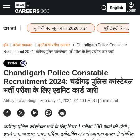
English
Login
|
यूजीसी नेट जून आंसर 2026 लाइव
यूपीटीईटी रिजल्ट 202
टॉप सर्च
होम
परीक्षा समाचार
प्रतियोगी परीक्षा समाचार
Chandigarh Police Constable
Recruitment 2024: चंडीगढ़ पुलिस कांस्टेबल भर्ती परीक्षा के लिए एडमिट कार्ड जारी
Chandigarh Police Constable
Recruitment 2024: चंडीगढ़ पुलिस कांस्टेबल
भर्ती परीक्षा के लिए एडमिट कार्ड जारी
Abhay Pratap Singh |
February 21, 2024 | 04:10 PM IST
| 1 min read
चंडीगढ़ पुलिस कांस्टेबल भर्ती के लिए टियर-1 परीक्षा 100 अंकों की होगी।
इसमें सामान्य ज्ञान, समसामयिक, तर्कशक्ति और संख्यात्मक क्षमता से संबंधित