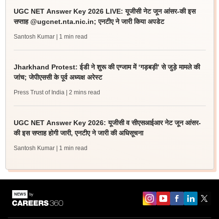
UGC NET Answer Key 2026 LIVE: यूजीसी नेट जून आंसर-की इस
सप्ताह @ugcnet.nta.nic.in; एनटीए ने जारी किया अपडेट
Santosh Kumar
| 1 min read
Jharkhand Protest: ईडी ने शुरू की एग्जाम में ‘गड़बड़ी’ से जुड़े मामले की
जांच; जेपीएससी के पूर्व अध्यक्ष अरेस्ट
Press Trust of India
| 2 mins read
UGC NET Answer Key 2026: यूजीसी व सीएसआईआर नेट जून आंसर-
की इस सप्ताह होगी जारी, एनटीए ने जारी की अधिसूचना
Santosh Kumar
| 1 min read