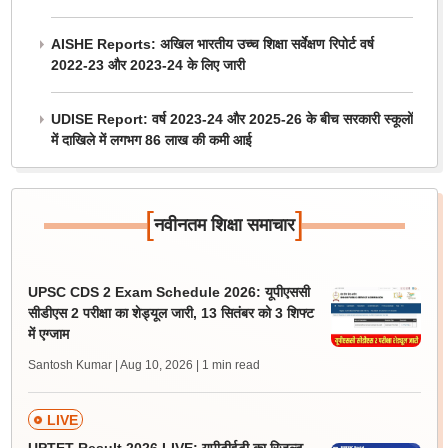
AISHE Reports: अखिल भारतीय उच्च शिक्षा सर्वेक्षण रिपोर्ट वर्ष
2022-23 और 2023-24 के लिए जारी
UDISE Report: वर्ष 2023-24 और 2025-26 के बीच सरकारी स्कूलों
में दाखिले में लगभग 86 लाख की कमी आई
[
]
नवीनतम शिक्षा समाचार
UPSC CDS 2 Exam Schedule 2026: यूपीएससी
सीडीएस 2 परीक्षा का शेड्यूल जारी, 13 सितंबर को 3 शिफ्ट
में एग्जाम
Santosh Kumar | Aug 10, 2026
| 1 min read
LIVE