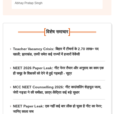
Abhay Pratap Singh
[
]
विशेष समाचार
Teacher Vacancy Crisis: बिहार में टीचर्स के 2.70 लाख+ पद
खाली; झारखंड, एमपी समेत कई राज्यों में हजारों वैकेंसी
NEET 2026 Paper Leak: नीट पेपर तैयार और अनुवाद का काम एक
ही समूह के शिक्षकों को देने से हुई गड़बड़ी - सूत्र
MCC NEET Counselling 2026: नीट काउंसलिंग शेड्यूल जल्द,
जेपी नड्डा ने की समीक्षा, छात्र-केंद्रित कई बड़े सुधार
NEET Paper Leak: एक नहीं कई बार लीक हो चुका है नीट का पेपर;
जानिए काला सच