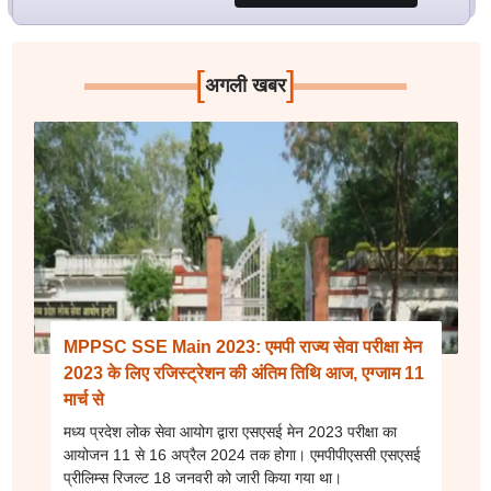
[
]
अगली खबर
MPPSC SSE Main 2023: एमपी राज्य सेवा परीक्षा मेन
2023 के लिए रजिस्ट्रेशन की अंतिम तिथि आज, एग्जाम 11
मार्च से
मध्य प्रदेश लोक सेवा आयोग द्वारा एसएसई मेन 2023 परीक्षा का
आयोजन 11 से 16 अप्रैल 2024 तक होगा। एमपीपीएससी एसएसई
प्रीलिम्स रिजल्ट 18 जनवरी को जारी किया गया था।