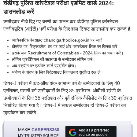
चंडीगढ़ पुलिस कांस्टेबल परीक्षा एडमिट कार्ड 2024:
डाउनलोड करें
उम्मीदवार नीचे दिए गए चरणों का पालन कर चंडीगढ़ पुलिस कांस्टेबल
एग्जीक्यूटिव (आईटी) भर्ती परीक्षा के लिए हाल टिकट डाउनलोड कर सकते हैं:
आधिकारिक वेबसाइट chandigarhpolice.gov.in पर जाएं
होमपेज पर 'रिक्रूटमेंट' टैब पर जाएं और 'कांस्टेबल' लिंक पर क्लिक करें।
इसके बाद Recruitment of Constables - 2024 लिंक का चयन करें।
लॉगिन क्रेडेंशियल की सहायता से उम्मीदवार लॉगिन करें।
अब स्क्रीन पर एडमिट कार्ड प्रदर्शित होगा।
भविष्य के संदर्भ के लिए प्रिंटआउट निकालकर सुरक्षित रख लें।
टियर-1 परीक्षा में कट-ऑफ अंक सामान्य वर्ग के उम्मीदवारों के लिए 40
प्रतिशत, एससी वर्ग उम्मीदवारों के लिए 35 प्रतिशत, ओबीसी श्रेणी के
उम्मीदवारों के लिए 35 प्रतिशत और पूर्व सैनिक कैंडिडेट के लिए 30 प्रतिशत
निर्धारित किया गया है। टियर-1 में सफल उम्मीदवार ही टियर-2 परीक्षा का
मूल्यांकन कर सकेंगे।
MAKE
CAREERS360
Add as a preferred
source on google
MY TRUSTED SOURCE