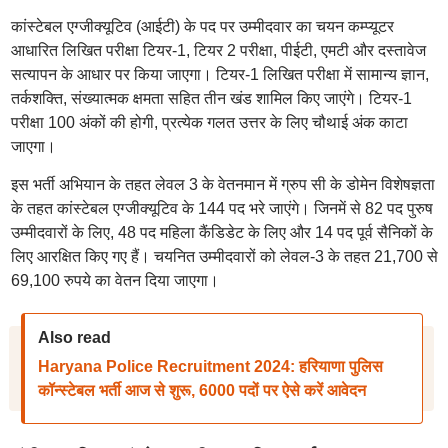
कांस्टेबल एग्जीक्यूटिव (आईटी) के पद पर उम्मीदवार का चयन कम्प्यूटर
आधारित लिखित परीक्षा टियर-1, टियर 2 परीक्षा, पीईटी, एमटी और दस्तावेज
सत्यापन के आधार पर किया जाएगा। टियर-1 लिखित परीक्षा में सामान्य ज्ञान,
तर्कशक्ति, संख्यात्मक क्षमता सहित तीन खंड शामिल किए जाएंगे। टियर-1
परीक्षा 100 अंकों की होगी, प्रत्येक गलत उत्तर के लिए चौथाई अंक काटा
जाएगा।
इस भर्ती अभियान के तहत लेवल 3 के वेतनमान में ग्रुप सी के डोमेन विशेषज्ञता
के तहत कांस्टेबल एग्जीक्यूटिव के 144 पद भरे जाएंगे। जिनमें से 82 पद पुरुष
उम्मीदवारों के लिए, 48 पद महिला कैंडिडेट के लिए और 14 पद पूर्व सैनिकों के
लिए आरक्षित किए गए हैं। चयनित उम्मीदवारों को लेवल-3 के तहत 21,700 से
69,100 रुपये का वेतन दिया जाएगा।
Also read
Haryana Police Recruitment 2024: हरियाणा पुलिस
कॉन्स्टेबल भर्ती आज से शुरू, 6000 पदों पर ऐसे करें आवेदन