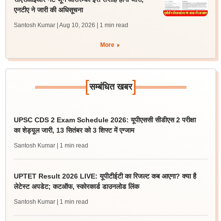
एनटीए ने जारी की अधिसूचना
Santosh Kumar | Aug 10, 2026
| 1 min read
More
[
]
सम्बंधित खबर
UPSC CDS 2 Exam Schedule 2026: यूपीएससी सीडीएस 2 परीक्षा
का शेड्यूल जारी, 13 सितंबर को 3 शिफ्ट में एग्जाम
Santosh Kumar
| 1 min read
UPTET Result 2026 LIVE: यूपीटीईटी का रिजल्ट कब आएगा? क्या है
लेटेस्ट अपडेट; कटऑफ, स्कोरकार्ड डाउनलोड लिंक
Santosh Kumar
| 1 min read