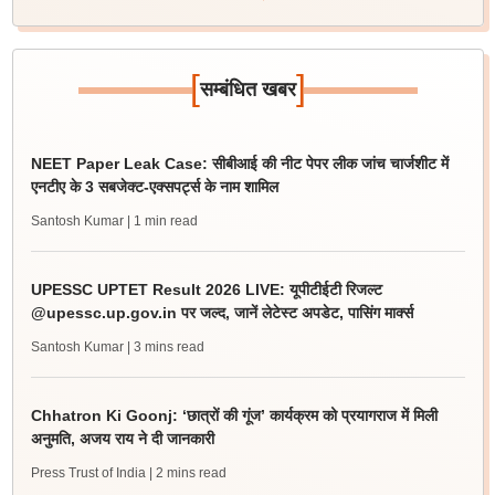
[
]
सम्बंधित खबर
NEET Paper Leak Case: सीबीआई की नीट पेपर लीक जांच चार्जशीट में
एनटीए के 3 सबजेक्ट-एक्सपर्ट्स के नाम शामिल
Santosh Kumar
| 1 min read
UPESSC UPTET Result 2026 LIVE: यूपीटीईटी रिजल्ट
@upessc.up.gov.in पर जल्द, जानें लेटेस्ट अपडेट, पासिंग मार्क्स
Santosh Kumar
| 3 mins read
Chhatron Ki Goonj: ‘छात्रों की गूंज’ कार्यक्रम को प्रयागराज में मिली
अनुमति, अजय राय ने दी जानकारी
Press Trust of India
| 2 mins read