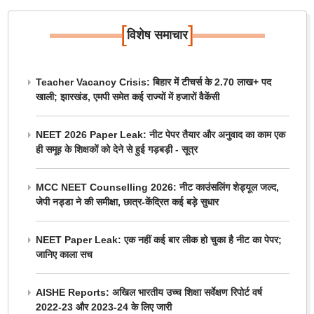
[
]
विशेष समाचार
Teacher Vacancy Crisis: बिहार में टीचर्स के 2.70 लाख+ पद
खाली; झारखंड, एमपी समेत कई राज्यों में हजारों वैकेंसी
NEET 2026 Paper Leak: नीट पेपर तैयार और अनुवाद का काम एक
ही समूह के शिक्षकों को देने से हुई गड़बड़ी - सूत्र
MCC NEET Counselling 2026: नीट काउंसलिंग शेड्यूल जल्द,
जेपी नड्डा ने की समीक्षा, छात्र-केंद्रित कई बड़े सुधार
NEET Paper Leak: एक नहीं कई बार लीक हो चुका है नीट का पेपर;
जानिए काला सच
AISHE Reports: अखिल भारतीय उच्च शिक्षा सर्वेक्षण रिपोर्ट वर्ष
2022-23 और 2023-24 के लिए जारी