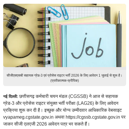
सीजीएसएसबी सहायक ग्रेड-3 एवं प्रोसेस राइटर भर्ती 2026 के लिए आवेदन 1 जुलाई से शुरू है।
(प्रतीकात्मक-फ्रीपिक)
छत्तीसगढ़ कर्मचारी चयन मंडल (CGSSB) ने आज से सहायक
नई दिल्ली:
ग्रेड-3 और प्रोसेस राइटर संयुक्त भर्ती परीक्षा (LAG26) के लिए आवेदन
प्रक्रिया शुरू कर दी है। इच्छुक और योग्य उम्मीदवार आधिकारिक वेबसाइट
vyapameg.cgstate.gov.in अथवा https://cgssb.cgstate.gov.in पर
जाकर सीजी एलएजी 2026 आवेदन पत्र भर सकते हैं।