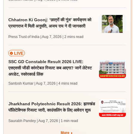
Chhatron Ki Goonj: ‘छात्रों की गूंज’ कार्यक्रम को
प्रयागराज में मिली अनुमति, अजय राय ने दी जानकारी
Press Trust of India | Aug 7, 2026
| 2 mins read
LIVE
SSC GD Constable Result 2026 LIVE:
एसएससी जीडी कांस्टेबल रिजल्ट कब आएगा? जानें लेटेस्ट
अपडेट, स्कोरकार्ड लिंक
Santosh Kumar | Aug 7, 2026
| 4 mins read
Jharkhand Polytechnic Result 2026: झारखंड
पॉलिटेक्निक रिजल्ट जारी, काउंसलिंग के लिए आवेदन शुरू
Saurabh Pandey | Aug 7, 2026
| 1 min read
More