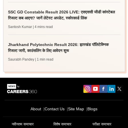
SSC GD Constable Result 2026 LIVE: एसएससी जीडी कांस्टेबल
रिजल्ट कब आएगा? जानें लेटेस्ट अपडेट, स्कोरकार्ड लिंक
Santosh Kumar
| 4 mins read
Jharkhand Polytechnic Result 2026: झारखंड पॉलिटेक्निक
रिजल्ट जारी, काउंसलिंग के लिए आवेदन शुरू
Saurabh Pandey
| 1 min read
About
Contact Us
Site Map
Blogs
नवीनतम समाचार
विशेष समाचार
परीक्षा समाचार