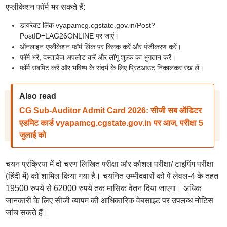
एप्लीकेशन फॉर्म भर सकते हैं:
डायरेक्ट लिंक vyapamcg.cgstate.gov.in/Post?
PostID=LAG26ONLINE पर जाएं।
ऑनलाइन एप्लीकेशन फॉर्म लिंक पर क्लिक करें और पंजीकरण करें।
फॉर्म भरें, दस्तावेज अपलोड करें और लॉगू शुल्क का भुगतान करें।
फॉर्म सबमिट करें और भविष्य के संदर्भ के लिए प्रिंटआउट निकालकर रख लें।
Also read
CG Sub-Auditor Admit Card 2026: सीजी सब ऑडिटर
एडमिट कार्ड vyapamcg.cgstate.gov.in पर आज, परीक्षा 5
जुलाई को
चयन प्रक्रिया में दो चरण लिखित परीक्षा और कौशल परीक्षा/ टाइपिंग परीक्षा
(हिंदी में) को शामिल किया गया है। चयनित उम्मीदवारों को पे लेवल-4 के तहत
19500 रुपये से 62000 रुपये तक मासिक वेतन दिया जाएगा। अधिक
जानकारी के लिए सीजी व्यापम की आधिकारिक वेबसाइट पर उपलब्ध नोटिस
जांच सकते हैं।