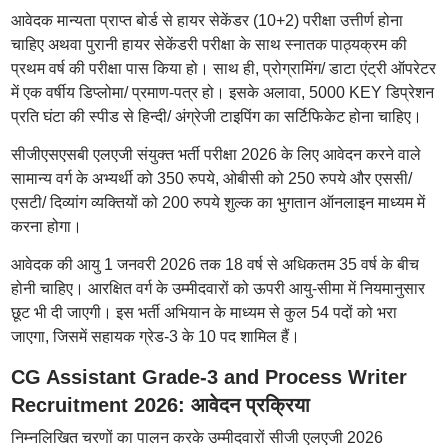
आवेदक मान्यता प्राप्त बोर्ड से हायर सेकेंडर (10+2) परीक्षा उत्तीर्ण होना
चाहिए अथवा पुरानी हायर सेकेंडरी परीक्षा के साथ स्नातक पाठ्यक्रम की
प्रथम वर्ष की परीक्षा पास किया हो। साथ ही, प्रोग्रामिंग/ डाटा एंट्री ऑपरेटर
में एक वर्षीय डिप्लोमा/ प्रमाण-पत्र हो। इसके अलावा, 5000 KEY डिप्रेशन
प्रति घंटा की स्पीड से हिन्दी/ अंग्रेजी टाइपिंग का सर्टिफिकेट होना चाहिए।
सीजीएसएसबी एलएजी संयुक्त भर्ती परीक्षा 2026 के लिए आवेदन करने वाले
सामान्य वर्ग के अभ्यर्थी को 350 रुपये, ओबीसी को 250 रुपये और एससी/
एसटी/ दिव्यांग व्यक्तियों को 200 रुपये शुल्क का भुगतान ऑनलाइन माध्यम में
करना होगा।
आवेदक की आयु 1 जनवरी 2026 तक 18 वर्ष से अधिकतम 35 वर्ष के बीच
होनी चाहिए। आरक्षित वर्ग के उम्मीदवारों को ऊपरी आयु-सीमा में नियमानुसार
छूट भी दी जाएगी। इस भर्ती अभियान के माध्यम से कुल 54 पदों को भरा
जाएगा, जिसमें सहायक ग्रेड-3 के 10 पद शामिल हैं।
CG Assistant Grade-3 and Process Writer
Recruitment 2026: आवेदन प्रक्रिया
निम्नलिखित चरणों का पालन करके उम्मीदवारों सीजी एलएजी 2026