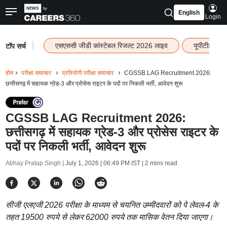
English
Login
|
एसएससी जीडी कांस्टेबल रिजल्ट 2026 लाइव
यूपीटीईटी र
टॉप सर्च
होम
परीक्षा समाचार
प्रतियोगी परीक्षा समाचार
CGSSB LAG Recruitment 2026:
छत्तीसगढ़ में सहायक ग्रेड-3 और प्रोसेस राइटर के पदों पर निकली भर्ती, आवेदन शुरू
CGSSB LAG Recruitment 2026:
छत्तीसगढ़ में सहायक ग्रेड-3 और प्रोसेस राइटर के
पदों पर निकली भर्ती, आवेदन शुरू
Abhay Pratap Singh |
July 1, 2026 | 06:49 PM IST
| 2 mins read
सीजी एलएजी 2026 परीक्षा के माध्यम से चयनित उम्मीदवारों को पे लेवल-4 के
तहत 19500 रुपये से लेकर 62000 रुपये तक मासिक वेतन दिया जाएगा।