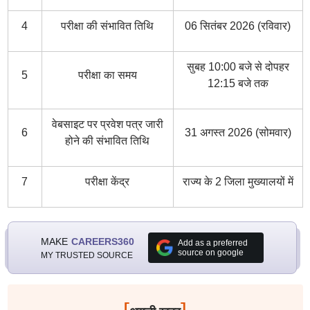
4
परीक्षा की संभावित तिथि
06 सितंबर 2026 (रविवार)
सुबह 10:00 बजे से दोपहर
5
परीक्षा का समय
12:15 बजे तक
वेबसाइट पर प्रवेश पत्र जारी
6
31 अगस्त 2026 (सोमवार)
होने की संभावित तिथि
7
परीक्षा केंद्र
राज्य के 2 जिला मुख्यालयों में
MAKE
CAREERS360
Add as a preferred
source on google
MY TRUSTED SOURCE