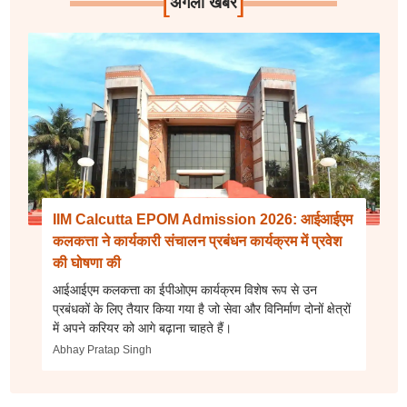
[
]
अगली खबर
IIM Calcutta EPOM Admission 2026: आईआईएम
कलकत्ता ने कार्यकारी संचालन प्रबंधन कार्यक्रम में प्रवेश
की घोषणा की
आईआईएम कलकत्ता का ईपीओएम कार्यक्रम विशेष रूप से उन
प्रबंधकों के लिए तैयार किया गया है जो सेवा और विनिर्माण दोनों क्षेत्रों
में अपने करियर को आगे बढ़ाना चाहते हैं।
Abhay Pratap Singh