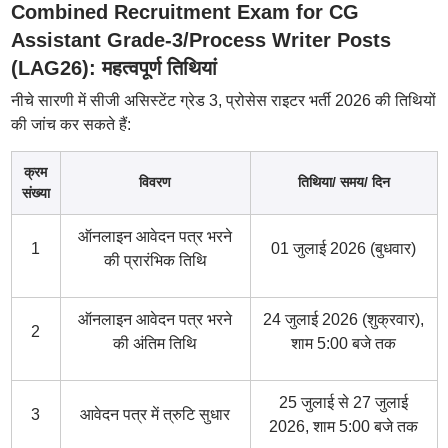
Combined Recruitment Exam for CG
Assistant Grade-3/Process Writer Posts
(LAG26): महत्वपूर्ण तिथियां
नीचे सारणी में सीजी असिस्टेंट ग्रेड 3, प्रोसेस राइटर भर्ती 2026 की तिथियों
की जांच कर सकते हैं:
क्रम
विवरण
तिथिया/ समय/ दिन
संख्या
ऑनलाइन आवेदन पत्र भरने
1
01 जुलाई 2026 (बुधवार)
की प्रारंभिक तिथि
ऑनलाइन आवेदन पत्र भरने
24 जुलाई 2026 (शुक्रवार),
2
की अंतिम तिथि
शाम 5:00 बजे तक
25 जुलाई से 27 जुलाई
3
आवेदन पत्र में त्रुटि सुधार
2026, शाम 5:00 बजे तक