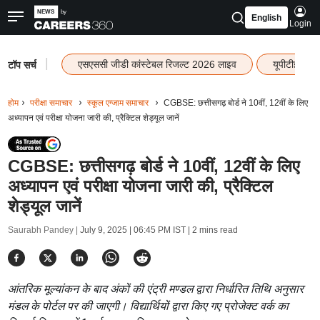
English
Login
|
एसएससी जीडी कांस्टेबल रिजल्ट 2026 लाइव
यूपीटीईटी र
टॉप सर्च
होम
परीक्षा समाचार
स्कूल एग्जाम समाचार
CGBSE: छत्तीसगढ़ बोर्ड ने 10वीं, 12वीं के लिए
अध्यापन एवं परीक्षा योजना जारी की, प्रैक्टिल शेड्यूल जानें
CGBSE: छत्तीसगढ़ बोर्ड ने 10वीं, 12वीं के लिए
अध्यापन एवं परीक्षा योजना जारी की, प्रैक्टिल
शेड्यूल जानें
Saurabh Pandey |
July 9, 2025 | 06:45 PM IST
| 2 mins read
आंतरिक मूल्यांकन के बाद अंकों की एंट्री मण्डल द्वारा निर्धारित तिथि अनुसार
मंडल के पोर्टल पर की जाएगी। विद्यार्थियों द्वारा किए गए प्रोजेक्ट वर्क का