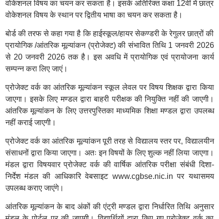
वोकेशनल विषय का चयन कर सकता है। इसके अतिरिक्त कक्षा 12वीं में छात्र
वोकेशनल विषय के स्थान पर द्वितीय भाषा का चयन कर सकता है।
बोर्ड की तरफ से कहा गया है कि हाईस्कूल/हायर सेकण्डरी के रेगुलर छात्रों की
प्रायोगिक /आंतरिक मूल्यांकन (प्रोजेक्ट) की संभावित तिथि 1 जनवरी 2026
से 20 जनवरी 2026 तक है। इस अवधि में प्रायोगिक एवं प्रायोजना कार्य
सम्पन्न करा लिए जाएं।
प्रोजेक्ट वर्क का आंतरिक मूल्यांकन स्कूल लेवल पर विषय शिक्षक द्वारा किया
जाएगा। इसके लिए मण्डल द्वारा बाहरी परीक्षक की नियुक्ति नहीं की जाएगी।
आंतरिक मूल्यांकन के लिए उत्तरपुस्तिका माध्यमिक शिक्षा मण्डल द्वारा उपलब्ध
नहीं कराई जाएगी।
प्रोजेक्ट वर्क का आंतरिक मूल्यांकन पूरी तरह से विद्यालय स्तर पर, विद्यालयीन
संसाधनों द्वारा किया जाएगा। अतः इन विषयों के लिए शुल्क नहीं लिया जाएगा।
मंडल द्वारा विषयवार प्रोजेक्ट वर्क की वार्षिक आंतरिक परीक्षा संबंधी दिशा-
निर्देश मंडल की आधिकारि वेबसाइट www.cgbse.nic.in पर यथासमय
उपलब्ध कराए जाएंगे।
आंतरिक मूल्यांकन के बाद अंकों की एंट्री मण्डल द्वारा निर्धारित तिथि अनुसार
मंडल के पोर्टल पर की जाएगी। विद्यार्थियों द्वारा किए गए प्रोजेक्ट वर्क का