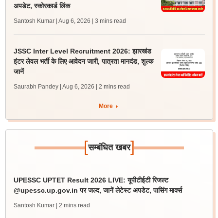
अपडेट, स्कोरकार्ड लिंक
Santosh Kumar | Aug 6, 2026
| 3 mins read
JSSC Inter Level Recruitment 2026: झारखंड
इंटर लेवल भर्ती के लिए आवेदन जारी, पात्रता मानदंड, शुल्क
जानें
Saurabh Pandey | Aug 6, 2026
| 2 mins read
More
[
]
सम्बंधित खबर
UPESSC UPTET Result 2026 LIVE: यूपीटीईटी रिजल्ट
@upessc.up.gov.in पर जल्द, जानें लेटेस्ट अपडेट, पासिंग मार्क्स
Santosh Kumar
| 2 mins read