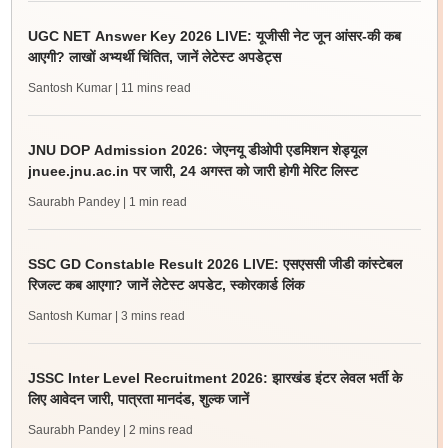
UGC NET Answer Key 2026 LIVE: यूजीसी नेट जून आंसर-की कब
आएगी? लाखों अभ्यर्थी चिंतित, जानें लेटेस्ट अपडेट्स
Santosh Kumar
| 11 mins read
JNU DOP Admission 2026: जेएनयू डीओपी एडमिशन शेड्यूल
jnuee.jnu.ac.in पर जारी, 24 अगस्त को जारी होगी मेरिट लिस्ट
Saurabh Pandey
| 1 min read
SSC GD Constable Result 2026 LIVE: एसएससी जीडी कांस्टेबल
रिजल्ट कब आएगा? जानें लेटेस्ट अपडेट, स्कोरकार्ड लिंक
Santosh Kumar
| 3 mins read
JSSC Inter Level Recruitment 2026: झारखंड इंटर लेवल भर्ती के
लिए आवेदन जारी, पात्रता मानदंड, शुल्क जानें
Saurabh Pandey
| 2 mins read