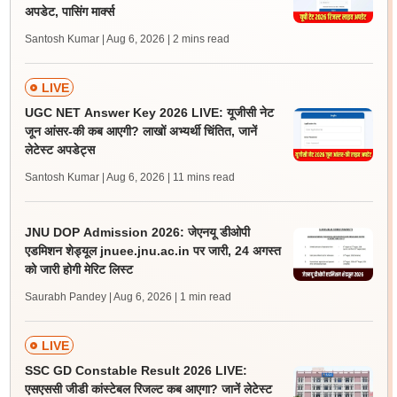
अपडेट, पासिंग मार्क्स
Santosh Kumar | Aug 6, 2026
| 2 mins read
LIVE
UGC NET Answer Key 2026 LIVE: यूजीसी नेट
जून आंसर-की कब आएगी? लाखों अभ्यर्थी चिंतित, जानें
लेटेस्ट अपडेट्स
Santosh Kumar | Aug 6, 2026
| 11 mins read
JNU DOP Admission 2026: जेएनयू डीओपी
एडमिशन शेड्यूल jnuee.jnu.ac.in पर जारी, 24 अगस्त
को जारी होगी मेरिट लिस्ट
Saurabh Pandey | Aug 6, 2026
| 1 min read
LIVE
SSC GD Constable Result 2026 LIVE:
एसएससी जीडी कांस्टेबल रिजल्ट कब आएगा? जानें लेटेस्ट