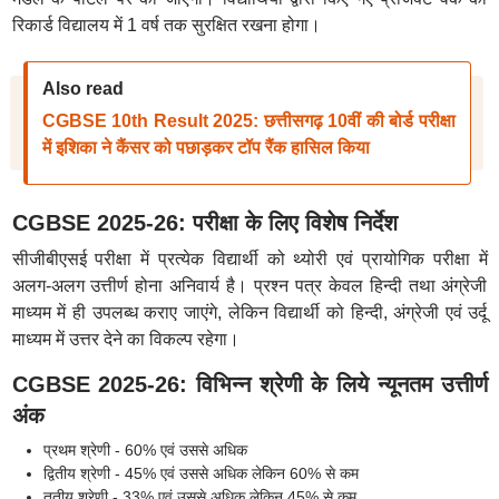
रिकार्ड विद्यालय में 1 वर्ष तक सुरक्षित रखना होगा।
Also read
CGBSE 10th Result 2025: छत्तीसगढ़ 10वीं की बोर्ड परीक्षा
में इशिका ने कैंसर को पछाड़कर टॉप रैंक हासिल किया
CGBSE 2025-26: परीक्षा के लिए विशेष निर्देश
सीजीबीएसई परीक्षा में प्रत्येक विद्यार्थी को थ्योरी एवं प्रायोगिक परीक्षा में
अलग-अलग उत्तीर्ण होना अनिवार्य है। प्रश्न पत्र केवल हिन्दी तथा अंग्रेजी
माध्यम में ही उपलब्ध कराए जाएंगे, लेकिन विद्यार्थी को हिन्दी, अंग्रेजी एवं उर्दू
माध्यम में उत्तर देने का विकल्प रहेगा।
CGBSE 2025-26: विभिन्न श्रेणी के लिये न्यूनतम उत्तीर्ण
अंक
प्रथम श्रेणी - 60% एवं उससे अधिक
द्वितीय श्रेणी - 45% एवं उससे अधिक लेकिन 60% से कम
तृतीय श्रेणी - 33% एवं उससे अधिक लेकिन 45% से कम