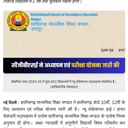
रिकार्ड विद्यालय में 1 वर्ष तक सुरक्षित रखना होगा।
शैक्षणिक सत्र 2024-25 में कुल 652 विद्यालयों में न्यू वोकेशनल पाठ्यक्रम संचालित है।
(आधिकारिक वेबसाइट)
छत्तीसगढ़ माध्यमिक शिक्षा मण्डल ने छत्तीसगढ़ बोर्ड 10वीं, 12वीं के
नई दिल्ली :
लिए अध्यापन एवं परीक्षा योजना जारी की है। न्यू वोकेशनल हाई / हायर
सेकंडरी पाठ्यक्रम में प्रवेश छत्तीसगढ़ माध्यमिक शिक्षा मण्डल के प्रवेश नियम
अनुसार ही होगा। कक्षा ग्यारहवीं में अनुत्तीर्ण विद्यार्थी विषय परिवर्तन कर