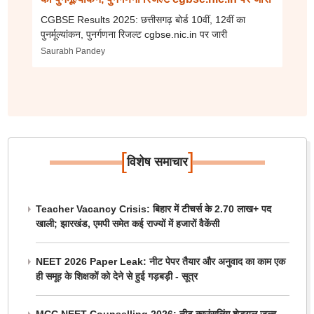
CGBSE Results 2025: छत्तीसगढ़ बोर्ड 10वीं, 12वीं का
पुनर्मूल्यांकन, पुनर्गणना रिजल्ट cgbse.nic.in पर जारी
Saurabh Pandey
[
]
विशेष समाचार
Teacher Vacancy Crisis: बिहार में टीचर्स के 2.70 लाख+ पद
खाली; झारखंड, एमपी समेत कई राज्यों में हजारों वैकेंसी
NEET 2026 Paper Leak: नीट पेपर तैयार और अनुवाद का काम एक
ही समूह के शिक्षकों को देने से हुई गड़बड़ी - सूत्र