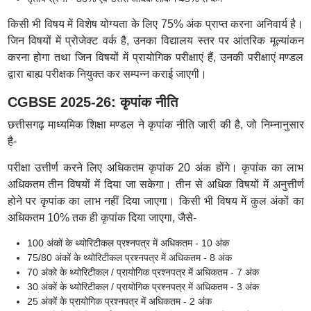
किसी भी विषय में विशेष योग्यता के लिए 75% अंक प्राप्त करना अनिवार्य है।
जिन विषयों में प्रोजेक्ट वर्क है, उनका विद्यालय स्तर पर आंतरिक मूल्यांकन
करना होगा तथा जिन विषयों में प्रायोगिक परीक्षाएं हैं, उनकी परीक्षाएं मण्डल
द्वारा बाह्य परीक्षक नियुक्त कर सम्पन्न कराई जाएगी।
CGBSE 2025-26: कृपांक नीति
छत्तीसगढ़ माध्यमिक शिक्षा मण्डल ने कृपांक नीति जारी की है, जो निम्नानुसार
है-
परीक्षा उत्तीर्ण करने लिए अधिकतम कृपांक 20 अंक होंगे। कृपांक का लाभ
अधिकतम तीन विषयों में दिया जा सकेगा। तीन से अधिक विषयों में अनुत्तीर्ण
होने पर कृपांक का लाभ नहीं दिया जाएगा। किसी भी विषय में कुल अंकों का
अधिकतम 10% तक ही कृपांक दिया जाएगा, जैसे-
100 अंकों के थ्योरिटीकल प्रश्नपत्र में अधिकतम - 10 अंक
75/80 अंकों के थ्योरिटीकल प्रश्नपत्र में अधिकतम - 8 अंक
70 अंको के थ्योरिटीकल / प्रायोगिक प्रश्नपत्र में अधिकतम - 7 अंक
30 अंकों के थ्योरिटीकल / प्रायोगिक प्रश्नपत्र में अधिकतम - 3 अंक
25 अंकों के प्रायोगिक प्रश्नपत्र में अधिकतम - 2 अंक