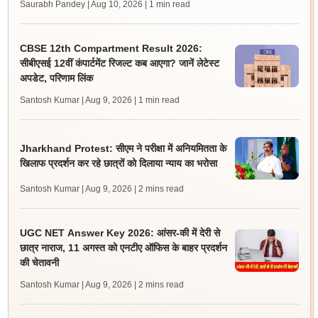
Saurabh Pandey | Aug 10, 2026
| 1 min read
CBSE 12th Compartment Result 2026:
सीबीएसई 12वीं कंपार्टमेंट रिजल्ट कब आएगा? जानें लेटेस्ट
अपडेट, परिणाम लिंक
Santosh Kumar | Aug 9, 2026
| 1 min read
Jharkhand Protest: सीएम ने परीक्षा में अनियमितता के
खिलाफ प्रदर्शन कर रहे छात्रों को दिलाया न्याय का भरोसा
Santosh Kumar | Aug 9, 2026
| 2 mins read
UGC NET Answer Key 2026: आंसर-की में देरी से
छात्र नाराज, 11 अगस्त को एनटीए ऑफिस के बाहर प्रदर्शन
की चेतावनी
Santosh Kumar | Aug 9, 2026
| 2 mins read