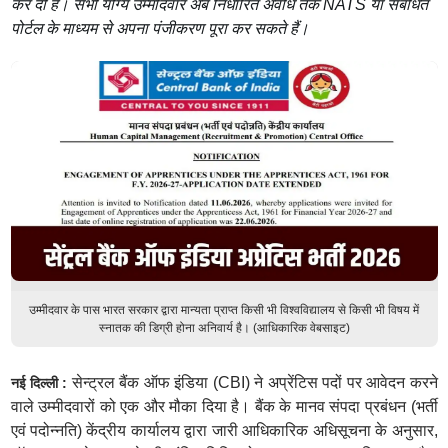
कर दी है। सभी योग्य उम्मीदवार अब निर्धारित अवधि तक NATS या संबंधित
पोर्टल के माध्यम से अपना पंजीकरण पूरा कर सकते हैं।
उम्मीदवार के पास भारत सरकार द्वारा मान्यता प्राप्त किसी भी विश्वविद्यालय से किसी भी विषय में
स्नातक की डिग्री होना अनिवार्य है। (आधिकारिक वेबसाइट)
सेन्ट्रल बैंक ऑफ इंडिया (CBI) ने अप्रेंटिस पदों पर आवेदन करने
नई दिल्ली :
वाले उम्मीदवारों को एक और मौका दिया है। बैंक के मानव संपदा प्रबंधन (भर्ती
एवं पदोन्नति) केंद्रीय कार्यालय द्वारा जारी आधिकारिक अधिसूचना के अनुसार,