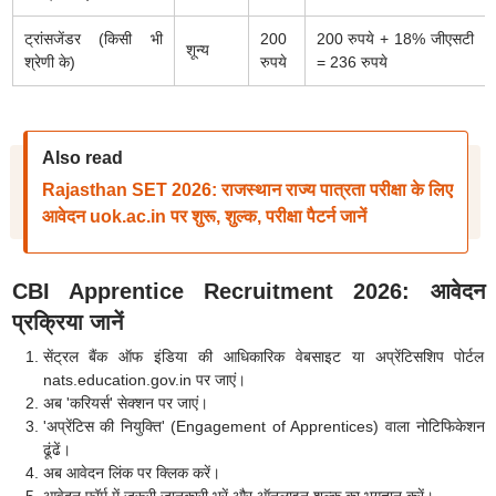
ट्रांसजेंडर (किसी भी
200
200 रुपये + 18% जीएसटी
शून्य
श्रेणी के)
रुपये
= 236 रुपये
Also read
Rajasthan SET 2026: राजस्थान राज्य पात्रता परीक्षा के लिए
आवेदन uok.ac.in पर शुरू, शुल्क, परीक्षा पैटर्न जानें
CBI Apprentice Recruitment 2026: आवेदन
प्रक्रिया जानें
सेंट्रल बैंक ऑफ इंडिया की आधिकारिक वेबसाइट या अप्रेंटिसशिप पोर्टल
nats.education.gov.in पर जाएं।
अब 'करियर्स' सेक्शन पर जाएं।
'अप्रेंटिस की नियुक्ति' (Engagement of Apprentices) वाला नोटिफिकेशन
ढूंढें।
अब आवेदन लिंक पर क्लिक करें।