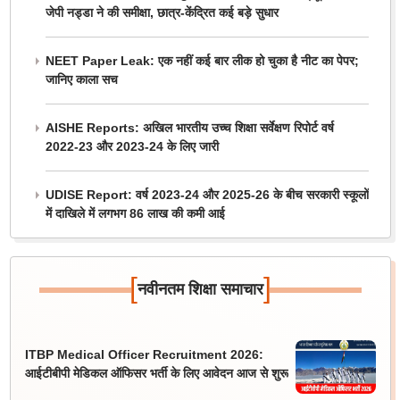
जेपी नड्डा ने की समीक्षा, छात्र-केंद्रित कई बड़े सुधार
NEET Paper Leak: एक नहीं कई बार लीक हो चुका है नीट का पेपर;
जानिए काला सच
AISHE Reports: अखिल भारतीय उच्च शिक्षा सर्वेक्षण रिपोर्ट वर्ष
2022-23 और 2023-24 के लिए जारी
UDISE Report: वर्ष 2023-24 और 2025-26 के बीच सरकारी स्कूलों
में दाखिले में लगभग 86 लाख की कमी आई
[
]
नवीनतम शिक्षा समाचार
ITBP Medical Officer Recruitment 2026:
आईटीबीपी मेडिकल ऑफिसर भर्ती के लिए आवेदन आज से शुरू