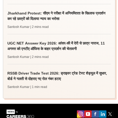
Jharkhand Protest: सीएम ने परीक्षा में अनियमितता के खिलाफ प्रदर्शन
कर रहे छात्रों को दिलाया न्याय का भरोसा
Santosh Kumar
| 2 mins read
UGC NET Answer Key 2026: आंसर-की में देरी से छात्र नाराज, 11
अगस्त को एनटीए ऑफिस के बाहर प्रदर्शन की चेतावनी
Santosh Kumar
| 2 mins read
RSSB Driver Trade Test 2026: ड्राइवर ट्रेड टेस्ट शेड्यूल में सुधार,
बोर्ड ने गलती से दोहराए गए रोल नंबर हटाए
Santosh Kumar
| 1 min read