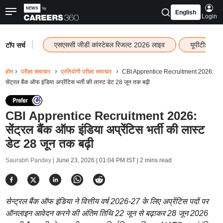
English
Login
|
एसएससी जीडी कांस्टेबल रिजल्ट 2026 लाइव
यूपीटीईटी र
टॉप सर्च
होम
परीक्षा समाचार
प्रतियोगी परीक्षा समाचार
CBI Apprentice Recruitment 2026:
सेंट्रल बैंक ऑफ इंडिया अप्रेंटिस भर्ती की लास्ट डेट 28 जून तक बढ़ी
CBI Apprentice Recruitment 2026:
सेंट्रल बैंक ऑफ इंडिया अप्रेंटिस भर्ती की लास्ट
डेट 28 जून तक बढ़ी
Saurabh Pandey |
June 23, 2026 | 01:04 PM IST
| 2 mins read
सेन्ट्रल बैंक ऑफ इंडिया ने वित्तीय वर्ष 2026-27 के लिए अप्रेंटिस पदों पर
ऑनलाइन आवेदन करने की अंतिम तिथि 22 जून से बढ़ाकर 28 जून 2026