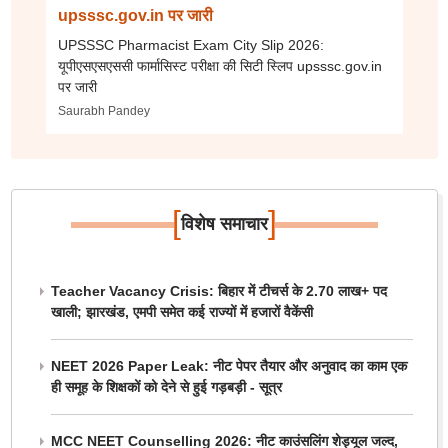
upsssc.gov.in पर जारी
UPSSSC Pharmacist Exam City Slip 2026:
यूपीएसएसएससी फार्मासिस्ट परीक्षा की सिटी स्लिप upsssc.gov.in
पर जारी
Saurabh Pandey
[
]
विशेष समाचार
Teacher Vacancy Crisis: बिहार में टीचर्स के 2.70 लाख+ पद
खाली; झारखंड, एमपी समेत कई राज्यों में हजारों वैकेंसी
NEET 2026 Paper Leak: नीट पेपर तैयार और अनुवाद का काम एक
ही समूह के शिक्षकों को देने से हुई गड़बड़ी - सूत्र
MCC NEET Counselling 2026: नीट काउंसलिंग शेड्यूल जल्द,