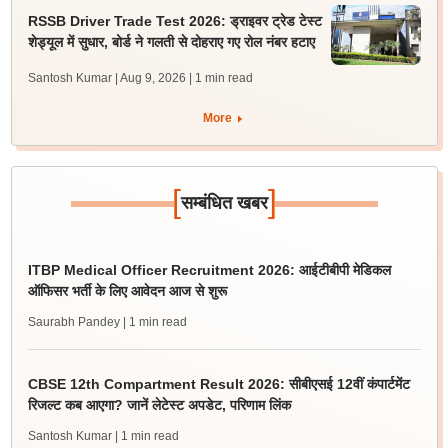
RSSB Driver Trade Test 2026: ड्राइवर ट्रेड टेस्ट
शेड्यूल में सुधार, बोर्ड ने गलती से दोहराए गए रोल नंबर हटाए
Santosh Kumar | Aug 9, 2026
| 1 min read
More
[
]
सम्बंधित खबर
ITBP Medical Officer Recruitment 2026: आईटीबीपी मेडिकल
ऑफिसर भर्ती के लिए आवेदन आज से शुरू
Saurabh Pandey
| 1 min read
CBSE 12th Compartment Result 2026: सीबीएसई 12वीं कंपार्टमेंट
रिजल्ट कब आएगा? जानें लेटेस्ट अपडेट, परिणाम लिंक
Santosh Kumar
| 1 min read