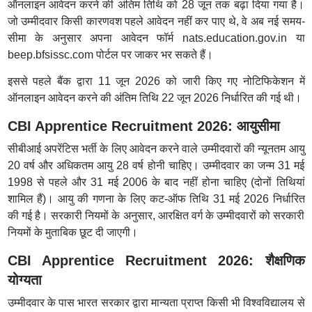
ऑनलाइन आवेदन करने की अंतिम तिथि को 28 जून तक बढ़ा दिया गया है।
जो उम्मीदवार किसी कारणवश पहले आवेदन नहीं कर पाए थे, वे अब नई समय-
सीमा के अनुसार अपना आवेदन फॉर्म nats.education.gov.in या
beep.bfsissc.com पोर्टल पर जाकर भर सकते हैं।
इससे पहले बैंक द्वारा 11 जून 2026 को जारी किए गए नोटिफिकेशन में
ऑनलाइन आवेदन करने की अंतिम तिथि 22 जून 2026 निर्धारित की गई थी।
CBI Apprentice Recruitment 2026: आयुसीमा
सीबीआई अपरेंटिस भर्ती के लिए आवेदन करने वाले उम्मीदवारों की न्यूनतम आयु
20 वर्ष और अधिकतम आयु 28 वर्ष होनी चाहिए। उम्मीदवार का जन्म 31 मई
1998 से पहले और 31 मई 2006 के बाद नहीं होना चाहिए (दोनों तिथियां
शामिल हैं)। आयु की गणना के लिए कट-ऑफ तिथि 31 मई 2026 निर्धारित
की गई है। सरकारी नियमों के अनुसार, आरक्षित वर्ग के उम्मीदवारों को सरकारी
नियमों के मुताबिक छूट दी जाएगी।
CBI Apprentice Recruitment 2026: शैक्षणिक
योग्यता
उम्मीदवार के पास भारत सरकार द्वारा मान्यता प्राप्त किसी भी विश्वविद्यालय से