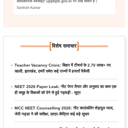
आधिकारिक वेबसाइट uppbpb.gov.in पर देख सकते हैं।
Santosh Kumar
[
]
विशेष समाचार
Teacher Vacancy Crisis: बिहार में टीचर्स के 2.70 लाख+ पद
खाली; झारखंड, एमपी समेत कई राज्यों में हजारों वैकेंसी
NEET 2026 Paper Leak: नीट पेपर तैयार और अनुवाद का काम एक
ही समूह के शिक्षकों को देने से हुई गड़बड़ी - सूत्र
MCC NEET Counselling 2026: नीट काउंसलिंग शेड्यूल जल्द,
जेपी नड्डा ने की समीक्षा, छात्र-केंद्रित कई बड़े सुधार