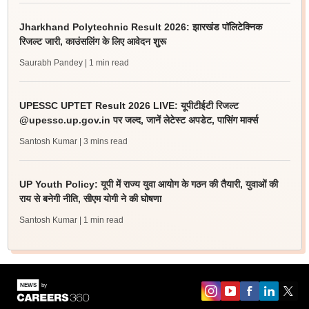
Jharkhand Polytechnic Result 2026: झारखंड पॉलिटेक्निक
रिजल्ट जारी, काउंसलिंग के लिए आवेदन शुरू
Saurabh Pandey
| 1 min read
UPESSC UPTET Result 2026 LIVE: यूपीटीईटी रिजल्ट
@upessc.up.gov.in पर जल्द, जानें लेटेस्ट अपडेट, पासिंग मार्क्स
Santosh Kumar
| 3 mins read
UP Youth Policy: यूपी में राज्य युवा आयोग के गठन की तैयारी, युवाओं की
राय से बनेगी नीति, सीएम योगी ने की घोषणा
Santosh Kumar
| 1 min read