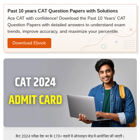
Past 10 years CAT Question Papers with Solutions
Ace CAT with confidence! Download the Past 10 Years' CAT
Question Papers with detailed answers to understand exam
trends, improve accuracy, and maximize your percentile.
Download Ebook
कैट 2024 परीक्षा देश भर के 170+ शहरों में ऑनलाइन मोड में आयोजित की जाएगी।