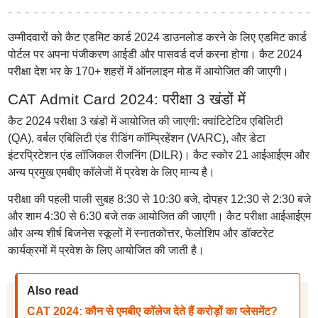
उम्मीदवारों को कैट एडमिट कार्ड 2024 डाउनलोड करने के लिए एडमिट कार्ड
पोर्टल पर अपना पंजीकरण आईडी और पासवर्ड दर्ज करना होगा। कैट 2024
परीक्षा देश भर के 170+ शहरों में ऑनलाइन मोड में आयोजित की जाएगी।
CAT Admit Card 2024: परीक्षा 3 खंडों में
कैट 2024 परीक्षा 3 खंडों में आयोजित की जाएगी: क्वांटिटेटिव एबिलिटी
(QA), वर्बल एबिलिटी एंड रीडिंग कॉम्प्रिहेंशन (VARC), और डेटा
इंटरप्रिटेशन एंड लॉजिकल रीजनिंग (DILR)। कैट स्कोर 21 आईआईएम और
अन्य प्रमुख एमबीए कॉलेजों में प्रवेश के लिए मान्य है।
परीक्षा की पहली पाली सुबह 8:30 से 10:30 बजे, दोपहर 12:30 से 2:30 बजे
और शाम 4:30 से 6:30 बजे तक आयोजित की जाएगी। कैट परीक्षा आईआईएम
और अन्य शीर्ष बिजनेस स्कूलों में स्नातकोत्तर, फेलोशिप और डॉक्टरेट
कार्यक्रमों में प्रवेश के लिए आयोजित की जाती है।
Also read
CAT 2024: कौन से एमबीए कॉलेज देते हैं करोड़ों का प्लेसमेंट?