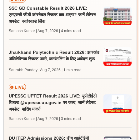
SSC GD Constable Result 2026 LIVE:
एसएससी जीडी कांस्टेबल रिजल्ट कब आएगा? जानें लेटेस्ट
अपडेट, स्कोरकार्ड लिंक
Santosh Kumar | Aug 7, 2026
| 4 mins read
Jharkhand Polytechnic Result 2026: झारखंड
पॉलिटेक्निक रिजल्ट जारी, काउंसलिंग के लिए आवेदन शुरू
Saurabh Pandey | Aug 7, 2026
| 1 min read
LIVE
UPESSC UPTET Result 2026 LIVE: यूपीटीईटी
रिजल्ट @upessc.up.gov.in पर जल्द, जानें लेटेस्ट
अपडेट, पासिंग मार्क्स
Santosh Kumar | Aug 7, 2026
| 3 mins read
DU ITEP Admissions 2026: डीयू आईटीईपी