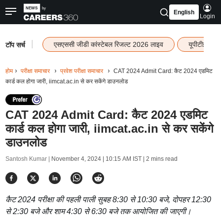
English
Login
|
एसएससी जीडी कांस्टेबल रिजल्ट 2026 लाइव
यूपीटीईटी र
टॉप सर्च
होम
परीक्षा समाचार
प्रवेश परीक्षा समाचार
CAT 2024 Admit Card: कैट 2024 एडमिट
कार्ड कल होगा जारी, iimcat.ac.in से कर सकेंगे डाउनलोड
CAT 2024 Admit Card: कैट 2024 एडमिट
कार्ड कल होगा जारी, iimcat.ac.in से कर सकेंगे
डाउनलोड
Santosh Kumar |
November 4, 2024 | 10:15 AM IST
| 2 mins read
कैट 2024 परीक्षा की पहली पाली सुबह 8:30 से 10:30 बजे, दोपहर 12:30
से 2:30 बजे और शाम 4:30 से 6:30 बजे तक आयोजित की जाएगी।