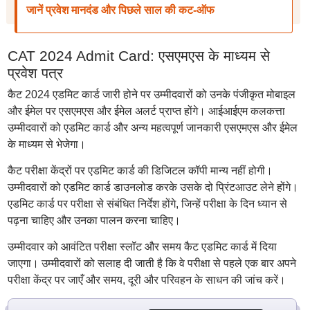
जानें प्रवेश मानदंड और पिछले साल की कट-ऑफ
CAT 2024 Admit Card: एसएमएस के माध्यम से
प्रवेश पत्र
कैट 2024 एडमिट कार्ड जारी होने पर उम्मीदवारों को उनके पंजीकृत मोबाइल
और ईमेल पर एसएमएस और ईमेल अलर्ट प्राप्त होंगे। आईआईएम कलकत्ता
उम्मीदवारों को एडमिट कार्ड और अन्य महत्वपूर्ण जानकारी एसएमएस और ईमेल
के माध्यम से भेजेगा।
कैट परीक्षा केंद्रों पर एडमिट कार्ड की डिजिटल कॉपी मान्य नहीं होगी।
उम्मीदवारों को एडमिट कार्ड डाउनलोड करके उसके दो प्रिंटआउट लेने होंगे।
एडमिट कार्ड पर परीक्षा से संबंधित निर्देश होंगे, जिन्हें परीक्षा के दिन ध्यान से
पढ़ना चाहिए और उनका पालन करना चाहिए।
उम्मीदवार को आवंटित परीक्षा स्लॉट और समय कैट एडमिट कार्ड में दिया
जाएगा। उम्मीदवारों को सलाह दी जाती है कि वे परीक्षा से पहले एक बार अपने
परीक्षा केंद्र पर जाएँ और समय, दूरी और परिवहन के साधन की जांच करें।