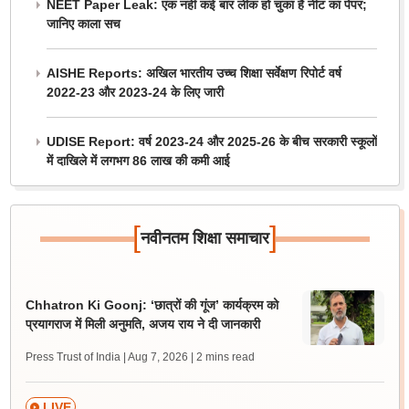
NEET Paper Leak: एक नहीं कई बार लीक हो चुका है नीट का पेपर;
जानिए काला सच
AISHE Reports: अखिल भारतीय उच्च शिक्षा सर्वेक्षण रिपोर्ट वर्ष
2022-23 और 2023-24 के लिए जारी
UDISE Report: वर्ष 2023-24 और 2025-26 के बीच सरकारी स्कूलों
में दाखिले में लगभग 86 लाख की कमी आई
[
]
नवीनतम शिक्षा समाचार
Chhatron Ki Goonj: ‘छात्रों की गूंज’ कार्यक्रम को
प्रयागराज में मिली अनुमति, अजय राय ने दी जानकारी
Press Trust of India | Aug 7, 2026
| 2 mins read
LIVE