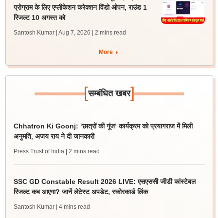
प्रोग्राम के लिए एप्लीकेशन करेक्शन विंडो ओपन, राउंड 1
रिजल्ट 10 अगस्त को
Santosh Kumar | Aug 7, 2026
| 2 mins read
More
[
]
सम्बंधित खबर
Chhatron Ki Goonj: ‘छात्रों की गूंज’ कार्यक्रम को प्रयागराज में मिली
अनुमति, अजय राय ने दी जानकारी
Press Trust of India
| 2 mins read
SSC GD Constable Result 2026 LIVE: एसएससी जीडी कांस्टेबल
रिजल्ट कब आएगा? जानें लेटेस्ट अपडेट, स्कोरकार्ड लिंक
Santosh Kumar
| 4 mins read