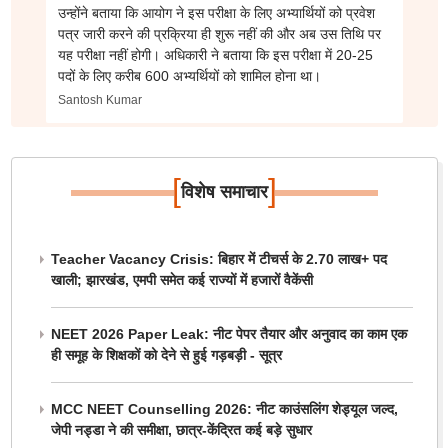
उन्होंने बताया कि आयोग ने इस परीक्षा के लिए अभ्यार्थियों को प्रवेश
पत्र जारी करने की प्रक्रिया ही शुरू नहीं की और अब उस तिथि पर
यह परीक्षा नहीं होगी। अधिकारी ने बताया कि इस परीक्षा में 20-25
पदों के लिए करीब 600 अभ्यर्थियों को शामिल होना था।
Santosh Kumar
[
]
विशेष समाचार
Teacher Vacancy Crisis: बिहार में टीचर्स के 2.70 लाख+ पद
खाली; झारखंड, एमपी समेत कई राज्यों में हजारों वैकेंसी
NEET 2026 Paper Leak: नीट पेपर तैयार और अनुवाद का काम एक
ही समूह के शिक्षकों को देने से हुई गड़बड़ी - सूत्र
MCC NEET Counselling 2026: नीट काउंसलिंग शेड्यूल जल्द,
जेपी नड्डा ने की समीक्षा, छात्र-केंद्रित कई बड़े सुधार