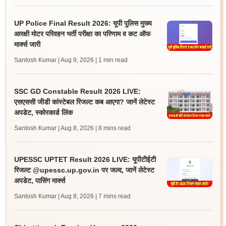
UP Police Final Result 2026: यूपी पुलिस मुख्य
आरक्षी मोटर परिवहन भर्ती परीक्षा का परिणाम व कट ऑफ
मार्क्स जारी
Santosh Kumar | Aug 9, 2026
| 1 min read
SSC GD Constable Result 2026 LIVE:
एसएससी जीडी कांस्टेबल रिजल्ट कब आएगा? जानें लेटेस्ट
अपडेट, स्कोरकार्ड लिंक
Santosh Kumar | Aug 8, 2026
| 8 mins read
UPESSC UPTET Result 2026 LIVE: यूपीटीईटी
रिजल्ट @upessc.up.gov.in पर जल्द, जानें लेटेस्ट
अपडेट, पासिंग मार्क्स
Santosh Kumar | Aug 8, 2026
| 7 mins read