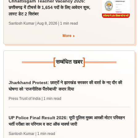
Chhattisgarh Teacher Vacancy 2026:
छत्तीसगढ़ में टीचर्स के 1,654 पदों के लिए आवेदन शुरू,
लास्ट डेट 2 सितंबर
Santosh Kumar | Aug 8, 2026
| 1 min read
More
[
]
सम्बंधित खबर
Jharkhand Protest: छात्रों ने झारखंड सरकार की वार्ता के नए दौर की
घोषणा को ‘राजनीतिक पैंतरेबाजी’ करार दिया
Press Trust of India
| 1 min read
UP Police Final Result 2026: यूपी पुलिस मुख्य आरक्षी मोटर परिवहन
भर्ती परीक्षा का परिणाम व कट ऑफ मार्क्स जारी
Santosh Kumar
| 1 min read