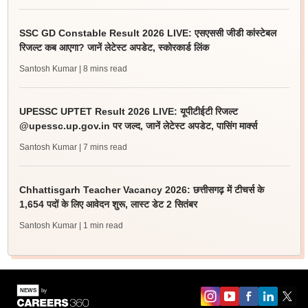
SSC GD Constable Result 2026 LIVE: एसएससी जीडी कांस्टेबल
रिजल्ट कब आएगा? जानें लेटेस्ट अपडेट, स्कोरकार्ड लिंक
Santosh Kumar
| 8 mins read
UPESSC UPTET Result 2026 LIVE: यूपीटीईटी रिजल्ट
@upessc.up.gov.in पर जल्द, जानें लेटेस्ट अपडेट, पासिंग मार्क्स
Santosh Kumar
| 7 mins read
Chhattisgarh Teacher Vacancy 2026: छत्तीसगढ़ में टीचर्स के
1,654 पदों के लिए आवेदन शुरू, लास्ट डेट 2 सितंबर
Santosh Kumar
| 1 min read