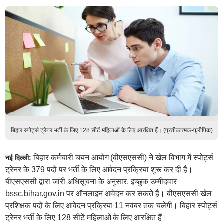
बिहार स्पोर्ट्स ट्रेनर भर्ती के लिए 128 सीटें महिलाओं के लिए आरक्षित हैं। (प्रतीकात्मक-फ्रीपिक)
बिहार कर्मचारी चयन आयोग (बीएसएससी) ने खेल विभाग में स्पोर्ट्स
नई दिल्ली:
ट्रेनर के 379 पदों पर भर्ती के लिए आवेदन प्रक्रिया शुरू कर दी है।
बीएसएससी द्वारा जारी अधिसूचना के अनुसार, इच्छुक उम्मीदवार
bssc.bihar.gov.in पर ऑनलाइन आवेदन कर सकते हैं। बीएसएससी खेल
प्रशिक्षक पदों के लिए आवेदन प्रक्रिया 11 नवंबर तक चलेगी। बिहार स्पोर्ट्स
ट्रेनर भर्ती के लिए 128 सीटें महिलाओं के लिए आरक्षित हैं।