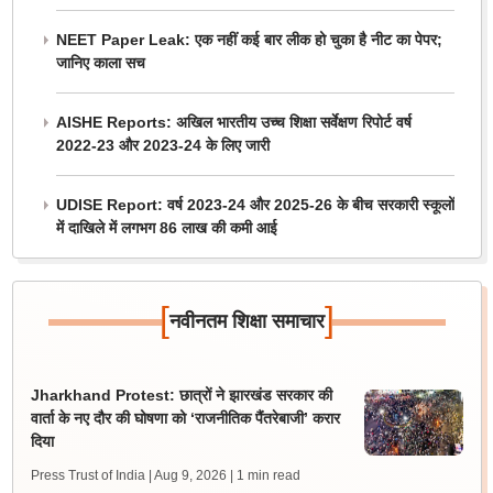
NEET Paper Leak: एक नहीं कई बार लीक हो चुका है नीट का पेपर;
जानिए काला सच
AISHE Reports: अखिल भारतीय उच्च शिक्षा सर्वेक्षण रिपोर्ट वर्ष
2022-23 और 2023-24 के लिए जारी
UDISE Report: वर्ष 2023-24 और 2025-26 के बीच सरकारी स्कूलों
में दाखिले में लगभग 86 लाख की कमी आई
[
]
नवीनतम शिक्षा समाचार
Jharkhand Protest: छात्रों ने झारखंड सरकार की
वार्ता के नए दौर की घोषणा को ‘राजनीतिक पैंतरेबाजी’ करार
दिया
Press Trust of India | Aug 9, 2026
| 1 min read