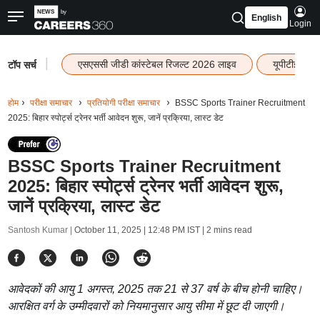
English
Login
|
एसएससी जीडी कांस्टेबल रिजल्ट 2026 लाइव
यूपीटीईटी र
टॉप सर्च
होम
परीक्षा समाचार
प्रतियोगी परीक्षा समाचार
BSSC Sports Trainer Recruitment
2025: बिहार स्पोर्ट्स ट्रेनर भर्ती आवेदन शुरू, जानें प्रक्रिया, लास्ट डेट
BSSC Sports Trainer Recruitment
2025: बिहार स्पोर्ट्स ट्रेनर भर्ती आवेदन शुरू,
जानें प्रक्रिया, लास्ट डेट
Santosh Kumar |
October 11, 2025 | 12:48 PM IST
| 2 mins read
आवेदकों की आयु 1 अगस्त, 2025 तक 21 से 37 वर्ष के बीच होनी चाहिए।
आरक्षित वर्ग के उम्मीदवारों को नियमानुसार आयु सीमा में छूट दी जाएगी।