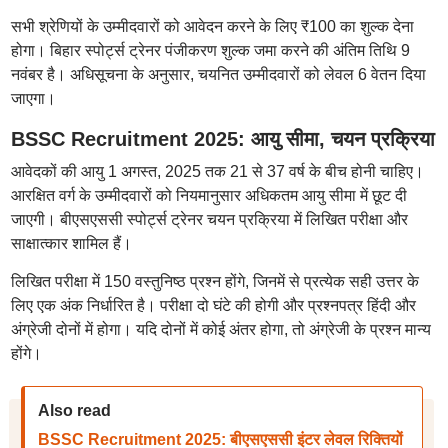
सभी श्रेणियों के उम्मीदवारों को आवेदन करने के लिए ₹100 का शुल्क देना
होगा। बिहार स्पोर्ट्स ट्रेनर पंजीकरण शुल्क जमा करने की अंतिम तिथि 9
नवंबर है। अधिसूचना के अनुसार, चयनित उम्मीदवारों को लेवल 6 वेतन दिया
जाएगा।
BSSC Recruitment 2025: आयु सीमा, चयन प्रक्रिया
आवेदकों की आयु 1 अगस्त, 2025 तक 21 से 37 वर्ष के बीच होनी चाहिए।
आरक्षित वर्ग के उम्मीदवारों को नियमानुसार अधिकतम आयु सीमा में छूट दी
जाएगी। बीएसएससी स्पोर्ट्स ट्रेनर चयन प्रक्रिया में लिखित परीक्षा और
साक्षात्कार शामिल हैं।
लिखित परीक्षा में 150 वस्तुनिष्ठ प्रश्न होंगे, जिनमें से प्रत्येक सही उत्तर के
लिए एक अंक निर्धारित है। परीक्षा दो घंटे की होगी और प्रश्नपत्र हिंदी और
अंग्रेजी दोनों में होगा। यदि दोनों में कोई अंतर होगा, तो अंग्रेजी के प्रश्न मान्य
होंगे।
Also read
BSSC Recruitment 2025: बीएसएससी इंटर लेवल रिक्तियों