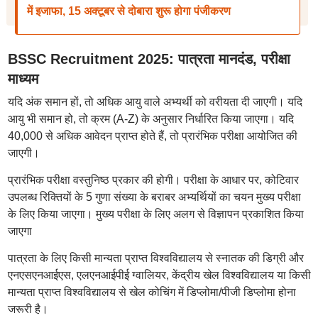
में इजाफा, 15 अक्टूबर से दोबारा शुरू होगा पंजीकरण
BSSC Recruitment 2025: पात्रता मानदंड, परीक्षा
माध्यम
यदि अंक समान हों, तो अधिक आयु वाले अभ्यर्थी को वरीयता दी जाएगी। यदि
आयु भी समान हो, तो क्रम (A-Z) के अनुसार निर्धारित किया जाएगा। यदि
40,000 से अधिक आवेदन प्राप्त होते हैं, तो प्रारंभिक परीक्षा आयोजित की
जाएगी।
प्रारंभिक परीक्षा वस्तुनिष्ठ प्रकार की होगी। परीक्षा के आधार पर, कोटिवार
उपलब्ध रिक्तियों के 5 गुणा संख्या के बराबर अभ्यर्थियों का चयन मुख्य परीक्षा
के लिए किया जाएगा। मुख्य परीक्षा के लिए अलग से विज्ञापन प्रकाशित किया
जाएगा
पात्रता के लिए किसी मान्यता प्राप्त विश्वविद्यालय से स्नातक की डिग्री और
एनएसएनआईएस, एलएनआईपीई ग्वालियर, केंद्रीय खेल विश्वविद्यालय या किसी
मान्यता प्राप्त विश्वविद्यालय से खेल कोचिंग में डिप्लोमा/पीजी डिप्लोमा होना
जरूरी है।