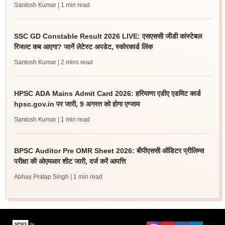
Santosh Kumar
| 1 min read
SSC GD Constable Result 2026 LIVE: एसएससी जीडी कांस्टेबल
रिजल्ट कब आएगा? जानें लेटेस्ट अपडेट, स्कोरकार्ड लिंक
Santosh Kumar
| 2 mins read
HPSC ADA Mains Admit Card 2026: हरियाणा एडीए एडमिट कार्ड
hpsc.gov.in पर जारी, 9 अगस्त को होगा एग्जाम
Santosh Kumar
| 1 min read
BPSC Auditor Pre OMR Sheet 2026: बीपीएससी ऑडिटर प्रीलिम्स
परीक्षा की ओएमआर शीट जारी, दर्ज करें आपत्ति
Abhay Pratap Singh
| 1 min read