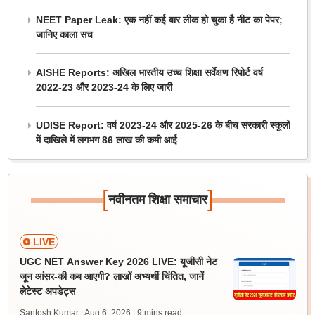
NEET Paper Leak: एक नहीं कई बार लीक हो चुका है नीट का पेपर;
जानिए काला सच
AISHE Reports: अखिल भारतीय उच्च शिक्षा सर्वेक्षण रिपोर्ट वर्ष
2022-23 और 2023-24 के लिए जारी
UDISE Report: वर्ष 2023-24 और 2025-26 के बीच सरकारी स्कूलों
में दाखिले में लगभग 86 लाख की कमी आई
[
]
नवीनतम शिक्षा समाचार
LIVE
UGC NET Answer Key 2026 LIVE: यूजीसी नेट
जून आंसर-की कब आएगी? लाखों अभ्यर्थी चिंतित, जानें
लेटेस्ट अपडेट्स
Santosh Kumar | Aug 6, 2026
| 9 mins read