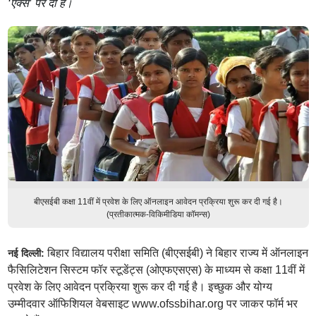
‘एक्स’ पर दी है।
बीएसईबी कक्षा 11वीं में प्रवेश के लिए ऑनलाइन आवेदन प्रक्रिया शुरू कर दी गई है।
(प्रतीकात्मक-विकिमीडिया कॉमन्स)
बिहार विद्यालय परीक्षा समिति (बीएसईबी) ने बिहार राज्य में ऑनलाइन
नई दिल्ली:
फैसिलिटेशन सिस्टम फॉर स्टूडेंट्स (ओएफएसएस) के माध्यम से कक्षा 11वीं में
प्रवेश के लिए आवेदन प्रक्रिया शुरू कर दी गई है। इच्छुक और योग्य
उम्मीदवार ऑफिशियल वेबसाइट www.ofssbihar.org पर जाकर फॉर्म भर