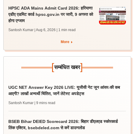
HPSC ADA Mains Admit Card 2026: हरियाणा
एडीए एडमिट कार्ड hpsc.gov.in पर जारी, 9 अगस्त को
होगा एग्जाम
Santosh Kumar | Aug 6, 2026
| 1 min read
More
[
]
सम्बंधित खबर
UGC NET Answer Key 2026 LIVE: यूजीसी नेट जून आंसर-की कब
आएगी? लाखों अभ्यर्थी चिंतित, जानें लेटेस्ट अपडेट्स
Santosh Kumar
| 9 mins read
BSEB Bihar DElED Scorecard 2026: बिहार डीएलएड स्कोरकार्ड
लिंक एक्टिव, bsebdeled.com से करें डाउनलोड