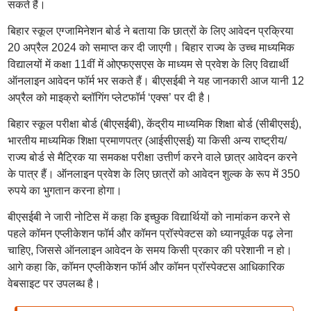
सकते हैं।
बिहार स्कूल एग्जामिनेशन बोर्ड ने बताया कि छात्रों के लिए आवेदन प्रक्रिया
20 अप्रैल 2024 को समाप्त कर दी जाएगी। बिहार राज्य के उच्च माध्यमिक
विद्यालयों में कक्षा 11वीं में ओएफएसएस के माध्यम से प्रवेश के लिए विद्यार्थी
ऑनलाइन आवेदन फॉर्म भर सकते हैं। बीएसईबी ने यह जानकारी आज यानी 12
अप्रैल को माइक्रो ब्लॉगिंग प्लेटफॉर्म ‘एक्स’ पर दी है।
बिहार स्कूल परीक्षा बोर्ड (बीएसईबी), केंद्रीय माध्यमिक शिक्षा बोर्ड (सीबीएसई),
भारतीय माध्यमिक शिक्षा प्रमाणपत्र (आईसीएसई) या किसी अन्य राष्ट्रीय/
राज्य बोर्ड से मैट्रिक या समकक्ष परीक्षा उत्तीर्ण करने वाले छात्र आवेदन करने
के पात्र हैं। ऑनलाइन प्रवेश के लिए छात्रों को आवेदन शुल्क के रूप में 350
रुपये का भुगतान करना होगा।
बीएसईबी ने जारी नोटिस में कहा कि इच्छुक विद्यार्थियों को नामांकन करने से
पहले कॉमन एप्लीकेशन फॉर्म और कॉमन प्रॉस्पेक्टस को ध्यानपूर्वक पढ़ लेना
चाहिए, जिससे ऑनलाइन आवेदन के समय किसी प्रकार की परेशानी न हो।
आगे कहा कि, कॉमन एप्लीकेशन फॉर्म और कॉमन प्रॉस्पेक्टस आधिकारिक
वेबसाइट पर उपलब्ध है।