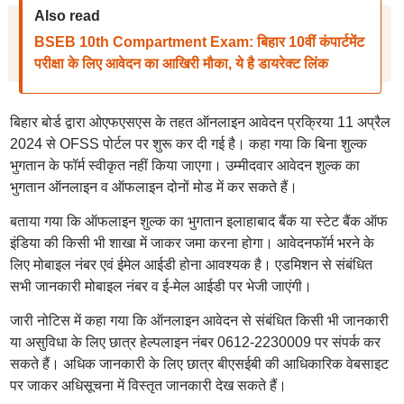
Also read
BSEB 10th Compartment Exam: बिहार 10वीं कंपार्टमेंट
परीक्षा के लिए आवेदन का आखिरी मौका, ये है डायरेक्ट लिंक
बिहार बोर्ड द्वारा ओएफएसएस के तहत ऑनलाइन आवेदन प्रक्रिया 11 अप्रैल
2024 से OFSS पोर्टल पर शुरू कर दी गई है। कहा गया कि बिना शुल्क
भुगतान के फॉर्म स्वीकृत नहीं किया जाएगा। उम्मीदवार आवेदन शुल्क का
भुगतान ऑनलाइन व ऑफलाइन दोनों मोड में कर सकते हैं।
बताया गया कि ऑफलाइन शुल्क का भुगतान इलाहाबाद बैंक या स्टेट बैंक ऑफ
इंडिया की किसी भी शाखा में जाकर जमा करना होगा। आवेदनफॉर्म भरने के
लिए मोबाइल नंबर एवं ईमेल आईडी होना आवश्यक है। एडमिशन से संबंधित
सभी जानकारी मोबाइल नंबर व ई-मेल आईडी पर भेजी जाएंगी।
जारी नोटिस में कहा गया कि ऑनलाइन आवेदन से संबंधित किसी भी जानकारी
या असुविधा के लिए छात्र हेल्पलाइन नंबर 0612-2230009 पर संपर्क कर
सकते हैं। अधिक जानकारी के लिए छात्र बीएसईबी की आधिकारिक वेबसाइट
पर जाकर अधिसूचना में विस्तृत जानकारी देख सकते हैं।