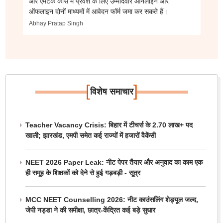
और एमटेक कोर्स में प्रवेश के लिए उम्मीदवार ऑनलाइन और
ऑफलाइन दोनों माध्यमों में आवेदन फॉर्म जमा कर सकते हैं।
Abhay Pratap Singh
[
]
विशेष समाचार
Teacher Vacancy Crisis: बिहार में टीचर्स के 2.70 लाख+ पद
खाली; झारखंड, एमपी समेत कई राज्यों में हजारों वैकेंसी
NEET 2026 Paper Leak: नीट पेपर तैयार और अनुवाद का काम एक
ही समूह के शिक्षकों को देने से हुई गड़बड़ी - सूत्र
MCC NEET Counselling 2026: नीट काउंसलिंग शेड्यूल जल्द,
जेपी नड्डा ने की समीक्षा, छात्र-केंद्रित कई बड़े सुधार