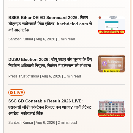
BSEB Bihar DElED Scorecard 2026: बिहार
डीएलएड स्कोरकार्ड लिंक एक्टिव, bsebdeled.com से
करें डाउनलोड
Santosh Kumar | Aug 6, 2026
| 1 min read
DUSU Election 2026: डीयू छात्र संघ चुनाव के लिए
निर्वाचन अधिकारी नियुक्त, सितंबर में इलेक्शन की संभावना
Press Trust of India | Aug 6, 2026
| 1 min read
LIVE
SSC GD Constable Result 2026 LIVE:
एसएससी जीडी कांस्टेबल रिजल्ट कब आएगा? जानें लेटेस्ट
अपडेट, स्कोरकार्ड लिंक
Santosh Kumar | Aug 6, 2026
| 2 mins read