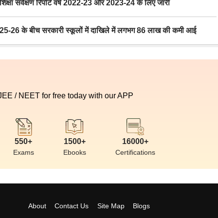
ा सर्वेक्षण रिपोर्ट वर्ष 2022-23 और 2023-24 के लिए जारी
6 के बीच सरकारी स्कूलों में दाखिले में लगभग 86 लाख की कमी आई
 JEE / NEET for free today with our APP
550+
1500+
16000+
Exams
Ebooks
Certifications
About
Contact Us
Site Map
Blogs