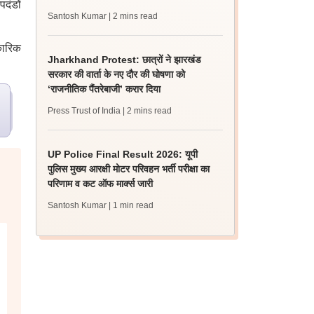
पदंडों
Santosh Kumar
| 2 mins read
िकारिक
Jharkhand Protest: छात्रों ने झारखंड
सरकार की वार्ता के नए दौर की घोषणा को
‘राजनीतिक पैंतरेबाजी’ करार दिया
Press Trust of India
| 2 mins read
UP Police Final Result 2026: यूपी
पुलिस मुख्य आरक्षी मोटर परिवहन भर्ती परीक्षा का
परिणाम व कट ऑफ मार्क्स जारी
Santosh Kumar
| 1 min read