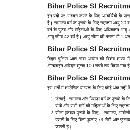
Bihar Police SI Recruitmen
इन पदों पर आवेदन करने के लिए अभ्यर्थियों के पास
है। सामान्य वर्ग के पुरुषों के लिए न्यूनतम आयु 20
वर्ग के पुरुष और महिलाओं के लिए अधिकतम आयु 4
आयु सीमा 42 वर्ष है। आयु सीमा की गणना भी 
Bihar Police SI Recruitme
बिहार पुलिस अवर सेवा आयोग की विशेष शाखा में प
ऑनलाइन आवेदन शुल्क 100 रुपये तय किया गया ह
Bihar Police SI Recruitmen
इस भर्ती में शारीरिक योग्यता के लिए कोई अंक नहीं 
ऊंचाई - सामान्य और पिछड़ा वर्ग के पुरुषों के 
सेमी और सभी वर्गों की महिलाओं के लिए न्यू
सीना (केवल पुरुषों के लिए) - सामान्य, ओ
एसटी के लिए बिना फुलाए 79 सेमी और फुलाकर 
जरूरी है।