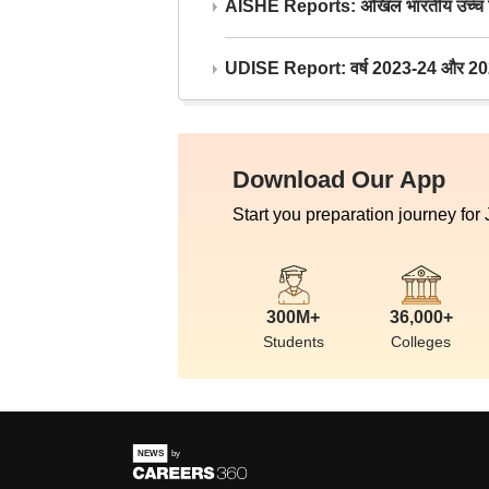
AISHE Reports: अखिल भारतीय उच्च शिक्ष
UDISE Report: वर्ष 2023-24 और 2025-2
Download Our App
Start you preparation journey for
300M+
36,000+
Students
Colleges