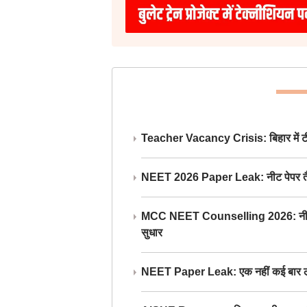
Teacher Vacancy Crisis: बिहार में टीचर्
NEET 2026 Paper Leak: नीट पेपर तैयार औ
MCC NEET Counselling 2026: नीट काउंसल
सुधार
NEET Paper Leak: एक नहीं कई बार लीक