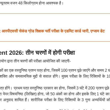
िए न्यूनतम वजन 48 किलोग्राम होना आवश्यक है।
ी सेकंड ग्रेड शिक्षक भर्ती परीक्षा के एडमिट कार्ड जारी, एग्जाम डेट
026: तीन चरणों में होगी परीक्षा
योग द्वारा तीन चरणों की परीक्षा आयोजित की जाएगी-
ों का एक वस्तुनिष्ठ प्रश्न पत्र होगा, जिसमें 100 प्रश्न पूछे जाएंगे और समय 2 घ
र्कशक्ति और समसामयिक मुद्दों से सवाल होंगे। मुख्य परीक्षा के लिए रिक्तियों के 1
 पत्र होंगे। प्रथम पत्र वस्तुनिष्ठ प्रकार का होगा, जिसमें 3 घंटे में 200 प्रश्न पूछे 
ूसरा पेपर विषयनिष्ठ (लिखित) होगा, जो 50 अंकों का होगा और इसके लिए 1 घंटे क
 और अनुवाद शामिल हैं। शारीरिक परीक्षा के लिए रिक्तियों के 3 गुना अभ्यर्थियों क