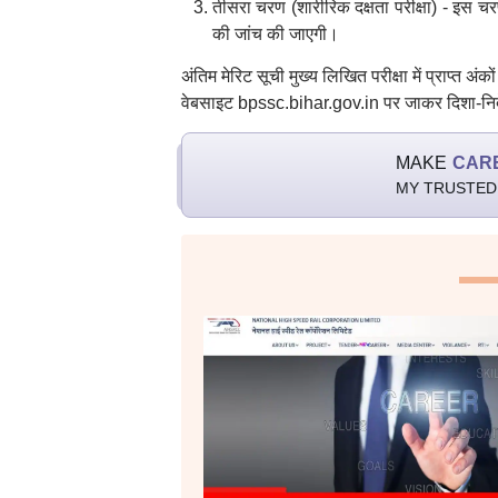
तीसरा चरण (शारीरिक दक्षता परीक्षा) - इस चरण
की जांच की जाएगी।
अंतिम मेरिट सूची मुख्य लिखित परीक्षा में प्राप्
वेबसाइट bpssc.bihar.gov.in पर जाकर दिशा-निर्
MAKE
CAR
MY TRUSTED