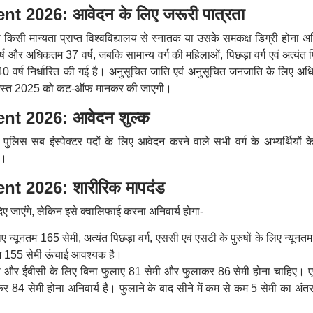
t 2026: आवेदन के लिए जरूरी पात्रता
 किसी मान्यता प्राप्त विश्वविद्यालय से स्नातक या उसके समकक्ष डिग्री होना अन
 वर्ष और अधिकतम 37 वर्ष, जबकि सामान्य वर्ग की महिलाओं, पिछड़ा वर्ग एवं अत्यंत 
0 वर्ष निर्धारित की गई है। अनुसूचित जाति एवं अनुसूचित जनजाति के लिए अ
1 अगस्त 2025 को कट-ऑफ मानकर की जाएगी।
nt 2026: आवेदन शुल्क
ुलिस सब इंस्पेक्टर पदों के लिए आवेदन करने वाले सभी वर्ग के अभ्यर्थियों क
ै।
t 2026: शारीरिक मापदंड
दिए जाएंगे, लेकिन इसे क्वालिफाई करना अनिवार्य होगा-
लिए न्यूनतम 165 सेमी, अत्यंत पिछड़ा वर्ग, एससी एवं एसटी के पुरुषों के लिए न्यून
नतम 155 सेमी ऊंचाई आवश्यक है।
बीसी और ईबीसी के लिए बिना फुलाए 81 सेमी और फुलाकर 86 सेमी होना चाहिए। 
84 सेमी होना अनिवार्य है। फुलाने के बाद सीने में कम से कम 5 सेमी का अंतर