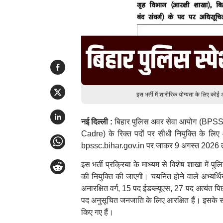
इस भर्ती में शारीरिक योग्यता के लिए को
नई दिल्ली :
बिहार पुलिस अवर सेवा आयोग (BPSSC)
Cadre) के रिक्त पदों पर सीधी नियुक्ति के लिए
bpssc.bihar.gov.in पर जाकर 9 अगस्त 2026 तक
इस भर्ती प्रक्रिया के माध्यम से विशेष शाखा में 
की नियुक्ति की जाएगी। चयनित होने वाले अभ्यर्थिय
अनारक्षित वर्ग, 15 पद ईडब्ल्यूएस, 27 पद अत्यंत प
पद अनुसूचित जनजाति के लिए आरक्षित हैं। इसके सा
किए गए हैं।