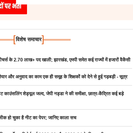
[
]
विशेष समाचार
स के 2.70 लाख+ पद खाली; झारखंड, एमपी समेत कई राज्यों में हजारों वैकेंसी
र अनुवाद का काम एक ही समूह के शिक्षकों को देने से हुई गड़बड़ी - सूत्र
िंग शेड्यूल जल्द, जेपी नड्डा ने की समीक्षा, छात्र-केंद्रित कई बड़े
 हो चुका है नीट का पेपर; जानिए काला सच