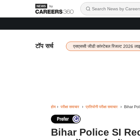
by
टॉप सर्च
एसएससी जीडी कांस्टेबल रिजल्ट 2026 ला
होम
परीक्षा समाचार
प्रतियोगी परीक्षा समाचार
Bihar Polic
Bihar Police SI Recr