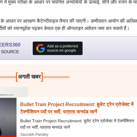
 में मुख्य परीक्षा के आधार पर चयनित अभ्यर्थियों के ऊंचाई, सीने और वजन के मा
त अंकों के आधार पर आरक्षण कैटेगरीवाइज तैयार की जाएगी। उम्मीदवार आयोग की आध
देशों को ध्यानपूर्वक पढ़कर केवल एक ही ऑनलाइन आवेदन जमा कर सकते हैं।
EERS360
Add as a preferred
source on google
 SOURCE
[
]
अगली खबर
Bullet Train Project Recruitment: बुलेट ट्रेन प्रोजेक्ट में
टेक्नीशियन पदों पर भर्ती, पात्रता मानदंड जानें
Bullet Train Project Recruitment: बुलेट ट्रेन प्रोजेक्ट में टेक्नीशियन
पदों पर भर्ती, पात्रता मानदंड जानें
Saurabh Pandey