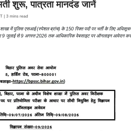
र्ती शुरू, पात्रता मानदंड जानें
ST
| 3 mins read
ा में पुलिस एसआई (स्पेशल ब्रांच) के 150 रिक्त पदों पर भर्ती के लिए अधिसूच
ीदवार 9 जुलाई से 9 अगस्त 2026 तक आधिकारिक वेबसाइट पर ऑनलाइन आवेदन कर