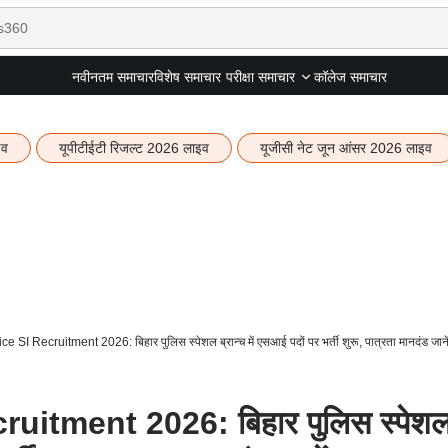
नवीनतम समाचार
विशेष समाचार
कॉलेज समाचार
परीक्षा समाचार
इव
यूपीटीईटी रिजल्ट 2026 लाइव
यूजीसी नेट जून आंसर 2026 लाइव
e SI Recruitment 2026: बिहार पुलिस स्पेशल ब्रान्च में एसआई पदों पर भर्ती शुरू, पात्रता मानदंड जाने
uitment 2026: बिहार पुलिस स्पेश