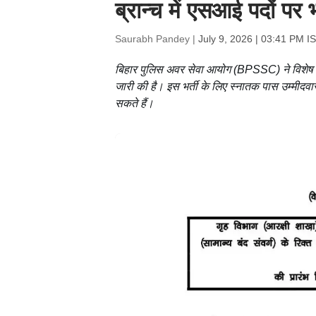
ब्रान्च में एसआई पदों पर भ
Saurabh Pandey |
July 9, 2026 | 03:41 PM I
बिहार पुलिस अवर सेवा आयोग (BPSSC) ने विशेष शाख
जारी की है। इस भर्ती के लिए स्नातक पास उम्म
सकते हैं।