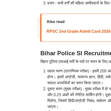
वजन - सभी वर्गों की महिला उम्मीदवारों के ल
Also read
RPSC 2nd Grade Admit Card 2026: आरपीएसस
Bihar Police SI Recruitment 2
बिहार पुलिस एसआई भर्ती के पदों पर चयन के लिए आ
पहला चरण (प्रारम्भिक परीक्षा) - इसमें 200 अंक
होगा। इसमें अंग्रेजी, सामान्य ज्ञान, हिंदी, त
सफल अभ्यर्थियों का चयन किया जाएगा।
दूसरा चरण (मुख्य परीक्षा) - मुख्य परीक्षा में दो
और 0.25 अंकों की नेगेटिव मार्किंग होगी। द
मिलेगा, जिसमें हिंदी/अंग्रेजी निबंध, संक्षेपण
जाएगा।