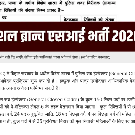
ई अंक नहीं दिए जाएंगे, लेकिन इसे क्वालिफाई करना अनिवार्य होगा। (आधिकारिक वेबसाइट)
 ने बिहार सरकार के अधीन विशेष शाखा में पुलिस सब इंस्पेक्टर (General C
 आवेदन प्रक्रिया शुरू कर दी है। इच्छुक और पात्र उम्मीदवार आधिकारिक वे
 अपना आवेदन फॉर्म भर सकते हैं।
पुलिस सब इंस्पेक्टर (General Closed Cadre) के कुल 150 रिक्त पदों पर उम्मीद
ों को पे-मैट्रिक्स लेवल-6 के तहत वेतनमान दिया जाएगा। कुल रिक्तियों में से 
िछड़ा वर्ग, 24 पद अनुसूचित जाति, 18 पद पिछड़ा वर्ग, 4 पद पिछड़ा वर्ग की महिल
थ ही, कुल पदों में से 35 प्रतिशत बिहार की मूल निवासी महिलाओं के लिए पद आर