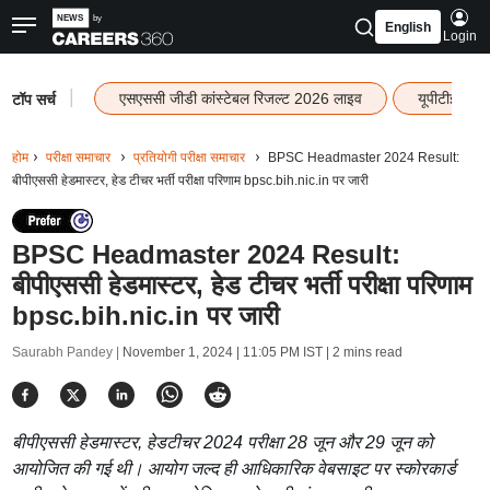
English
Login
|
एसएससी जीडी कांस्टेबल रिजल्ट 2026 लाइव
यूपीटीईटी र
टॉप सर्च
होम
परीक्षा समाचार
प्रतियोगी परीक्षा समाचार
BPSC Headmaster 2024 Result:
बीपीएससी हेडमास्टर, हेड टीचर भर्ती परीक्षा परिणाम bpsc.bih.nic.in पर जारी
BPSC Headmaster 2024 Result:
बीपीएससी हेडमास्टर, हेड टीचर भर्ती परीक्षा परिणाम
bpsc.bih.nic.in पर जारी
Saurabh Pandey |
November 1, 2024 | 11:05 PM IST
| 2 mins read
बीपीएससी हेडमास्टर, हेडटीचर 2024 परीक्षा 28 जून और 29 जून को
आयोजित की गई थी। आयोग जल्द ही आधिकारिक वेबसाइट पर स्कोरकार्ड