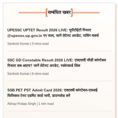
[
]
सम्बंधित खबर
UPESSC UPTET Result 2026 LIVE: यूपीटीईटी रिजल्ट
@upessc.up.gov.in पर जल्द, जानें लेटेस्ट अपडेट, पासिंग मार्क्स
Santosh Kumar
| 5 mins read
SSC GD Constable Result 2026 LIVE: एसएससी जीडी कांस्टेबल
रिजल्ट कब आएगा? जानें लेटेस्ट अपडेट, स्कोरकार्ड लिंक
Santosh Kumar
| 6 mins read
SSB PET PST Admit Card 2026: एसएसबी कांस्टेबल-एसआई
फिजिकल टेस्ट एडमिट कार्ड जारी, डाउनलोड करें
Abhay Pratap Singh
| 1 min read