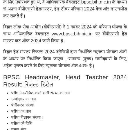
के लिए उपस्थित हुए थे, वे आधिकारिक वेबसाइट bpsc.bih.nic.in के माध्यम
से अपना बीपीएससी हेडमास्टर, हेड टीचर परिणाम 2024 देख और डाउनलोड
कर सकते हैं।
बिहार लोक सेवा आयोग (बीपीएससी) ने 1 नवंबर 2024 को परिणाम घोषणा के
साथ आधिकारिक वेबसाइट www.bpsc.bih.nic.in पर बीपीएससी हेड
मास्टर कट ऑफ 2024 जारी किया है।
बिहार हेड मास्टर रिजल्ट 2024 श्रेणियों द्वारा निर्धारित न्यूनतम योग्यता अंकों
के आधार पर निर्धारित किया जाएगा। सामान्य (पुरुष) उम्मीदवारों के लिए,
अर्हता प्राप्त करने के लिए न्यूनतम योग्यता अंक 40% है।
BPSC Headmaster, Head Teacher 2024
Result: रिजल्ट डिटेल
परीक्षा आयोजित करने वाली संस्था का नाम
उम्मीदवार का नाम
पंजीकरण संख्या
परीक्षा का नाम
परीक्षा विज्ञापन संख्या।
परीक्षा की तिथि
प्राप्त अंक