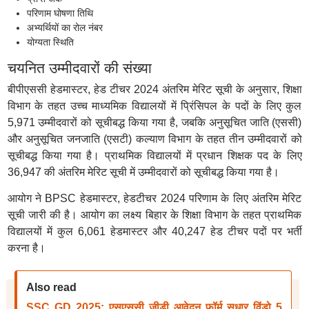
परिणाम घोषणा तिथि
अभ्यर्थियों का रोल नंबर
योग्यता स्थिति
चयनित उम्मीदवारों की संख्या
बीपीएससी हेडमास्टर, हेड टीचर 2024 अंतरिम मेरिट सूची के अनुसार, शिक्षा
विभाग के तहत उच्च माध्यमिक विद्यालयों में प्रिंसिपल के पदों के लिए कुल
5,971 उम्मीदवारों को सूचीबद्ध किया गया है, जबकि अनुसूचित जाति (एससी)
और अनुसूचित जनजाति (एसटी) कल्याण विभाग के तहत तीन उम्मीदवारों को
सूचीबद्ध किया गया है। प्राथमिक विद्यालयों में प्रधान शिक्षक पद के लिए
36,947 की अंतरिम मेरिट सूची में उम्मीदवारों को सूचीबद्ध किया गया है।
आयोग ने BPSC हेडमास्टर, हेडटीचर 2024 परिणाम के लिए अंतरिम मेरिट
सूची जारी की है। आयोग का लक्ष्य बिहार के शिक्षा विभाग के तहत प्राथमिक
विद्यालयों में कुल 6,061 हेडमास्टर और 40,247 हेड टीचर पदों पर भर्ती
करना है।
Also read
SSC GD 2025: एसएससी जीडी आवेदन फॉर्म सुधार विंडो 5