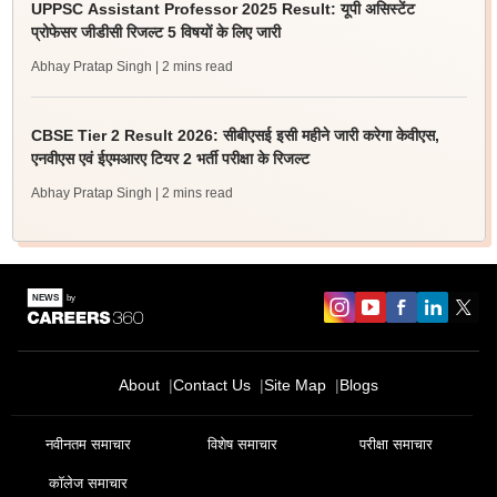
UPPSC Assistant Professor 2025 Result: यूपी असिस्टेंट
प्रोफेसर जीडीसी रिजल्ट 5 विषयों के लिए जारी
Abhay Pratap Singh
| 2 mins read
CBSE Tier 2 Result 2026: सीबीएसई इसी महीने जारी करेगा केवीएस,
एनवीएस एवं ईएमआरए टियर 2 भर्ती परीक्षा के रिजल्ट
Abhay Pratap Singh
| 2 mins read
About
Contact Us
Site Map
Blogs
नवीनतम समाचार
विशेष समाचार
परीक्षा समाचार
कॉलेज समाचार