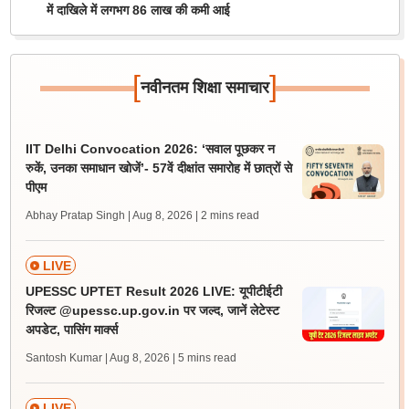
में दाखिले में लगभग 86 लाख की कमी आई
[
]
नवीनतम शिक्षा समाचार
IIT Delhi Convocation 2026: ‘सवाल पूछकर न
रुकें, उनका समाधान खोजें’- 57वें दीक्षांत समारोह में छात्रों से
पीएम
Abhay Pratap Singh | Aug 8, 2026
| 2 mins read
LIVE
UPESSC UPTET Result 2026 LIVE: यूपीटीईटी
रिजल्ट @upessc.up.gov.in पर जल्द, जानें लेटेस्ट
अपडेट, पासिंग मार्क्स
Santosh Kumar | Aug 8, 2026
| 5 mins read
LIVE