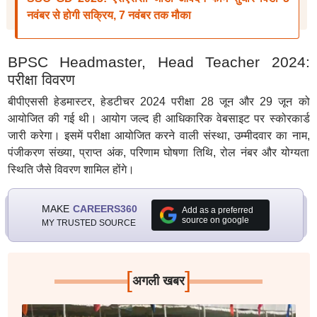
नवंबर से होगी सक्रिय, 7 नवंबर तक मौका
BPSC Headmaster, Head Teacher 2024:
परीक्षा विवरण
बीपीएससी हेडमास्टर, हेडटीचर 2024 परीक्षा 28 जून और 29 जून को
आयोजित की गई थी। आयोग जल्द ही आधिकारिक वेबसाइट पर स्कोरकार्ड
जारी करेगा। इसमें परीक्षा आयोजित करने वाली संस्था, उम्मीदवार का नाम,
पंजीकरण संख्या, प्राप्त अंक, परिणाम घोषणा तिथि, रोल नंबर और योग्यता
स्थिति जैसे विवरण शामिल होंगे।
MAKE
CAREERS360
Add as a preferred
source on google
MY TRUSTED SOURCE
[
]
अगली खबर