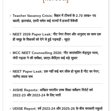
Teacher Vacancy Crisis: बिहार में टीचर्स के 2.70 लाख+ पद
खाली; झारखंड, एमपी समेत कई राज्यों में हजारों वैकेंसी
NEET 2026 Paper Leak: नीट पेपर तैयार और अनुवाद का काम एक
ही समूह के शिक्षकों को देने से हुई गड़बड़ी - सूत्र
MCC NEET Counselling 2026: नीट काउंसलिंग शेड्यूल जल्द,
जेपी नड्डा ने की समीक्षा, छात्र-केंद्रित कई बड़े सुधार
NEET Paper Leak: एक नहीं कई बार लीक हो चुका है नीट का पेपर;
जानिए काला सच
AISHE Reports: अखिल भारतीय उच्च शिक्षा सर्वेक्षण रिपोर्ट वर्ष
2022-23 और 2023-24 के लिए जारी
UDISE Report: वर्ष 2023-24 और 2025-26 के बीच सरकारी स्कूलों