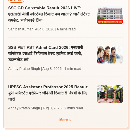
SSC GD Constable Result 2026 LIVE:
एसएससी जीडी कांस्टेबल रिजल्ट कब आएगा? जानें लेटेस्ट
अपडेट, स्कोरकार्ड लिंक
Santosh Kumar | Aug 8, 2026
| 6 mins read
SSB PET PST Admit Card 2026: एसएसबी
कांस्टेबल-एसआई फिजिकल टेस्ट एडमिट कार्ड जारी,
डाउनलोड करें
Abhay Pratap Singh | Aug 8, 2026
| 1 min read
UPPSC Assistant Professor 2025 Result:
यूपी असिस्टेंट प्रोफेसर जीडीसी रिजल्ट 5 विषयों के लिए
जारी
Abhay Pratap Singh | Aug 8, 2026
| 2 mins read
More