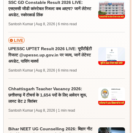
SSC GD Constable Result 2026 LIVE:
एसएससी जीडी कांस्टेबल रिजल्ट कब आएगा? जानें लेटेस्ट
अपडेट, स्कोरकार्ड लिंक
Santosh Kumar | Aug 8, 2026
| 6 mins read
LIVE
UPESSC UPTET Result 2026 LIVE: यूपीटीईटी
रिजल्ट @upessc.up.gov.in पर जल्द, जानें लेटेस्ट
अपडेट, पासिंग मार्क्स
Santosh Kumar | Aug 8, 2026
| 6 mins read
Chhattisgarh Teacher Vacancy 2026:
छत्तीसगढ़ में टीचर्स के 1,654 पदों के लिए आवेदन शुरू,
लास्ट डेट 2 सितंबर
Santosh Kumar | Aug 8, 2026
| 1 min read
Bihar NEET UG Counselling 2026: बिहार नीट