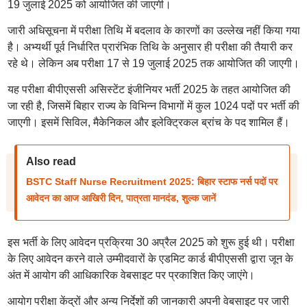
19 जुलाई 2025 को आयोजित की जाएगी।
जारी अधिसूचना में परीक्षा तिथि में बदलाव के कारणों का उल्लेख नहीं किया गया
है। अभ्यर्थी पूर्व निर्धारित प्रारंभिक तिथि के अनुसार ही परीक्षा की तैयारी कर
रहे थे। लेकिन अब परीक्षा 17 से 19 जुलाई 2025 तक आयोजित की जाएगी।
यह परीक्षा बीपीएससी असिस्टेंट इंजीनियर भर्ती 2025 के तहत आयोजित की
जा रही है, जिसमें बिहार राज्य के विभिन्न विभागों में कुल 1024 पदों पर भर्ती की
जाएगी। इसमें सिविल, मैकेनिकल और इलेक्ट्रिकल ब्रांच के पद शामिल हैं।
Also read
BSTC Staff Nurse Recruitment 2025: बिहार स्टाफ नर्स पदों पर
आवेदन का आज आखिरी दिन, पात्रता मानदंड, शुल्क जानें
इस भर्ती के लिए आवेदन प्रक्रिया 30 अप्रैल 2025 को शुरू हुई थी। परीक्षा
के लिए आवेदन करने वाले उम्मीदवारों के एडमिट कार्ड बीपीएससी द्वारा जून के
अंत में आयोग की आधिकारिक वेबसाइट पर प्रकाशित किए जाएंगे।
आयोग परीक्षा केंद्रों और अन्य निर्देशों की जानकारी अपनी वेबसाइट पर जारी