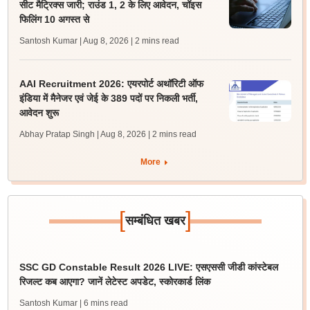
सीट मैट्रिक्स जारी; राउंड 1, 2 के लिए आवेदन, चॉइस
फिलिंग 10 अगस्त से
Santosh Kumar | Aug 8, 2026
| 2 mins read
AAI Recruitment 2026: एयरपोर्ट अथॉरिटी ऑफ
इंडिया में मैनेजर एवं जेई के 389 पदों पर निकली भर्ती,
आवेदन शुरू
Abhay Pratap Singh | Aug 8, 2026
| 2 mins read
More
[
]
सम्बंधित खबर
SSC GD Constable Result 2026 LIVE: एसएससी जीडी कांस्टेबल
रिजल्ट कब आएगा? जानें लेटेस्ट अपडेट, स्कोरकार्ड लिंक
Santosh Kumar
| 6 mins read