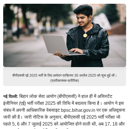
बीपीएससी एई 2025 भर्ती के लिए आवेदन प्रक्रिया 30 अप्रैल 2025 को शुरू हुई थी।
(प्रतीकात्मक-फ्रीपिक)
बिहार लोक सेवा आयोग (बीपीएससी) ने हाल ही में असिस्टेंट
नई दिल्ली:
इंजीनियर (एई) भर्ती परीक्षा 2025 की तिथि में बदलाव किया है। आयोग ने इस
संबंध में अपनी आधिकारिक वेबसाइट bpsc.bihar.gov.in पर एक अधिसूचना
जारी की है। जारी नोटिस के अनुसार, बीपीएससी एई 2025 भर्ती परीक्षा जो
पहले 5, 6 और 7 जुलाई 2025 को आयोजित होने वाली थी, अब 17, 18 और