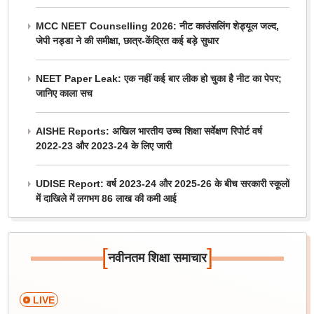
MCC NEET Counselling 2026: नीट काउंसलिंग शेड्यूल जल्द,
जेपी नड्डा ने की समीक्षा, छात्र-केंद्रित कई बड़े सुधार
NEET Paper Leak: एक नहीं कई बार लीक हो चुका है नीट का पेपर;
जानिए काला सच
AISHE Reports: अखिल भारतीय उच्च शिक्षा सर्वेक्षण रिपोर्ट वर्ष
2022-23 और 2023-24 के लिए जारी
UDISE Report: वर्ष 2023-24 और 2025-26 के बीच सरकारी स्कूलों
में दाखिले में लगभग 86 लाख की कमी आई
[
]
नवीनतम शिक्षा समाचार
LIVE