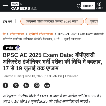
English
Login
|
एसएससी जीडी कांस्टेबल रिजल्ट 2026 लाइव
यूपीटीईटी र
टॉप सर्च
होम
परीक्षा समाचार
प्रतियोगी परीक्षा समाचार
BPSC AE 2025 Exam Date: बीपीएससी
असिस्टेंट इंजीनियर भर्ती परीक्षा की तिथि में बदलाव, 17 से 19 जुलाई तक एग्जाम
BPSC AE 2025 Exam Date: बीपीएससी
असिस्टेंट इंजीनियर भर्ती परीक्षा की तिथि में बदलाव,
17 से 19 जुलाई तक एग्जाम
Santosh Kumar |
June 13, 2025 | 11:38 AM IST
| 1 min read
अधिसूचना में परीक्षा तिथि में बदलाव के कारणों का उल्लेख नहीं किया गया है।
अब 17, 18 और 19 जुलाई 2025 को परीक्षा आयोजित की जाएगी।