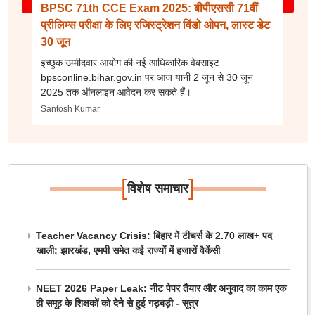
BPSC 71th CCE Exam 2025: बीपीएससी 71वीं
प्रीलिम्स परीक्षा के लिए रजिस्ट्रेशन विंडो ओपन, लास्ट डेट
30 जून
इच्छुक उम्मीदवार आयोग की नई आधिकारिक वेबसाइट
bpsconline.bihar.gov.in पर आज यानी 2 जून से 30 जून
2025 तक ऑनलाइन आवेदन कर सकते हैं।
Santosh Kumar
[
]
विशेष समाचार
Teacher Vacancy Crisis: बिहार में टीचर्स के 2.70 लाख+ पद
खाली; झारखंड, एमपी समेत कई राज्यों में हजारों वैकेंसी
NEET 2026 Paper Leak: नीट पेपर तैयार और अनुवाद का काम एक
ही समूह के शिक्षकों को देने से हुई गड़बड़ी - सूत्र