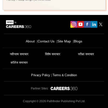
About
Contact Us
Site Map
Blogs
नवीनतम समाचार
विशेष समाचार
परीक्षा समाचार
कॉलेज समाचार
Privacy Policy
Terms & Condition
Partner Sites:
Copyright ©
2026
Pathfinder Publishing Pvt Ltd.