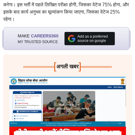
करेगा। इस भर्ती में पहले लिखित परीक्षा होगी, जिसका वेटेज 75% होगा, और
इसके बाद कार्य अनुभव का मूल्यांकन किया जाएगा, जिसका वेटेज 25%
रहेगा।
MAKE
CAREERS360
Add as a preferred
source on google
MY TRUSTED SOURCE
[
]
अगली खबर