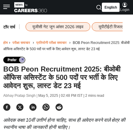
English
Login
|
यूजीसी नेट जून आंसर 2026 लाइव
यूपीटीईटी रिजल्ट 202
टॉप सर्च
होम
परीक्षा समाचार
प्रतियोगी परीक्षा समाचार
BOB Peon Recruitment 2025: बीओबी
ऑफिस असिस्टेंट के 500 पदों पर भर्ती के लिए आवेदन शुरू, लास्ट डेट 23 मई
BOB Peon Recruitment 2025: बीओबी
ऑफिस असिस्टेंट के 500 पदों पर भर्ती के लिए
आवेदन शुरू, लास्ट डेट 23 मई
Abhay Pratap Singh |
May 5, 2025 | 02:48 PM IST
| 2 mins read
आवेदक कक्षा 10वीं उत्तीर्ण होना चाहिए, साथ ही आवेदन करने वाले क्षेत्र की
स्थानीय भाषा की जानकारी होनी चाहिए।