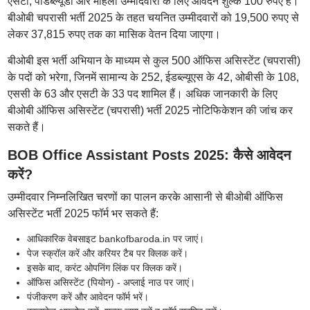
एसटी, पीडब्ल्यूडी और महिला उम्मीदवारों के लिए आवेदन शुल्क 100 रुपए है।
बीओबी चपरासी भर्ती 2025 के तहत चयनित उम्मीदवारों को 19,500 रुपए से
लेकर 37,815 रुपए तक का मासिक वेतन दिया जाएगा।
बीओबी इस भर्ती अभियान के माध्यम से कुल 500 ऑफिस असिस्टेंट (चपरासी)
के पदों को भरेगा, जिनमें सामान्य के 252, ईडब्ल्यूएस के 42, ओबीसी के 108,
एससी के 63 और एसटी के 33 पद शामिल हैं। अधिक जानकारी के लिए
बीओबी ऑफिस असिस्टेंट (चपरासी) भर्ती 2025 नोटिफिकेशन की जांच कर
सकते हैं।
BOB Office Assistant Posts 2025: कैसे आवेदन
करें?
उम्मीदवार निम्नलिखित चरणों का पालन करके आसानी से बीओबी ऑफिस
असिस्टेंट भर्ती 2025 फॉर्म भर सकते हैं:
आधिकारिक वेबसाइट bankofbaroda.in पर जाएं।
पेज स्क्रॉल करें और करियर टैब पर क्लिक करें।
इसके बाद, करंट ओपनिंग लिंक पर क्लिक करें।
ऑफिस असिस्टेंट (पियोन) - अप्लाई नाउ पर जाएं।
पंजीकरण करें और आवेदन फॉर्म भरें।