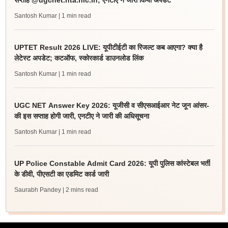
सप्ताह @ugcnet.nta.nic.in; एनटीए ने जारी किया अपडेट
Santosh Kumar
| 1 min read
UPTET Result 2026 LIVE: यूपीटीईटी का रिजल्ट कब आएगा? क्या है
लेटेस्ट अपडेट; कटऑफ, स्कोरकार्ड डाउनलोड लिंक
Santosh Kumar
| 1 min read
UGC NET Answer Key 2026: यूजीसी व सीएसआईआर नेट जून आंसर-
की इस सप्ताह होगी जारी, एनटीए ने जारी की अधिसूचना
Santosh Kumar
| 1 min read
UP Police Constable Admit Card 2026: यूपी पुलिस कांस्टेबल भर्ती
के डीवी, पीएसटी का एडमिट कार्ड जारी
Saurabh Pandey
| 2 mins read