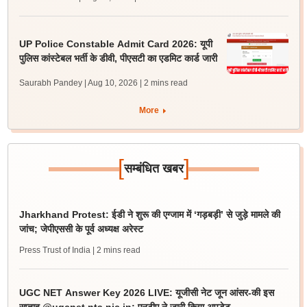
UP Police Constable Admit Card 2026: यूपी
पुलिस कांस्टेबल भर्ती के डीवी, पीएसटी का एडमिट कार्ड जारी
Saurabh Pandey | Aug 10, 2026
| 2 mins read
More
[
]
सम्बंधित खबर
Jharkhand Protest: ईडी ने शुरू की एग्जाम में ‘गड़बड़ी’ से जुड़े मामले की
जांच; जेपीएससी के पूर्व अध्यक्ष अरेस्ट
Press Trust of India
| 2 mins read
UGC NET Answer Key 2026 LIVE: यूजीसी नेट जून आंसर-की इस