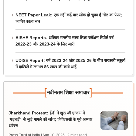
NEET Paper Leak: एक नहीं कई बार लीक हो चुका है नीट का पेपर;
जानिए काला सच
AISHE Reports: अखिल भारतीय उच्च शिक्षा सर्वेक्षण रिपोर्ट वर्ष
2022-23 और 2023-24 के लिए जारी
UDISE Report: वर्ष 2023-24 और 2025-26 के बीच सरकारी स्कूलों
में दाखिले में लगभग 86 लाख की कमी आई
[
]
नवीनतम शिक्षा समाचार
Jharkhand Protest: ईडी ने शुरू की एग्जाम में
‘गड़बड़ी’ से जुड़े मामले की जांच; जेपीएससी के पूर्व अध्यक्ष
अरेस्ट
Press Trust of India | Aug 10, 2026
| 2 mins read