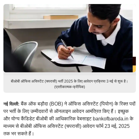
बीओबी ऑफिस असिस्टेंट (चपरासी) भर्ती 2025 के लिए आवेदन प्रक्रिया 3 मई से शुरू है।
(प्रतीकात्मक-फ्रीपिक)
बैंक ऑफ बड़ौदा (BOB) ने ऑफिस असिस्टेंट (पियोन) के रिक्त पदों
नई दिल्ली:
पर भर्ती के लिए उम्मीदवारों से ऑनलाइन आवेदन आमंत्रित किए हैं। इच्छुक
और योग्य कैंडिडेट बीओबी की आधिकारिक वेबसाइट bankofbaroda.in के
माध्यम से बीओबी ऑफिस असिस्टेंट (चपरासी) आवेदन फॉर्म 23 मई, 2025
तक भर सकते हैं।