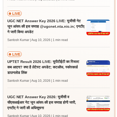
LIVE
UGC NET Answer Key 2026 LIVE: यूजीसी नेट
जून आंसर-की इस सप्ताह @ugcnet.nta.nic.in; एनटीए
ने जारी किया अपडेट
Santosh Kumar | Aug 10, 2026
| 1 min read
LIVE
UPTET Result 2026 LIVE: यूपीटीईटी का रिजल्ट
कब आएगा? क्या है लेटेस्ट अपडेट; कटऑफ, स्कोरकार्ड
डाउनलोड लिंक
Santosh Kumar | Aug 10, 2026
| 1 min read
UGC NET Answer Key 2026: यूजीसी व
सीएसआईआर नेट जून आंसर-की इस सप्ताह होगी जारी,
एनटीए ने जारी की अधिसूचना
Santosh Kumar | Aug 10, 2026
| 1 min read