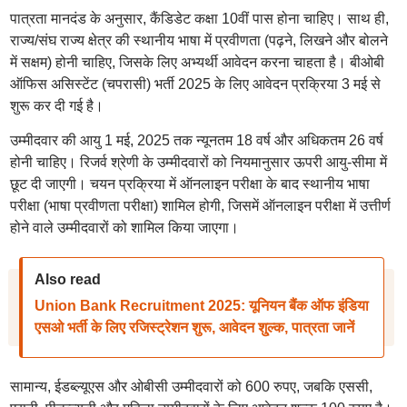
पात्रता मानदंड के अनुसार, कैंडिडेट कक्षा 10वीं पास होना चाहिए। साथ ही,
राज्य/संघ राज्य क्षेत्र की स्थानीय भाषा में प्रवीणता (पढ़ने, लिखने और बोलने
में सक्षम) होनी चाहिए, जिसके लिए अभ्यर्थी आवेदन करना चाहता है। बीओबी
ऑफिस असिस्टेंट (चपरासी) भर्ती 2025 के लिए आवेदन प्रक्रिया 3 मई से
शुरू कर दी गई है।
उम्मीदवार की आयु 1 मई, 2025 तक न्यूनतम 18 वर्ष और अधिकतम 26 वर्ष
होनी चाहिए। रिजर्व श्रेणी के उम्मीदवारों को नियमानुसार ऊपरी आयु-सीमा में
छूट दी जाएगी। चयन प्रक्रिया में ऑनलाइन परीक्षा के बाद स्थानीय भाषा
परीक्षा (भाषा प्रवीणता परीक्षा) शामिल होगी, जिसमें ऑनलाइन परीक्षा में उत्तीर्ण
होने वाले उम्मीदवारों को शामिल किया जाएगा।
Also read
Union Bank Recruitment 2025: यूनियन बैंक ऑफ इंडिया
एसओ भर्ती के लिए रजिस्ट्रेशन शुरू, आवेदन शु्ल्क, पात्रता जानें
सामान्य, ईडब्ल्यूएस और ओबीसी उम्मीदवारों को 600 रुपए, जबकि एससी,