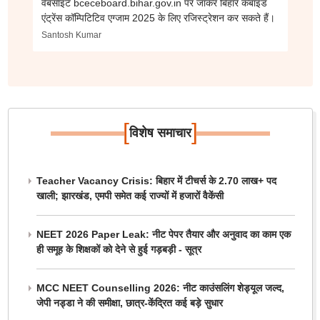
वेबसाइट bceceboard.bihar.gov.in पर जाकर बिहार कंबाइंड
एंट्रेंस कॉम्पिटिटिव एग्जाम 2025 के लिए रजिस्ट्रेशन कर सकते हैं।
Santosh Kumar
[
]
विशेष समाचार
Teacher Vacancy Crisis: बिहार में टीचर्स के 2.70 लाख+ पद
खाली; झारखंड, एमपी समेत कई राज्यों में हजारों वैकेंसी
NEET 2026 Paper Leak: नीट पेपर तैयार और अनुवाद का काम एक
ही समूह के शिक्षकों को देने से हुई गड़बड़ी - सूत्र
MCC NEET Counselling 2026: नीट काउंसलिंग शेड्यूल जल्द,
जेपी नड्डा ने की समीक्षा, छात्र-केंद्रित कई बड़े सुधार