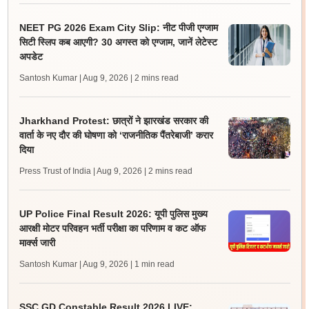
NEET PG 2026 Exam City Slip: नीट पीजी एग्जाम
सिटी स्लिप कब आएगी? 30 अगस्त को एग्जाम, जानें लेटेस्ट
अपडेट
Santosh Kumar | Aug 9, 2026
| 2 mins read
Jharkhand Protest: छात्रों ने झारखंड सरकार की
वार्ता के नए दौर की घोषणा को ‘राजनीतिक पैंतरेबाजी’ करार
दिया
Press Trust of India | Aug 9, 2026
| 2 mins read
UP Police Final Result 2026: यूपी पुलिस मुख्य
आरक्षी मोटर परिवहन भर्ती परीक्षा का परिणाम व कट ऑफ
मार्क्स जारी
Santosh Kumar | Aug 9, 2026
| 1 min read
SSC GD Constable Result 2026 LIVE: