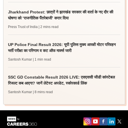
Jharkhand Protest: छात्रों ने झारखंड सरकार की वार्ता के नए दौर की
घोषणा को ‘राजनीतिक पैंतरेबाजी’ करार दिया
Press Trust of India
| 2 mins read
UP Police Final Result 2026: यूपी पुलिस मुख्य आरक्षी मोटर परिवहन
भर्ती परीक्षा का परिणाम व कट ऑफ मार्क्स जारी
Santosh Kumar
| 1 min read
SSC GD Constable Result 2026 LIVE: एसएससी जीडी कांस्टेबल
रिजल्ट कब आएगा? जानें लेटेस्ट अपडेट, स्कोरकार्ड लिंक
Santosh Kumar
| 8 mins read