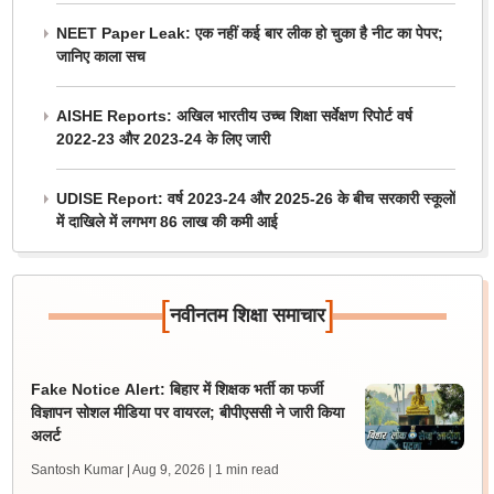
NEET Paper Leak: एक नहीं कई बार लीक हो चुका है नीट का पेपर;
जानिए काला सच
AISHE Reports: अखिल भारतीय उच्च शिक्षा सर्वेक्षण रिपोर्ट वर्ष
2022-23 और 2023-24 के लिए जारी
UDISE Report: वर्ष 2023-24 और 2025-26 के बीच सरकारी स्कूलों
में दाखिले में लगभग 86 लाख की कमी आई
[
]
नवीनतम शिक्षा समाचार
Fake Notice Alert: बिहार में शिक्षक भर्ती का फर्जी
विज्ञापन सोशल मीडिया पर वायरल; बीपीएससी ने जारी किया
अलर्ट
Santosh Kumar | Aug 9, 2026
| 1 min read