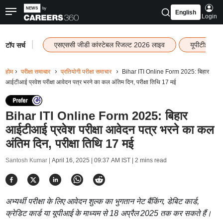
English
Login
|
एसएससी जीडी कांस्टेबल रिजल्ट 2026 लाइव
यूपीटीईटी र
टॉप सर्च
होम
परीक्षा समाचार
प्रतियोगी परीक्षा समाचार
Bihar ITI Online Form 2025: बिहार
आईटीआई प्रवेश परीक्षा आवेदन पत्र भरने का कल अंतिम दिन, परीक्षा तिथि 17 मई
Bihar ITI Online Form 2025: बिहार
आईटीआई प्रवेश परीक्षा आवेदन पत्र भरने का कल
अंतिम दिन, परीक्षा तिथि 17 मई
Santosh Kumar |
April 16, 2025 | 09:37 AM IST
| 2 mins read
अभ्यर्थी परीक्षा के लिए आवेदन शुल्क का भुगतान नेट बैंकिंग, डेबिट कार्ड,
क्रेडिट कार्ड या यूपीआई के माध्यम से 18 अप्रैल 2025 तक कर सकते हैं।