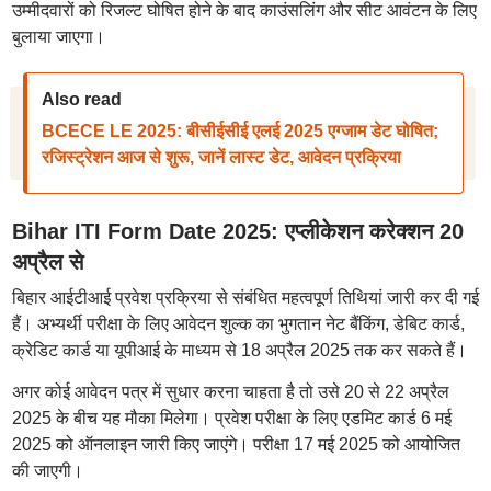
उम्मीदवारों को रिजल्ट घोषित होने के बाद काउंसलिंग और सीट आवंटन के लिए
बुलाया जाएगा।
Also read
BCECE LE 2025: बीसीईसीई एलई 2025 एग्जाम डेट घोषित;
रजिस्ट्रेशन आज से शुरू, जानें लास्ट डेट, आवेदन प्रक्रिया
Bihar ITI Form Date 2025: एप्लीकेशन करेक्शन 20
अप्रैल से
बिहार आईटीआई प्रवेश प्रक्रिया से संबंधित महत्वपूर्ण तिथियां जारी कर दी गई
हैं। अभ्यर्थी परीक्षा के लिए आवेदन शुल्क का भुगतान नेट बैंकिंग, डेबिट कार्ड,
क्रेडिट कार्ड या यूपीआई के माध्यम से 18 अप्रैल 2025 तक कर सकते हैं।
अगर कोई आवेदन पत्र में सुधार करना चाहता है तो उसे 20 से 22 अप्रैल
2025 के बीच यह मौका मिलेगा। प्रवेश परीक्षा के लिए एडमिट कार्ड 6 मई
2025 को ऑनलाइन जारी किए जाएंगे। परीक्षा 17 मई 2025 को आयोजित
की जाएगी।