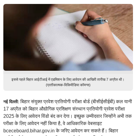
इससे पहले बिहार आईटीआई में एडमिशन के लिए आवेदन की आखिरी तारीख 7 अप्रैल थी।
(प्रतीकात्मक-विकिमीडिया कॉमन्स)
बिहार संयुक्त प्रवेश प्रतियोगी परीक्षा बोर्ड (बीसीईसीईबी) कल यानी
नई दिल्ली:
17 अप्रैल को बिहार औद्योगिक प्रशिक्षण संस्थान प्रतियोगी प्रवेश परीक्षा
2025 के लिए आवेदन विंडो बंद कर देगा। इच्छुक उम्मीदवार जिन्होंने अभी तक
परीक्षा के लिए आवेदन नहीं किया है, वे आधिकारिक वेबसाइट
bceceboard.bihar.gov.in के जरिए आवेदन कर सकते हैं। बिहार