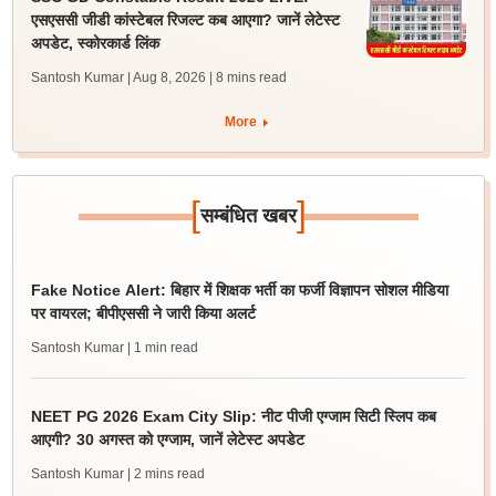
एसएससी जीडी कांस्टेबल रिजल्ट कब आएगा? जानें लेटेस्ट
अपडेट, स्कोरकार्ड लिंक
Santosh Kumar | Aug 8, 2026
| 8 mins read
More
[
]
सम्बंधित खबर
Fake Notice Alert: बिहार में शिक्षक भर्ती का फर्जी विज्ञापन सोशल मीडिया
पर वायरल; बीपीएससी ने जारी किया अलर्ट
Santosh Kumar
| 1 min read
NEET PG 2026 Exam City Slip: नीट पीजी एग्जाम सिटी स्लिप कब
आएगी? 30 अगस्त को एग्जाम, जानें लेटेस्ट अपडेट
Santosh Kumar
| 2 mins read