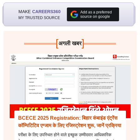
MAKE
CAREERS360
Add as a preferred
source on google
MY TRUSTED SOURCE
[
]
अगली खबर
BCECE 2025 Registration: बिहार कंबाइंड एंट्रेंस
कॉम्पिटिटिव एग्जाम के लिए रजिस्ट्रेशन शुरू, जानें प्रक्रिया
परीक्षा के लिए उपस्थित होने वाले इच्छुक उम्मीदवार आधिकारिक