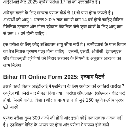
आईटीआई कैट 2025 प्रवेश परीक्षा 17 मई को प्रस्तावित है।
आवेदन करने के लिए मान्यता प्राप्त बोर्ड से 10वीं पास होना जरूरी है।
अभ्यर्थी की आयु 1 अगस्त 2025 तक कम से कम 14 वर्ष होनी चाहिए लेकिन
मैकेनिक ट्रैक्टर और मोटर व्हीकल मैकेनिक जैसे कुछ कोर्स के लिए आयु कम
से कम 17 वर्ष होनी चाहिए।
इस परीक्षा के लिए कोई अधिकतम आयु सीमा नहीं है। उम्मीदवारों के पास बिहार
का वैध निवास प्रमाण पत्र होना चाहिए। एससी, एसटी, ओबीसी, ईडब्ल्यूएस
और पीडब्ल्यूडी श्रेणियों को बिहार सरकार के नियमों के अनुसार आरक्षण का
लाभ मिलेगा।
Bihar ITI Online Form 2025: एग्जाम पैटर्न
इससे पहले बिहार आईटीआई में एडमिशन के लिए आवेदन की आखिरी तारीख 7
अप्रैल थी, जिसे बाद में बढ़ा दिया गया। परीक्षा ऑफलाइन (ओएमआर शीट पर)
होगी, जिसमें गणित, विज्ञान और सामान्य ज्ञान से जुड़े 150 बहुविकल्पीय प्रश्न
पूछे जाएंगे।
प्रवेश परीक्षा कुल 300 अंकों की होगी और इसमें कोई नकारात्मक अंकन नहीं
है। एडमिशन मेरिट के आधार पर होगा और परीक्षा में सफल होने वाले