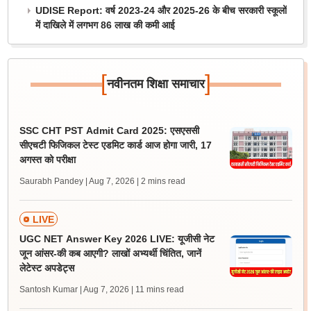
UDISE Report: वर्ष 2023-24 और 2025-26 के बीच सरकारी स्कूलों
में दाखिले में लगभग 86 लाख की कमी आई
[
]
नवीनतम शिक्षा समाचार
SSC CHT PST Admit Card 2025: एसएससी
सीएचटी फिजिकल टेस्ट एडमिट कार्ड आज होगा जारी, 17
अगस्त को परीक्षा
Saurabh Pandey | Aug 7, 2026
| 2 mins read
LIVE
UGC NET Answer Key 2026 LIVE: यूजीसी नेट
जून आंसर-की कब आएगी? लाखों अभ्यर्थी चिंतित, जानें
लेटेस्ट अपडेट्स
Santosh Kumar | Aug 7, 2026
| 11 mins read