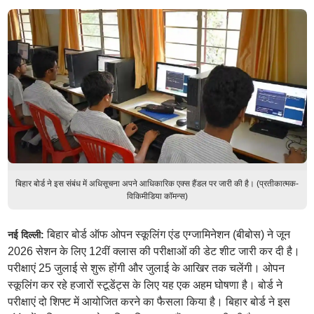
बिहार बोर्ड ने इस संबंध में अधिसूचना अपने आधिकारिक एक्स हैंडल पर जारी की है। (प्रतीकात्मक-
विकिमीडिया कॉमन्स)
बिहार बोर्ड ऑफ ओपन स्कूलिंग एंड एग्जामिनेशन (बीबोस) ने जून
नई दिल्ली:
2026 सेशन के लिए 12वीं क्लास की परीक्षाओं की डेट शीट जारी कर दी है।
परीक्षाएं 25 जुलाई से शुरू होंगी और जुलाई के आखिर तक चलेंगी। ओपन
स्कूलिंग कर रहे हजारों स्टूडेंट्स के लिए यह एक अहम घोषणा है। बोर्ड ने
परीक्षाएं दो शिफ्ट में आयोजित करने का फैसला किया है। बिहार बोर्ड ने इस