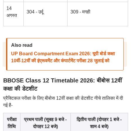
14
304 - उर्दू
309 - मगही
अगस्त
Also read
UP Board Compartment Exam 2026: यूपी बोर्ड कक्षा
10वीं-12वीं की इंप्रूवमेंट और कंपार्टमेंट परीक्षा 28 जुलाई को
BBOSE Class 12 Timetable 2026: बीबोस 12वीं
कक्षा की डेटशीट
प्रैक्टिकल परीक्षा के लिए बीबोस 12वीं कक्षा की डेटशीट नीचे तालिका में दी
गई है-
परीक्षा
प्रथम पाली (सुबह 9 बजे -
द्वितीय पाली (दोपहर 1 बजे -
तिथि
दोपहर 12 बजे)
शाम 4 बजे)