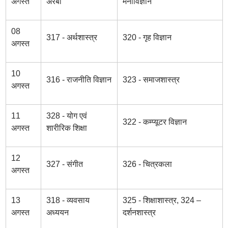
अगस्त
अरबी
मनोविज्ञान
08
317 - अर्थशास्त्र
320 - गृह विज्ञान
अगस्त
10
316 - राजनीति विज्ञान
323 - समाजशास्त्र
अगस्त
11
328 - योग एवं
322 - कम्प्यूटर विज्ञान
अगस्त
शारीरिक शिक्षा
12
327 - संगीत
326 - चित्रकला
अगस्त
13
318 - व्यवसाय
325 - शिक्षाशास्त्र, 324 –
अगस्त
अध्ययन
दर्शनशास्त्र