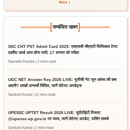
More
[
]
सम्बंधित खबर
SSC CHT PST Admit Card 2025: एसएससी सीएचटी फिजिकल टेस्ट
एडमिट कार्ड आज होगा जारी, 17 अगस्त को परीक्षा
Saurabh Pandey
| 2 mins read
UGC NET Answer Key 2026 LIVE: यूजीसी नेट जून आंसर-की कब
आएगी? लाखों अभ्यर्थी चिंतित, जानें लेटेस्ट अपडेट्स
Santosh Kumar
| 11 mins read
UPESSC UPTET Result 2026 LIVE: यूपीटीईटी रिजल्ट
@upessc.up.gov.in पर जल्द, जानें लेटेस्ट अपडेट, पासिंग मार्क्स
Santosh Kumar
| 2 mins read