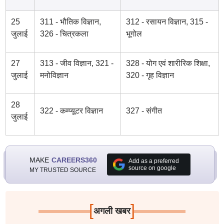
25
311 - भौतिक विज्ञान,
312 - रसायन विज्ञान, 315 -
जुलाई
326 - चित्रकला
भूगोल
27
313 - जीव विज्ञान, 321 -
328 - योग एवं शारीरिक शिक्षा,
जुलाई
मनोविज्ञान
320 - गृह विज्ञान
28
322 - कम्प्यूटर विज्ञान
327 - संगीत
जुलाई
MAKE
CAREERS360
Add as a preferred
source on google
MY TRUSTED SOURCE
[
]
अगली खबर