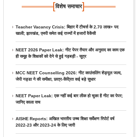
[
]
विशेष समाचार
Teacher Vacancy Crisis: बिहार में टीचर्स के 2.70 लाख+ पद
खाली; झारखंड, एमपी समेत कई राज्यों में हजारों वैकेंसी
NEET 2026 Paper Leak: नीट पेपर तैयार और अनुवाद का काम एक
ही समूह के शिक्षकों को देने से हुई गड़बड़ी - सूत्र
MCC NEET Counselling 2026: नीट काउंसलिंग शेड्यूल जल्द,
जेपी नड्डा ने की समीक्षा, छात्र-केंद्रित कई बड़े सुधार
NEET Paper Leak: एक नहीं कई बार लीक हो चुका है नीट का पेपर;
जानिए काला सच
AISHE Reports: अखिल भारतीय उच्च शिक्षा सर्वेक्षण रिपोर्ट वर्ष
2022-23 और 2023-24 के लिए जारी