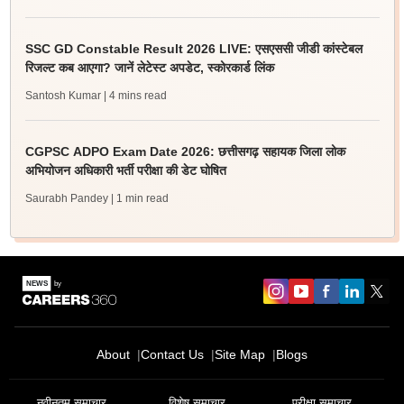
SSC GD Constable Result 2026 LIVE: एसएससी जीडी कांस्टेबल
रिजल्ट कब आएगा? जानें लेटेस्ट अपडेट, स्कोरकार्ड लिंक
Santosh Kumar
| 4 mins read
CGPSC ADPO Exam Date 2026: छत्तीसगढ़ सहायक जिला लोक
अभियोजन अधिकारी भर्ती परीक्षा की डेट घोषित
Saurabh Pandey
| 1 min read
About
Contact Us
Site Map
Blogs
नवीनतम समाचार
विशेष समाचार
परीक्षा समाचार