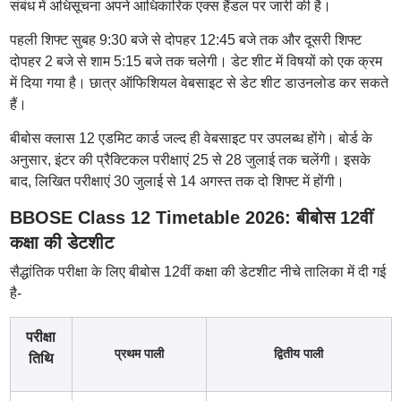
संबंध में अधिसूचना अपने आधिकारिक एक्स हैंडल पर जारी की है।
पहली शिफ्ट सुबह 9:30 बजे से दोपहर 12:45 बजे तक और दूसरी शिफ्ट
दोपहर 2 बजे से शाम 5:15 बजे तक चलेगी। डेट शीट में विषयों को एक क्रम
में दिया गया है। छात्र ऑफिशियल वेबसाइट से डेट शीट डाउनलोड कर सकते
हैं।
बीबोस क्लास 12 एडमिट कार्ड जल्द ही वेबसाइट पर उपलब्ध होंगे। बोर्ड के
अनुसार, इंटर की प्रैक्टिकल परीक्षाएं 25 से 28 जुलाई तक चलेंगी। इसके
बाद, लिखित परीक्षाएं 30 जुलाई से 14 अगस्त तक दो शिफ्ट में होंगी।
BBOSE Class 12 Timetable 2026: बीबोस 12वीं
कक्षा की डेटशीट
सैद्धांतिक परीक्षा के लिए बीबोस 12वीं कक्षा की डेटशीट नीचे तालिका में दी गई
है-
परीक्षा
प्रथम पाली
द्वितीय पाली
तिथि