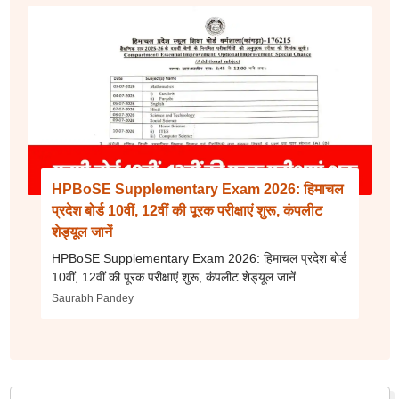
HPBoSE Supplementary Exam 2026: हिमाचल
प्रदेश बोर्ड 10वीं, 12वीं की पूरक परीक्षाएं शुरू, कंपलीट
शेड्यूल जानें
HPBoSE Supplementary Exam 2026: हिमाचल प्रदेश बोर्ड
10वीं, 12वीं की पूरक परीक्षाएं शुरू, कंपलीट शेड्यूल जानें
Saurabh Pandey