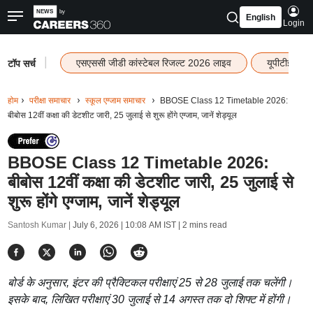
English
Login
|
एसएससी जीडी कांस्टेबल रिजल्ट 2026 लाइव
यूपीटीईटी र
टॉप सर्च
होम
परीक्षा समाचार
स्कूल एग्जाम समाचार
BBOSE Class 12 Timetable 2026:
बीबोस 12वीं कक्षा की डेटशीट जारी, 25 जुलाई से शुरू होंगे एग्जाम, जानें शेड्यूल
BBOSE Class 12 Timetable 2026:
बीबोस 12वीं कक्षा की डेटशीट जारी, 25 जुलाई से
शुरू होंगे एग्जाम, जानें शेड्यूल
Santosh Kumar |
July 6, 2026 | 10:08 AM IST
| 2 mins read
बोर्ड के अनुसार, इंटर की प्रैक्टिकल परीक्षाएं 25 से 28 जुलाई तक चलेंगी।
इसके बाद, लिखित परीक्षाएं 30 जुलाई से 14 अगस्त तक दो शिफ्ट में होंगी।