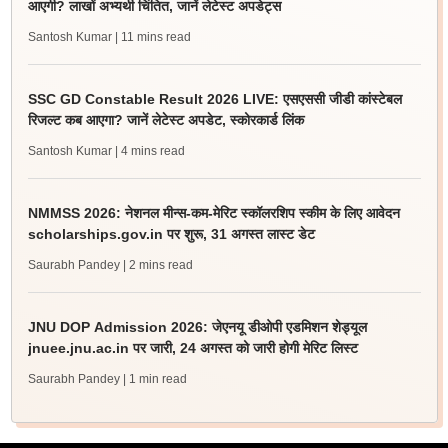
आएगी? लाखों अभ्यर्थी चिंतित, जानें लेटेस्ट अपडेट्स
Santosh Kumar
| 11 mins read
SSC GD Constable Result 2026 LIVE: एसएससी जीडी कांस्टेबल
रिजल्ट कब आएगा? जानें लेटेस्ट अपडेट, स्कोरकार्ड लिंक
Santosh Kumar
| 4 mins read
NMMSS 2026: नेशनल मीन्स-कम-मेरिट स्कॉलरशिप स्कीम के लिए आवेदन
scholarships.gov.in पर शुरू, 31 अगस्त लास्ट डेट
Saurabh Pandey
| 2 mins read
JNU DOP Admission 2026: जेएनयू डीओपी एडमिशन शेड्यूल
jnuee.jnu.ac.in पर जारी, 24 अगस्त को जारी होगी मेरिट लिस्ट
Saurabh Pandey
| 1 min read