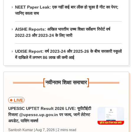
NEET Paper Leak: एक नहीं कई बार लीक हो चुका है नीट का पेपर;
जानिए काला सच
AISHE Reports: अखिल भारतीय उच्च शिक्षा सर्वेक्षण रिपोर्ट वर्ष
2022-23 और 2023-24 के लिए जारी
UDISE Report: वर्ष 2023-24 और 2025-26 के बीच सरकारी स्कूलों
में दाखिले में लगभग 86 लाख की कमी आई
[
]
नवीनतम शिक्षा समाचार
LIVE
UPESSC UPTET Result 2026 LIVE: यूपीटीईटी
रिजल्ट @upessc.up.gov.in पर जल्द, जानें लेटेस्ट
अपडेट, पासिंग मार्क्स
Santosh Kumar | Aug 7, 2026
| 2 mins read