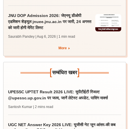
JNU DOP Admission 2026: जेएनयू डीओपी
एडमिशन शेड्यूल jnuee.jnu.ac.in पर जारी, 24 अगस्त
को जारी होगी मेरिट लिस्ट
Saurabh Pandey | Aug 6, 2026
| 1 min read
More
[
]
सम्बंधित खबर
UPESSC UPTET Result 2026 LIVE: यूपीटीईटी रिजल्ट
@upessc.up.gov.in पर जल्द, जानें लेटेस्ट अपडेट, पासिंग मार्क्स
Santosh Kumar
| 2 mins read
UGC NET Answer Key 2026 LIVE: यूजीसी नेट जून आंसर-की कब