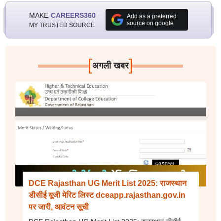
MAKE
CAREERS360
Add as a preferred
source on google
MY TRUSTED SOURCE
[
]
अगली खबर
DCE Rajasthan UG Merit List 2025: राजस्थान
डीसीई यूजी मेरिट लिस्ट dceapp.rajasthan.gov.in
पर जारी, आवंटन सूची