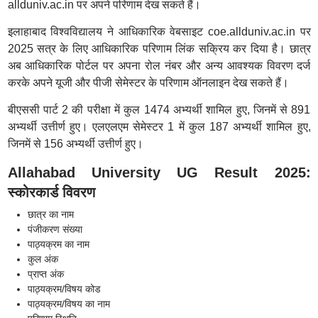
allduniv.ac.in पर अपने परिणाम देख सकते हैं।
इलाहाबाद विश्वविद्यालय ने आधिकारिक वेबसाइट coe.allduniv.ac.in पर
2025 सत्र के लिए आधिकारिक परिणाम लिंक सक्रिय कर दिया है। छात्र
अब आधिकारिक पोर्टल पर अपना रोल नंबर और अन्य आवश्यक विवरण दर्ज
करके अपने यूजी और पीजी सेमेस्टर के परिणाम ऑनलाइन देख सकते हैं।
बीएससी पार्ट 2 की परीक्षा में कुल 1474 अभ्यर्थी शामिल हुए, जिनमें से 891
अभ्यर्थी उत्तीर्ण हुए। एलएलएम सेमेस्टर 1 में कुल 187 अभ्यर्थी शामिल हुए,
जिनमें से 156 अभ्यर्थी उत्तीर्ण हुए।
Allahabad University UG Result 2025:
स्कोरकार्ड विवरण
छात्र का नाम
पंजीकरण संख्या
पाठ्यक्रम का नाम
कुल अंक
प्राप्त अंक
पाठ्यक्रम/विषय कोड
पाठ्यक्रम/विषय का नाम