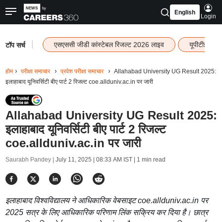
English
Login
|
एसएससी जीडी कांस्टेबल रिजल्ट 2026 लाइव
यूपीटीईटी र
टॉप सर्च
होम
परीक्षा समाचार
प्रवेश परीक्षा समाचार
Allahabad University UG Result 2025:
इलाहाबाद यूनिवर्सिटी बीए पार्ट 2 रिजल्ट coe.allduniv.ac.in पर जारी
Allahabad University UG Result 2025:
इलाहाबाद यूनिवर्सिटी बीए पार्ट 2 रिजल्ट
coe.allduniv.ac.in पर जारी
Saurabh Pandey |
July 11, 2025 | 08:33 AM IST
| 1 min read
इलाहाबाद विश्वविद्यालय ने आधिकारिक वेबसाइट coe.allduniv.ac.in पर
2025 सत्र के लिए आधिकारिक परिणाम लिंक सक्रिय कर दिया है। छात्र