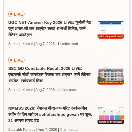
LIVE
UGC NET Answer Key 2026 LIVE: यूजीसी नेट
जून आंसर-की कब आएगी? लाखों अभ्यर्थी चिंतित, जानें
लेटेस्ट अपडेट्स
Santosh Kumar | Aug 7, 2026
| 11 mins read
LIVE
SSC GD Constable Result 2026 LIVE:
एसएससी जीडी कांस्टेबल रिजल्ट कब आएगा? जानें लेटेस्ट
अपडेट, स्कोरकार्ड लिंक
Santosh Kumar | Aug 7, 2026
| 4 mins read
NMMSS 2026: नेशनल मीन्स-कम-मेरिट स्कॉलरशिप
स्कीम के लिए आवेदन scholarships.gov.in पर शुरू,
31 अगस्त लास्ट डेट
Saurabh Pandey | Aug 7, 2026
| 2 mins read