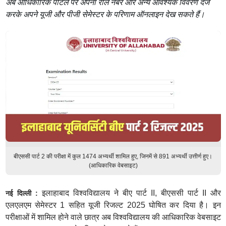
अब आधिकारिक पोर्टल पर अपना रोल नंबर और अन्य आवश्यक विवरण दर्ज
करके अपने यूजी और पीजी सेमेस्टर के परिणाम ऑनलाइन देख सकते हैं।
बीएससी पार्ट 2 की परीक्षा में कुल 1474 अभ्यर्थी शामिल हुए, जिनमें से 891 अभ्यर्थी उत्तीर्ण हुए।
(आधिकारिक वेबसाइट)
इलाहाबाद विश्वविद्यालय ने बीए पार्ट II, बीएससी पार्ट II और
नई दिल्ली :
एलएलएम सेमेस्टर 1 सहित यूजी रिजल्ट 2025 घोषित कर दिया है। इन
परीक्षाओं में शामिल होने वाले छात्र अब विश्वविद्यालय की आधिकारिक वेबसाइट