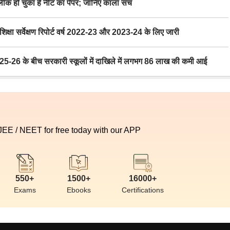
 हो चुका है नीट का पेपर; जानिए काला सच
ा सर्वेक्षण रिपोर्ट वर्ष 2022-23 और 2023-24 के लिए जारी
6 के बीच सरकारी स्कूलों में दाखिले में लगभग 86 लाख की कमी आई
 JEE / NEET for free today with our APP
550+
1500+
16000+
Exams
Ebooks
Certifications