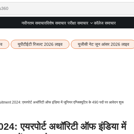
नवीनतम समाचार
विशेष समाचार
कॉलेज समाचार
परीक्षा समाचार
इव
यूपीटीईटी रिजल्ट 2026 लाइव
यूजीसी नेट जून आंसर 2026 लाइव
tment 2024: एयरपोर्ट अथॉरिटी ऑफ इंडिया में जूनियर एग्जिक्यूटिव के 490 पदों पर आवेदन शुरू
: एयरपोर्ट अथॉरिटी ऑफ इंडिया में