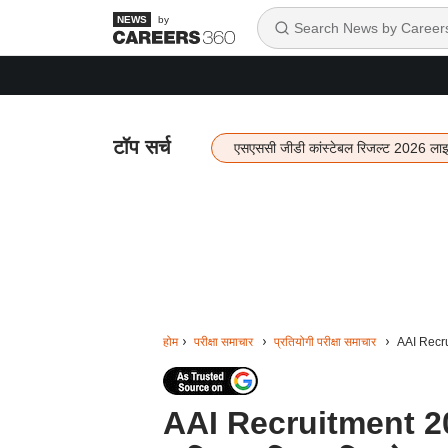
by
टॉप सर्च
एसएससी जीडी कांस्टेबल रिजल्ट 2026 ला
होम
परीक्षा समाचार
प्रतियोगी परीक्षा समाचार
AAI Recrui
AAI Recruitment 2024