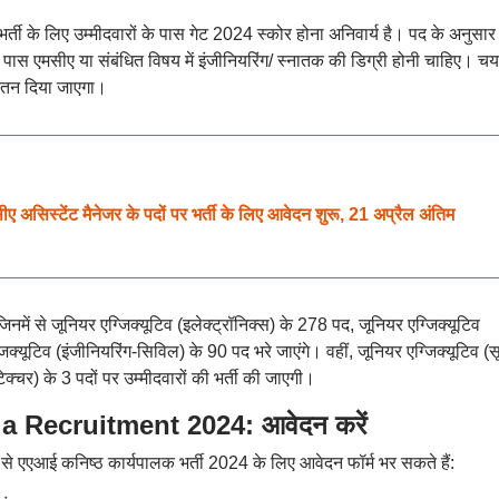
र्ती के लिए उम्मीदवारों के पास गेट 2024 स्कोर होना अनिवार्य है। पद के अनुसार
े पास एमसीए या संबंधित विषय में इंजीनियरिंग/ स्नातक की डिग्री होनी चाहिए। च
वेतन दिया जाएगा।
टेंट मैनेजर के पदों पर भर्ती के लिए आवेदन शुरू, 21 अप्रैल अंतिम
में से जूनियर एग्जिक्यूटिव (इलेक्ट्रॉनिक्स) के 278 पद, जूनियर एग्जिक्यूटिव
िक्यूटिव (इंजीनियरिंग-सिविल) के 90 पद भरे जाएंगे। वहीं, जूनियर एग्जिक्यूटिव (
ेक्चर) के 3 पदों पर उम्मीदवारों की भर्ती की जाएगी।
a Recruitment 2024: आवेदन करें
े एएआई कनिष्ठ कार्यपालक भर्ती 2024 के लिए आवेदन फॉर्म भर सकते हैं: