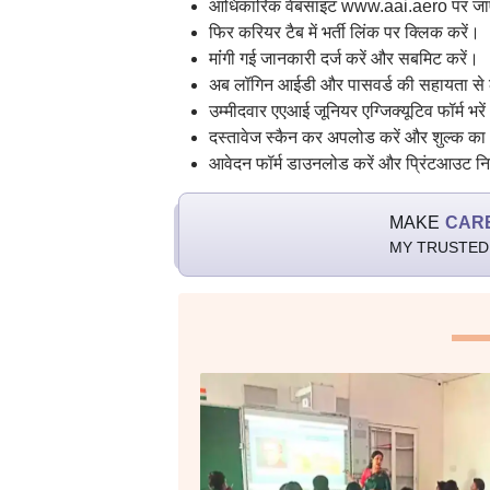
आधिकारिक वेबसाइट www.aai.aero पर जा
फिर करियर टैब में भर्ती लिंक पर क्लिक करें।
मांंगी गई जानकारी दर्ज करें और सबमिट करें।
अब लॉगिन आईडी और पासवर्ड की सहायता से 
उम्मीदवार एएआई जूनियर एग्जिक्यूटिव फॉर्म भर
दस्तावेज स्कैन कर अपलोड करें और शुल्क का 
आवेदन फॉर्म डाउनलोड करें और प्रिंटआउट न
MAKE
CAR
MY TRUSTED