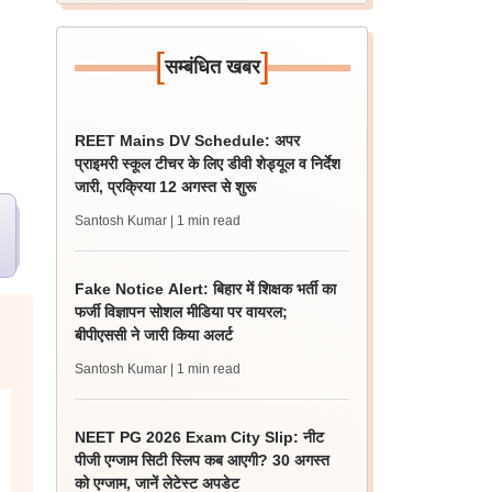
[
]
सम्बंधित खबर
REET Mains DV Schedule: अपर
प्राइमरी स्कूल टीचर के लिए डीवी शेड्यूल व निर्देश
जारी, प्रक्रिया 12 अगस्त से शुरू
Santosh Kumar
| 1 min read
Fake Notice Alert: बिहार में शिक्षक भर्ती का
फर्जी विज्ञापन सोशल मीडिया पर वायरल;
बीपीएससी ने जारी किया अलर्ट
Santosh Kumar
| 1 min read
NEET PG 2026 Exam City Slip: नीट
पीजी एग्जाम सिटी स्लिप कब आएगी? 30 अगस्त
को एग्जाम, जानें लेटेस्ट अपडेट