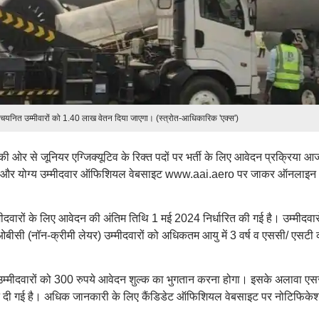
 चयनित उम्मीवारों को 1.40 लाख वेतन दिया जाएगा। (स्त्रोत-आधिकारिक 'एक्स')
 ओर से जूनियर एग्जिक्यूटिव के रिक्त पदों पर भर्ती के लिए आवेदन प्रक्रिया आ
्छुक और योग्य उम्मीदवार ऑफिशियल वेबसाइट www.aai.aero पर जाकर ऑनलाइन
ीदवारों के लिए आवेदन की अंतिम तिथि 1 मई 2024 निर्धारित की गई है। उम्मीदवार
सी (नॉन-क्रीमी लेयर) उम्मीदवारों को अधिकतम आयु में 3 वर्ष व एससी/ एसटी 
उम्मीदवारों को 300 रुपये आवेदन शुल्क का भुगतान करना होगा। इसके अलावा एस
ं छूट दी गई है। अधिक जानकारी के लिए कैंडिडेट ऑफिशियल वेबसाइट पर नोटिफिके