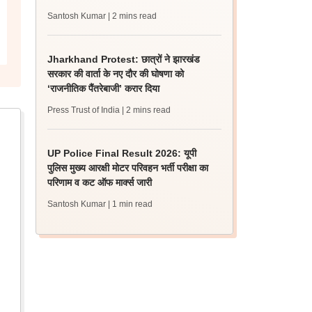
Santosh Kumar
| 2 mins read
Jharkhand Protest: छात्रों ने झारखंड
सरकार की वार्ता के नए दौर की घोषणा को
‘राजनीतिक पैंतरेबाजी’ करार दिया
Press Trust of India
| 2 mins read
UP Police Final Result 2026: यूपी
पुलिस मुख्य आरक्षी मोटर परिवहन भर्ती परीक्षा का
परिणाम व कट ऑफ मार्क्स जारी
Santosh Kumar
| 1 min read