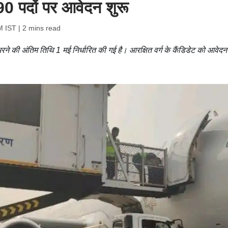
490 पदों पर आवेदन शुरू
M IST
| 2 mins read
ने की अंतिम तिथि 1 मई निर्धारित की गई है। आरक्षित वर्ग के कैंडिडेट को आवेदन