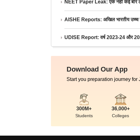
NEET Paper Leak: एक नहीं कई बार लीक
AISHE Reports: अखिल भारतीय उच्च शिक्ष
UDISE Report: वर्ष 2023-24 और 2025-2
Download Our App
Start you preparation journey for
300M+
36,000+
Students
Colleges