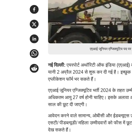
एएआई जूनियर एग्जिक्यूटिव पद पर
नई दिल्ली:
एयरपोर्ट अथॉरिटी ऑफ इंडिया (एएआई) की
यानी 2 अप्रैल 2024 से शुरू कर दी गई है। इच
एप्लीकेशन फॉर्म भर सकते हैं।
एएआई जूनियर एग्जिक्यूटिव भर्ती 2024 के तहत उम्म
अधिकतम आयु 27 वर्ष होनी चाहिए। इसके अलावा ओबी
साल की छूट दी जाएगी।
आवेदन करने वाले सामान्य, ओबीसी और ईडब्ल्यूएस 
एसटी/ पीडब्ल्यूडी/ महिला उम्मीदवारों को फीस मे
देख सकते हैं।