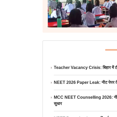
Teacher Vacancy Crisis: बिहार में टीचर्
NEET 2026 Paper Leak: नीट पेपर तैयार औ
MCC NEET Counselling 2026: नीट काउंसल
सुधार