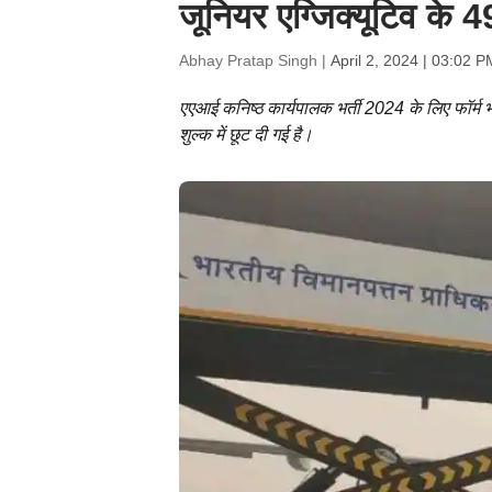
जूनियर एग्जिक्यूटिव के 
Abhay Pratap Singh |
April 2, 2024 | 03:02 P
एएआई कनिष्ठ कार्यपालक भर्ती 2024 के लिए फॉर्म भर
शुल्क में छूट दी गई है।