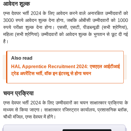
आवेदन शुल्क
एम्स देवघर भर्ती 2024 के लिए आवेदन करने वाले अनारक्षित उम्मीदवारों को
3000 रुपये आवेदन शुल्क देना होगा, जबकि ओबीसी उम्मीदवारों को 1000
रुपये परीक्षा शुल्क देना होगा। एससी, एसटी, पीडब्ल्यूडी (सभी श्रेणियां),
महिला (सभी श्रेणियां) उम्मीदवारों को आवेदन शुल्क के भुगतान से छूट दी गई
है।
Also read
HAL Apprentice Recruitment 2024: एचएएल आईटीआई
ट्रेड अपरेंटिस भर्ती, वॉक इन इंटरव्यू से होगा चयन
चयन प्रक्रिया
एम्स देवघर भर्ती 2024 के लिए उम्मीदवारों का चयन साक्षात्कार प्रक्रिया के
माध्यम से किया जाएगा। साक्षात्कार रजिस्ट्रार कार्यालय, प्रशासनिक ब्लॉक,
चौथी मंजिल, एम्स देवघर में होंगे।