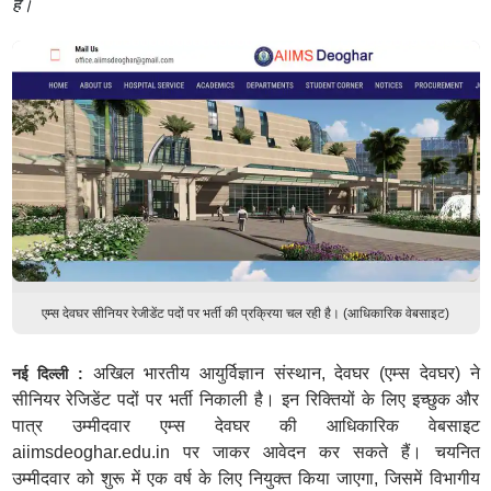
है।
एम्स देवघर सीनियर रेजीडेंट पदों पर भर्ती की प्रक्रिया चल रही है। (आधिकारिक वेबसाइट)
अखिल भारतीय आयुर्विज्ञान संस्थान, देवघर (एम्स देवघर) ने
नई दिल्ली :
सीनियर रेजिडेंट पदों पर भर्ती निकाली है। इन रिक्तियों के लिए इच्छुक और
पात्र उम्मीदवार एम्स देवघर की आधिकारिक वेबसाइट
aiimsdeoghar.edu.in पर जाकर आवेदन कर सकते हैं। चयनित
उम्मीदवार को शुरू में एक वर्ष के लिए नियुक्त किया जाएगा, जिसमें विभागीय