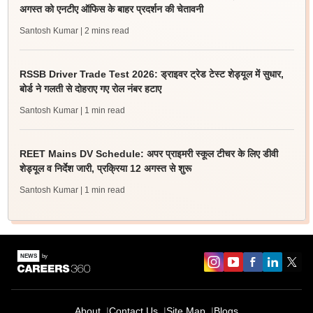
अगस्त को एनटीए ऑफिस के बाहर प्रदर्शन की चेतावनी
Santosh Kumar
| 2 mins read
RSSB Driver Trade Test 2026: ड्राइवर ट्रेड टेस्ट शेड्यूल में सुधार,
बोर्ड ने गलती से दोहराए गए रोल नंबर हटाए
Santosh Kumar
| 1 min read
REET Mains DV Schedule: अपर प्राइमरी स्कूल टीचर के लिए डीवी
शेड्यूल व निर्देश जारी, प्रक्रिया 12 अगस्त से शुरू
Santosh Kumar
| 1 min read
About
Contact Us
Site Map
Blogs