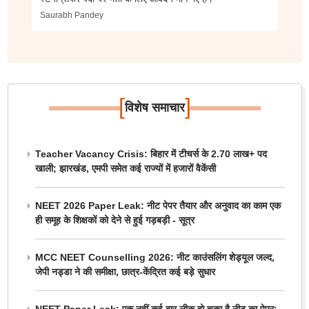
Saurabh Pandey
[
]
विशेष समाचार
Teacher Vacancy Crisis: बिहार में टीचर्स के 2.70 लाख+ पद
खाली; झारखंड, एमपी समेत कई राज्यों में हजारों वैकेंसी
NEET 2026 Paper Leak: नीट पेपर तैयार और अनुवाद का काम एक
ही समूह के शिक्षकों को देने से हुई गड़बड़ी - सूत्र
MCC NEET Counselling 2026: नीट काउंसलिंग शेड्यूल जल्द,
जेपी नड्डा ने की समीक्षा, छात्र-केंद्रित कई बड़े सुधार