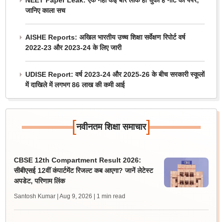
NEET Paper Leak: एक नहीं कई बार लीक हो चुका है नीट का पेपर;
जानिए काला सच
AISHE Reports: अखिल भारतीय उच्च शिक्षा सर्वेक्षण रिपोर्ट वर्ष
2022-23 और 2023-24 के लिए जारी
UDISE Report: वर्ष 2023-24 और 2025-26 के बीच सरकारी स्कूलों
में दाखिले में लगभग 86 लाख की कमी आई
[
]
नवीनतम शिक्षा समाचार
CBSE 12th Compartment Result 2026:
सीबीएसई 12वीं कंपार्टमेंट रिजल्ट कब आएगा? जानें लेटेस्ट
अपडेट, परिणाम लिंक
Santosh Kumar | Aug 9, 2026
| 1 min read