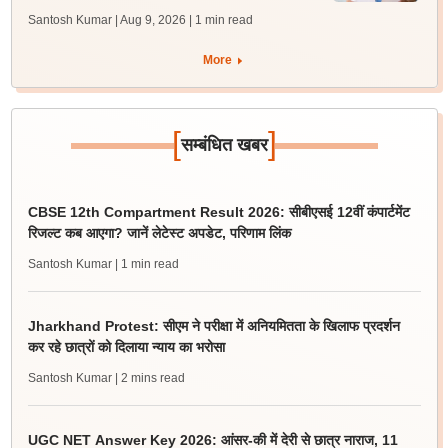
Santosh Kumar | Aug 9, 2026
| 1 min read
More
[
]
सम्बंधित खबर
CBSE 12th Compartment Result 2026: सीबीएसई 12वीं कंपार्टमेंट
रिजल्ट कब आएगा? जानें लेटेस्ट अपडेट, परिणाम लिंक
Santosh Kumar
| 1 min read
Jharkhand Protest: सीएम ने परीक्षा में अनियमितता के खिलाफ प्रदर्शन
कर रहे छात्रों को दिलाया न्याय का भरोसा
Santosh Kumar
| 2 mins read
UGC NET Answer Key 2026: आंसर-की में देरी से छात्र नाराज, 11