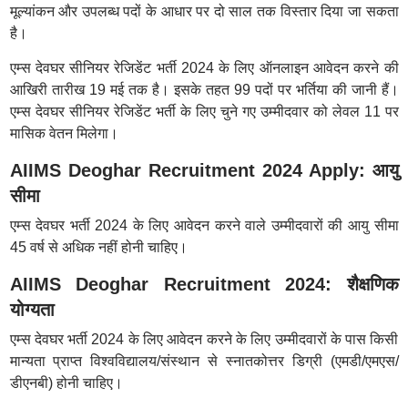
मूल्यांकन और उपलब्ध पदों के आधार पर दो साल तक विस्तार दिया जा सकता
है।
एम्स देवघर सीनियर रेजिडेंट भर्ती 2024 के लिए ऑनलाइन आवेदन करने की
आखिरी तारीख 19 मई तक है। इसके तहत 99 पदों पर भर्तिया की जानी हैं।
एम्स देवघर सीनियर रेजिडेंट भर्ती के लिए चुने गए उम्मीदवार को लेवल 11 पर
मासिक वेतन मिलेगा।
AIIMS Deoghar Recruitment 2024 Apply: आयु
सीमा
एम्स देवघर भर्ती 2024 के लिए आवेदन करने वाले उम्मीदवारों की आयु सीमा
45 वर्ष से अधिक नहीं होनी चाहिए।
AIIMS Deoghar Recruitment 2024: शैक्षणिक
योग्यता
एम्स देवघर भर्ती 2024 के लिए आवेदन करने के लिए उम्मीदवारों के पास किसी
मान्यता प्राप्त विश्वविद्यालय/संस्थान से स्नातकोत्तर डिग्री (एमडी/एमएस/
डीएनबी) होनी चाहिए।