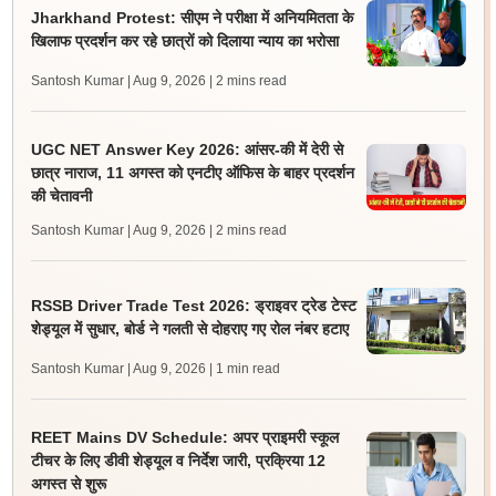
Jharkhand Protest: सीएम ने परीक्षा में अनियमितता के
खिलाफ प्रदर्शन कर रहे छात्रों को दिलाया न्याय का भरोसा
Santosh Kumar | Aug 9, 2026
| 2 mins read
UGC NET Answer Key 2026: आंसर-की में देरी से
छात्र नाराज, 11 अगस्त को एनटीए ऑफिस के बाहर प्रदर्शन
की चेतावनी
Santosh Kumar | Aug 9, 2026
| 2 mins read
RSSB Driver Trade Test 2026: ड्राइवर ट्रेड टेस्ट
शेड्यूल में सुधार, बोर्ड ने गलती से दोहराए गए रोल नंबर हटाए
Santosh Kumar | Aug 9, 2026
| 1 min read
REET Mains DV Schedule: अपर प्राइमरी स्कूल
टीचर के लिए डीवी शेड्यूल व निर्देश जारी, प्रक्रिया 12
अगस्त से शुरू