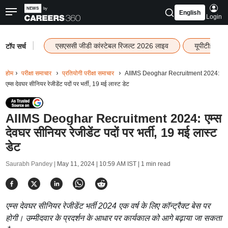
English
Login
|
एसएससी जीडी कांस्टेबल रिजल्ट 2026 लाइव
यूपीटीईटी र
टॉप सर्च
होम
परीक्षा समाचार
प्रतियोगी परीक्षा समाचार
AIIMS Deoghar Recruitment 2024:
एम्स देवघर सीनियर रेजीडेंट पदों पर भर्ती, 19 मई लास्ट डेट
AIIMS Deoghar Recruitment 2024: एम्स
देवघर सीनियर रेजीडेंट पदों पर भर्ती, 19 मई लास्ट
डेट
Saurabh Pandey |
May 11, 2024 | 10:59 AM IST
| 1 min read
एम्स देवघर सीनियर रेजीडेंट भर्ती 2024 एक वर्ष के लिए कॉन्ट्रैक्ट बेस पर
होगी। उम्मीदवार के प्रदर्शन के आधार पर कार्यकाल को आगे बढ़ाया जा सकता