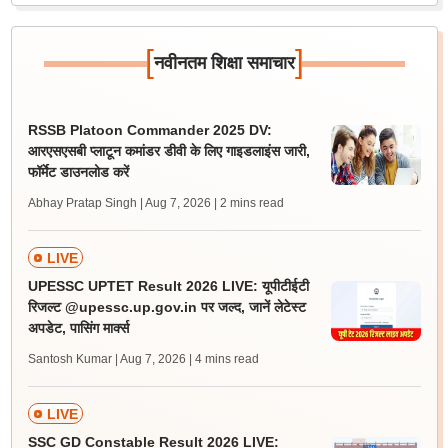
[
]
नवीनतम शिक्षा समाचार
RSSB Platoon Commander 2025 DV:
आरएसएसबी प्लाटून कमांडर डीवी के लिए गाइडलाइंस जारी,
फॉर्मेट डाउनलोड करें
Abhay Pratap Singh | Aug 7, 2026
| 2 mins read
LIVE
UPESSC UPTET Result 2026 LIVE: यूपीटीईटी
रिजल्ट @upessc.up.gov.in पर जल्द, जानें लेटेस्ट
अपडेट, पासिंग मार्क्स
Santosh Kumar | Aug 7, 2026
| 4 mins read
LIVE
SSC GD Constable Result 2026 LIVE: