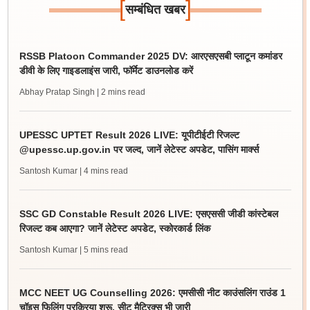
[
]
सम्बंधित खबर
RSSB Platoon Commander 2025 DV: आरएसएसबी प्लाटून कमांडर
डीवी के लिए गाइडलाइंस जारी, फॉर्मेट डाउनलोड करें
Abhay Pratap Singh
| 2 mins read
UPESSC UPTET Result 2026 LIVE: यूपीटीईटी रिजल्ट
@upessc.up.gov.in पर जल्द, जानें लेटेस्ट अपडेट, पासिंग मार्क्स
Santosh Kumar
| 4 mins read
SSC GD Constable Result 2026 LIVE: एसएससी जीडी कांस्टेबल
रिजल्ट कब आएगा? जानें लेटेस्ट अपडेट, स्कोरकार्ड लिंक
Santosh Kumar
| 5 mins read
MCC NEET UG Counselling 2026: एमसीसी नीट काउंसलिंग राउंड 1
चॉइस फिलिंग प्रक्रिया शुरू, सीट मैट्रिक्स भी जारी