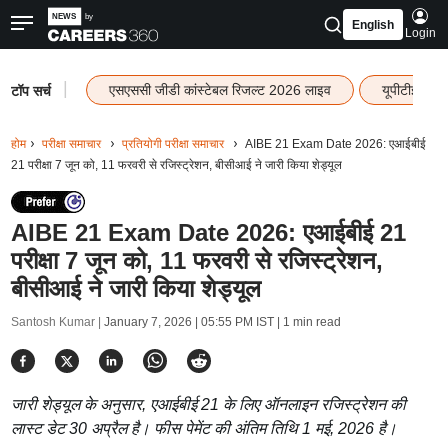
English
Login
|
एसएससी जीडी कांस्टेबल रिजल्ट 2026 लाइव
यूपीटीईटी र
टॉप सर्च
होम
परीक्षा समाचार
प्रतियोगी परीक्षा समाचार
AIBE 21 Exam Date 2026: एआईबीई
21 परीक्षा 7 जून को, 11 फरवरी से रजिस्ट्रेशन, बीसीआई ने जारी किया शेड्यूल
AIBE 21 Exam Date 2026: एआईबीई 21
परीक्षा 7 जून को, 11 फरवरी से रजिस्ट्रेशन,
बीसीआई ने जारी किया शेड्यूल
Santosh Kumar |
January 7, 2026 | 05:55 PM IST
| 1 min read
जारी शेड्यूल के अनुसार, एआईबीई 21 के लिए ऑनलाइन रजिस्ट्रेशन की
लास्ट डेट 30 अप्रैल है। फीस पेमेंट की अंतिम तिथि 1 मई, 2026 है।