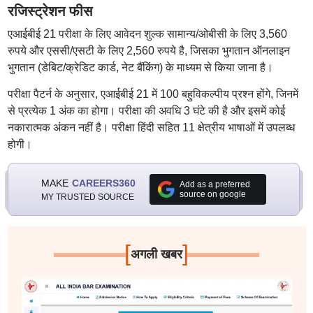
रजिस्ट्रेशन फीस
एआईबीई 21 परीक्षा के लिए आवेदन शुल्क सामान्य/ओबीसी के लिए 3,560
रुपये और एससी/एसटी के लिए 2,560 रुपये है, जिसका भुगतान ऑनलाइन
भुगतान (डेबिट/क्रेडिट कार्ड, नेट बैंकिंग) के माध्यम से किया जाना है।
परीक्षा पैटर्न के अनुसार, एआईबीई 21 में 100 बहुविकल्पीय प्रश्न होंगे, जिनमें
से प्रत्येक 1 अंक का होगा। परीक्षा की अवधि 3 घंटे की है और इसमें कोई
नकारात्मक अंकन नहीं है। परीक्षा हिंदी सहित 11 क्षेत्रीय भाषाओं में उपलब्ध
होगी।
MAKE
CAREERS360
Add as a preferred
source on google
MY TRUSTED SOURCE
[
]
अगली खबर