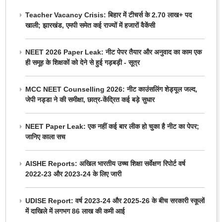
Teacher Vacancy Crisis: बिहार में टीचर्स के 2.70 लाख+ पद
खाली; झारखंड, एमपी समेत कई राज्यों में हजारों वैकेंसी
NEET 2026 Paper Leak: नीट पेपर तैयार और अनुवाद का काम एक
ही समूह के शिक्षकों को देने से हुई गड़बड़ी - सूत्र
MCC NEET Counselling 2026: नीट काउंसलिंग शेड्यूल जल्द,
जेपी नड्डा ने की समीक्षा, छात्र-केंद्रित कई बड़े सुधार
NEET Paper Leak: एक नहीं कई बार लीक हो चुका है नीट का पेपर;
जानिए काला सच
AISHE Reports: अखिल भारतीय उच्च शिक्षा सर्वेक्षण रिपोर्ट वर्ष
2022-23 और 2023-24 के लिए जारी
UDISE Report: वर्ष 2023-24 और 2025-26 के बीच सरकारी स्कूलों
में दाखिले में लगभग 86 लाख की कमी आई