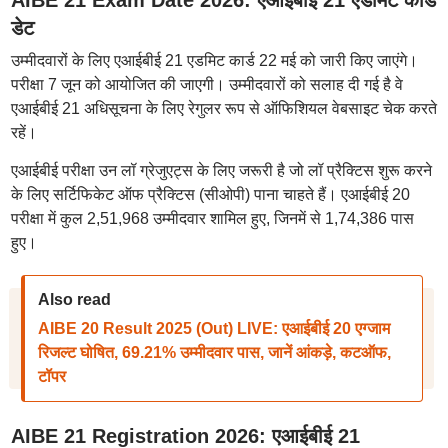
AIBE 21 Exam Date 2026: एआईबीई 21 एडमिट कार्ड
डेट
उम्मीदवारों के लिए एआईबीई 21 एडमिट कार्ड 22 मई को जारी किए जाएंगे।
परीक्षा 7 जून को आयोजित की जाएगी। उम्मीदवारों को सलाह दी गई है वे
एआईबीई 21 अधिसूचना के लिए रेगुलर रूप से ऑफिशियल वेबसाइट चेक करते
रहें।
एआईबीई परीक्षा उन लॉ ग्रेजुएट्स के लिए जरूरी है जो लॉ प्रैक्टिस शुरू करने
के लिए सर्टिफिकेट ऑफ प्रैक्टिस (सीओपी) पाना चाहते हैं। एआईबीई 20
परीक्षा में कुल 2,51,968 उम्मीदवार शामिल हुए, जिनमें से 1,74,386 पास
हुए।
Also read
AIBE 20 Result 2025 (Out) LIVE: एआईबीई 20 एग्जाम
रिजल्ट घोषित, 69.21% उम्मीदवार पास, जानें आंकड़े, कटऑफ,
टॉपर
AIBE 21 Registration 2026: एआईबीई 21