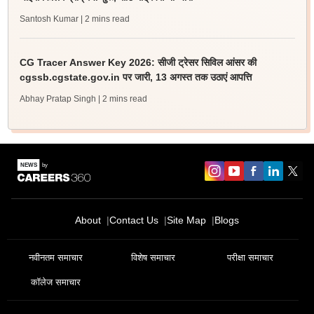
Santosh Kumar
| 2 mins read
CG Tracer Answer Key 2026: सीजी ट्रेसर सिविल आंसर की
cgssb.cgstate.gov.in पर जारी, 13 अगस्त तक उठाएं आपत्ति
Abhay Pratap Singh
| 2 mins read
About
Contact Us
Site Map
Blogs
नवीनतम समाचार
विशेष समाचार
परीक्षा समाचार
कॉलेज समाचार