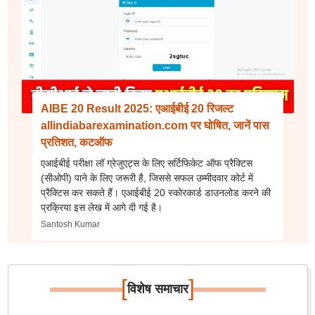
AIBE 20 Result 2025: एआईबीई 20 रिजल्ट
allindiabarexamination.com पर घोषित, जानें पास
प्रतिशत, कटऑफ
एआईबीई परीक्षा लॉ ग्रेजुएट्स के लिए सर्टिफिकेट ऑफ प्रैक्टिस
(सीओपी) पाने के लिए जरूरी है, जिससे सफल उम्मीदवार कोर्ट में
प्रैक्टिस कर सकते हैं। एआईबीई 20 स्कोरकार्ड डाउनलोड करने की
प्रक्रिया इस लेख में आगे दी गई है।
Santosh Kumar
[
]
विशेष समाचार