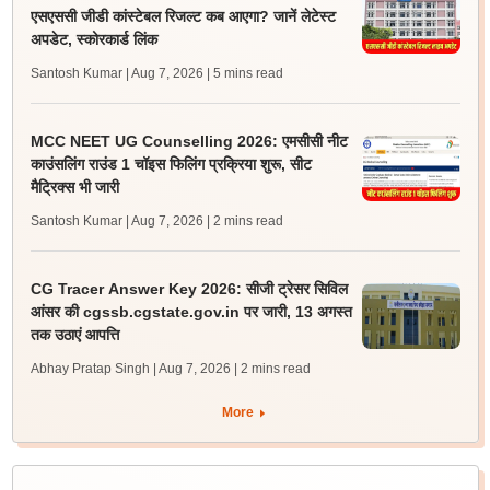
एसएससी जीडी कांस्टेबल रिजल्ट कब आएगा? जानें लेटेस्ट
अपडेट, स्कोरकार्ड लिंक
Santosh Kumar | Aug 7, 2026
| 5 mins read
MCC NEET UG Counselling 2026: एमसीसी नीट
काउंसलिंग राउंड 1 चॉइस फिलिंग प्रक्रिया शुरू, सीट
मैट्रिक्स भी जारी
Santosh Kumar | Aug 7, 2026
| 2 mins read
CG Tracer Answer Key 2026: सीजी ट्रेसर सिविल
आंसर की cgssb.cgstate.gov.in पर जारी, 13 अगस्त
तक उठाएं आपत्ति
Abhay Pratap Singh | Aug 7, 2026
| 2 mins read
More