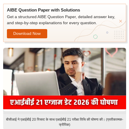
AIBE Question Paper with Solutions
Get a structured AIBE Question Paper, detailed answer key,
and step-by-step explanations for every question.
Download Now
बीसीआई ने एआईबीई 20 रिजल्ट के साथ एआईबीई 21 परीक्षा तिथि की घोषणा की। (प्रतीकात्मक-
फ्रीपिक)