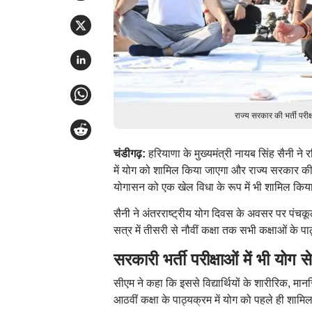
राज्य सरकार की भर्ती पर
चंडीगढ़:
हरियाणा के मुख्यमंत्री नायब सिंह सैनी ने
में योग को शामिल किया जाएगा और राज्य सरकार की भर
योगासन को एक खेल विधा के रूप में भी शामिल किय
सैनी ने अंतरराष्ट्रीय योग दिवस के अवसर पर पंचकू
सत्र में तीसरी से नौवीं कक्षा तक सभी कक्षाओं के प
सरकारी भर्ती परीक्षाओं में भी योग स
सीएम ने कहा कि इससे विद्यार्थियों के शारीरिक, मा
आठवीं कक्षा के पाठ्यक्रम में योग को पहले ही शामि