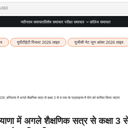
नवीनतम समाचार
विशेष समाचार
कॉलेज समाचार
परीक्षा समाचार
इव
यूपीटीईटी रिजल्ट 2026 लाइव
यूजीसी नेट जून आंसर 2026 लाइव
 हरियाणा में अगले शैक्षणिक सत्र से कक्षा 3 से 9 तक के पाठ्यक्रम में योग को शामिल किया जाएगा
 में अगले शैक्षणिक सत्र से कक्षा 3 स