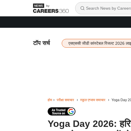
by
टॉप सर्च
एसएससी जीडी कांस्टेबल रिजल्ट 2026 ला
होम
परीक्षा समाचार
स्कूल एग्जाम समाचार
Yoga Day 2026:
Yoga Day 2026: हरियाणा