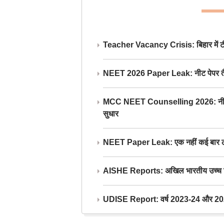
Teacher Vacancy Crisis: बिहार में टीचर्
NEET 2026 Paper Leak: नीट पेपर तैयार औ
MCC NEET Counselling 2026: नीट काउंसल
सुधार
NEET Paper Leak: एक नहीं कई बार लीक
AISHE Reports: अखिल भारतीय उच्च शिक्ष
UDISE Report: वर्ष 2023-24 और 2025-2