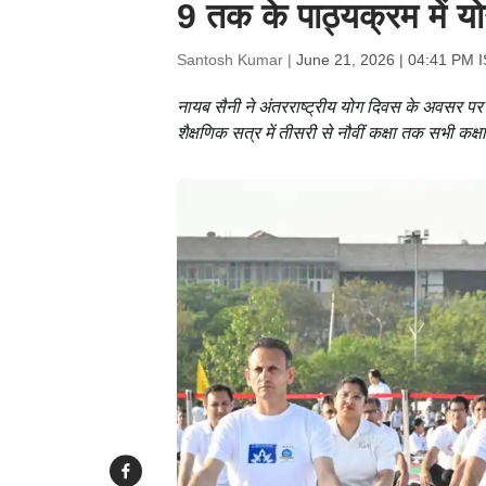
9 तक के पाठ्यक्रम में 
Santosh Kumar |
June 21, 2026 | 04:41 PM 
नायब सैनी ने अंतरराष्ट्रीय योग दिवस के अवसर पर 
शैक्षणिक सत्र में तीसरी से नौवीं कक्षा तक सभी कक्