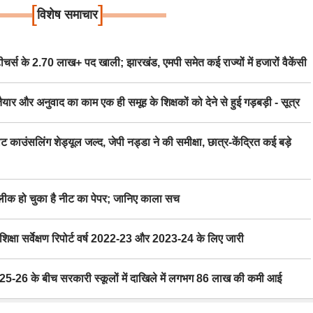
[
]
विशेष समाचार
स के 2.70 लाख+ पद खाली; झारखंड, एमपी समेत कई राज्यों में हजारों वैकेंसी
र अनुवाद का काम एक ही समूह के शिक्षकों को देने से हुई गड़बड़ी - सूत्र
िंग शेड्यूल जल्द, जेपी नड्डा ने की समीक्षा, छात्र-केंद्रित कई बड़े
 हो चुका है नीट का पेपर; जानिए काला सच
ा सर्वेक्षण रिपोर्ट वर्ष 2022-23 और 2023-24 के लिए जारी
6 के बीच सरकारी स्कूलों में दाखिले में लगभग 86 लाख की कमी आई