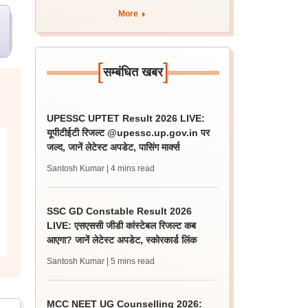
अपडेट?
More
[
]
सम्बंधित खबर
UPESSC UPTET Result 2026 LIVE:
यूपीटीईटी रिजल्ट @upessc.up.gov.in पर
जल्द, जानें लेटेस्ट अपडेट, पासिंग मार्क्स
Santosh Kumar
| 4 mins read
SSC GD Constable Result 2026
LIVE: एसएससी जीडी कांस्टेबल रिजल्ट कब
आएगा? जानें लेटेस्ट अपडेट, स्कोरकार्ड लिंक
Santosh Kumar
| 5 mins read
MCC NEET UG Counselling 2026: