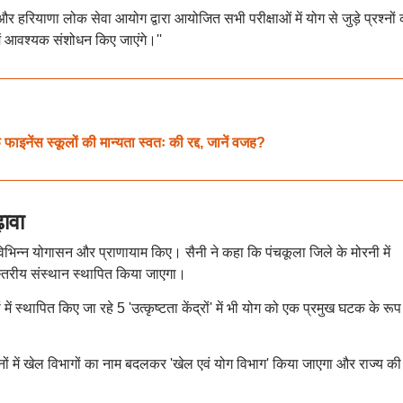
 हरियाणा लोक सेवा आयोग द्वारा आयोजित सभी परीक्षाओं में योग से जुड़े प्रश्नों 
में आवश्यक संशोधन किए जाएंगे।''
ाइनेंस स्कूलों की मान्यता स्वतः की रद्द, जानें वजह?
़ावा
विभिन्न योगासन और प्राणायाम किए। सैनी ने कहा कि पंचकूला जिले के मोरनी में
स्तरीय संस्थान स्थापित किया जाएगा।
ं में स्थापित किए जा रहे 5 'उत्कृष्टता केंद्रों' में भी योग को एक प्रमुख घटक के रूप म
ानों में खेल विभागों का नाम बदलकर 'खेल एवं योग विभाग' किया जाएगा और राज्य की