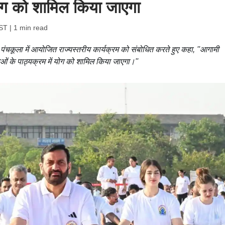
योग को शामिल किया जाएगा
IST
| 1 min read
पंचकूला में आयोजित राज्यस्तरीय कार्यक्रम को संबोधित करते हुए कहा, ''आगामी
षाओं के पाठ्यक्रम में योग को शामिल किया जाएगा।''