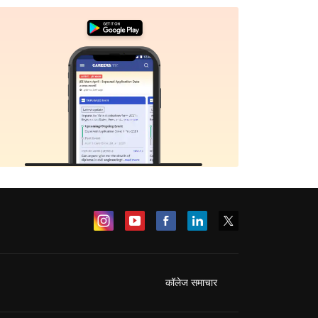
कॉलेज समाचार