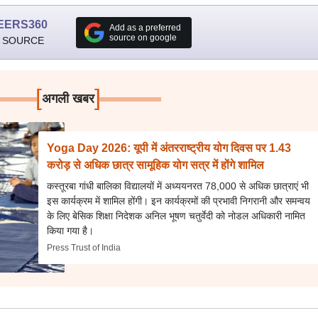
EERS360
Add as a preferred
source on google
 SOURCE
[
]
अगली खबर
Yoga Day 2026: यूपी में अंतरराष्ट्रीय योग दिवस पर 1.43
करोड़ से अधिक छात्र सामूहिक योग सत्र में होंगे शामिल
कस्तूरबा गांधी बालिका विद्यालयों में अध्ययनरत 78,000 से अधिक छात्राएं भी
इस कार्यक्रम में शामिल होंगी। इन कार्यक्रमों की प्रभावी निगरानी और समन्वय
के लिए बेसिक शिक्षा निदेशक अनिल भूषण चतुर्वेदी को नोडल अधिकारी नामित
किया गया है।
Press Trust of India