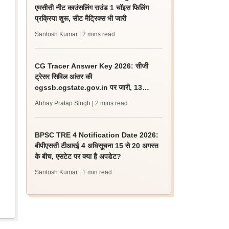
एमसीसी नीट काउंसलिंग राउंड 1 चॉइस फिलिंग
प्रक्रिया शुरू, सीट मैट्रिक्स भी जारी
Santosh Kumar
| 2 mins read
CG Tracer Answer Key 2026: सीजी
ट्रेसर सिविल आंसर की
cgssb.cgstate.gov.in पर जारी, 13
अगस्त तक उठाएं आपत्ति
Abhay Pratap Singh
| 2 mins read
BPSC TRE 4 Notification Date 2026:
बीपीएससी टीआरई 4 अधिसूचना 15 से 20 अगस्त
के बीच, एसटेट पर क्या है अपडेट?
Santosh Kumar
| 1 min read