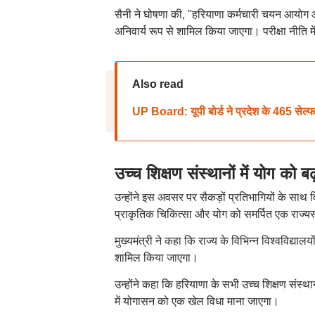
सैनी ने घोषणा की, ''हरियाणा कर्मचारी चयन आयोग और
अनिवार्य रूप से शामिल किया जाएगा। परीक्षा नीति 
Also read
UP Board: यूपी बोर्ड ने प्रदेश के 465 सेल्फ फ
उच्च शिक्षण संस्थानों में योग को बढ
उन्होंने इस अवसर पर सैकड़ों प्रतिभागियों के साथ 
प्राकृतिक चिकित्सा और योग को समर्पित एक राज्य
मुख्यमंत्री ने कहा कि राज्य के विभिन्न विश्वविद्यालयो
शामिल किया जाएगा।
उन्होंने कहा कि हरियाणा के सभी उच्च शिक्षण संस्थ
में योगासन को एक खेल विधा माना जाएगा।