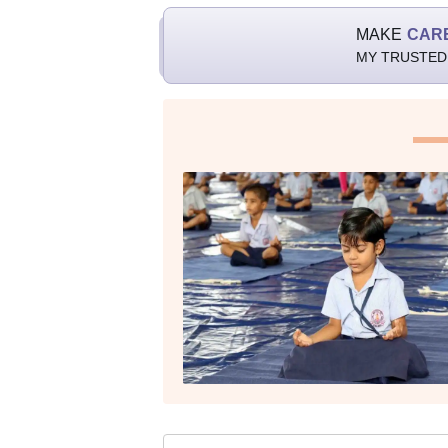
MAKE
CAR
MY TRUSTED