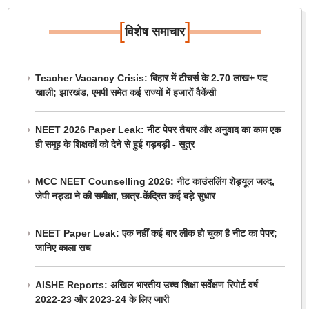
[
]
विशेष समाचार
Teacher Vacancy Crisis: बिहार में टीचर्स के 2.70 लाख+ पद
खाली; झारखंड, एमपी समेत कई राज्यों में हजारों वैकेंसी
NEET 2026 Paper Leak: नीट पेपर तैयार और अनुवाद का काम एक
ही समूह के शिक्षकों को देने से हुई गड़बड़ी - सूत्र
MCC NEET Counselling 2026: नीट काउंसलिंग शेड्यूल जल्द,
जेपी नड्डा ने की समीक्षा, छात्र-केंद्रित कई बड़े सुधार
NEET Paper Leak: एक नहीं कई बार लीक हो चुका है नीट का पेपर;
जानिए काला सच
AISHE Reports: अखिल भारतीय उच्च शिक्षा सर्वेक्षण रिपोर्ट वर्ष
2022-23 और 2023-24 के लिए जारी