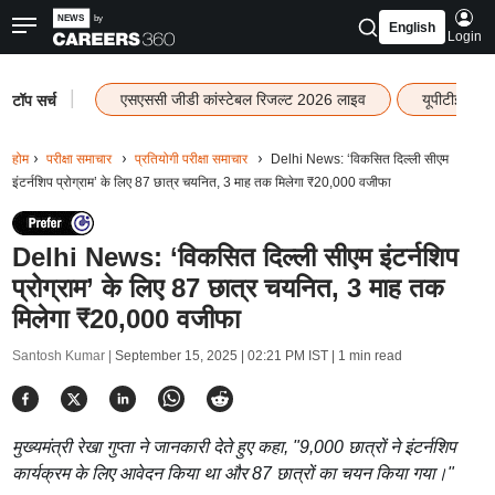
English
Login
|
एसएससी जीडी कांस्टेबल रिजल्ट 2026 लाइव
यूपीटीईटी र
टॉप सर्च
होम
परीक्षा समाचार
प्रतियोगी परीक्षा समाचार
Delhi News: ‘विकसित दिल्ली सीएम
इंटर्नशिप प्रोग्राम’ के लिए 87 छात्र चयनित, 3 माह तक मिलेगा ₹20,000 वजीफा
Delhi News: ‘विकसित दिल्ली सीएम इंटर्नशिप
प्रोग्राम’ के लिए 87 छात्र चयनित, 3 माह तक
मिलेगा ₹20,000 वजीफा
Santosh Kumar |
September 15, 2025 | 02:21 PM IST
| 1 min read
मुख्यमंत्री रेखा गुप्ता ने जानकारी देते हुए कहा, "9,000 छात्रों ने इंटर्नशिप
कार्यक्रम के लिए आवेदन किया था और 87 छात्रों का चयन किया गया।"