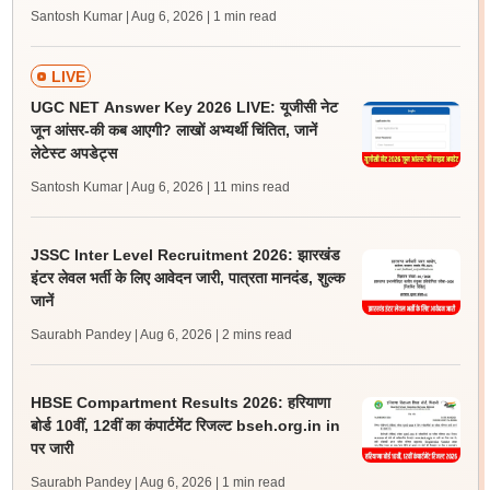
Santosh Kumar | Aug 6, 2026
| 1 min read
LIVE
UGC NET Answer Key 2026 LIVE: यूजीसी नेट
जून आंसर-की कब आएगी? लाखों अभ्यर्थी चिंतित, जानें
लेटेस्ट अपडेट्स
Santosh Kumar | Aug 6, 2026
| 11 mins read
JSSC Inter Level Recruitment 2026: झारखंड
इंटर लेवल भर्ती के लिए आवेदन जारी, पात्रता मानदंड, शुल्क
जानें
Saurabh Pandey | Aug 6, 2026
| 2 mins read
HBSE Compartment Results 2026: हरियाणा
बोर्ड 10वीं, 12वीं का कंपार्टमेंट रिजल्ट bseh.org.in in
पर जारी
Saurabh Pandey | Aug 6, 2026
| 1 min read