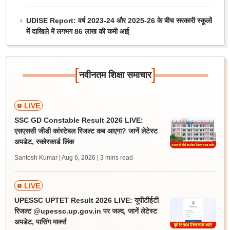
UDISE Report: वर्ष 2023-24 और 2025-26 के बीच सरकारी स्कूलों
में दाखिले में लगभग 86 लाख की कमी आई
[
]
नवीनतम शिक्षा समाचार
LIVE
SSC GD Constable Result 2026 LIVE:
एसएससी जीडी कांस्टेबल रिजल्ट कब आएगा? जानें लेटेस्ट
अपडेट, स्कोरकार्ड लिंक
Santosh Kumar | Aug 6, 2026
| 3 mins read
LIVE
UPESSC UPTET Result 2026 LIVE: यूपीटीईटी
रिजल्ट @upessc.up.gov.in पर जल्द, जानें लेटेस्ट
अपडेट, पासिंग मार्क्स