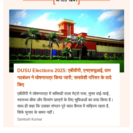
DUSU Elections 2025: एबीवीपी, एनएसयूआई, वाम
गठबंधन ने घोषणापत्र किया जारी; समावेशी परिसर के वादे
किए
एबीवीपी ने घोषणापत्र में सब्सिडी वाला मेट्रो पास, मुफ्त वाई-फाई,
स्वास्थ्य बीमा और दिव्यांग छात्रों के लिए सुविधाओं का वादा किया है।
साथ ही कहा कि उसका संगठन पूरे साल कैंपस में सक्रिय रहता है,
सिर्फ चुनाव के समय नहीं।
Santosh Kumar