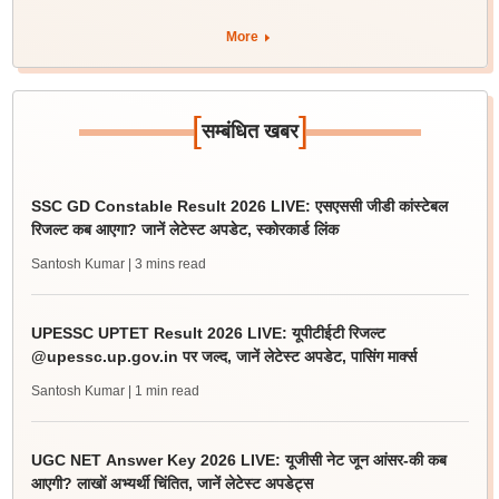
More
[
]
सम्बंधित खबर
SSC GD Constable Result 2026 LIVE: एसएससी जीडी कांस्टेबल
रिजल्ट कब आएगा? जानें लेटेस्ट अपडेट, स्कोरकार्ड लिंक
Santosh Kumar
| 3 mins read
UPESSC UPTET Result 2026 LIVE: यूपीटीईटी रिजल्ट
@upessc.up.gov.in पर जल्द, जानें लेटेस्ट अपडेट, पासिंग मार्क्स
Santosh Kumar
| 1 min read
UGC NET Answer Key 2026 LIVE: यूजीसी नेट जून आंसर-की कब
आएगी? लाखों अभ्यर्थी चिंतित, जानें लेटेस्ट अपडेट्स