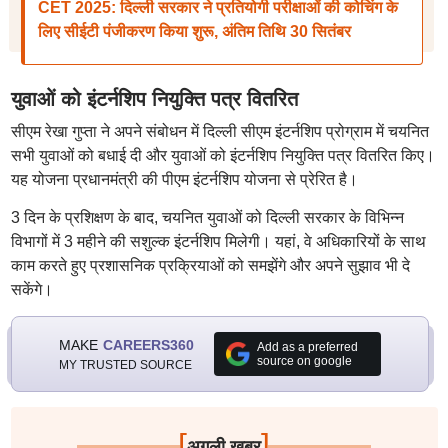
CET 2025: दिल्ली सरकार ने प्रतियोगी परीक्षाओं की कोचिंग के
लिए सीईटी पंजीकरण किया शुरू, अंतिम तिथि 30 सितंबर
युवाओं को इंटर्नशिप नियुक्ति पत्र वितरित
सीएम रेखा गुप्ता ने अपने संबोधन में दिल्ली सीएम इंटर्नशिप प्रोग्राम में चयनित
सभी युवाओं को बधाई दी और युवाओं को इंटर्नशिप नियुक्ति पत्र वितरित किए।
यह योजना प्रधानमंत्री की पीएम इंटर्नशिप योजना से प्रेरित है।
3 दिन के प्रशिक्षण के बाद, चयनित युवाओं को दिल्ली सरकार के विभिन्न
विभागों में 3 महीने की सशुल्क इंटर्नशिप मिलेगी। यहां, वे अधिकारियों के साथ
काम करते हुए प्रशासनिक प्रक्रियाओं को समझेंगे और अपने सुझाव भी दे
सकेंगे।
MAKE
CAREERS360
Add as a preferred
source on google
MY TRUSTED SOURCE
[
]
अगली खबर