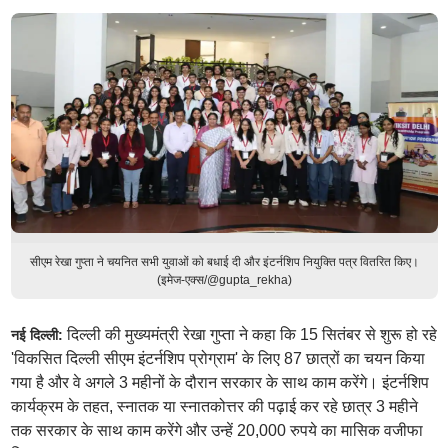
सीएम रेखा गुप्ता ने चयनित सभी युवाओं को बधाई दी और इंटर्नशिप नियुक्ति पत्र वितरित किए।
(इमेज-एक्स/@gupta_rekha)
दिल्ली की मुख्यमंत्री रेखा गुप्ता ने कहा कि 15 सितंबर से शुरू हो रहे
नई दिल्ली:
'विकसित दिल्ली सीएम इंटर्नशिप प्रोग्राम' के लिए 87 छात्रों का चयन किया
गया है और वे अगले 3 महीनों के दौरान सरकार के साथ काम करेंगे। इंटर्नशिप
कार्यक्रम के तहत, स्नातक या स्नातकोत्तर की पढ़ाई कर रहे छात्र 3 महीने
तक सरकार के साथ काम करेंगे और उन्हें 20,000 रुपये का मासिक वजीफा