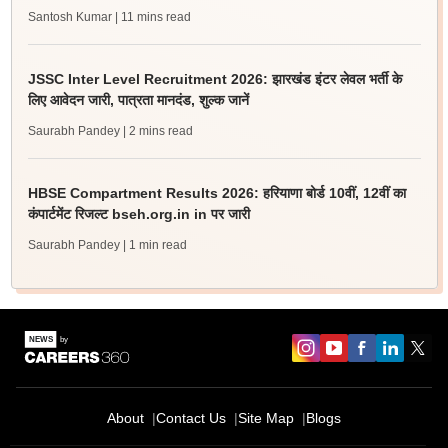
Santosh Kumar
| 11 mins read
JSSC Inter Level Recruitment 2026: झारखंड इंटर लेवल भर्ती के
लिए आवेदन जारी, पात्रता मानदंड, शुल्क जानें
Saurabh Pandey
| 2 mins read
HBSE Compartment Results 2026: हरियाणा बोर्ड 10वीं, 12वीं का
कंपार्टमेंट रिजल्ट bseh.org.in in पर जारी
Saurabh Pandey
| 1 min read
About
Contact Us
Site Map
Blogs