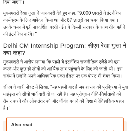
दिया जाएगा।
मुख्यमंत्री रेखा गुप्ता ने जानकारी देते हुए कहा, "9,000 छात्रों ने इंटर्नशिप
कार्यक्रम के लिए आवेदन किया था और 87 छात्रों का चयन किया गया।
उनके चयन में पूरी पारदर्शिता बरती गई। वे दिल्ली सरकार के साथ तीन महीने
की इंटर्नशिप करेंगे।"
Delhi CM Internship Program: सीएम रेखा गुप्ता ने
क्या कहा?
मुख्यमंत्री ने आरोप लगाया कि पहले ये इंटर्नशिप राजनीतिक एजेंडे को पूरा
करने और कुछ ही लोगों को आर्थिक लाभ पहुंचाने के लिए की जाती थीं। इस
संबंध में उन्होंने अपने आधिकारिक एक्स हैंडल पर एक पोस्ट भी शेयर किया।
सीएम ने जारी पोस्ट में लिखा, "यह पहली बार है जब शासन की प्रक्रिया में युवा
माइंड्स को सीधी भागीदारी दी जा रही है। यह प्रोग्राम नीति-निर्माताओं को
तैयार करने और लोकतंत्र को और जीवंत बनाने की दिशा में ऐतिहासिक पहल
है।"
Also read