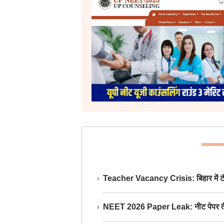
Teacher Vacancy Crisis: बिहार में टीचर्
NEET 2026 Paper Leak: नीट पेपर तैयार औ