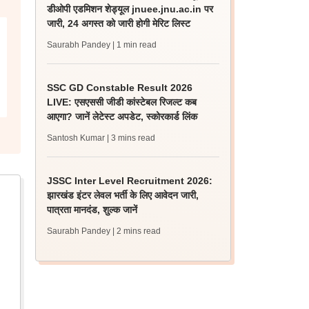
डीओपी एडमिशन शेड्यूल jnuee.jnu.ac.in पर
जारी, 24 अगस्त को जारी होगी मेरिट लिस्ट
Saurabh Pandey
| 1 min read
SSC GD Constable Result 2026
LIVE: एसएससी जीडी कांस्टेबल रिजल्ट कब
आएगा? जानें लेटेस्ट अपडेट, स्कोरकार्ड लिंक
Santosh Kumar
| 3 mins read
JSSC Inter Level Recruitment 2026:
झारखंड इंटर लेवल भर्ती के लिए आवेदन जारी,
पात्रता मानदंड, शुल्क जानें
Saurabh Pandey
| 2 mins read