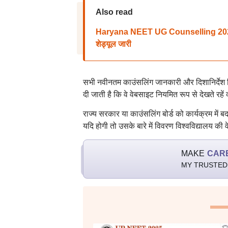
Also read
Haryana NEET UG Counselling 2025: हरि
शेड्यूल जारी
सभी नवीनतम काउंसलिंग जानकारी और दिशानिर्देश 
दी जाती है कि वे वेबसाइट नियमित रूप से देखते रहे
राज्य सरकार या काउंसलिंग बोर्ड को कार्यक्रम में 
यदि होगी तो उसके बारे में विवरण विश्वविद्यालय 
MAKE
CAR
MY TRUSTED