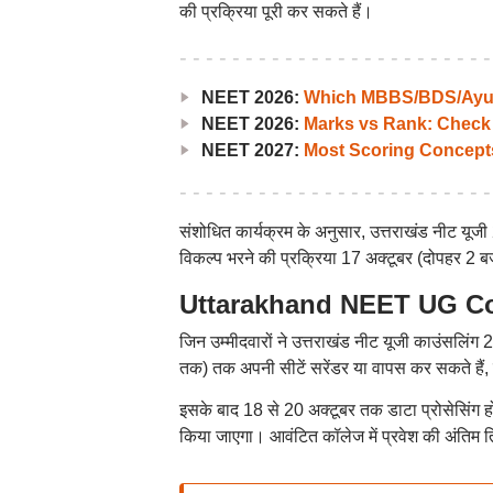
की प्रक्रिया पूरी कर सकते हैं।
NEET 2026:
Which MBBS/BDS/Ayush
NEET 2026:
Marks vs Rank: Check
NEET 2027:
Most Scoring Concept
संशोधित कार्यक्रम के अनुसार, उत्तराखंड नीट यू
विकल्प भरने की प्रक्रिया 17 अक्टूबर (दोपहर 2 ब
Uttarakhand NEET UG Couns
जिन उम्मीदवारों ने उत्तराखंड नीट यूजी काउंसलिंग 
तक) तक अपनी सीटें सरेंडर या वापस कर सकते हैं, 
इसके बाद 18 से 20 अक्टूबर तक डाटा प्रोसेसिंग 
किया जाएगा। आवंटित कॉलेज में प्रवेश की अंतिम त