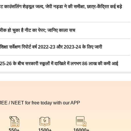
िंग शेड्यूल जल्द, जेपी नड्डा ने की समीक्षा, छात्र-केंद्रित कई बड़े
 हो चुका है नीट का पेपर; जानिए काला सच
ा सर्वेक्षण रिपोर्ट वर्ष 2022-23 और 2023-24 के लिए जारी
6 के बीच सरकारी स्कूलों में दाखिले में लगभग 86 लाख की कमी आई
 JEE / NEET for free today with our APP
550+
1500+
16000+