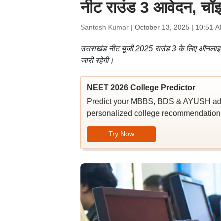
नीट राउंड 3 आवेदन, चॉइस
Santosh Kumar |
October 13, 2025 | 10:51 
उत्तराखंड नीट यूजी 2025 राउंड 3 के लिए ऑनलाइन
जारी रहेगी।
NEET 2026 College Predictor
Predict your MBBS, BDS & AYUSH admi
personalized college recommendations
Try Now