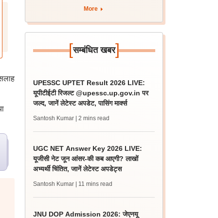
More
[
]
सम्बंधित खबर
 सलाह
UPESSC UPTET Result 2026 LIVE:
यूपीटीईटी रिजल्ट @upessc.up.gov.in पर
जल्द, जानें लेटेस्ट अपडेट, पासिंग मार्क्स
या
Santosh Kumar
| 2 mins read
UGC NET Answer Key 2026 LIVE:
यूजीसी नेट जून आंसर-की कब आएगी? लाखों
अभ्यर्थी चिंतित, जानें लेटेस्ट अपडेट्स
Santosh Kumar
| 11 mins read
JNU DOP Admission 2026: जेएनयू