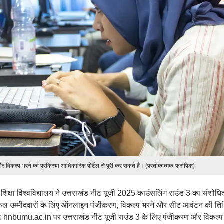
और विकल्प भरने की प्रक्रिया आधिकारिक पोर्टल से पूरी कर सकते हैं। (प्रतीकात्मक-फ्रीपिक)
ा शिक्षा विश्वविद्यालय ने उत्तराखंड नीट यूजी 2025 काउंसलिंग राउंड 3 का संशोधि
 सफल उम्मीदवारों के लिए ऑनलाइन पंजीकरण, विकल्प भरने और सीट आवंटन की तिथ
ाइट hnbumu.ac.in पर उत्तराखंड नीट यूजी राउंड 3 के लिए पंजीकरण और विकल्प