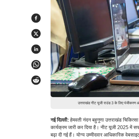
उत्तराखंड नीट यूजी राउंड 3 के लिए पंजीकरण 
नई दिल्ली:
हेमवती नंदन बहुगुणा उत्तराखंड चिकित्स
कार्यक्रम जारी कर दिया है। नीट यूजी 2025 में
बढ़ा दी गई हैं। योग्य उम्मीदवार आधिकारिक वेबस