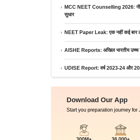
MCC NEET Counselling 2026: नीट काउंसल
सुधार
NEET Paper Leak: एक नहीं कई बार लीक
AISHE Reports: अखिल भारतीय उच्च शिक्ष
UDISE Report: वर्ष 2023-24 और 2025-2
Download Our App
Start you preparation journey for
300M+
36,000+