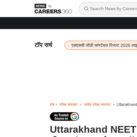
by
टॉप सर्च
एसएससी जीडी कांस्टेबल रिजल्ट 2026 ला
होम
परीक्षा समाचार
प्रवेश परीक्षा समाचार
Uttarakhand N
Uttarakhand NEET U