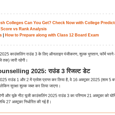
 Colleges Can You Get? Check Now with College Predict
 Score vs Rank Analysis
s
|
How to Prepare along with Class 12 Board Exam
जी 2025 काउंसलिंग राउंड 3 के लिए ऑनलाइन पंजीकरण, शुल्क भुगतान, फॉर्म भरने
जे तक) जारी रहेगी।
elling 2025: राउंड 3 रिजल्ट डेट
2025 राउंड 1 और 2 में प्रवेश प्राप्त कर लिया है, वे 16 अक्टूबर 2025 (शाम 5 ब
लेकिन सुरक्षा शुल्क जब्त कर लिया जाएगा।
होगी और यूके नीट यूजी काउंसलिंग 2025 राउंड 3 का परिणाम 21 अक्टूबर को घो
िथि 27 अक्टूबर निर्धारित की गई है।