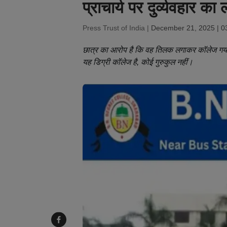
प्राचार्य पर दुर्व्यवहार क
Press Trust of India |
December 21, 2025 | 0
छात्र का आरोप है कि वह तिलक लगाकर कॉलेज गया
यह डिग्री कॉलेज है, कोई गुरुकुल नहीं।