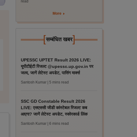
read
More
[
]
सम्बंधित खबर
UPESSC UPTET Result 2026 LIVE:
यूपीटीईटी रिजल्ट @upessc.up.gov.in पर
जल्द, जानें लेटेस्ट अपडेट, पासिंग मार्क्स
Santosh Kumar
| 5 mins read
SSC GD Constable Result 2026
LIVE: एसएससी जीडी कांस्टेबल रिजल्ट कब
आएगा? जानें लेटेस्ट अपडेट, स्कोरकार्ड लिंक
Santosh Kumar
| 6 mins read