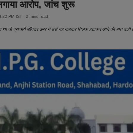
ा लगाया आरोप, जांच शुरू
3:22 PM IST
| 2 mins read
 था तो प्राचार्य डॉक्टर उमर ने उसे यह कहकर तिलक हटाकर आने की बात कही 