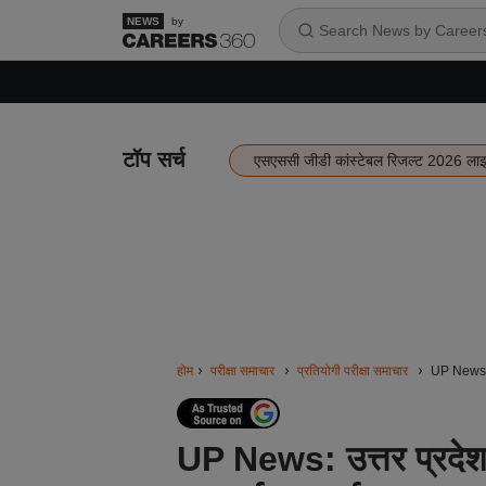
by
टॉप सर्च
एसएससी जीडी कांस्टेबल रिजल्ट 2026 ला
होम
परीक्षा समाचार
प्रतियोगी परीक्षा समाचार
UP News: उत
UP News: उत्तर प्रदेश