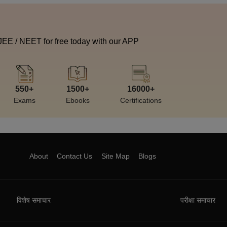
 JEE / NEET for free today with our APP
550+
1500+
16000+
Exams
Ebooks
Certifications
About
Contact Us
Site Map
Blogs
विशेष समाचार
परीक्षा समाचार