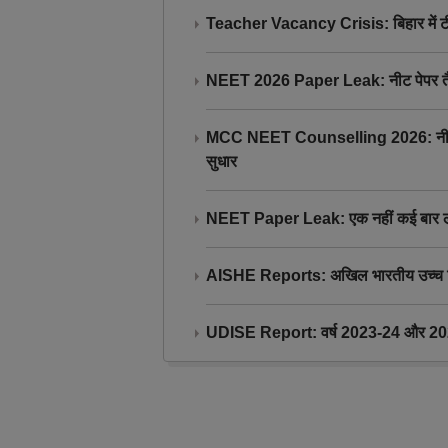
Teacher Vacancy Crisis: बिहार में टीचर्
NEET 2026 Paper Leak: नीट पेपर तैयार औ
MCC NEET Counselling 2026: नीट काउंसल
सुधार
NEET Paper Leak: एक नहीं कई बार लीक
AISHE Reports: अखिल भारतीय उच्च शिक्ष
UDISE Report: वर्ष 2023-24 और 2025-2