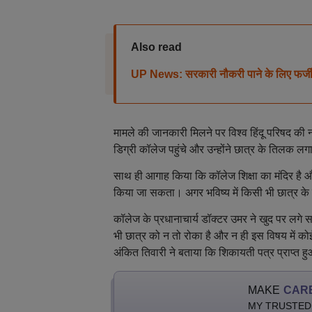
Also read
UP News: सरकारी नौकरी पाने के लिए फर्जी मृत
मामले की जानकारी मिलने पर विश्व हिंदू परिषद की नग
डिग्री कॉलेज पहुंचे और उन्होंने छात्र के तिलक लगा
साथ ही आगाह किया कि कॉलेज शिक्षा का मंदिर है औ
किया जा सकता। अगर भविष्य में किसी भी छात्र क
कॉलेज के प्रधानाचार्य डॉक्टर उमर ने खुद पर लग
भी छात्र को न तो रोका है और न ही इस विषय में को
अंकित तिवारी ने बताया कि शिकायती पत्र प्राप्त ह
MAKE
CAR
MY TRUSTED