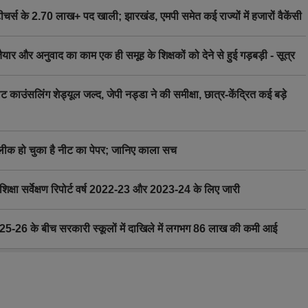
स के 2.70 लाख+ पद खाली; झारखंड, एमपी समेत कई राज्यों में हजारों वैकेंसी
र अनुवाद का काम एक ही समूह के शिक्षकों को देने से हुई गड़बड़ी - सूत्र
िंग शेड्यूल जल्द, जेपी नड्डा ने की समीक्षा, छात्र-केंद्रित कई बड़े
 हो चुका है नीट का पेपर; जानिए काला सच
ा सर्वेक्षण रिपोर्ट वर्ष 2022-23 और 2023-24 के लिए जारी
6 के बीच सरकारी स्कूलों में दाखिले में लगभग 86 लाख की कमी आई