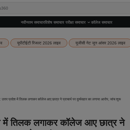
नवीनतम समाचार
विशेष समाचार
कॉलेज समाचार
परीक्षा समाचार
इव
यूपीटीईटी रिजल्ट 2026 लाइव
यूजीसी नेट जून आंसर 2026 लाइव
्तर प्रदेश में तिलक लगाकर कॉलेज आए छात्र ने प्राचार्य पर दुर्व्यवहार का लगाया आरोप, जांच शुरू
 में तिलक लगाकर कॉलेज आए छात्र ने