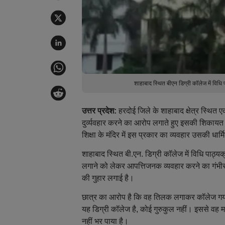
शाहाबाद स्थित बीएन डिग्री कॉलेज में वि
उत्तर प्रदेश:
हरदोई जिले के शाहाबाद क्षेत्र स्थित
दुर्व्यवहार करने का आरोप लगाते हुए इसकी शिकायत
शिक्षा के मंदिर में इस प्रकार का व्यवहार उसकी ध
शाहाबाद स्थित बी.एन. डिग्री कॉलेज में विधि पाठ्य
लगाने को लेकर आपत्तिजनक व्यवहार करने का गंभी
की गुहार लगाई है।
छात्र का आरोप है कि वह तिलक लगाकर कॉलेज गया
यह डिग्री कॉलेज है, कोई गुरुकुल नहीं। इससे वह
नहीं भर पाया है।