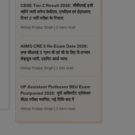
CBSE Tier 2 Result 2026: सीबीएसई इसी
महीने जारी करेगा केवीएस, एनवीएस एवं ईएमआरए
टियर 2 भर्ती परीक्षा के रिजल्ट
Abhay Pratap Singh
| 2 mins read
AIIMS CRE 5 Re-Exam Date 2026:
एम्स सीआरई 5 ग्रुप बी एवं सी के लिए री-एग्जाम
शेड्यूल जारी, एडमिट कार्ड जल्द
Abhay Pratap Singh
| 1 min read
UP Assistant Professor BEd Exam
Postponed 2026: यूपी असिस्टेंट प्रोफेसर
बीएड परीक्षा स्थगित, नई तिथि बाद में
Abhay Pratap Singh
| 2 mins read