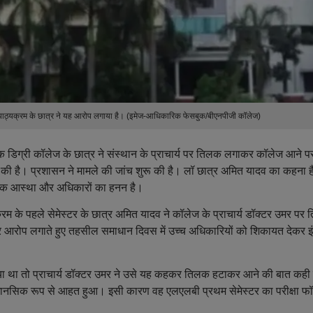
धि पाठ्यक्रम के छात्र ने यह आरोप लगाया है। (इमेज-आधिकारिक फेसबुक/बीएनपीजी कॉलेज)
 एक डिग्री कॉलेज के छात्र ने संस्थान के प्राचार्य पर तिलक लगाकर कॉलेज आने प
 की है। प्रशासन ने मामले की जांच शुरू की है। लॉ छात्र अमित यादव का कहना ह
ार्मिक आस्था और अधिकारों का हनन है।
क्रम के पहले सेमेस्टर के छात्र अमित यादव ने कॉलेज के प्राचार्य डॉक्टर उमर पर
र आरोप लगाते हुए तहसील समाधान दिवस में उच्च अधिकारियों को शिकायत देकर 
 था तो प्राचार्य डॉक्टर उमर ने उसे यह कहकर तिलक हटाकर आने की बात कही
 मानसिक रूप से आहत हुआ। इसी कारण वह एलएलबी प्रथम सेमेस्टर का परीक्षा फॉर्