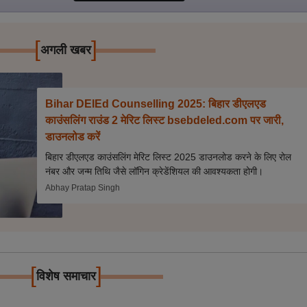
[
]
अगली खबर
Bihar DElEd Counselling 2025: बिहार डीएलएड
काउंसलिंग राउंड 2 मेरिट लिस्ट bsebdeled.com पर जारी,
डाउनलोड करें
बिहार डीएलएड काउंसलिंग मेरिट लिस्ट 2025 डाउनलोड करने के लिए रोल
नंबर और जन्म तिथि जैसे लॉगिन क्रेडेंशियल की आवश्यकता होगी।
Abhay Pratap Singh
[
]
विशेष समाचार