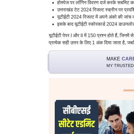
होमपेज पर लॉगिन विवरण दर्ज करके सबमिट कर
उत्तराखंड टेट 2024 रिजल्ट स्क्रीन पर प्रदर्
यूटीईटी 2024 रिजल्ट में अपने अंको की जांच 
इसके बाद यूटीईटी स्कोरकार्ड 2024 डाउनलोड
यूटीईटी पेपर I और II में 150 प्रश्न होते हैं, जिनम
प्रत्येक सही उत्तर के लिए 1 अंक दिया जाता है, जब
MAKE
CAR
MY TRUSTED