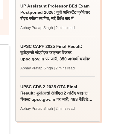
UP Assistant Professor BEd Exam
Postponed 2026: यूपी असिस्टेंट प्रोफेसर
बीएड परीक्षा स्थगित, नई तिथि बाद में
Abhay Pratap Singh
| 2 mins read
UPSC CAPF 2025 Final Result:
यूपीएससी सीएपीएफ फाइनल रिजल्ट
upsc.gov.in पर जारी, 350 अभ्यर्थी चयनित
Abhay Pratap Singh
| 2 mins read
UPSC CDS 2 2025 OTA Final
Result: यूपीएससी सीडीएस 2 ओटीए फाइनल
रिजल्ट upsc.gov.in पर जारी, 483 कैंडिडेट
चयनित
Abhay Pratap Singh
| 2 mins read