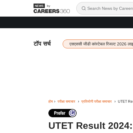
by
टॉप सर्च
एसएससी जीडी कांस्टेबल रिजल्ट 2026 ला
होम
परीक्षा समाचार
प्रतियोगी परीक्षा समाचार
UTET Resul
UTET Result 2024: उत्त