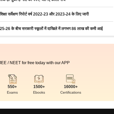
ा सर्वेक्षण रिपोर्ट वर्ष 2022-23 और 2023-24 के लिए जारी
6 के बीच सरकारी स्कूलों में दाखिले में लगभग 86 लाख की कमी आई
 JEE / NEET for free today with our APP
550+
1500+
16000+
Exams
Ebooks
Certifications