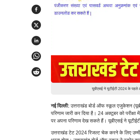
यूबीएसई ने यूटीईटी 2024 के पहले
नई दिल्ली:
उत्तराखंड बोर्ड ऑफ स्कूल एजुकेशन (यूब
परिणाम जारी कर दिया है। 24 अक्टूबर को परीक्षा 
पर अपना परिणाम देख सकते हैं। यूबीएसई ने यूटी
उत्तराखंड टेट 2024 रिजल्ट चेक करने के लिए उम्म