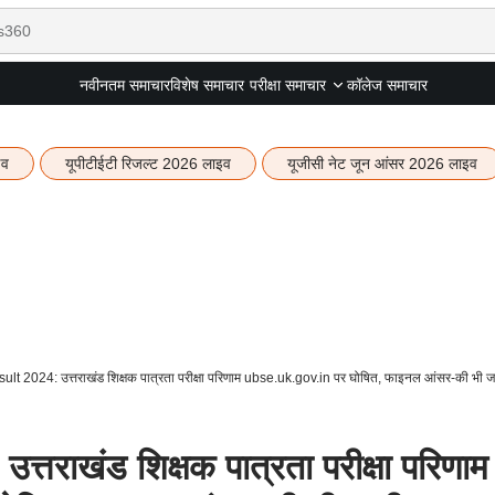
नवीनतम समाचार
विशेष समाचार
कॉलेज समाचार
परीक्षा समाचार
इव
यूपीटीईटी रिजल्ट 2026 लाइव
यूजीसी नेट जून आंसर 2026 लाइव
t 2024: उत्तराखंड शिक्षक पात्रता परीक्षा परिणाम ubse.uk.gov.in पर घोषित, फाइनल आंसर-की भी ज
राखंड शिक्षक पात्रता परीक्षा परिणाम