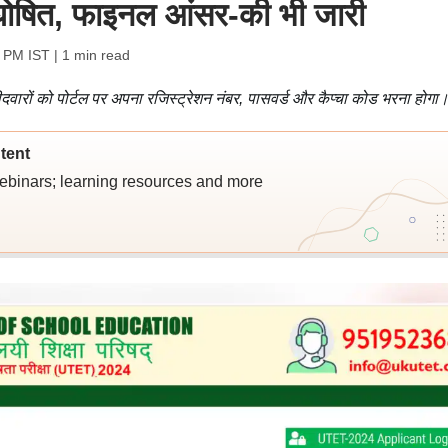
षित, फाइनल आंसर-की भी जारी
2 PM IST
| 1 min read
दवारों को पोर्टल पर अपना रजिस्ट्रेशन नंबर, पासवर्ड और कैप्चा कोड भरना होगा
tent
webinars; learning resources and more