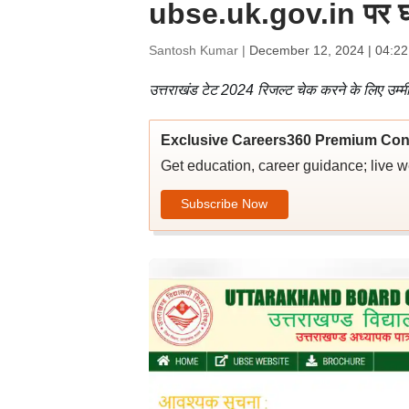
ubse.uk.gov.in पर घो
Santosh Kumar |
December 12, 2024 | 04:2
उत्तराखंड टेट 2024 रिजल्ट चेक करने के लिए उम्मी
Exclusive Careers360 Premium Con
Get education, career guidance; live 
Subscribe Now