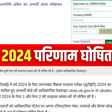
 और दूसरे पेपर की फाइनल आंसर-की भी घोषित की है। (इमेज-आधिकारिक वेबसाइट)
ीएसई) ने वर्ष 2024 के लिए उत्तराखंड शिक्षक पात्रता परीक्षा (यूटीईटी) 2024 का
में शामिल हुए अभ्यर्थी बोर्ड की आधिकारिक वेबसाइट ubse.uk.gov.in या ukute
ईटी 2024 के पेपर 1 और पेपर 2 की फाइनल आंसर-की भी घोषित की है।
ीदवारों को आधिकारिक पोर्टल पर अपना रजिस्ट्रेशन नंबर, पासवर्ड और कैप्चा को