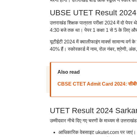
भरना होगा। उत्तराखंड बोर्ड ऑफ स्कूल ने स्कोर कार
UBSE UTET Result 2024: क्व
उत्तराखंड शिक्षक पात्रता परीक्षा 2024 में दो पे
4:30 बजे तक था। पेपर 1 कक्षा 1 से 5 के लिए और 
यूटीईटी 2024 में क्वालीफाइंग मार्क्स सामान्य वर
40% हैं। स्कोरकार्ड में नाम, रोल नंबर, श्रेणी, अं
Also read
CBSE CTET Admit Card 2024: सीबीएसई सी
UTET Result 2024 Sarkari R
उम्मीदवार नीचे दिए गए चरणों के माध्यम से उत्तराखं
आधिकारिक वेबसाइट ukutet.com पर जाएं।