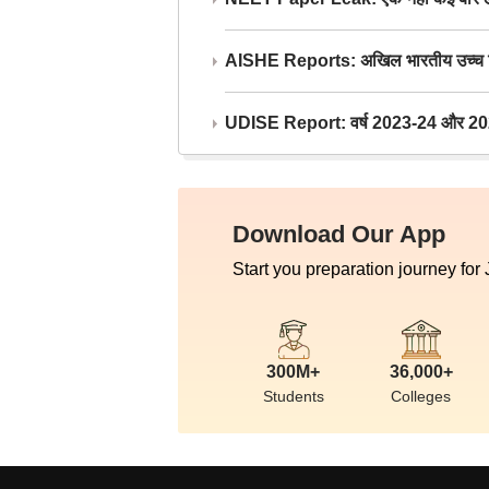
AISHE Reports: अखिल भारतीय उच्च शिक्ष
UDISE Report: वर्ष 2023-24 और 2025-2
Download Our App
Start you preparation journey for
300M+
36,000+
Students
Colleges