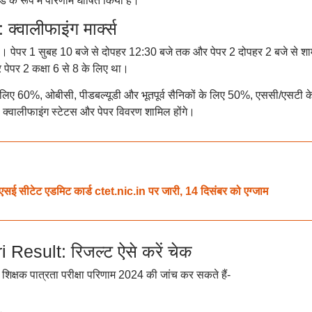
्ड के रूप में परिणाम घोषित किया है।
ालीफाइंग मार्क्स
पर थे। पेपर 1 सुबह 10 बजे से दोपहर 12:30 बजे तक और पेपर 2 दोपहर 2 बजे से शा
पेपर 2 कक्षा 6 से 8 के लिए था।
्ग के लिए 60%, ओबीसी, पीडबल्यूडी और भूतपूर्व सैनिकों के लिए 50%, एससी/एसटी क
क, क्वालीफाइंग स्टेटस और पेपर विवरण शामिल होंगे।
टेट एडमिट कार्ड ctet.nic.in पर जारी, 14 दिसंबर को एग्जाम
esult: रिजल्ट ऐसे करें चेक
ड शिक्षक पात्रता परीक्षा परिणाम 2024 की जांच कर सकते हैं-