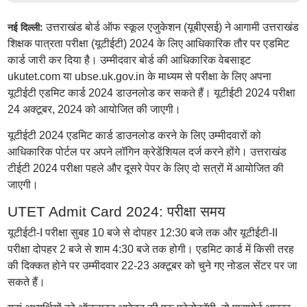
उत्तराखंड बोर्ड ऑफ स्कूल एजुकेशन (यूबीएसई) ने आगामी उत्तराखंड
नई दिल्ली:
शिक्षक पात्रता परीक्षा (यूटीईटी) 2024 के लिए आधिकारिक तौर पर एडमिट
कार्ड जारी कर दिया है। उम्मीदवार बोर्ड की आधिकारिक वेबसाइट
ukutet.com या ubse.uk.gov.in के माध्यम से परीक्षा के लिए अपना
यूटीईटी एडमिट कार्ड 2024 डाउनलोड कर सकते हैं। यूटीईटी 2024 परीक्षा
24 अक्टूबर, 2024 को आयोजित की जाएगी।
यूटीईटी 2024 एडमिट कार्ड डाउनलोड करने के लिए उम्मीदवारों को
आधिकारिक पोर्टल पर अपने लॉगिन क्रेडेंशियल दर्ज करने होंगे। उत्तराखंड
टीईटी 2024 परीक्षा पहले और दूसरे पेपर के लिए दो सत्रों में आयोजित की
जाएगी।
UTET Admit Card 2024: परीक्षा समय
यूटीईटी-I परीक्षा सुबह 10 बजे से दोपहर 12:30 बजे तक और यूटीईटी-II
परीक्षा दोपहर 2 बजे से शाम 4:30 बजे तक होगी। एडमिट कार्ड में किसी तरह
की दिक्कत होने पर उम्मीदवार 22-23 अक्टूबर को चुने गए नोडल सेंटर पर जा
सकते हैं।