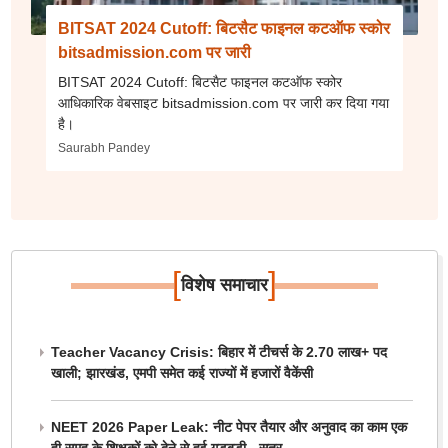
BITSAT 2024 Cutoff: बिटसैट फाइनल कटऑफ स्कोर
bitsadmission.com पर जारी
BITSAT 2024 Cutoff: बिटसैट फाइनल कटऑफ स्कोर
आधिकारिक वेबसाइट bitsadmission.com पर जारी कर दिया गया
है।
Saurabh Pandey
[
]
विशेष समाचार
Teacher Vacancy Crisis: बिहार में टीचर्स के 2.70 लाख+ पद
खाली; झारखंड, एमपी समेत कई राज्यों में हजारों वैकेंसी
NEET 2026 Paper Leak: नीट पेपर तैयार और अनुवाद का काम एक