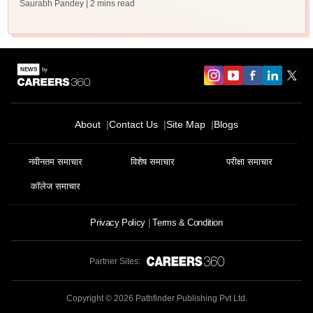
Saurabh Pandey
| 2 mins read
About
Contact Us
Site Map
Blogs
नवीनतम समाचार
विशेष समाचार
परीक्षा समाचार
कॉलेज समाचार
Privacy Policy
Terms & Condition
Partner Sites:
Copyright ©
2026
Pathfinder Publishing Pvt Ltd.