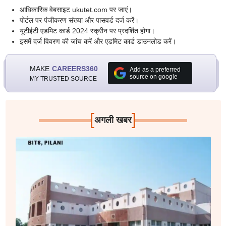
आधिकारिक वेबसाइट ukutet.com पर जाएं।
पोर्टल पर पंजीकरण संख्या और पासवर्ड दर्ज करें।
यूटीईटी एडमिट कार्ड 2024 स्क्रीन पर प्रदर्शित होगा।
इसमें दर्ज विवरण की जांच करें और एडमिट कार्ड डाउनलोड करें।
MAKE
CAREERS360
Add as a preferred
source on google
MY TRUSTED SOURCE
[
]
अगली खबर