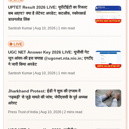
UPTET Result 2026 LIVE: यूपीटीईटी का रिजल्ट
कब आएगा? क्या है लेटेस्ट अपडेट; कटऑफ, स्कोरकार्ड
डाउनलोड लिंक
Santosh Kumar | Aug 10, 2026
| 1 min read
LIVE
UGC NET Answer Key 2026 LIVE: यूजीसी नेट
जून आंसर-की इस सप्ताह @ugcnet.nta.nic.in; एनटीए
ने जारी किया अपडेट
Santosh Kumar | Aug 10, 2026
| 1 min read
Jharkhand Protest: ईडी ने शुरू की एग्जाम में
‘गड़बड़ी’ से जुड़े मामले की जांच; जेपीएससी के पूर्व अध्यक्ष
अरेस्ट
Press Trust of India | Aug 10, 2026
| 2 mins read