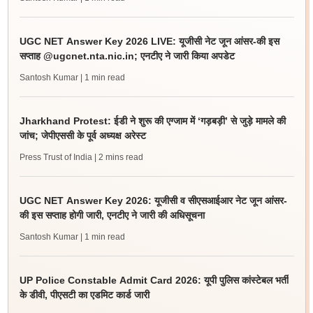
UGC NET Answer Key 2026 LIVE: यूजीसी नेट जून आंसर-की इस
सप्ताह @ugcnet.nta.nic.in; एनटीए ने जारी किया अपडेट
Santosh Kumar
| 1 min read
Jharkhand Protest: ईडी ने शुरू की एग्जाम में ‘गड़बड़ी’ से जुड़े मामले की
जांच; जेपीएससी के पूर्व अध्यक्ष अरेस्ट
Press Trust of India
| 2 mins read
UGC NET Answer Key 2026: यूजीसी व सीएसआईआर नेट जून आंसर-
की इस सप्ताह होगी जारी, एनटीए ने जारी की अधिसूचना
Santosh Kumar
| 1 min read
UP Police Constable Admit Card 2026: यूपी पुलिस कांस्टेबल भर्ती
के डीवी, पीएसटी का एडमिट कार्ड जारी