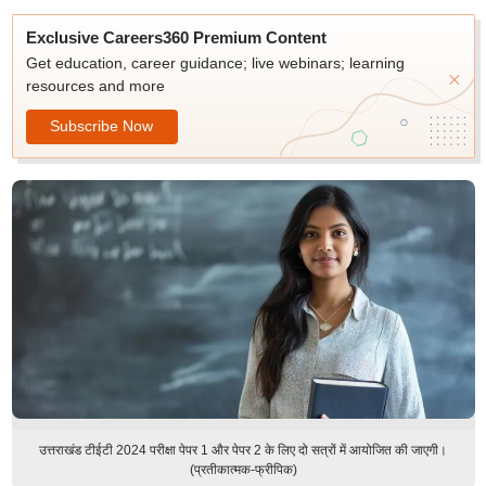
Exclusive Careers360 Premium Content
Get education, career guidance; live webinars; learning
resources and more
Subscribe Now
उत्तराखंड टीईटी 2024 परीक्षा पेपर 1 और पेपर 2 के लिए दो सत्रों में आयोजित की जाएगी।
(प्रतीकात्मक-फ्रीपिक)