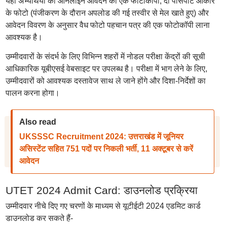
यहां अभ्यर्थियों को ऑनलाइन आवेदन की एक फोटोकॉपी, दो पासपोर्ट आकार
के फोटो (पंजीकरण के दौरान अपलोड की गई तस्वीर से मेल खाते हुए) और
आवेदन विवरण के अनुसार वैध फोटो पहचान पत्र की एक फोटोकॉपी लाना
आवश्यक है।
उम्मीदवारों के संदर्भ के लिए विभिन्न शहरों में नोडल परीक्षा केंद्रों की सूची
आधिकारिक यूबीएसई वेबसाइट पर उपलब्ध है। परीक्षा में भाग लेने के लिए,
उम्मीदवारों को आवश्यक दस्तावेज साथ ले जाने होंगे और दिशा-निर्देशों का
पालन करना होगा।
Also read
UKSSSC Recruitment 2024: उत्तराखंड में जूनियर
असिस्टेंट सहित 751 पदों पर निकली भर्ती, 11 अक्टूबर से करें
आवेदन
UTET 2024 Admit Card: डाउनलोड प्रक्रिया
उम्मीदवार नीचे दिए गए चरणों के माध्यम से यूटीईटी 2024 एडमिट कार्ड
डाउनलोड कर सकते हैं-