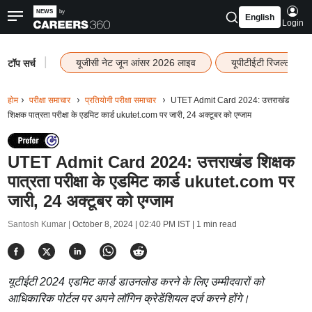
English
Login
|
यूजीसी नेट जून आंसर 2026 लाइव
यूपीटीईटी रिजल्ट 202
टॉप सर्च
होम
परीक्षा समाचार
प्रतियोगी परीक्षा समाचार
UTET Admit Card 2024: उत्तराखंड
शिक्षक पात्रता परीक्षा के एडमिट कार्ड ukutet.com पर जारी, 24 अक्टूबर को एग्जाम
UTET Admit Card 2024: उत्तराखंड शिक्षक
पात्रता परीक्षा के एडमिट कार्ड ukutet.com पर
जारी, 24 अक्टूबर को एग्जाम
Santosh Kumar |
October 8, 2024 | 02:40 PM IST
| 1 min read
यूटीईटी 2024 एडमिट कार्ड डाउनलोड करने के लिए उम्मीदवारों को
आधिकारिक पोर्टल पर अपने लॉगिन क्रेडेंशियल दर्ज करने होंगे।