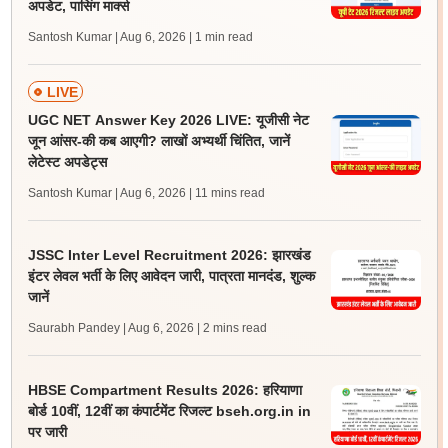
अपडेट, पासिंग मार्क्स
Santosh Kumar | Aug 6, 2026
| 1 min read
LIVE
UGC NET Answer Key 2026 LIVE: यूजीसी नेट
जून आंसर-की कब आएगी? लाखों अभ्यर्थी चिंतित, जानें
लेटेस्ट अपडेट्स
Santosh Kumar | Aug 6, 2026
| 11 mins read
JSSC Inter Level Recruitment 2026: झारखंड
इंटर लेवल भर्ती के लिए आवेदन जारी, पात्रता मानदंड, शुल्क
जानें
Saurabh Pandey | Aug 6, 2026
| 2 mins read
HBSE Compartment Results 2026: हरियाणा
बोर्ड 10वीं, 12वीं का कंपार्टमेंट रिजल्ट bseh.org.in in
पर जारी