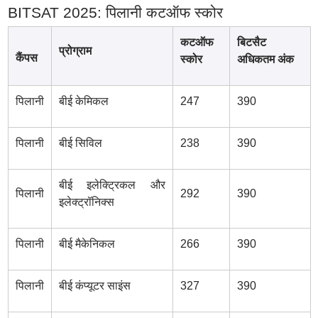
BITSAT 2025: पिलानी कटऑफ स्कोर
कटऑफ
बिटसैट
प्रोग्राम
कैंपस
स्कोर
अधिकतम अंक
पिलानी
बीई केमिकल
247
390
पिलानी
बीई सिविल
238
390
बीई इलेक्ट्रिकल और
पिलानी
292
390
इलेक्ट्रॉनिक्स
पिलानी
बीई मैकेनिकल
266
390
पिलानी
बीई कंप्यूटर साइंस
327
390