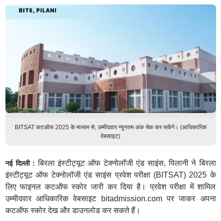
BITSAT कटऑफ 2025 के माध्यम से, उम्मीदवार न्यूनतम अंक चेक कर सकेंगे। (आधिकारिक
वेबसाइट)
बिरला इंस्टीट्यूट ऑफ टेक्नोलॉजी एंड साइंस, पिलानी ने बिरला
नई दिल्ली :
इंस्टीट्यूट ऑफ टेक्नोलॉजी एंड साइंस प्रवेश परीक्षा (BITSAT) 2025 के
लिए फाइनल कटऑफ स्कोर जारी कर दिया है। प्रवेश परीक्षा में शामिल
उम्मीदवार आधिकारिक वेबसाइट bitadmission.com पर जाकर अपना
कटऑफ स्कोर देख और डाउनलोड कर सकते हैं।