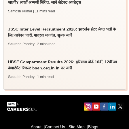
आएगी? लाखों अभ्यर्थी चिंतित, जानें लेटेस्ट अपडेट्स
Santosh Kumar
| 11 mins read
JSSC Inter Level Recruitment 2026: झारखंड इंटर लेवल भर्ती के
लिए आवेदन जारी, पात्रता मानदंड, शुल्क जानें
Saurabh Pandey
| 2 mins read
HBSE Compartment Results 2026: हरियाणा बोर्ड 10वीं, 12वीं का
कंपार्टमेंट रिजल्ट bseh.org.in in पर जारी
Saurabh Pandey
| 1 min read
About
Contact Us
Site Map
Blogs