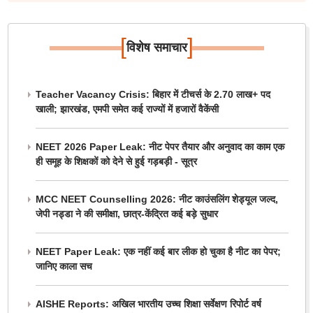
[
]
विशेष समाचार
Teacher Vacancy Crisis: बिहार में टीचर्स के 2.70 लाख+ पद
खाली; झारखंड, एमपी समेत कई राज्यों में हजारों वैकेंसी
NEET 2026 Paper Leak: नीट पेपर तैयार और अनुवाद का काम एक
ही समूह के शिक्षकों को देने से हुई गड़बड़ी - सूत्र
MCC NEET Counselling 2026: नीट काउंसलिंग शेड्यूल जल्द,
जेपी नड्डा ने की समीक्षा, छात्र-केंद्रित कई बड़े सुधार
NEET Paper Leak: एक नहीं कई बार लीक हो चुका है नीट का पेपर;
जानिए काला सच
AISHE Reports: अखिल भारतीय उच्च शिक्षा सर्वेक्षण रिपोर्ट वर्ष