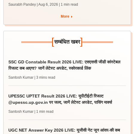
Saurabh Pandey | Aug 6, 2026
| 1 min read
More
[
]
सम्बंधित खबर
SSC GD Constable Result 2026 LIVE: एसएससी जीडी कांस्टेबल
रिजल्ट कब आएगा? जानें लेटेस्ट अपडेट, स्कोरकार्ड लिंक
Santosh Kumar
| 3 mins read
UPESSC UPTET Result 2026 LIVE: यूपीटीईटी रिजल्ट
@upessc.up.gov.in पर जल्द, जानें लेटेस्ट अपडेट, पासिंग मार्क्स
Santosh Kumar
| 1 min read
UGC NET Answer Key 2026 LIVE: यूजीसी नेट जून आंसर-की कब