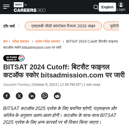
English
Login
|
एसएससी जीडी कांस्टेबल रिजल्ट 2026 लाइव
यूपीटीईटी र
टॉप सर्च
होम
परीक्षा समाचार
प्रवेश परीक्षा समाचार
BITSAT 2024 Cutoff: बिटसैट फाइनल
कटऑफ स्कोर bitsadmission.com पर जारी
BITSAT 2024 Cutoff: बिटसैट फाइनल
कटऑफ स्कोर bitsadmission.com पर जारी
Saurabh Pandey |
October 8, 2024 | 12:36 PM IST
| 1 min read
BITSAT कटऑफ 2025 प्रवेश के लिए चयनित श्रेणी, पाठ्यक्रम और
कॉलेज के अनुसार अलग-अलग होगी। कटऑफ के साथ-साथ BITSAT
2025 प्रवेश के लिए अन्य कारकों पर भी विचार किया जाएगा।