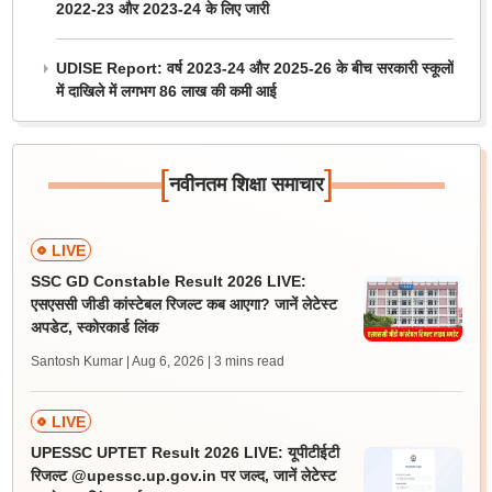
2022-23 और 2023-24 के लिए जारी
UDISE Report: वर्ष 2023-24 और 2025-26 के बीच सरकारी स्कूलों
में दाखिले में लगभग 86 लाख की कमी आई
[
]
नवीनतम शिक्षा समाचार
LIVE
SSC GD Constable Result 2026 LIVE:
एसएससी जीडी कांस्टेबल रिजल्ट कब आएगा? जानें लेटेस्ट
अपडेट, स्कोरकार्ड लिंक
Santosh Kumar | Aug 6, 2026
| 3 mins read
LIVE
UPESSC UPTET Result 2026 LIVE: यूपीटीईटी
रिजल्ट @upessc.up.gov.in पर जल्द, जानें लेटेस्ट