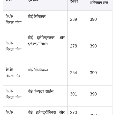
स्कोर
अधिकतम अंक
के.के
बीई केमिकल
239
390
बिरला गोवा
बीई इलेक्ट्रिकल और
के.के
इलेक्ट्रॉनिक्स
278
390
बिरला गोवा
के.के
बीई मैकेनिकल
254
390
बिरला गोवा
के.के
बीई कंप्यूटर साइंस
301
390
बिरला गोवा
के.के
बीई इलेक्ट्रॉनिक्स और
270