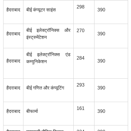
298
हैदराबाद
बीई कंप्यूटर साइंस
390
बीई इलेक्ट्रॉनिक्स और
270
हैदराबाद
390
इंस्ट्रुमेंटेशन
बीई इलेक्ट्रॉनिक्स एंड
284
हैदराबाद
390
कम्युनिकेशन
293
हैदराबाद
बीई गणित और कंप्यूटिंग
390
161
हैदराबाद
बीफार्मा
390