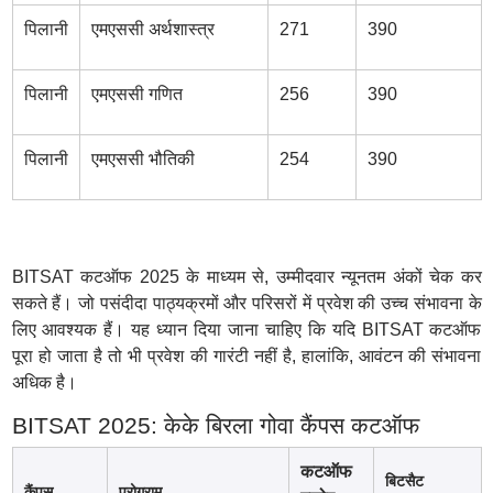
पिलानी
एमएससी अर्थशास्त्र
271
390
पिलानी
एमएससी गणित
256
390
पिलानी
एमएससी भौतिकी
254
390
BITSAT कटऑफ 2025 के माध्यम से, उम्मीदवार न्यूनतम अंकों चेक कर
सकते हैं। जो पसंदीदा पाठ्यक्रमों और परिसरों में प्रवेश की उच्च संभावना के
लिए आवश्यक हैं। यह ध्यान दिया जाना चाहिए कि यदि BITSAT कटऑफ
पूरा हो जाता है तो भी प्रवेश की गारंटी नहीं है, हालांकि, आवंटन की संभावना
अधिक है।
BITSAT 2025: केके बिरला गोवा कैंपस कटऑफ
कटऑफ
बिटसैट
कैंपस
प्रोग्राम