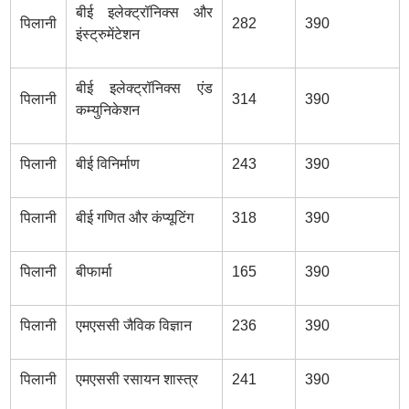
बीई इलेक्ट्रॉनिक्स और
पिलानी
282
390
इंस्ट्रुमेंटेशन
बीई इलेक्ट्रॉनिक्स एंड
पिलानी
314
390
कम्युनिकेशन
पिलानी
बीई विनिर्माण
243
390
पिलानी
बीई गणित और कंप्यूटिंग
318
390
पिलानी
बीफार्मा
165
390
पिलानी
एमएससी जैविक विज्ञान
236
390
पिलानी
एमएससी रसायन शास्त्र
241
390