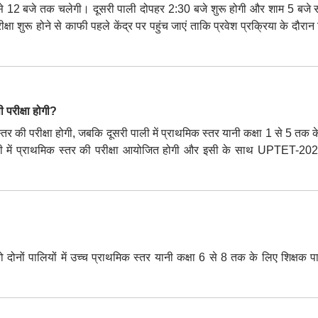
2 बजे तक चलेगी। दूसरी पाली दोपहर 2:30 बजे शुरू होगी और शाम 5 बजे स
क्षा शुरू होने से काफी पहले केंद्र पर पहुंच जाएं ताकि प्रवेश प्रक्रिया के दौरा
ीक्षा होगी?
तर की परीक्षा होगी, जबकि दूसरी पाली में प्राथमिक स्तर यानी कक्षा 1 से 5 तक 
ाली में प्राथमिक स्तर की परीक्षा आयोजित होगी और इसी के साथ UPTET-20
 दोनों पालियों में उच्च प्राथमिक स्तर यानी कक्षा 6 से 8 तक के लिए शिक्षक प