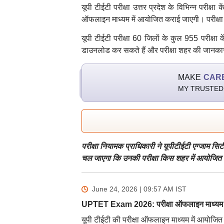
यूपी टीईटी परीक्षा उत्तर प्रदेश के विभिन्न परीक्
ऑफलाइन माध्यम में आयोजित कराई जाएगी। परीक्षा में
यूपी टीईटी परीक्षा 60 जिलों के कुल 955 परीक्षा के
डाउनलोड कर सकते हैं और परीक्षा शहर की जानकारी द
MAKE
CAR
MY TRUSTED
परीक्षा नियामक प्राधिकारी ने यूपीटीईटी एग्जाम सि
चल जाएगा कि उनकी परीक्षा किस शहर में आयोजित हो
June 24, 2026 | 09:57 AM
IST
UPTET Exam 2026: परीक्षा ऑफलाइन माध्यम म
यूपी टीईटी की परीक्षा ऑफलाइन माध्यम में आयोजित कर