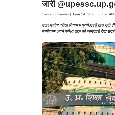
जारी @upessc.up.gov
Saurabh Pandey |
June 24, 2026 | 09:57 AM
उत्तर प्रदेश परीक्षा नियामक प्राधिकारी द्वारा य
उम्मीदवार अपने परीक्षा शहर की जानकारी देख सकते 