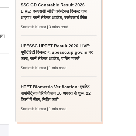
SSC GD Constable Result 2026
LIVE: एसएससी जीडी कांस्टेबल रिजल्ट कब
आएगा? जानें लेटेस्ट अपडेट, स्कोरकार्ड लिंक
Santosh Kumar
| 3 mins read
यता
UPESSC UPTET Result 2026 LIVE:
यूपीटीईटी रिजल्ट @upessc.up.gov.in पर
जल्द, जानें लेटेस्ट अपडेट, पासिंग मार्क्स
Santosh Kumar
| 1 min read
HTET Biometric Verification: एचटेट
बायोमेट्रिक वेरिफिकेशन 10 अगस्त से शुरू, 22
जिलों में सेंटर, निर्देश जारी
Santosh Kumar
| 1 min read