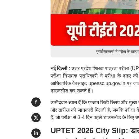
यूपीईएसएससी ने परीक्षा के शहर
नई दिल्ली :
उत्तर प्रदेश शिक्षक पात्रता परीक्षा (U
परीक्षा नियामक प्राधिकारी ने परीक्षा के शहर 
आधिकारिक वेबसाइट upessc.up.gov.in पर जाकर अ
डाउनलोड कर सकते हैं।
उम्मीदवार ध्यान दें कि एग्जाम सिटी स्लिप और मुख्
और तारीख की जानकारी मिलती है, जबकि परीक्षा केंद्
हैं, जो परीक्षा से 3-4 दिन पहले डाउनलोड के लिए 
UPTET 2026 City Slip: डाउन