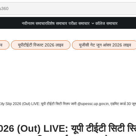
नवीनतम समाचार
विशेष समाचार
कॉलेज समाचार
परीक्षा समाचार
इव
यूपीटीईटी रिजल्ट 2026 लाइव
यूजीसी नेट जून आंसर 2026 लाइव
y Slip 2026 (Out) LIVE: यूपी टीईटी सिटी स्लिप जारी @upessc.up.gov.in, एडमिट कार्ड 30 जू
6 (Out) LIVE: यूपी टीईटी सिटी स्