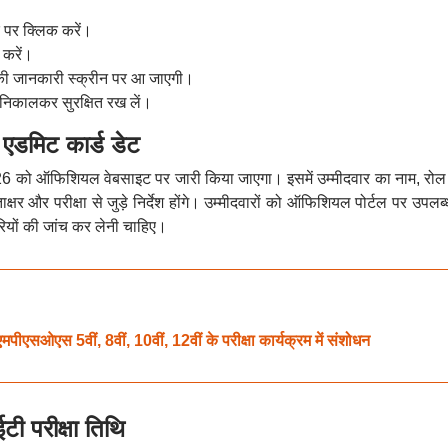
।
पर क्लिक करें।
 करें।
की जानकारी स्क्रीन पर आ जाएगी।
िकालकर सुरक्षित रख लें।
मिट कार्ड डेट
2026 को ऑफिशियल वेबसाइट पर जारी किया जाएगा। इसमें उम्मीदवार का नाम, रोल 
ताक्षर और परीक्षा से जुड़े निर्देश होंगे। उम्मीदवारों को ऑफिशियल पोर्टल पर उपलब्
यों की जांच कर लेनी चाहिए।
 5वीं, 8वीं, 10वीं, 12वीं के परीक्षा कार्यक्रम में संशोधन
 परीक्षा तिथि