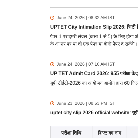
June 24, 2026 | 08:32 AM
IST
UPTET City Intimation Slip 2026: सिटी स्
पेपर-1 प्राइमरी लेवल (कक्षा 1 से 5) के लिए होगा 
के आधार पर या तो एक पेपर या दोनों पेपर दे सकेंगे
June 24, 2026 | 07:10 AM
IST
UP TET Admit Card 2026: 955 परीक्षा केंद्रों
यूपी टीईटी-2026 का आयोजन आयोग द्वारा 60 जिलों म
June 23, 2026 | 08:53 PM
IST
uptet city slip 2026 official website: यूपी टे
परीक्षा तिथि
शिफ्ट का नाम