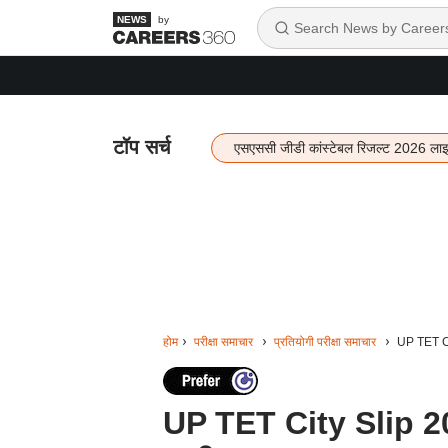
by
टॉप सर्च
एसएससी जीडी कांस्टेबल रिजल्ट 2026 ला
होम
परीक्षा समाचार
प्रतियोगी परीक्षा समाचार
UP TET Cit
UP TET City Slip 202