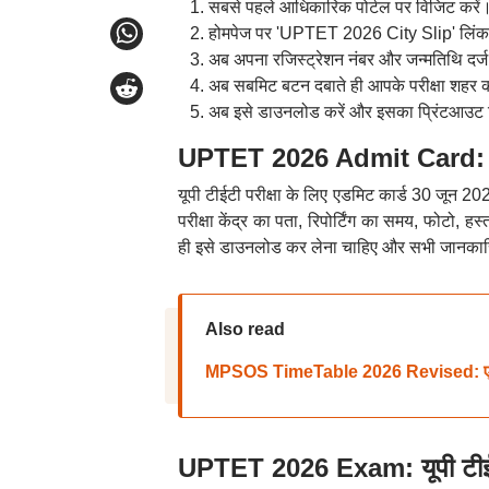
सबसे पहले आधिकारिक पोर्टल पर विजिट करें
होमपेज पर 'UPTET 2026 City Slip' लिंक 
अब अपना रजिस्ट्रेशन नंबर और जन्मतिथि दर्ज
अब सबमिट बटन दबाते ही आपके परीक्षा शहर 
अब इसे डाउनलोड करें और इसका प्रिंटआउट न
UPTET 2026 Admit Card: एड
यूपी टीईटी परीक्षा के लिए एडमिट कार्ड 30 जून 
परीक्षा केंद्र का पता, रिपोर्टिंग का समय, फोटो, हस्
ही इसे डाउनलोड कर लेना चाहिए और सभी जानकारि
Also read
MPSOS TimeTable 2026 Revised: एमपीएसओएस
UPTET 2026 Exam: यूपी टीईटी