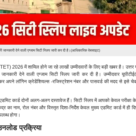
 की जानकारी देने वाली एग्जाम सिटी स्लिप जारी कर दी है।(आधिकारिक वेबसाइट)
PTET) 2026 में शामिल होने जा रहे लाखों उम्मीदवारों के लिए बड़ी खबर है। उत्तर 
की जानकारी देने वाली एग्जाम सिटी स्लिप जारी कर दी है। उम्मीदवार यूपीटीई
पने लॉगिन क्रेडेंशियल्स -रजिस्ट्रेशन नंबर और पासवर्ड की मदद से इसे च
य एडमिट कार्ड दोनों अलग-अलग दस्तावेज हैं। सिटी स्लिप में आपको केवल परीक्षा 
र का नाम, रोल नंबर और विस्तृत दिशा-निर्देश केवल मुख्य एडमिट कार्ड में ही दि
उपलब्ध होगा।
लोड प्रक्रिया