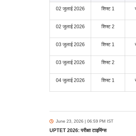
02 जुलाई 2026
शिफ्ट 1
02 जुलाई 2026
शिफ्ट 2
03 जुलाई 2026
शिफ्ट 1
03 जुलाई 2026
शिफ्ट 2
04 जुलाई 2026
शिफ्ट 1
June 23, 2026 | 06:59 PM
IST
UPTET 2026: परीक्षा टाइमिंग्स