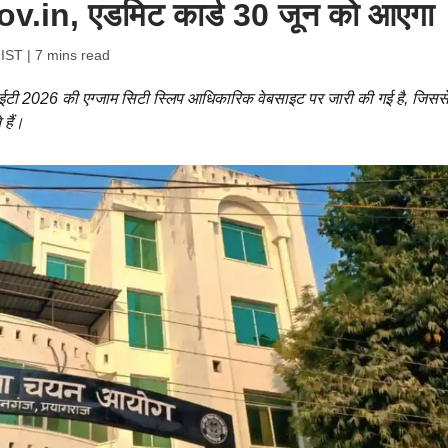
.in, एडमिट कार्ड 30 जून को आएगा
 IST
| 7 mins read
ूपी टीईटी 2026 की एग्जाम सिटी स्लिप आधिकारिक वेबसाइट पर जारी की गई है, जिसस
हैं।