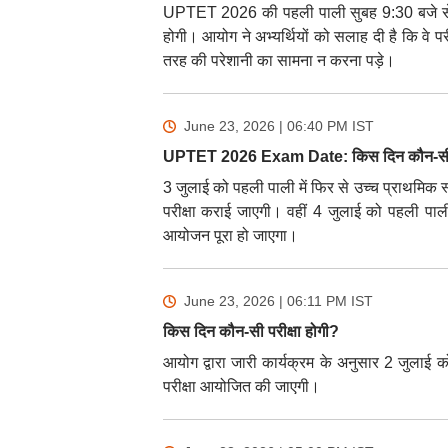
UPTET 2026 की पहली पाली सुबह 9:30 बजे से 1
होगी। आयोग ने अभ्यर्थियों को सलाह दी है कि वे परी
तरह की परेशानी का सामना न करना पड़े।
June 23, 2026 | 06:40 PM
IST
UPTET 2026 Exam Date: किस दिन कौन-सी पर
3 जुलाई को पहली पाली में फिर से उच्च प्राथमिक स्
परीक्षा कराई जाएगी। वहीं 4 जुलाई को पहली प
आयोजन पूरा हो जाएगा।
June 23, 2026 | 06:11 PM
IST
किस दिन कौन-सी परीक्षा होगी?
आयोग द्वारा जारी कार्यक्रम के अनुसार 2 जुलाई को
परीक्षा आयोजित की जाएगी।