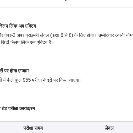
लिप लिंक अब एक्टिव
और पेपर-2 अपर प्राइमरी लेवल (कक्षा 6 से 8) के लिए होगा। उम्मीदवार अपनी योग्
। सिटी स्लिप लिंक अब एक्टिव है।
 पर होगा एग्जाम
ें फैले कुल 955 परीक्षा केंद्रों पर किया जाएगा।
ट परीक्षा कार्यक्रम
परीक्षा समय
लेवल