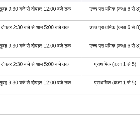
सुबह 9:30 बजे से दोपहर 12:00 बजे तक
उच्च प्राथमिक (कक्षा 6 से 8
दोपहर 2:30 बजे से शाम 5:00 बजे तक
उच्च प्राथमिक (कक्षा 6 से 8
सुबह 9:30 बजे से दोपहर 12:00 बजे तक
उच्च प्राथमिक (कक्षा 6 से 8
दोपहर 2:30 बजे से शाम 5:00 बजे तक
प्राथमिक (कक्षा 1 से 5)
सुबह 9:30 बजे से दोपहर 12:00 बजे तक
प्राथमिक (कक्षा 1 से 5)