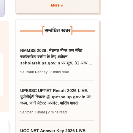
More
[
]
सम्बंधित खबर
NMMSS 2026: नेशनल मीन्स-कम-मेरिट
स्कॉलरशिप स्कीम के लिए आवेदन
scholarships.gov.in पर शुरू, 31 अगस्त
लास्ट डेट
Saurabh Pandey
| 2 mins read
UPESSC UPTET Result 2026 LIVE:
यूपीटीईटी रिजल्ट @upessc.up.gov.in पर
जल्द, जानें लेटेस्ट अपडेट, पासिंग मार्क्स
Santosh Kumar
| 2 mins read
UGC NET Answer Key 2026 LIVE: