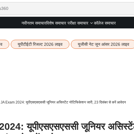
नवीनतम समाचार
विशेष समाचार
कॉलेज समाचार
परीक्षा समाचार
इव
यूपीटीईटी रिजल्ट 2026 लाइव
यूजीसी नेट जून आंसर 2026 लाइव
 Exam 2024: यूपीएसएसएससी जूनियर असिस्टेंट नोटिफिकेशन जारी, 23 दिसंबर से करें आवेदन
: यूपीएसएसएससी जूनियर असिस्टें