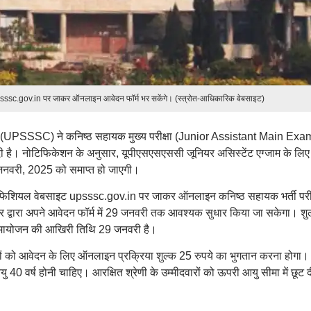
sc.gov.in पर जाकर ऑनलाइन आवेदन फॉर्म भर सकेंगे। (स्त्रोत-आधिकारिक वेबसाइट)
ग (UPSSSC) ने कनिष्ठ सहायक मुख्य परीक्षा (Junior Assistant Main Exam
है। नोटिफिकेशन के अनुसार, यूपीएसएसएससी जूनियर असिस्टेंट एग्जाम के लिए
 जनवरी, 2025 को समाप्त हो जाएगी।
फिशियल वेबसाइट upsssc.gov.in पर जाकर ऑनलाइन कनिष्ठ सहायक भर्ती परीक
र द्वारा अपने आवेदन फॉर्म में 29 जनवरी तक आवश्यक सुधार किया जा सकेगा। शु
समायोजन की आखिरी तिथि 29 जनवरी है।
रों को आवेदन के लिए ऑनलाइन प्रक्रिया शुल्क 25 रुपये का भुगतान करना होगा।
40 वर्ष होनी चाहिए। आरक्षित श्रेणी के उम्मीदवारों को ऊपरी आयु सीमा में छूट द