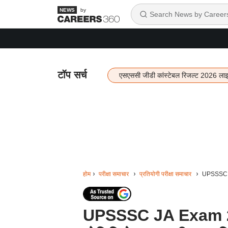
by
टॉप सर्च
एसएससी जीडी कांस्टेबल रिजल्ट 2026 ला
होम
परीक्षा समाचार
प्रतियोगी परीक्षा समाचार
UPSSSC JA
UPSSSC JA Exam 2024