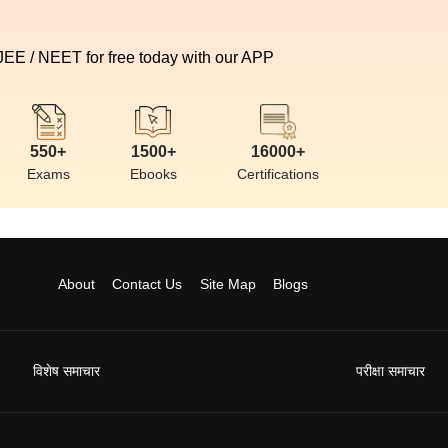
 JEE / NEET for free today with our APP
550+
1500+
16000+
Exams
Ebooks
Certifications
About
Contact Us
Site Map
Blogs
विशेष समाचार
परीक्षा समाचार