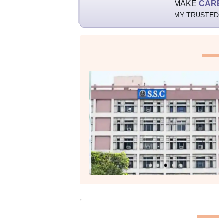
MAKE
CAR
MY TRUSTED