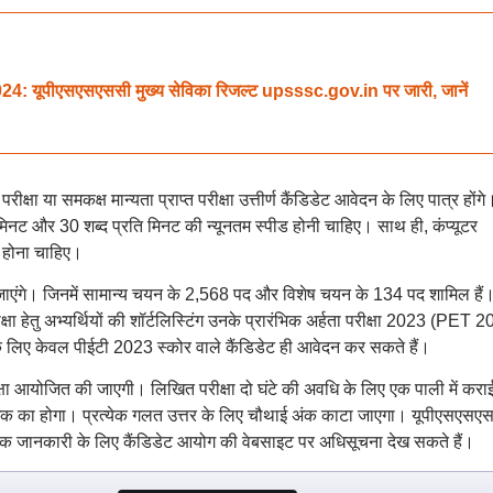
पीएसएसएससी मुख्य सेविका रिजल्ट upsssc.gov.in पर जारी, जानें
ीक्षा या समकक्ष मान्यता प्राप्त परीक्षा उत्तीर्ण कैंडिडेट आवेदन के लिए पात्र होंगे
ति मिनट और 30 शब्द प्रति मिनट की न्यूनतम स्पीड होनी चाहिए। साथ ही, कंप्यूटर
 होना चाहिए।
 जाएंगे। जिनमें सामान्य चयन के 2,568 पद और विशेष चयन के 134 पद शामिल हैं
षा हेतु अभ्यर्थियों की शॉर्टलिस्टिंग उनके प्रारंभिक अर्हता परीक्षा 2023 (PET 
े लिए केवल पीईटी 2023 स्कोर वाले कैंडिडेट ही आवेदन कर सकते हैं।
क्षा आयोजित की जाएगी। लिखित परीक्षा दो घंटे की अवधि के लिए एक पाली में करा
न 1 अंक का होगा। प्रत्येक गलत उत्तर के लिए चौथाई अंक काटा जाएगा। यूपीएसएसए
धिक जानकारी के लिए कैंडिडेट आयोग की वेबसाइट पर अधिसूचना देख सकते हैं।