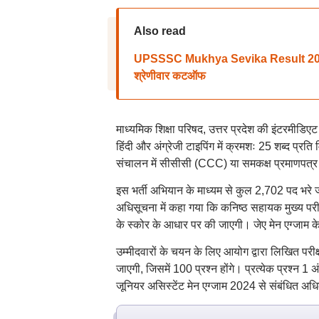
Also read
UPSSSC Mukhya Sevika Result 2024: यू
श्रेणीवार कटऑफ
माध्यमिक शिक्षा परिषद, उत्तर प्रदेश की इंटरमीडिएट पर
हिंदी और अंग्रेजी टाइपिंग में क्रमशः 25 शब्द प्र
संचालन में सीसीसी (CCC) या समकक्ष प्रमाणपत्र
इस भर्ती अभियान के माध्यम से कुल 2,702 पद भरे
अधिसूचना में कहा गया कि कनिष्ठ सहायक मुख्य परीक्
के स्कोर के आधार पर की जाएगी। जेए मेन एग्जाम क
उम्मीदवारों के चयन के लिए आयोग द्वारा लिखित परी
जाएगी, जिसमें 100 प्रश्न होंगे। प्रत्येक प्रश्
जूनियर असिस्टेंट मेन एग्जाम 2024 से संबंधित अ