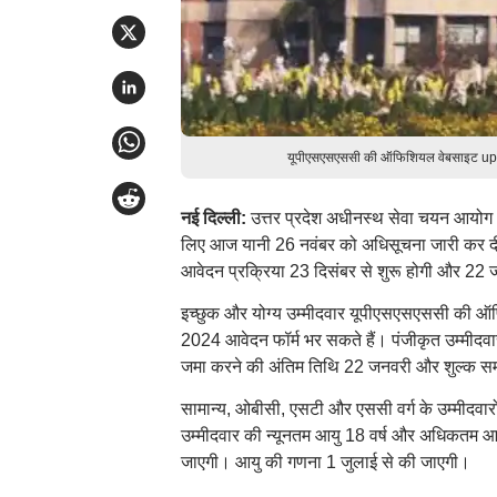
यूपीएसएसएससी की ऑफिशियल वेबसाइट upss
नई दिल्ली:
उत्तर प्रदेश अधीनस्थ सेवा चयन आयो
लिए आज यानी 26 नवंबर को अधिसूचना जारी कर दी 
आवेदन प्रक्रिया 23 दिसंबर से शुरू होगी और 22
इच्छुक और योग्य उम्मीदवार यूपीएसएसएससी की ऑ
2024 आवेदन फॉर्म भर सकते हैं। पंजीकृत उम्मीदवा
जमा करने की अंतिम तिथि 22 जनवरी और शुल्क 
सामान्य, ओबीसी, एसटी और एससी वर्ग के उम्मीदवा
उम्मीदवार की न्यूनतम आयु 18 वर्ष और अधिकतम आयु 
जाएगी। आयु की गणना 1 जुलाई से की जाएगी।