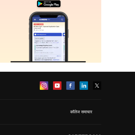
कॉलेज समाचार