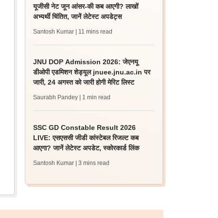
यूजीसी नेट जून आंसर-की कब आएगी? लाखों
अभ्यर्थी चिंतित, जानें लेटेस्ट अपडेट्स
Santosh Kumar
| 11 mins read
JNU DOP Admission 2026: जेएनयू
डीओपी एडमिशन शेड्यूल jnuee.jnu.ac.in पर
जारी, 24 अगस्त को जारी होगी मेरिट लिस्ट
Saurabh Pandey
| 1 min read
SSC GD Constable Result 2026
LIVE: एसएससी जीडी कांस्टेबल रिजल्ट कब
आएगा? जानें लेटेस्ट अपडेट, स्कोरकार्ड लिंक
Santosh Kumar
| 3 mins read