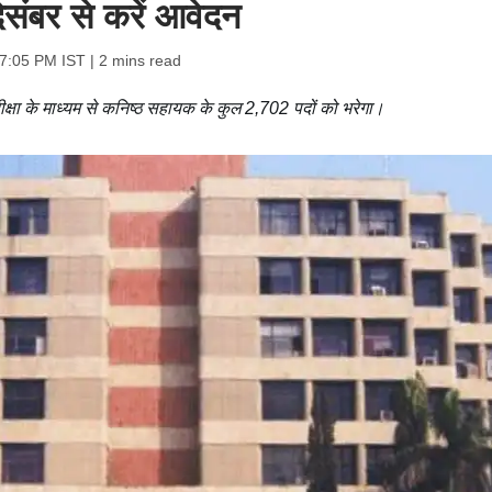
संबर से करें आवेदन
07:05 PM IST
| 2 mins read
क्षा के माध्यम से कनिष्ठ सहायक के कुल 2,702 पदों को भरेगा।