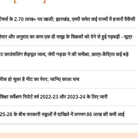
स के 2.70 लाख+ पद खाली; झारखंड, एमपी समेत कई राज्यों में हजारों वैकेंसी
र अनुवाद का काम एक ही समूह के शिक्षकों को देने से हुई गड़बड़ी - सूत्र
िंग शेड्यूल जल्द, जेपी नड्डा ने की समीक्षा, छात्र-केंद्रित कई बड़े
 हो चुका है नीट का पेपर; जानिए काला सच
ा सर्वेक्षण रिपोर्ट वर्ष 2022-23 और 2023-24 के लिए जारी
6 के बीच सरकारी स्कूलों में दाखिले में लगभग 86 लाख की कमी आई