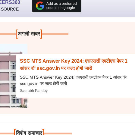
EERS360
Add as a preferred
source on google
 SOURCE
[
]
अगली खबर
SSC MTS Answer Key 2024: एसएससी एमटीएस पेपर 1
आंसर की ssc.gov.in पर जल्द होगी जारी
SSC MTS Answer Key 2024: एसएससी एमटीएस पेपर 1 आंसर की
ssc.gov.in पर जल्द होगी जारी
Saurabh Pandey
[
]
विशेष समाचार