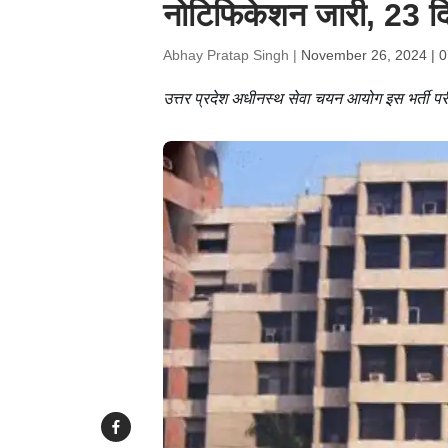
नोटिफिकेशन जारी, 23 दि
Abhay Pratap Singh |
November 26, 2024 | 
उत्तर प्रदेश अधीनस्थ सेवा चयन आयोग इस भर्ती परी