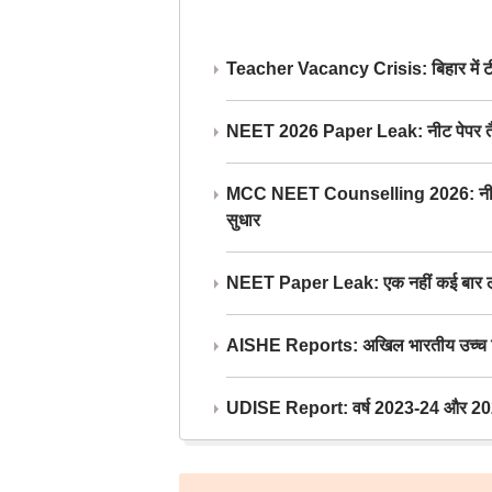
Teacher Vacancy Crisis: बिहार में टीचर्
NEET 2026 Paper Leak: नीट पेपर तैयार औ
MCC NEET Counselling 2026: नीट काउंसल
सुधार
NEET Paper Leak: एक नहीं कई बार लीक
AISHE Reports: अखिल भारतीय उच्च शिक्ष
UDISE Report: वर्ष 2023-24 और 2025-2